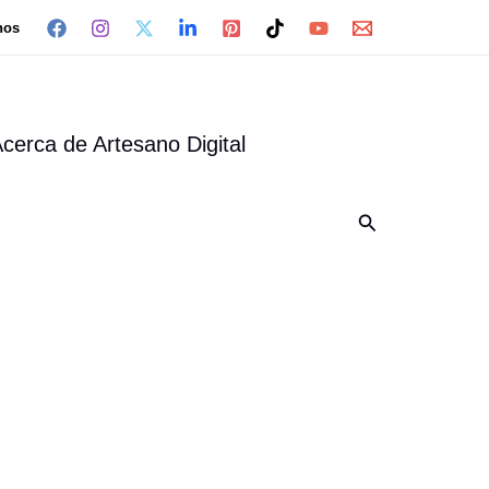
nos
cerca de Artesano Digital
Buscar