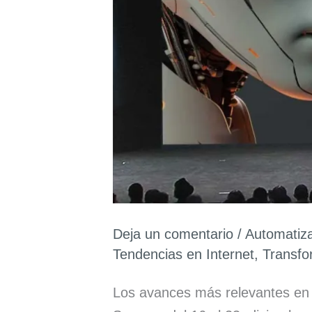
Deja un comentario
/
Automatiz
Tendencias en Internet
,
Transfo
Los avances más relevantes en 