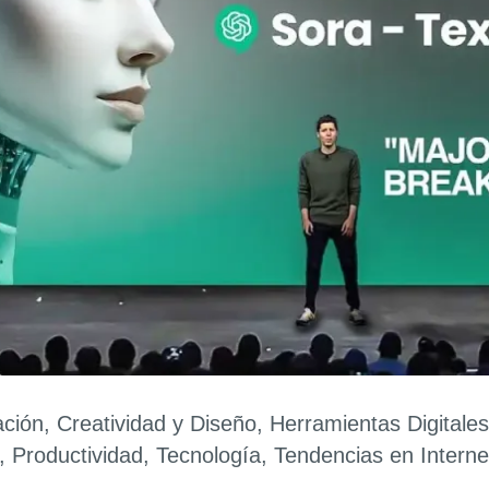
ación
,
Creatividad y Diseño
,
Herramientas Digitales
,
Productividad
,
Tecnología
,
Tendencias en Interne