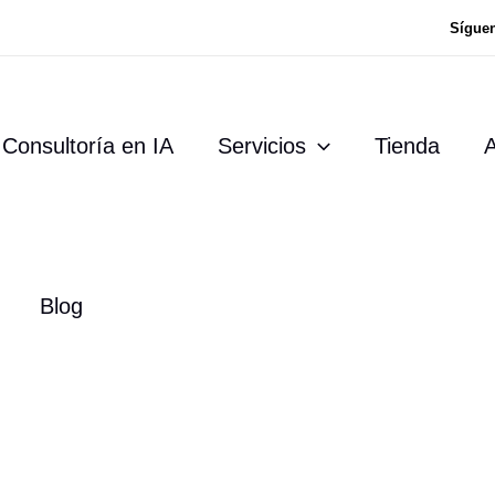
Sígue
Consultoría en IA
Servicios
Tienda
A
Blog