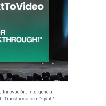
,
Innovación
,
Inteligencia
t
,
Transformación Digital
/