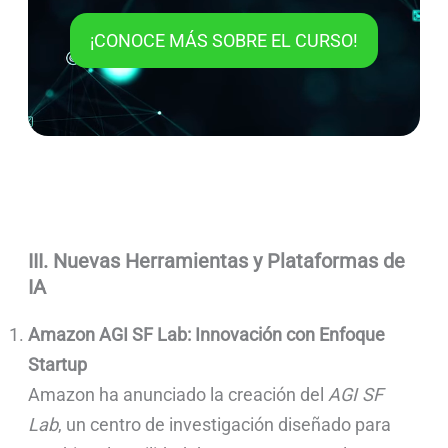
¡CONOCE MÁS SOBRE EL CURSO!
III. Nuevas Herramientas y Plataformas de
IA
Amazon AGI SF Lab: Innovación con Enfoque
Startup
Amazon ha anunciado la creación del
AGI SF
Lab
, un centro de investigación diseñado para