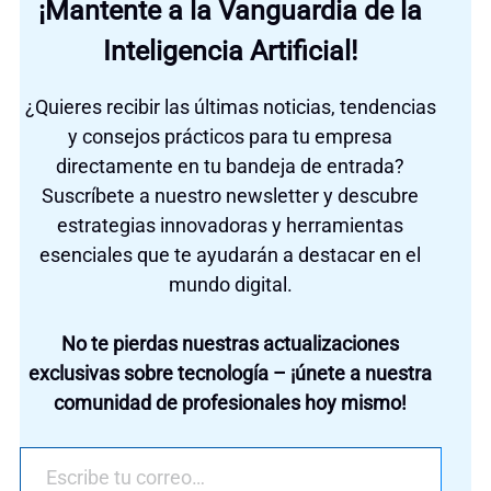
¡Mantente a la Vanguardia de la
Inteligencia Artificial!
¿Quieres recibir las últimas noticias, tendencias
y consejos prácticos para tu empresa
directamente en tu bandeja de entrada?
Suscríbete a nuestro newsletter y descubre
estrategias innovadoras y herramientas
esenciales que te ayudarán a destacar en el
mundo digital.
No te pierdas nuestras actualizaciones
exclusivas sobre tecnología – ¡únete a nuestra
comunidad de profesionales hoy mismo!
Escribe tu correo…