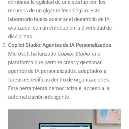
combinar la agilidad de una startup con los
recursos de un gigante tecnológico. Este
laboratorio busca acelerar el desarrollo de IA
avanzada, con un enfoque en la diversidad de
disciplinas.
Copilot Studio: Agentes de IA Personalizados
Microsoft ha lanzado
Copilot Studio
, una
plataforma que permite crear y gestionar
agentes de IA personalizados, adaptados a
tareas específicas dentro de organizaciones.
Esta herramienta democratiza el acceso a la
automatización inteligente.