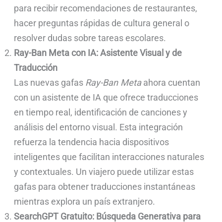
para recibir recomendaciones de restaurantes,
hacer preguntas rápidas de cultura general o
resolver dudas sobre tareas escolares.
Ray-Ban Meta con IA: Asistente Visual y de
Traducción
Las nuevas gafas
Ray-Ban Meta
ahora cuentan
con un asistente de IA que ofrece traducciones
en tiempo real, identificación de canciones y
análisis del entorno visual. Esta integración
refuerza la tendencia hacia dispositivos
inteligentes que facilitan interacciones naturales
y contextuales. Un viajero puede utilizar estas
gafas para obtener traducciones instantáneas
mientras explora un país extranjero.
SearchGPT Gratuito: Búsqueda Generativa para