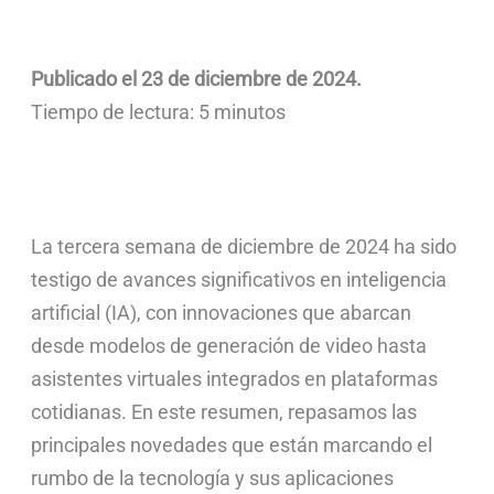
Publicado el 23 de diciembre de 2024.
Tiempo de lectura: 5 minutos
La tercera semana de diciembre de 2024 ha sido
testigo de avances significativos en inteligencia
artificial (IA), con innovaciones que abarcan
desde modelos de generación de video hasta
asistentes virtuales integrados en plataformas
cotidianas. En este resumen, repasamos las
principales novedades que están marcando el
rumbo de la tecnología y sus aplicaciones