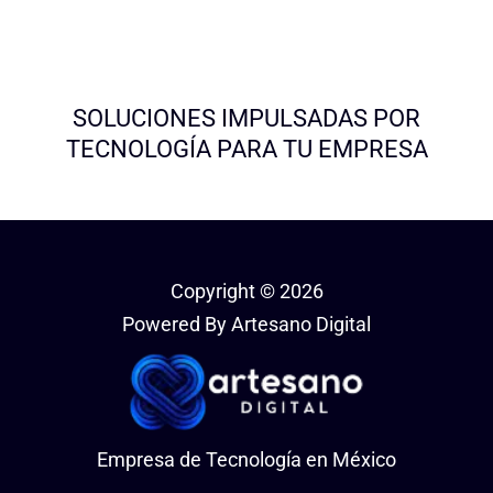
SOLUCIONES IMPULSADAS POR
TECNOLOGÍA PARA TU EMPRESA
Copyright © 2026
Powered By Artesano Digital
Empresa de Tecnología en México