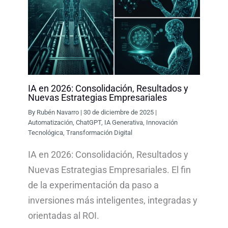
IA en 2026: Consolidación, Resultados y
Nuevas Estrategias Empresariales
By
Rubén Navarro
|
30 de diciembre de 2025
|
Automatización
,
ChatGPT
,
IA Generativa
,
Innovación
Tecnológica
,
Transformación Digital
IA en 2026: Consolidación, Resultados y
Nuevas Estrategias Empresariales. El fin
de la experimentación da paso a
inversiones más inteligentes, integradas y
orientadas al ROI.