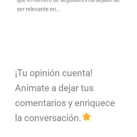
ser relevante en…
¡Tu opinión cuenta!
Anímate a dejar tus
comentarios y enriquece
la conversación.