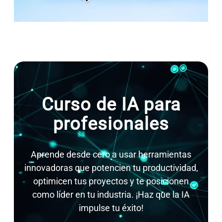
Curso de IA para
profesionales
Aprende desde cero a usar herramientas
innovadoras que potencien tu productividad,
optimicen tus proyectos y te posicionen
como líder en tu industria. ¡Haz que la IA
impulse tu éxito!