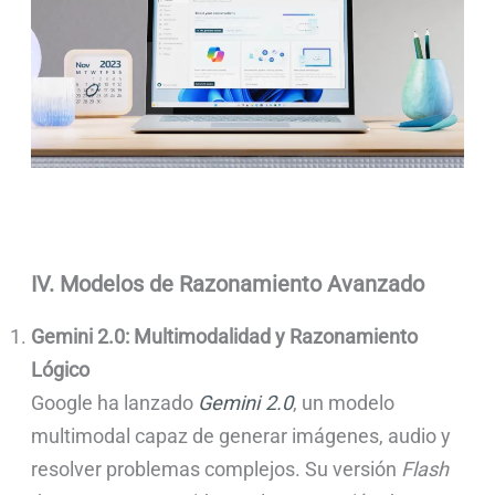
IV. Modelos de Razonamiento Avanzado
Gemini 2.0: Multimodalidad y Razonamiento
Lógico
Google ha lanzado
Gemini 2.0
, un modelo
multimodal capaz de generar imágenes, audio y
resolver problemas complejos. Su versión
Flash