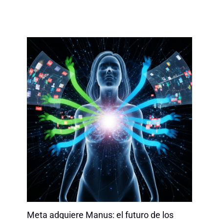
Meta adquiere Manus: el futuro de los