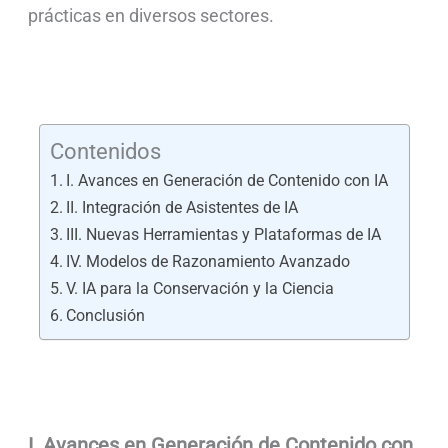
prácticas en diversos sectores.
Contenidos
I. Avances en Generación de Contenido con IA
II. Integración de Asistentes de IA
III. Nuevas Herramientas y Plataformas de IA
IV. Modelos de Razonamiento Avanzado
V. IA para la Conservación y la Ciencia
Conclusión
I. Avances en Generación de Contenido con