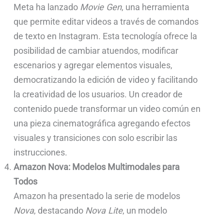
Meta ha lanzado
Movie Gen
, una herramienta
que permite editar videos a través de comandos
de texto en Instagram. Esta tecnología ofrece la
posibilidad de cambiar atuendos, modificar
escenarios y agregar elementos visuales,
democratizando la edición de video y facilitando
la creatividad de los usuarios. Un creador de
contenido puede transformar un video común en
una pieza cinematográfica agregando efectos
visuales y transiciones con solo escribir las
instrucciones.
Amazon Nova: Modelos Multimodales para
Todos
Amazon ha presentado la serie de modelos
Nova
, destacando
Nova Lite
, un modelo