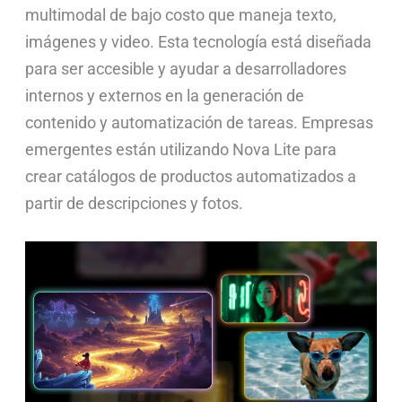
multimodal de bajo costo que maneja texto,
imágenes y video. Esta tecnología está diseñada
para ser accesible y ayudar a desarrolladores
internos y externos en la generación de
contenido y automatización de tareas. Empresas
emergentes están utilizando Nova Lite para
crear catálogos de productos automatizados a
partir de descripciones y fotos.