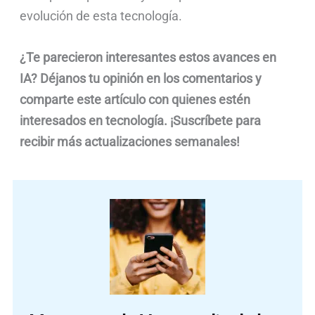
evolución de esta tecnología.
¿Te parecieron interesantes estos avances en
IA? Déjanos tu opinión en los comentarios y
comparte este artículo con quienes estén
interesados en tecnología. ¡Suscríbete para
recibir más actualizaciones semanales!