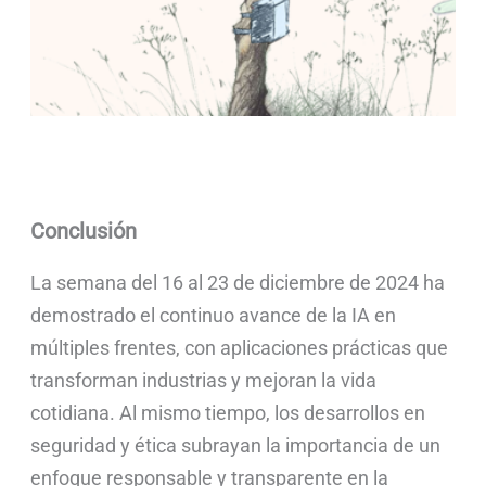
Conclusión
La semana del 16 al 23 de diciembre de 2024 ha
demostrado el continuo avance de la IA en
múltiples frentes, con aplicaciones prácticas que
transforman industrias y mejoran la vida
cotidiana. Al mismo tiempo, los desarrollos en
seguridad y ética subrayan la importancia de un
enfoque responsable y transparente en la