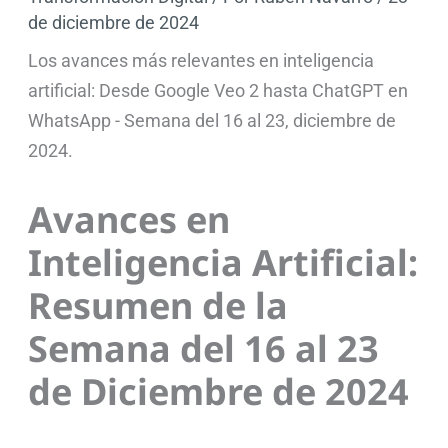
de diciembre de 2024
Los avances más relevantes en inteligencia
artificial: Desde Google Veo 2 hasta ChatGPT en
WhatsApp - Semana del 16 al 23, diciembre de
2024.
Avances en
Inteligencia Artificial:
Resumen de la
Semana del 16 al 23
de Diciembre de 2024