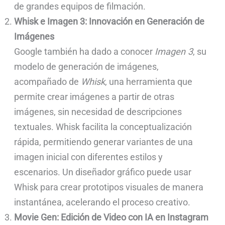
de grandes equipos de filmación.
Whisk e Imagen 3: Innovación en Generación de
Imágenes
Google también ha dado a conocer
Imagen 3
, su
modelo de generación de imágenes,
acompañado de
Whisk
, una herramienta que
permite crear imágenes a partir de otras
imágenes, sin necesidad de descripciones
textuales. Whisk facilita la conceptualización
rápida, permitiendo generar variantes de una
imagen inicial con diferentes estilos y
escenarios. Un diseñador gráfico puede usar
Whisk para crear prototipos visuales de manera
instantánea, acelerando el proceso creativo.
Movie Gen: Edición de Video con IA en Instagram