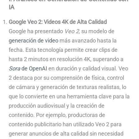
IA
Google Veo 2: Videos 4K de Alta Calidad
Google ha presentado
Veo 2
, su modelo de
generación de video
más avanzado hasta la
fecha. Esta tecnología permite crear clips de
hasta 2 minutos en resolución 4K, superando a
Sora
de OpenAI
en duración y calidad visual. Veo
2 destaca por su comprensión de física, control
de cámara y generación de texturas realistas, lo
que lo convierte en una herramienta clave para la
producción audiovisual y la creación de
contenido. Por ejemplo, productoras de
contenido publicitario han utilizado Veo 2 para
generar anuncios de alta calidad sin necesidad