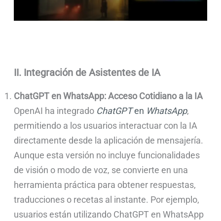
II. Integración de Asistentes de IA
ChatGPT en WhatsApp: Acceso Cotidiano a la IA
OpenAI ha integrado
ChatGPT
en
WhatsApp
,
permitiendo a los usuarios interactuar con la IA
directamente desde la aplicación de mensajería.
Aunque esta versión no incluye funcionalidades
de visión o modo de voz, se convierte en una
herramienta práctica para obtener respuestas,
traducciones o recetas al instante. Por ejemplo,
usuarios están utilizando ChatGPT en WhatsApp