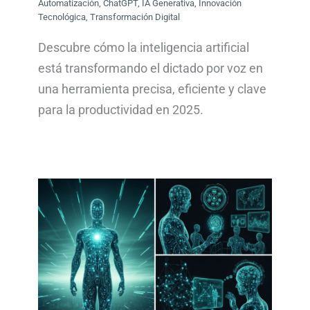
Automatización
,
ChatGPT
,
IA Generativa
,
Innovación
Tecnológica
,
Transformación Digital
Descubre cómo la inteligencia artificial
está transformando el dictado por voz en
una herramienta precisa, eficiente y clave
para la productividad en 2025.