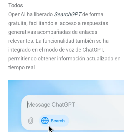
Todos
OpenAI ha liberado
SearchGPT
de forma
gratuita, facilitando el acceso a respuestas
generativas acompañadas de enlaces
relevantes. La funcionalidad también se ha
integrado en el modo de voz de ChatGPT,
permitiendo obtener información actualizada en
tiempo real.