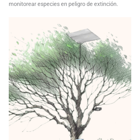
monitorear especies en peligro de extinción.