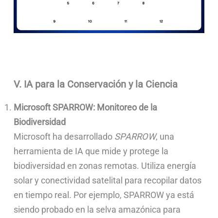
V. IA para la Conservación y la Ciencia
Microsoft SPARROW: Monitoreo de la
Biodiversidad
Microsoft ha desarrollado
SPARROW
, una
herramienta de IA que mide y protege la
biodiversidad en zonas remotas. Utiliza energía
solar y conectividad satelital para recopilar datos
en tiempo real. Por ejemplo, SPARROW ya está
siendo probado en la selva amazónica para