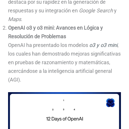
destaca por su rapidez en la generación de
respuestas y su integración en
Google Search
y
Maps
.
OpenAI o3 y o3 mini: Avances en Lógica y
Resolución de Problemas
OpenAI ha presentado los modelos
o3 y o3 mini
,
los cuales han demostrado mejoras significativas
en pruebas de razonamiento y matemáticas,
acercándose a la inteligencia artificial general
(AGI).