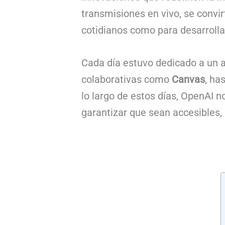
transmisiones en vivo, se convir
cotidianos como para desarroll
Cada día estuvo dedicado a un
colaborativas como
Canvas
, ha
lo largo de estos días, OpenAI 
garantizar que sean accesibles,