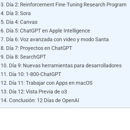
Día 2: Reinforcement Fine-Tuning Research Program
Día 3: Sora
Día 4: Canvas
Día 5: ChatGPT en Apple Intelligence
Día 6: Voz avanzada con video y modo Santa
Día 7: Proyectos en ChatGPT
Día 8: SearchGPT
Día 9: Nuevas herramientas para desarrolladores
Día 10: 1-800-ChatGPT
Día 11: Trabajar con Apps en macOS
Día 12: Vista Previa de o3
Conclusión: 12 Días de OpenAI