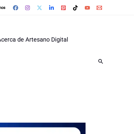
nos
Acerca de Artesano Digital
Buscar