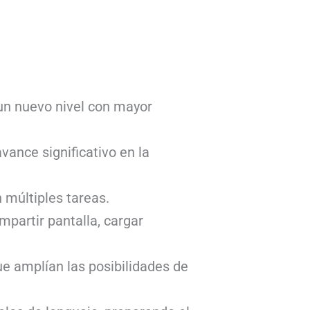
a un nuevo nivel con mayor
vance significativo en la
 múltiples tareas.
mpartir pantalla, cargar
e amplían las posibilidades de