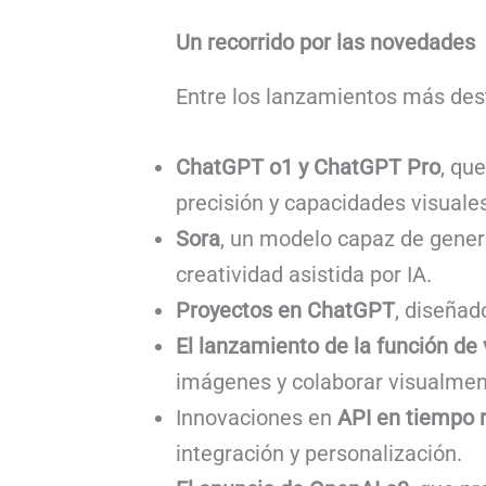
Un recorrido por las novedades
Entre los lanzamientos más des
ChatGPT o1 y ChatGPT Pro
, qu
precisión y capacidades visuale
Sora
, un modelo capaz de genera
creatividad asistida por IA.
Proyectos en ChatGPT
, diseñad
El lanzamiento de la función de
imágenes y colaborar visualmen
Innovaciones en
API en tiempo 
integración y personalización.