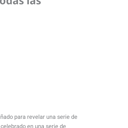
odas las
ñado para revelar una serie de
, celebrado en una serie de