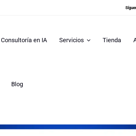
Sígue
Consultoría en IA
Servicios
Tienda
Blog