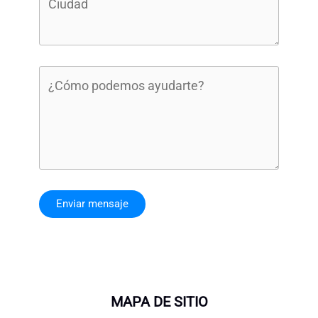
Enviar mensaje
MAPA DE SITIO