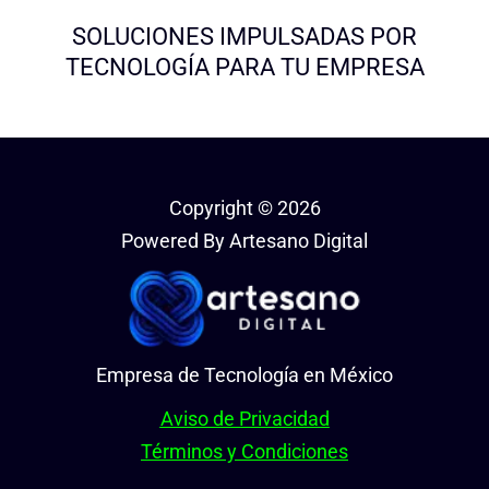
SOLUCIONES IMPULSADAS POR
TECNOLOGÍA PARA TU EMPRESA
Copyright © 2026
Powered By Artesano Digital
Empresa de Tecnología en México
Aviso de Privacidad
Términos y Condiciones