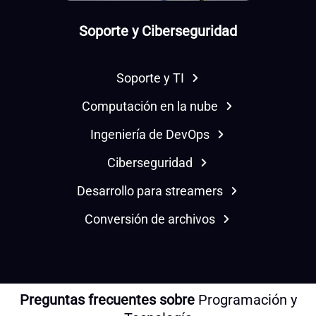
Soporte y Ciberseguridad
Soporte y TI
Computación en la nube
Ingeniería de DevOps
Ciberseguridad
Desarrollo para streamers
Conversión de archivos
Preguntas frecuentes sobre
Programación y