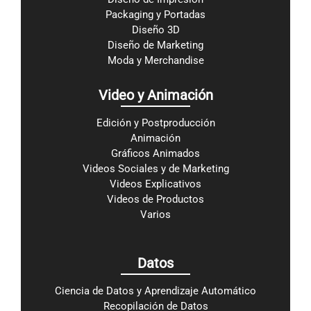
Packaging y Portadas
Diseño 3D
Diseño de Marketing
Moda y Merchandise
Video y Animación
Edición y Postproducción
Animación
Gráficos Animados
Videos Sociales y de Marketing
Videos Explicativos
Videos de Productos
Varios
Datos
Ciencia de Datos y Aprendizaje Automático
Recopilación de Datos