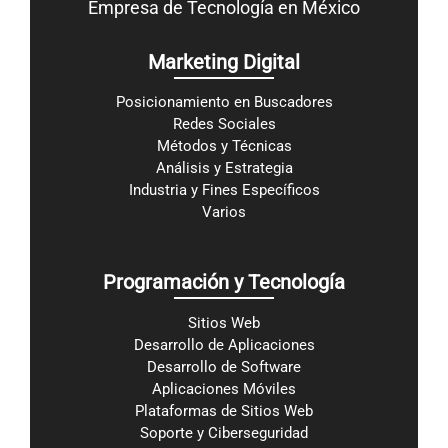
Empresa de Tecnología en México
Marketing Digital
Posicionamiento en Buscadores
Redes Sociales
Métodos y Técnicas
Análisis y Estrategia
Industria y Fines Específicos
Varios
Programación y Tecnología
Sitios Web
Desarrollo de Aplicaciones
Desarrollo de Software
Aplicaciones Móviles
Plataformas de Sitios Web
Soporte y Ciberseguridad