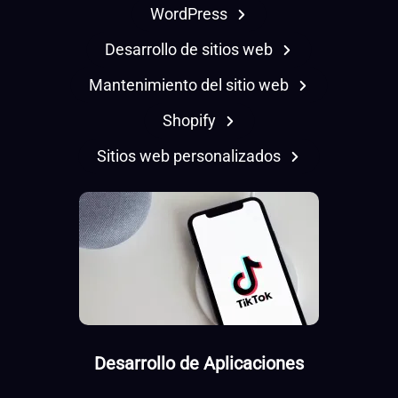
WordPress
Desarrollo de sitios web
Mantenimiento del sitio web
Shopify
Sitios web personalizados
Desarrollo de Aplicaciones