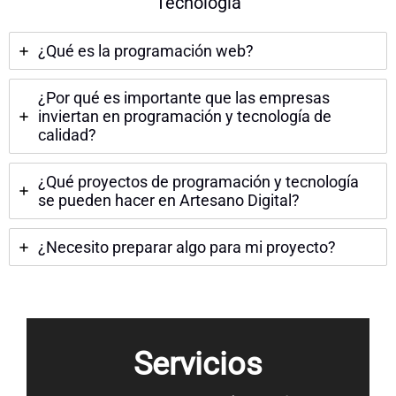
Tecnología
¿Qué es la programación web?
¿Por qué es importante que las empresas
inviertan en programación y tecnología de
calidad?
¿Qué proyectos de programación y tecnología
se pueden hacer en Artesano Digital?
¿Necesito preparar algo para mi proyecto?
Servicios