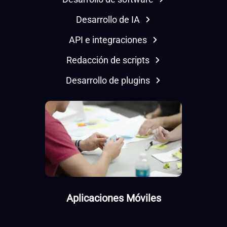
Desarrollo de IA
API e integraciones
Redacción de scripts
Desarrollo de plugins
Aplicaciones Móviles