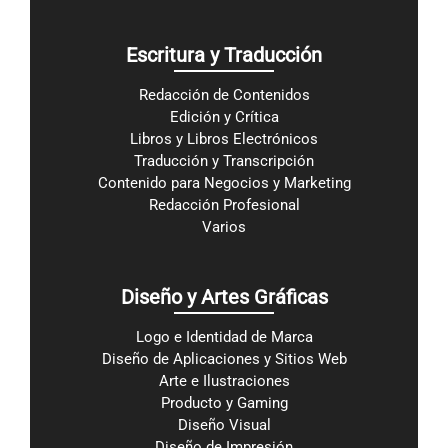
Escritura y Traducción
Redacción de Contenidos
Edición y Crítica
Libros y Libros Electrónicos
Traducción y Transcripción
Contenido para Negocios y Marketing
Redacción Profesional
Varios
Diseño y Artes Gráficas
Logo e Identidad de Marca
Diseño de Aplicaciones y Sitios Web
Arte e Ilustraciones
Producto y Gaming
Diseño Visual
Diseño de Impresión