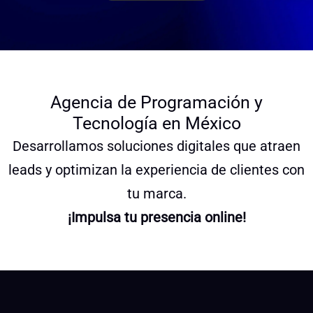
Agencia de Programación y
Tecnología en México
Desarrollamos soluciones digitales que atraen
leads y optimizan la experiencia de clientes con
tu marca.
¡Impulsa tu presencia online!