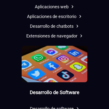
Aplicaciones web
Aplicaciones de escritorio
Desarrollo de chatbots
Extensiones de navegador
Desarrollo de Software
Desarrollo de software