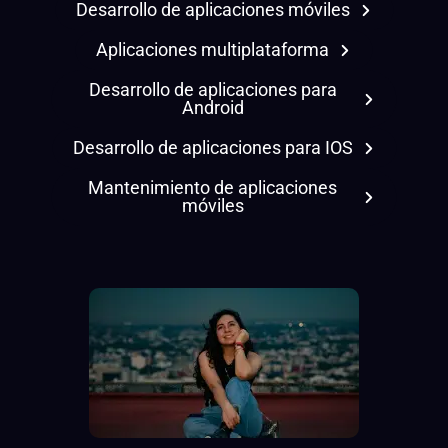
Desarrollo de aplicaciones móviles
Aplicaciones multiplataforma
Desarrollo de aplicaciones para
Android
Desarrollo de aplicaciones para IOS
Mantenimiento de aplicaciones
móviles