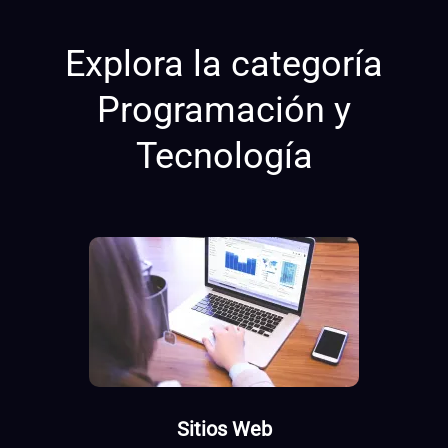
Explora la categoría
Programación y
Tecnología
Sitios Web