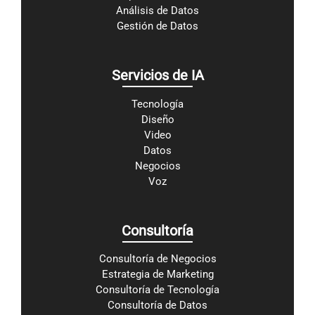
Análisis de Datos
Gestión de Datos
Servicios de IA
Tecnología
Diseño
Video
Datos
Negocios
Voz
Consultoría
Consultoría de Negocios
Estrategia de Marketing
Consultoría de Tecnología
Consultoría de Datos