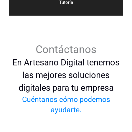
Tutoría
Contáctanos
En Artesano Digital tenemos
las mejores soluciones
digitales para tu empresa
Cuéntanos cómo podemos
ayudarte.