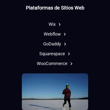
Plataformas de Sitios Web
Wix
Webflow
GoDaddy
Squarespace
WooCommerce