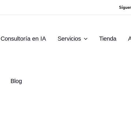
Sígue
Consultoría en IA
Servicios
Tienda
A
Blog