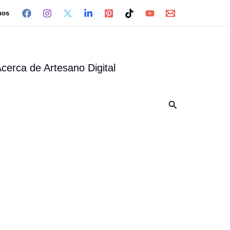
nos
cerca de Artesano Digital
Buscar