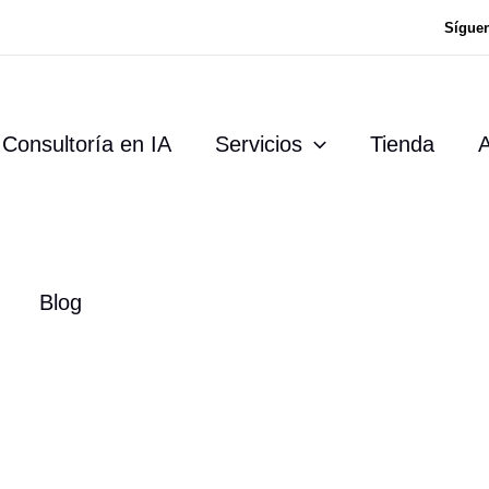
Sígue
Consultoría en IA
Servicios
Tienda
A
Blog