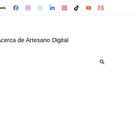
nos
cerca de Artesano Digital
Buscar