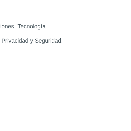
ciones
,
Tecnología
,
Privacidad y Seguridad
,