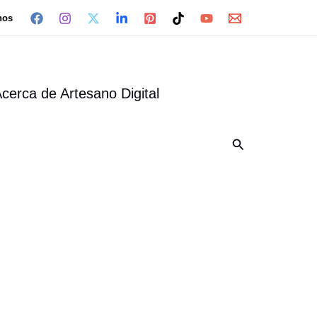
nos
cerca de Artesano Digital
Buscar