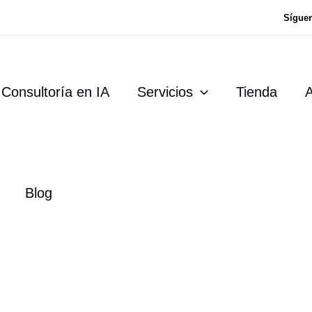
Sígue
Consultoría en IA
Servicios
Tienda
A
Blog