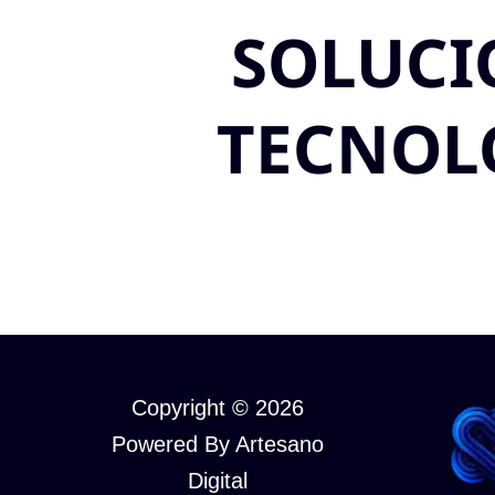
SOLUCI
TECNOL
Copyright © 2026
Powered By Artesano
Digital