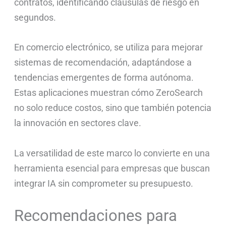
contratos, identificando cláusulas de riesgo en
segundos.
En comercio electrónico, se utiliza para mejorar
sistemas de recomendación, adaptándose a
tendencias emergentes de forma autónoma.
Estas aplicaciones muestran cómo ZeroSearch
no solo reduce costos, sino que también potencia
la innovación en sectores clave.
La versatilidad de este marco lo convierte en una
herramienta esencial para empresas que buscan
integrar IA sin comprometer su presupuesto.
Recomendaciones para