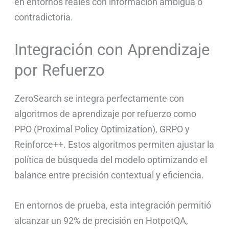
en entornos reales con información ambigua o
contradictoria.
Integración con Aprendizaje
por Refuerzo
ZeroSearch se integra perfectamente con
algoritmos de aprendizaje por refuerzo como
PPO (Proximal Policy Optimization), GRPO y
Reinforce++. Estos algoritmos permiten ajustar la
política de búsqueda del modelo optimizando el
balance entre precisión contextual y eficiencia.
En entornos de prueba, esta integración permitió
alcanzar un 92% de precisión en HotpotQA,