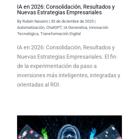
IA en 2026: Consolidación, Resultados y
Nuevas Estrategias Empresariales
By
Rubén Navarro
|
30 de diciembre de 2025
|
Automatización
,
ChatGPT
,
IA Generativa
,
Innovación
Tecnológica
,
Transformación Digital
IA en 2026: Consolidación, Resultados y
Nuevas Estrategias Empresariales. El fin
de la experimentación da paso a
inversiones más inteligentes, integradas y
orientadas al ROI.