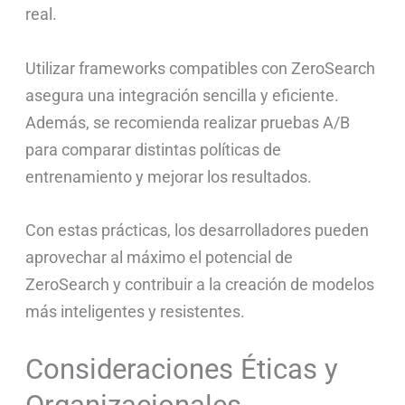
real.
Utilizar frameworks compatibles con ZeroSearch
asegura una integración sencilla y eficiente.
Además, se recomienda realizar pruebas A/B
para comparar distintas políticas de
entrenamiento y mejorar los resultados.
Con estas prácticas, los desarrolladores pueden
aprovechar al máximo el potencial de
ZeroSearch y contribuir a la creación de modelos
más inteligentes y resistentes.
Consideraciones Éticas y