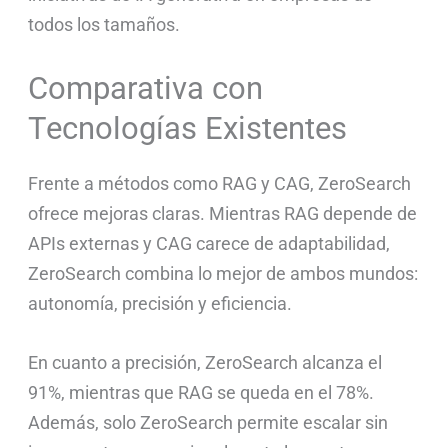
todos los tamaños.
Comparativa con
Tecnologías Existentes
Frente a métodos como RAG y CAG, ZeroSearch
ofrece mejoras claras. Mientras RAG depende de
APIs externas y CAG carece de adaptabilidad,
ZeroSearch combina lo mejor de ambos mundos:
autonomía, precisión y eficiencia.
En cuanto a precisión, ZeroSearch alcanza el
91%, mientras que RAG se queda en el 78%.
Además, solo ZeroSearch permite escalar sin