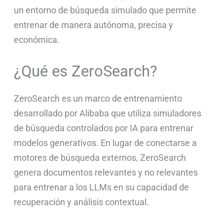
un entorno de búsqueda simulado que permite
entrenar de manera autónoma, precisa y
económica.
¿Qué es ZeroSearch?
ZeroSearch es un marco de entrenamiento
desarrollado por Alibaba que utiliza simuladores
de búsqueda controlados por IA para entrenar
modelos generativos. En lugar de conectarse a
motores de búsqueda externos, ZeroSearch
genera documentos relevantes y no relevantes
para entrenar a los LLMs en su capacidad de
recuperación y análisis contextual.