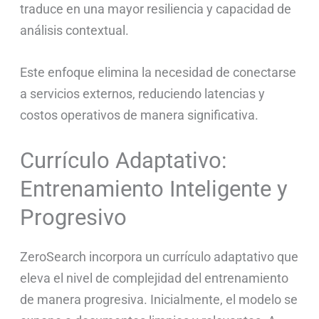
traduce en una mayor resiliencia y capacidad de
análisis contextual.
Este enfoque elimina la necesidad de conectarse
a servicios externos, reduciendo latencias y
costos operativos de manera significativa.
Currículo Adaptativo:
Entrenamiento Inteligente y
Progresivo
ZeroSearch incorpora un currículo adaptativo que
eleva el nivel de complejidad del entrenamiento
de manera progresiva. Inicialmente, el modelo se