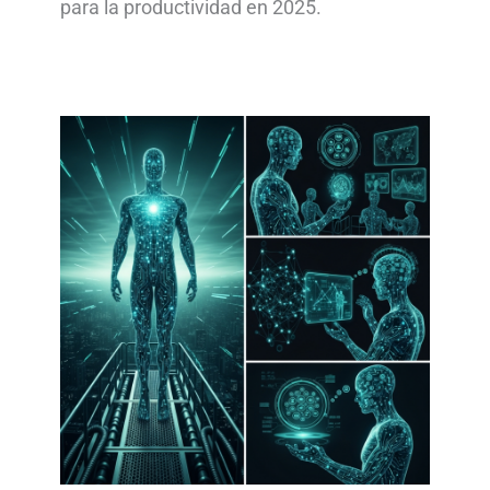
para la productividad en 2025.