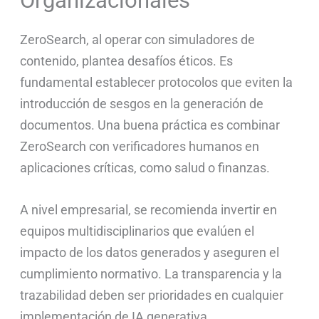
Organizacionales
ZeroSearch, al operar con simuladores de
contenido, plantea desafíos éticos. Es
fundamental establecer protocolos que eviten la
introducción de sesgos en la generación de
documentos. Una buena práctica es combinar
ZeroSearch con verificadores humanos en
aplicaciones críticas, como salud o finanzas.
A nivel empresarial, se recomienda invertir en
equipos multidisciplinarios que evalúen el
impacto de los datos generados y aseguren el
cumplimiento normativo. La transparencia y la
trazabilidad deben ser prioridades en cualquier
implementación de IA generativa.