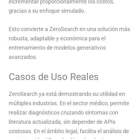
incrementar proporcionalmente los costos,
gracias a su enfoque simulado.
Esto convierte a ZeroSearch en una solución más
robusta, adaptable y económica para el
entrenamiento de modelos generativos
avanzados.
Casos de Uso Reales
ZeroSearch ya está demostrando su utilidad en
múltiples industrias. En el sector médico, permite
realizar diagnósticos cruzando síntomas con
literatura actualizada, sin depender de APIs
costosas. En el ámbito legal, facilita el análisis de