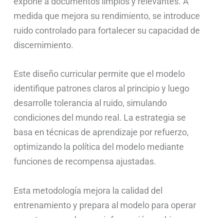
expone a documentos limpios y relevantes. A
medida que mejora su rendimiento, se introduce
ruido controlado para fortalecer su capacidad de
discernimiento.
Este diseño curricular permite que el modelo
identifique patrones claros al principio y luego
desarrolle tolerancia al ruido, simulando
condiciones del mundo real. La estrategia se
basa en técnicas de aprendizaje por refuerzo,
optimizando la política del modelo mediante
funciones de recompensa ajustadas.
Esta metodología mejora la calidad del
entrenamiento y prepara al modelo para operar