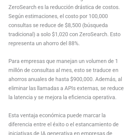
ZeroSearch es la reducción drástica de costos.
Según estimaciones, el costo por 100,000
consultas se reduce de $8,500 (búsqueda
tradicional) a solo $1,020 con ZeroSearch. Esto
representa un ahorro del 88%.
Para empresas que manejan un volumen de 1
millón de consultas al mes, esto se traduce en
ahorros anuales de hasta $900,000. Además, al
eliminar las llamadas a APIs externas, se reduce
la latencia y se mejora la eficiencia operativa.
Esta ventaja económica puede marcar la
diferencia entre el éxito o el estancamiento de
iniciativas de IA generativa en empresas de