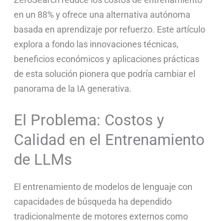
en un 88% y ofrece una alternativa autónoma
basada en aprendizaje por refuerzo. Este artículo
explora a fondo las innovaciones técnicas,
beneficios económicos y aplicaciones prácticas
de esta solución pionera que podría cambiar el
panorama de la IA generativa.
El Problema: Costos y
Calidad en el Entrenamiento
de LLMs
El entrenamiento de modelos de lenguaje con
capacidades de búsqueda ha dependido
tradicionalmente de motores externos como