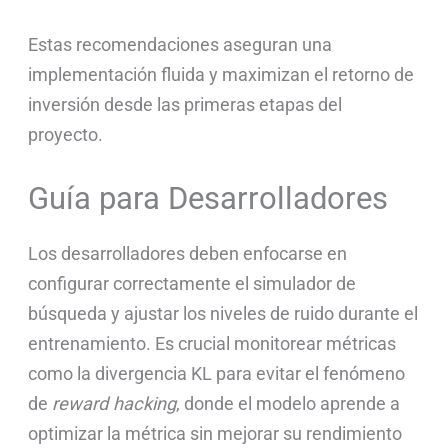
Estas recomendaciones aseguran una
implementación fluida y maximizan el retorno de
inversión desde las primeras etapas del
proyecto.
Guía para Desarrolladores
Los desarrolladores deben enfocarse en
configurar correctamente el simulador de
búsqueda y ajustar los niveles de ruido durante el
entrenamiento. Es crucial monitorear métricas
como la divergencia KL para evitar el fenómeno
de
reward hacking
, donde el modelo aprende a
optimizar la métrica sin mejorar su rendimiento