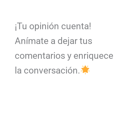
¡Tu opinión cuenta!
Anímate a dejar tus
comentarios y enriquece
la conversación.