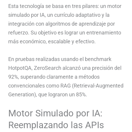
Esta tecnología se basa en tres pilares: un motor
simulado por IA, un currículo adaptativo y la
integración con algoritmos de aprendizaje por
refuerzo. Su objetivo es lograr un entrenamiento
más económico, escalable y efectivo.
En pruebas realizadas usando el benchmark
HotpotQA, ZeroSearch alcanzó una precisión del
92%, superando claramente a métodos
convencionales como RAG (Retrieval-Augmented
Generation), que lograron un 85%.
Motor Simulado por IA:
Reemplazando las APIs