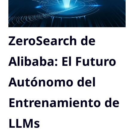
ZeroSearch de
Alibaba: El Futuro
Autónomo del
Entrenamiento de
LLMs