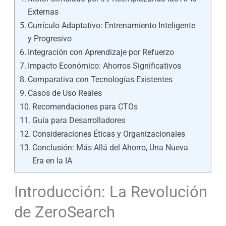
Externas
Currículo Adaptativo: Entrenamiento Inteligente
y Progresivo
Integración con Aprendizaje por Refuerzo
Impacto Económico: Ahorros Significativos
Comparativa con Tecnologías Existentes
Casos de Uso Reales
Recomendaciones para CTOs
Guía para Desarrolladores
Consideraciones Éticas y Organizacionales
Conclusión: Más Allá del Ahorro, Una Nueva
Era en la IA
Introducción: La Revolución
de ZeroSearch