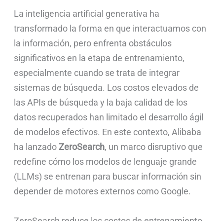
La inteligencia artificial generativa ha
transformado la forma en que interactuamos con
la información, pero enfrenta obstáculos
significativos en la etapa de entrenamiento,
especialmente cuando se trata de integrar
sistemas de búsqueda. Los costos elevados de
las APIs de búsqueda y la baja calidad de los
datos recuperados han limitado el desarrollo ágil
de modelos efectivos. En este contexto, Alibaba
ha lanzado
ZeroSearch
, un marco disruptivo que
redefine cómo los modelos de lenguaje grande
(LLMs) se entrenan para buscar información sin
depender de motores externos como Google.
ZeroSearch reduce los costos de entrenamiento