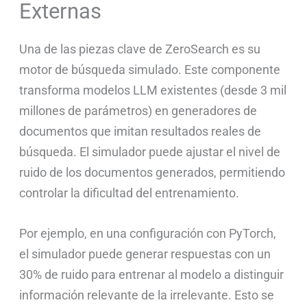
Externas
Una de las piezas clave de ZeroSearch es su
motor de búsqueda simulado. Este componente
transforma modelos LLM existentes (desde 3 mil
millones de parámetros) en generadores de
documentos que imitan resultados reales de
búsqueda. El simulador puede ajustar el nivel de
ruido de los documentos generados, permitiendo
controlar la dificultad del entrenamiento.
Por ejemplo, en una configuración con PyTorch,
el simulador puede generar respuestas con un
30% de ruido para entrenar al modelo a distinguir
información relevante de la irrelevante. Esto se