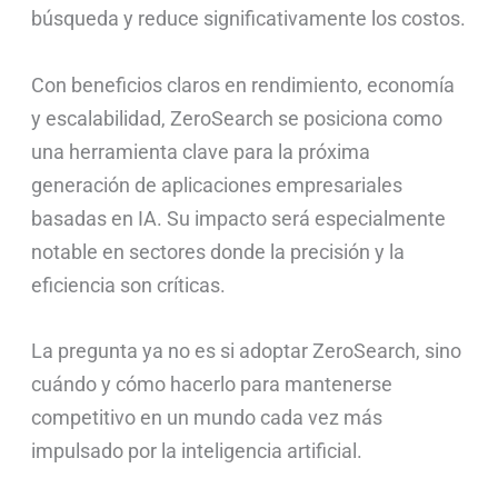
búsqueda y reduce significativamente los costos.
Con beneficios claros en rendimiento, economía
y escalabilidad, ZeroSearch se posiciona como
una herramienta clave para la próxima
generación de aplicaciones empresariales
basadas en IA. Su impacto será especialmente
notable en sectores donde la precisión y la
eficiencia son críticas.
La pregunta ya no es si adoptar ZeroSearch, sino
cuándo y cómo hacerlo para mantenerse
competitivo en un mundo cada vez más
impulsado por la inteligencia artificial.