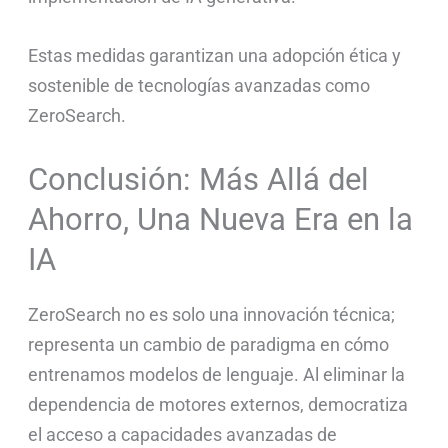
Estas medidas garantizan una adopción ética y
sostenible de tecnologías avanzadas como
ZeroSearch.
Conclusión: Más Allá del
Ahorro, Una Nueva Era en la
IA
ZeroSearch no es solo una innovación técnica;
representa un cambio de paradigma en cómo
entrenamos modelos de lenguaje. Al eliminar la
dependencia de motores externos, democratiza
el acceso a capacidades avanzadas de