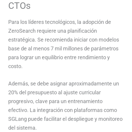
CTOs
Para los líderes tecnológicos, la adopción de
ZeroSearch requiere una planificación
estratégica. Se recomienda iniciar con modelos
base de al menos 7 mil millones de parámetros
para lograr un equilibrio entre rendimiento y
costo.
Además, se debe asignar aproximadamente un
20% del presupuesto al ajuste curricular
progresivo, clave para un entrenamiento
efectivo. La integración con plataformas como
SGLang puede facilitar el despliegue y monitoreo
del sistema.