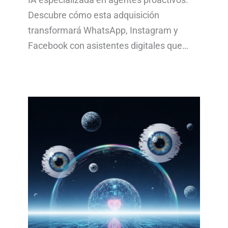
Descubre cómo esta adquisición
transformará WhatsApp, Instagram y
Facebook con asistentes digitales que…