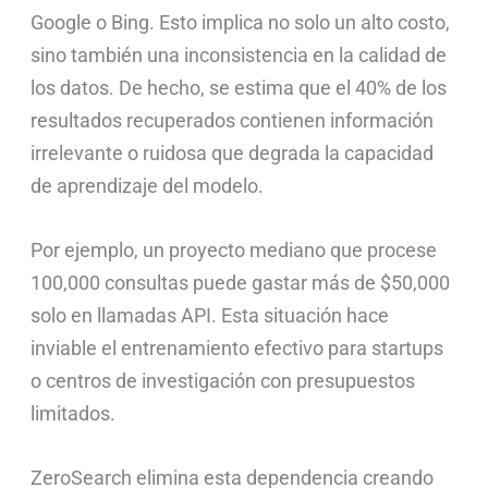
Google o Bing. Esto implica no solo un alto costo,
sino también una inconsistencia en la calidad de
los datos. De hecho, se estima que el 40% de los
resultados recuperados contienen información
irrelevante o ruidosa que degrada la capacidad
de aprendizaje del modelo.
Por ejemplo, un proyecto mediano que procese
100,000 consultas puede gastar más de $50,000
solo en llamadas API. Esta situación hace
inviable el entrenamiento efectivo para startups
o centros de investigación con presupuestos
limitados.
ZeroSearch elimina esta dependencia creando