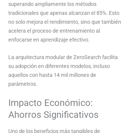
superando ampliamente los métodos
tradicionales que apenas alcanzan el 85%. Esto
no solo mejora el rendimiento, sino que también
acelera el proceso de entrenamiento al
enfocarse en aprendizaje efectivo.
La arquitectura modular de ZeroSearch facilita
su adopción en diferentes modelos, incluso
aquellos con hasta 14 mil millones de
parámetros.
Impacto Económico:
Ahorros Significativos
Uno de los beneficios más tangibles de