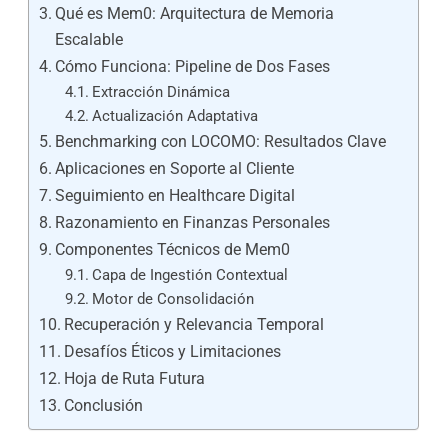
Qué es Mem0: Arquitectura de Memoria
Escalable
Cómo Funciona: Pipeline de Dos Fases
Extracción Dinámica
Actualización Adaptativa
Benchmarking con LOCOMO: Resultados Clave
Aplicaciones en Soporte al Cliente
Seguimiento en Healthcare Digital
Razonamiento en Finanzas Personales
Componentes Técnicos de Mem0
Capa de Ingestión Contextual
Motor de Consolidación
Recuperación y Relevancia Temporal
Desafíos Éticos y Limitaciones
Hoja de Ruta Futura
Conclusión