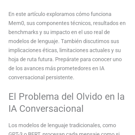
En este artículo exploramos cómo funciona
Mem0, sus componentes técnicos, resultados en
benchmarks y su impacto en el uso real de
modelos de lenguaje. También discutimos sus
implicaciones éticas, limitaciones actuales y su
hoja de ruta futura. Prepárate para conocer uno
de los avances más prometedores en IA
conversacional persistente.
El Problema del Olvido en la
IA Conversacional
Los modelos de lenguaje tradicionales, como
GPT-3 o BERT, procesan cada mensaje como si