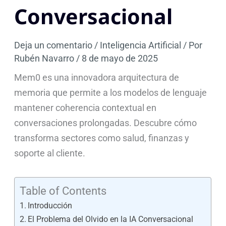
Conversacional
Deja un comentario
/
Inteligencia Artificial
/ Por
Rubén Navarro
/
8 de mayo de 2025
Mem0 es una innovadora arquitectura de
memoria que permite a los modelos de lenguaje
mantener coherencia contextual en
conversaciones prolongadas. Descubre cómo
transforma sectores como salud, finanzas y
soporte al cliente.
Table of Contents
Introducción
El Problema del Olvido en la IA Conversacional