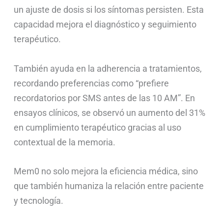
un ajuste de dosis si los síntomas persisten. Esta
capacidad mejora el diagnóstico y seguimiento
terapéutico.
También ayuda en la adherencia a tratamientos,
recordando preferencias como “prefiere
recordatorios por SMS antes de las 10 AM”. En
ensayos clínicos, se observó un aumento del 31%
en cumplimiento terapéutico gracias al uso
contextual de la memoria.
Mem0 no solo mejora la eficiencia médica, sino
que también humaniza la relación entre paciente
y tecnología.