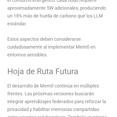
el consumo energético: cada nodo requiere
aproximadamente 5W adicionales, produciendo
un 18% más de huella de carbono que los LLM
estándar.
Estos aspectos deben considerarse
cuidadosamente al implementar Mem0 en
entornos sensibles.
Hoja de Ruta Futura
El desarrollo de Mem0 continúa en múltiples
frentes. Las próximas versiones buscarán
integrar aprendizajes federados para reforzar la
privacidad y habilitar memorias compartidas