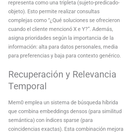
representa como una tripleta (sujeto-predicado-
objeto). Esto permite realizar consultas
complejas como “¿Qué soluciones se ofrecieron
cuando el cliente mencionó X e Y?”. Además,
asigna prioridades según la importancia de la
información: alta para datos personales, media
para preferencias y baja para contexto genérico.
Recuperación y Relevancia
Temporal
Mem0 emplea un sistema de búsqueda híbrida
que combina embeddings densos (para similitud
semántica) con índices sparse (para
coincidencias exactas). Esta combinación mejora