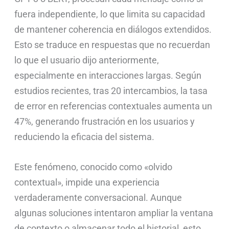
fuera independiente, lo que limita su capacidad
de mantener coherencia en diálogos extendidos.
Esto se traduce en respuestas que no recuerdan
lo que el usuario dijo anteriormente,
especialmente en interacciones largas. Según
estudios recientes, tras 20 intercambios, la tasa
de error en referencias contextuales aumenta un
47%, generando frustración en los usuarios y
reduciendo la eficacia del sistema.
Este fenómeno, conocido como «olvido
contextual», impide una experiencia
verdaderamente conversacional. Aunque
algunas soluciones intentaron ampliar la ventana
de contexto o almacenar todo el historial, esto