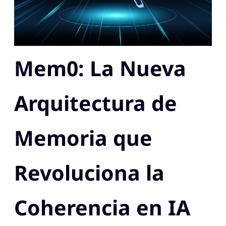
Mem0: La Nueva
Arquitectura de
Memoria que
Revoluciona la
Coherencia en IA