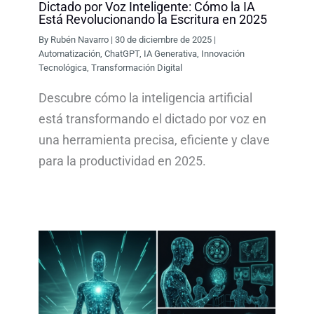
Dictado por Voz Inteligente: Cómo la IA
Está Revolucionando la Escritura en 2025
By
Rubén Navarro
|
30 de diciembre de 2025
|
Automatización
,
ChatGPT
,
IA Generativa
,
Innovación
Tecnológica
,
Transformación Digital
Descubre cómo la inteligencia artificial
está transformando el dictado por voz en
una herramienta precisa, eficiente y clave
para la productividad en 2025.