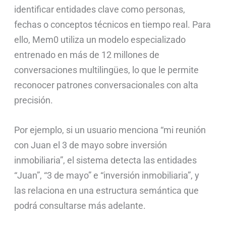
identificar entidades clave como personas,
fechas o conceptos técnicos en tiempo real. Para
ello, Mem0 utiliza un modelo especializado
entrenado en más de 12 millones de
conversaciones multilingües, lo que le permite
reconocer patrones conversacionales con alta
precisión.
Por ejemplo, si un usuario menciona “mi reunión
con Juan el 3 de mayo sobre inversión
inmobiliaria”, el sistema detecta las entidades
“Juan”, “3 de mayo” e “inversión inmobiliaria”, y
las relaciona en una estructura semántica que
podrá consultarse más adelante.