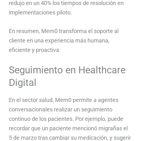
redujo en un 40% los tiempos de resolución en
implementaciones piloto.
En resumen, Mem0 transforma el soporte al
cliente en una experiencia más humana,
eficiente y proactiva.
Seguimiento en Healthcare
Digital
En el sector salud, Mem0 permite a agentes
conversacionales realizar un seguimiento
continuo de los pacientes. Por ejemplo, puede
recordar que un paciente mencionó migrañas el
5 de marzo tras cambiar su medicación, y sugerir