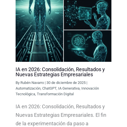
IA en 2026: Consolidación, Resultados y
Nuevas Estrategias Empresariales
By
Rubén Navarro
|
30 de diciembre de 2025
|
Automatización
,
ChatGPT
,
IA Generativa
,
Innovación
Tecnológica
,
Transformación Digital
IA en 2026: Consolidación, Resultados y
Nuevas Estrategias Empresariales. El fin
de la experimentación da paso a