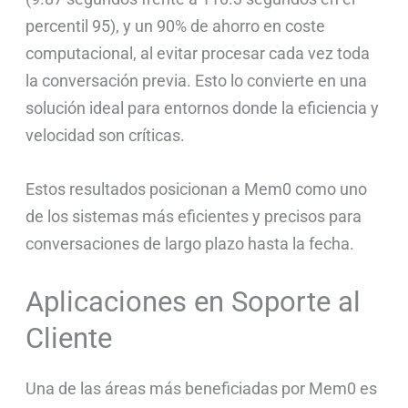
percentil 95), y un 90% de ahorro en coste
computacional, al evitar procesar cada vez toda
la conversación previa. Esto lo convierte en una
solución ideal para entornos donde la eficiencia y
velocidad son críticas.
Estos resultados posicionan a Mem0 como uno
de los sistemas más eficientes y precisos para
conversaciones de largo plazo hasta la fecha.
Aplicaciones en Soporte al
Cliente
Una de las áreas más beneficiadas por Mem0 es