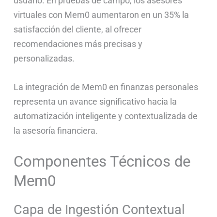
usuario. En pruebas de campo, los asesores
virtuales con Mem0 aumentaron en un 35% la
satisfacción del cliente, al ofrecer
recomendaciones más precisas y
personalizadas.
La integración de Mem0 en finanzas personales
representa un avance significativo hacia la
automatización inteligente y contextualizada de
la asesoría financiera.
Componentes Técnicos de
Mem0
Capa de Ingestión Contextual