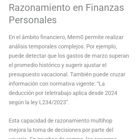
Razonamiento en Finanzas
Personales
En el ámbito financiero, Mem0 permite realizar
análisis temporales complejos. Por ejemplo,
puede detectar que los gastos de marzo superan
el promedio histórico y sugerir ajustar el
presupuesto vacacional. También puede cruzar
información con normativa vigente: “La
deducción por teletrabajo aplica desde 2024
según la ley L234/2023”.
Esta capacidad de razonamiento multihop
mejora la toma de decisiones por parte del