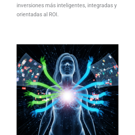
inversiones más inteligentes, integradas y
orientadas al ROI.