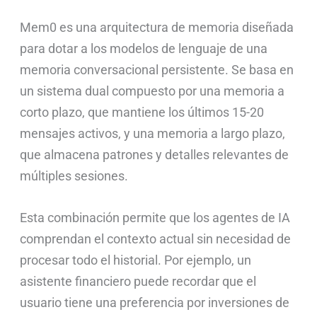
Mem0 es una arquitectura de memoria diseñada
para dotar a los modelos de lenguaje de una
memoria conversacional persistente. Se basa en
un sistema dual compuesto por una memoria a
corto plazo, que mantiene los últimos 15-20
mensajes activos, y una memoria a largo plazo,
que almacena patrones y detalles relevantes de
múltiples sesiones.
Esta combinación permite que los agentes de IA
comprendan el contexto actual sin necesidad de
procesar todo el historial. Por ejemplo, un
asistente financiero puede recordar que el
usuario tiene una preferencia por inversiones de