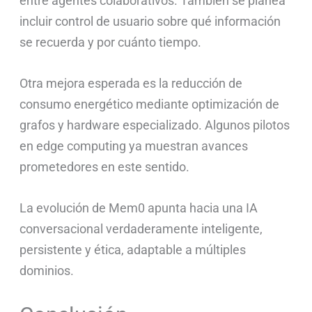
entre agentes colaborativos. También se planea
incluir control de usuario sobre qué información
se recuerda y por cuánto tiempo.
Otra mejora esperada es la reducción de
consumo energético mediante optimización de
grafos y hardware especializado. Algunos pilotos
en edge computing ya muestran avances
prometedores en este sentido.
La evolución de Mem0 apunta hacia una IA
conversacional verdaderamente inteligente,
persistente y ética, adaptable a múltiples
dominios.