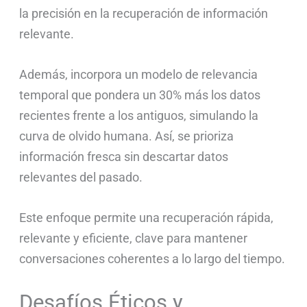
la precisión en la recuperación de información
relevante.
Además, incorpora un modelo de relevancia
temporal que pondera un 30% más los datos
recientes frente a los antiguos, simulando la
curva de olvido humana. Así, se prioriza
información fresca sin descartar datos
relevantes del pasado.
Este enfoque permite una recuperación rápida,
relevante y eficiente, clave para mantener
conversaciones coherentes a lo largo del tiempo.
Desafíos Éticos y