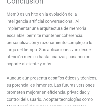
Conclusión
Mem0 es un hito en la evolución de la
inteligencia artificial conversacional. Al
implementar una arquitectura de memoria
escalable, permite mantener coherencia,
personalización y razonamiento complejo a lo
largo del tiempo. Sus aplicaciones van desde
atención médica hasta finanzas, pasando por
soporte al cliente y más.
Aunque aún presenta desafíos éticos y técnicos,
su potencial es inmenso. Las futuras versiones
prometen mejorar en eficiencia, privacidad y
control del usuario. Adoptar tecnologías como