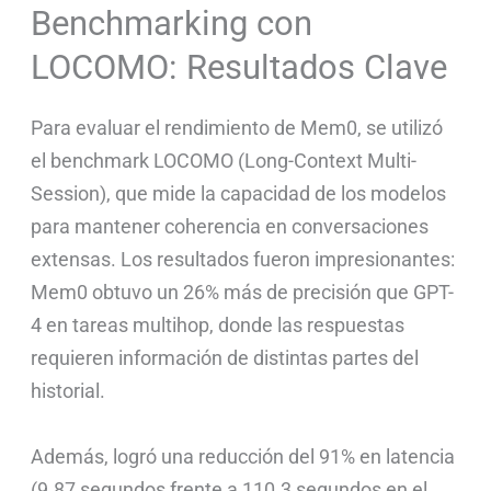
Benchmarking con
LOCOMO: Resultados Clave
Para evaluar el rendimiento de Mem0, se utilizó
el benchmark LOCOMO (Long-Context Multi-
Session), que mide la capacidad de los modelos
para mantener coherencia en conversaciones
extensas. Los resultados fueron impresionantes:
Mem0 obtuvo un 26% más de precisión que GPT-
4 en tareas multihop, donde las respuestas
requieren información de distintas partes del
historial.
Además, logró una reducción del 91% en latencia
(9.87 segundos frente a 110.3 segundos en el