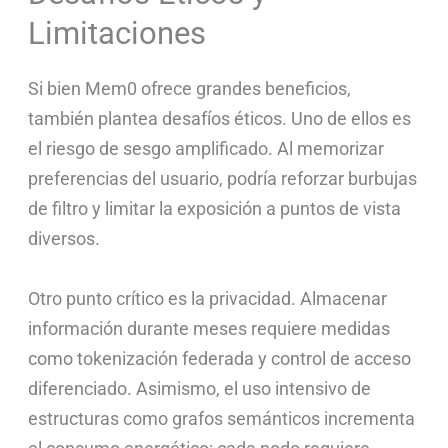
Limitaciones
Si bien Mem0 ofrece grandes beneficios,
también plantea desafíos éticos. Uno de ellos es
el riesgo de sesgo amplificado. Al memorizar
preferencias del usuario, podría reforzar burbujas
de filtro y limitar la exposición a puntos de vista
diversos.
Otro punto crítico es la privacidad. Almacenar
información durante meses requiere medidas
como tokenización federada y control de acceso
diferenciado. Asimismo, el uso intensivo de
estructuras como grafos semánticos incrementa