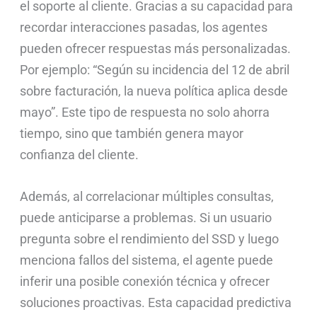
el soporte al cliente. Gracias a su capacidad para
recordar interacciones pasadas, los agentes
pueden ofrecer respuestas más personalizadas.
Por ejemplo: “Según su incidencia del 12 de abril
sobre facturación, la nueva política aplica desde
mayo”. Este tipo de respuesta no solo ahorra
tiempo, sino que también genera mayor
confianza del cliente.
Además, al correlacionar múltiples consultas,
puede anticiparse a problemas. Si un usuario
pregunta sobre el rendimiento del SSD y luego
menciona fallos del sistema, el agente puede
inferir una posible conexión técnica y ofrecer
soluciones proactivas. Esta capacidad predictiva