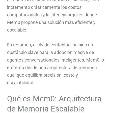
incrementó drásticamente los costos
computacionales y la latencia. Aquí es donde
Mem0 propone una solución más eficiente y
escalable.
En resumen, el olvido contextual ha sido un
obstáculo clave para la adopción masiva de
agentes conversacionales inteligentes. Mem0 lo
enfrenta desde una arquitectura de memoria
dual que equilibra precisión, coste y
escalabilidad.
Qué es Mem0: Arquitectura
de Memoria Escalable