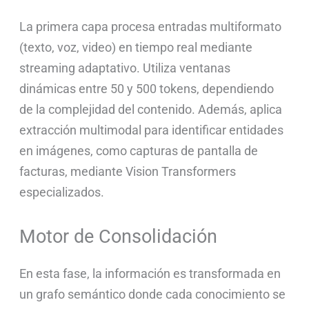
La primera capa procesa entradas multiformato
(texto, voz, video) en tiempo real mediante
streaming adaptativo. Utiliza ventanas
dinámicas entre 50 y 500 tokens, dependiendo
de la complejidad del contenido. Además, aplica
extracción multimodal para identificar entidades
en imágenes, como capturas de pantalla de
facturas, mediante Vision Transformers
especializados.
Motor de Consolidación
En esta fase, la información es transformada en
un grafo semántico donde cada conocimiento se