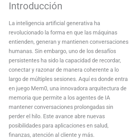
Introducción
La inteligencia artificial generativa ha
revolucionado la forma en que las máquinas
entienden, generan y mantienen conversaciones
humanas. Sin embargo, uno de los desafíos
persistentes ha sido la capacidad de recordar,
conectar y razonar de manera coherente a lo
largo de múltiples sesiones. Aquí es donde entra
en juego Mem0, una innovadora arquitectura de
memoria que permite a los agentes de IA
mantener conversaciones prolongadas sin
perder el hilo. Este avance abre nuevas
posibilidades para aplicaciones en salud,
finanzas, atención al cliente y más.