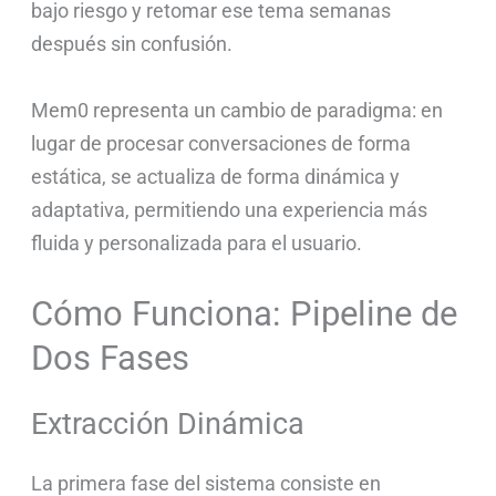
bajo riesgo y retomar ese tema semanas
después sin confusión.
Mem0 representa un cambio de paradigma: en
lugar de procesar conversaciones de forma
estática, se actualiza de forma dinámica y
adaptativa, permitiendo una experiencia más
fluida y personalizada para el usuario.
Cómo Funciona: Pipeline de
Dos Fases
Extracción Dinámica
La primera fase del sistema consiste en