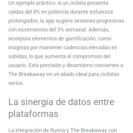
Un ejemplo práctico: si un ciclista presenta
caídas del 8% en potencia durante esfuerzos
prolongados, la app sugiere sesiones progresivas
con incrementos del 3% semanal. Además,
incorpora elementos de gamificación, como
insignias por mantener cadencias elevadas en
subidas, lo que aumenta el compromiso del
usuario. Esta precisión y dinamismo convierten a
The Breakaway en un aliado ideal para ciclistas
serios.
La sinergia de datos entre
plataformas
La integración de Runna y The Breakaway con