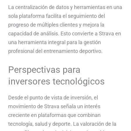
La centralización de datos y herramientas en una
sola plataforma facilita el seguimiento del
progreso de múltiples clientes y mejora la
capacidad de análisis. Esto convierte a Strava en
una herramienta integral para la gestión
profesional del entrenamiento deportivo.
Perspectivas para
inversores tecnológicos
Desde el punto de vista de inversión, el
movimiento de Strava señala un interés
creciente en plataformas que combinan
tecnología, salud y deporte. La valoración de la