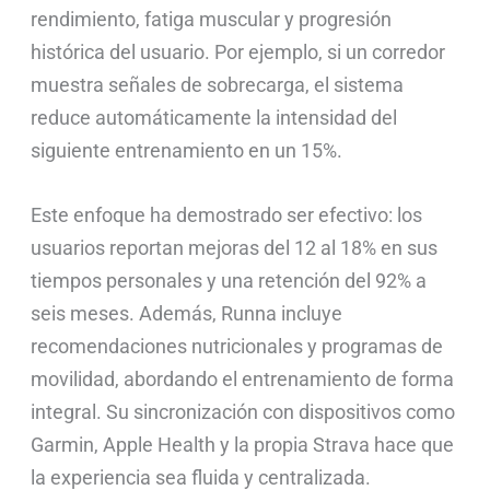
rendimiento, fatiga muscular y progresión
histórica del usuario. Por ejemplo, si un corredor
muestra señales de sobrecarga, el sistema
reduce automáticamente la intensidad del
siguiente entrenamiento en un 15%.
Este enfoque ha demostrado ser efectivo: los
usuarios reportan mejoras del 12 al 18% en sus
tiempos personales y una retención del 92% a
seis meses. Además, Runna incluye
recomendaciones nutricionales y programas de
movilidad, abordando el entrenamiento de forma
integral. Su sincronización con dispositivos como
Garmin, Apple Health y la propia Strava hace que
la experiencia sea fluida y centralizada.