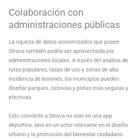
Colaboración con
administraciones públicas
La riqueza de datos anonimizados que posee
Strava también podría ser aprovechada por
administraciones locales. A través del análisis de
rutas populares, tasas de uso y zonas de alta
incidencia de lesiones, los municipios pueden
diseñar parques, ciclovías y pistas más seguras y
efectivas.
Esto convierte a Strava no solo en una app
deportiva, sino en un actor relevante en el diseño
urbano y la promoción del bienestar ciudadano.