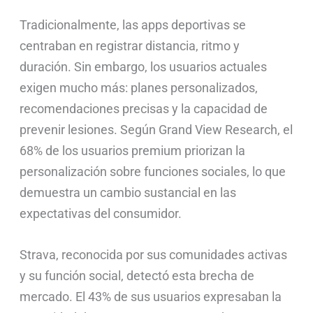
Tradicionalmente, las apps deportivas se
centraban en registrar distancia, ritmo y
duración. Sin embargo, los usuarios actuales
exigen mucho más: planes personalizados,
recomendaciones precisas y la capacidad de
prevenir lesiones. Según Grand View Research, el
68% de los usuarios premium priorizan la
personalización sobre funciones sociales, lo que
demuestra un cambio sustancial en las
expectativas del consumidor.
Strava, reconocida por sus comunidades activas
y su función social, detectó esta brecha de
mercado. El 43% de sus usuarios expresaban la