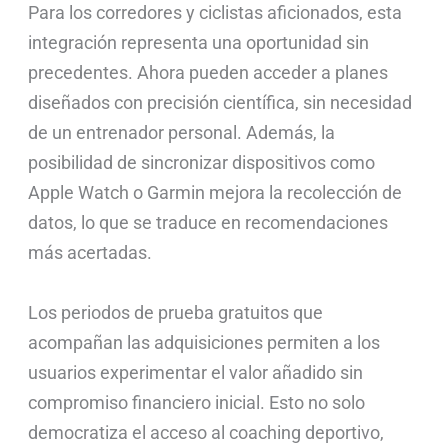
Para los corredores y ciclistas aficionados, esta
integración representa una oportunidad sin
precedentes. Ahora pueden acceder a planes
diseñados con precisión científica, sin necesidad
de un entrenador personal. Además, la
posibilidad de sincronizar dispositivos como
Apple Watch o Garmin mejora la recolección de
datos, lo que se traduce en recomendaciones
más acertadas.
Los periodos de prueba gratuitos que
acompañan las adquisiciones permiten a los
usuarios experimentar el valor añadido sin
compromiso financiero inicial. Esto no solo
democratiza el acceso al coaching deportivo,