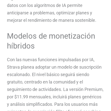
datos con los algoritmos de IA permite
anticiparse a problemas, optimizar planes y
mejorar el rendimiento de manera sostenible.
Modelos de monetización
híbridos
Con las nuevas funciones impulsadas por IA,
Strava planea adoptar un modelo de suscripción
escalonado. El nivel básico seguirá siendo
gratuito, centrado en la comunidad y el
seguimiento de actividades. La versión Premium,
por $11.99 mensuales, incluirá planes genéricos
y análisis simplificados. Para los usuarios más