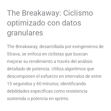
The Breakaway: Ciclismo
optimizado con datos
granulares
The Breakaway, desarrollada por exingenieros de
Strava, se enfoca en ciclistas que buscan
mejorar su rendimiento a través del análisis
detallado de potencia. Utiliza algoritmos que
descomponen el esfuerzo en intervalos de entre
15 segundos y 60 minutos, identificando
debilidades específicas como resistencia
sostenida o potencia en sprints.