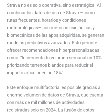
Strava no es solo operativa, sino estratégica. Al
combinar los datos de uso de Strava —como
rutas frecuentes, horarios y condiciones
meteorológicas— con métricas fisiológicas y
biomecánicas de las apps adquiridas, se generan
modelos predictivos avanzados. Esto permite
ofrecer recomendaciones hiperpersonalizadas
como: “Incrementa tu volumen semanal un 10%
priorizando terrenos blandos para reducir el
impacto articular en un 18%”.
Este enfoque multifactorial es posible gracias al
enorme volumen de datos de Strava, que cuenta
con más de mil millones de actividades
registradas solo en 2024. La fusión de estos