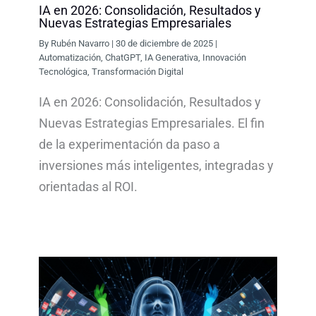
IA en 2026: Consolidación, Resultados y
Nuevas Estrategias Empresariales
By
Rubén Navarro
|
30 de diciembre de 2025
|
Automatización
,
ChatGPT
,
IA Generativa
,
Innovación
Tecnológica
,
Transformación Digital
IA en 2026: Consolidación, Resultados y
Nuevas Estrategias Empresariales. El fin
de la experimentación da paso a
inversiones más inteligentes, integradas y
orientadas al ROI.