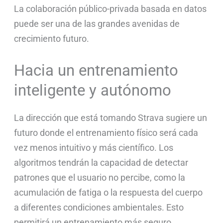
La colaboración público-privada basada en datos
puede ser una de las grandes avenidas de
crecimiento futuro.
Hacia un entrenamiento
inteligente y autónomo
La dirección que está tomando Strava sugiere un
futuro donde el entrenamiento físico será cada
vez menos intuitivo y más científico. Los
algoritmos tendrán la capacidad de detectar
patrones que el usuario no percibe, como la
acumulación de fatiga o la respuesta del cuerpo
a diferentes condiciones ambientales. Esto
permitirá un entrenamiento más seguro,