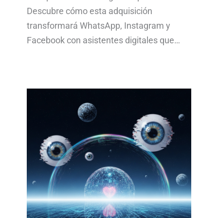
Descubre cómo esta adquisición
transformará WhatsApp, Instagram y
Facebook con asistentes digitales que…