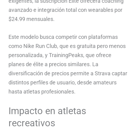
exigentes, la suscripción Elite ofrecerá coaching
avanzado e integración total con wearables por
$24.99 mensuales.
Este modelo busca competir con plataformas
como Nike Run Club, que es gratuita pero menos
personalizada, y TrainingPeaks, que ofrece
planes de élite a precios similares. La
diversificación de precios permite a Strava captar
distintos perfiles de usuario, desde amateurs
hasta atletas profesionales.
Impacto en atletas
recreativos