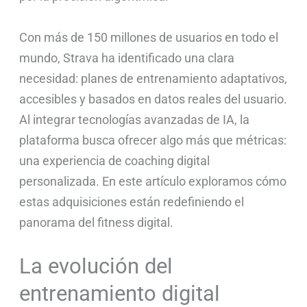
Con más de 150 millones de usuarios en todo el
mundo, Strava ha identificado una clara
necesidad: planes de entrenamiento adaptativos,
accesibles y basados en datos reales del usuario.
Al integrar tecnologías avanzadas de IA, la
plataforma busca ofrecer algo más que métricas:
una experiencia de coaching digital
personalizada. En este artículo exploramos cómo
estas adquisiciones están redefiniendo el
panorama del fitness digital.
La evolución del
entrenamiento digital