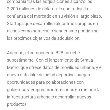
compañía tras las adquisiciones alcanzó los
2.200 millones de dólares, lo que refleja la
confianza del mercado en su visión a largo plazo.
Startups que desarrollen algoritmos propios en
nichos como natación o senderismo podrían ser
los próximos objetivos de adquisición.
Además, el componente B2B no debe
subestimarse. Con el lanzamiento de Strava
Metro, que ofrece datos de movilidad urbana, y el
nuevo data lake de salud deportiva, surgen
oportunidades para colaboraciones con
gobiernos y empresas interesadas en mejorar la
infraestructura urbana o desarrollar nuevos
productos.