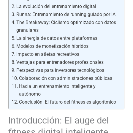
La evolución del entrenamiento digital
Runna: Entrenamiento de running guiado por IA
The Breakaway: Ciclismo optimizado con datos
granulares
La sinergia de datos entre plataformas
Modelos de monetización híbridos
Impacto en atletas recreativos
Ventajas para entrenadores profesionales
Perspectivas para inversores tecnológicos
Colaboración con administraciones públicas
Hacia un entrenamiento inteligente y
autónomo
Conclusión: El futuro del fitness es algorítmico
Introducción: El auge del
fitness digital inteligente