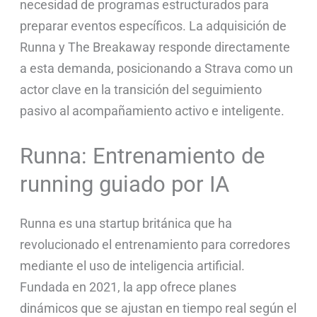
necesidad de programas estructurados para
preparar eventos específicos. La adquisición de
Runna y The Breakaway responde directamente
a esta demanda, posicionando a Strava como un
actor clave en la transición del seguimiento
pasivo al acompañamiento activo e inteligente.
Runna: Entrenamiento de
running guiado por IA
Runna es una startup británica que ha
revolucionado el entrenamiento para corredores
mediante el uso de inteligencia artificial.
Fundada en 2021, la app ofrece planes
dinámicos que se ajustan en tiempo real según el