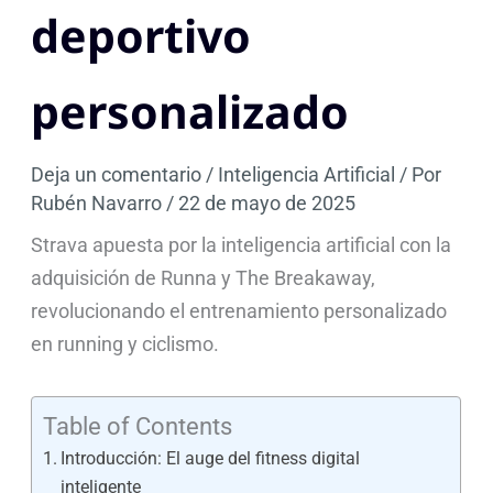
deportivo
personalizado
Deja un comentario
/
Inteligencia Artificial
/ Por
Rubén Navarro
/
22 de mayo de 2025
Strava apuesta por la inteligencia artificial con la
adquisición de Runna y The Breakaway,
revolucionando el entrenamiento personalizado
en running y ciclismo.
Table of Contents
Introducción: El auge del fitness digital
inteligente