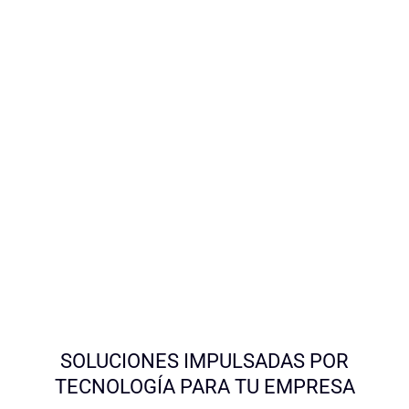
SOLUCIONES IMPULSADAS POR
TECNOLOGÍA PARA TU EMPRESA