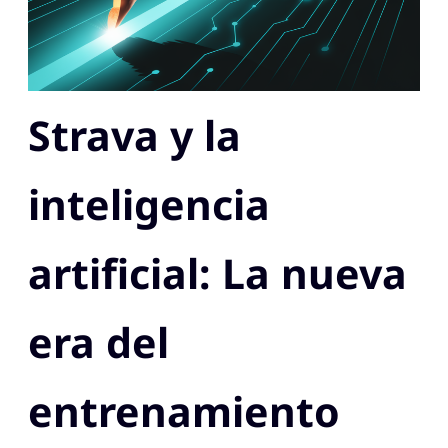
Strava y la
inteligencia
artificial: La nueva
era del
entrenamiento