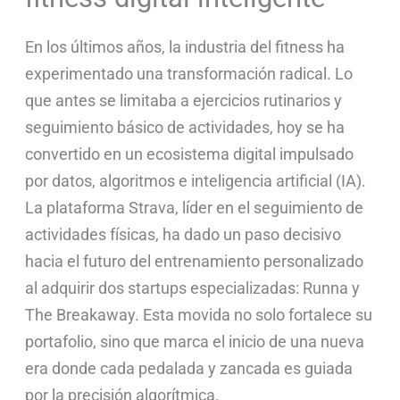
En los últimos años, la industria del fitness ha
experimentado una transformación radical. Lo
que antes se limitaba a ejercicios rutinarios y
seguimiento básico de actividades, hoy se ha
convertido en un ecosistema digital impulsado
por datos, algoritmos e inteligencia artificial (IA).
La plataforma Strava, líder en el seguimiento de
actividades físicas, ha dado un paso decisivo
hacia el futuro del entrenamiento personalizado
al adquirir dos startups especializadas: Runna y
The Breakaway. Esta movida no solo fortalece su
portafolio, sino que marca el inicio de una nueva
era donde cada pedalada y zancada es guiada
por la precisión algorítmica.