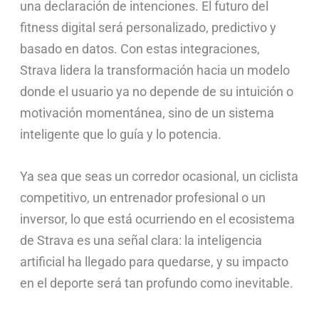
una declaración de intenciones. El futuro del
fitness digital será personalizado, predictivo y
basado en datos. Con estas integraciones,
Strava lidera la transformación hacia un modelo
donde el usuario ya no depende de su intuición o
motivación momentánea, sino de un sistema
inteligente que lo guía y lo potencia.
Ya sea que seas un corredor ocasional, un ciclista
competitivo, un entrenador profesional o un
inversor, lo que está ocurriendo en el ecosistema
de Strava es una señal clara: la inteligencia
artificial ha llegado para quedarse, y su impacto
en el deporte será tan profundo como inevitable.