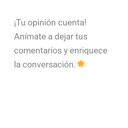
¡Tu opinión cuenta!
Anímate a dejar tus
comentarios y enriquece
la conversación.