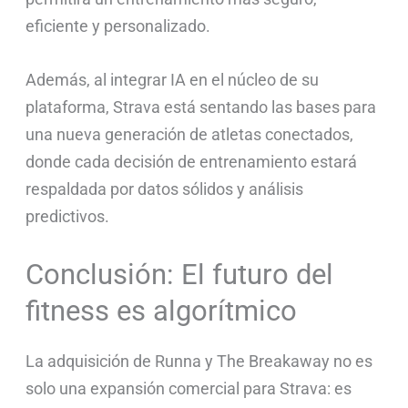
eficiente y personalizado.
Además, al integrar IA en el núcleo de su
plataforma, Strava está sentando las bases para
una nueva generación de atletas conectados,
donde cada decisión de entrenamiento estará
respaldada por datos sólidos y análisis
predictivos.
Conclusión: El futuro del
fitness es algorítmico
La adquisición de Runna y The Breakaway no es
solo una expansión comercial para Strava: es