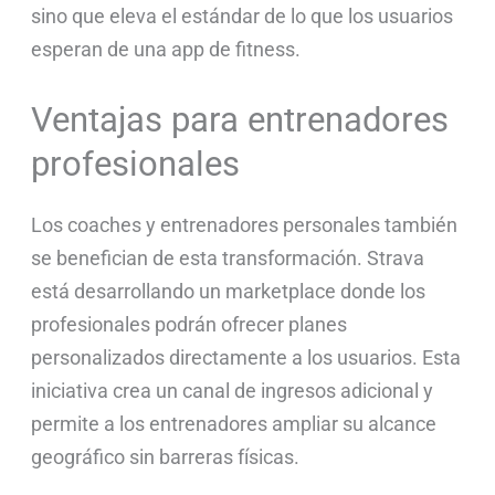
sino que eleva el estándar de lo que los usuarios
esperan de una app de fitness.
Ventajas para entrenadores
profesionales
Los coaches y entrenadores personales también
se benefician de esta transformación. Strava
está desarrollando un marketplace donde los
profesionales podrán ofrecer planes
personalizados directamente a los usuarios. Esta
iniciativa crea un canal de ingresos adicional y
permite a los entrenadores ampliar su alcance
geográfico sin barreras físicas.