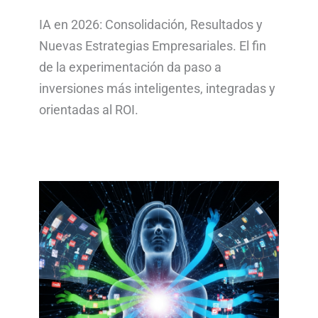
IA en 2026: Consolidación, Resultados y
Nuevas Estrategias Empresariales. El fin
de la experimentación da paso a
inversiones más inteligentes, integradas y
orientadas al ROI.