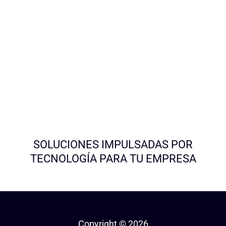
SOLUCIONES IMPULSADAS POR
TECNOLOGÍA PARA TU EMPRESA
Copyright © 2026