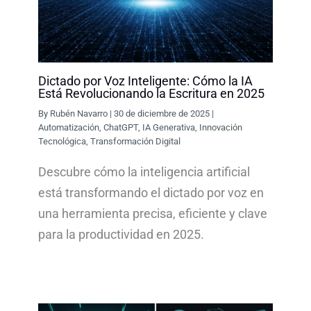
Dictado por Voz Inteligente: Cómo la IA
Está Revolucionando la Escritura en 2025
By
Rubén Navarro
|
30 de diciembre de 2025
|
Automatización
,
ChatGPT
,
IA Generativa
,
Innovación
Tecnológica
,
Transformación Digital
Descubre cómo la inteligencia artificial
está transformando el dictado por voz en
una herramienta precisa, eficiente y clave
para la productividad en 2025.