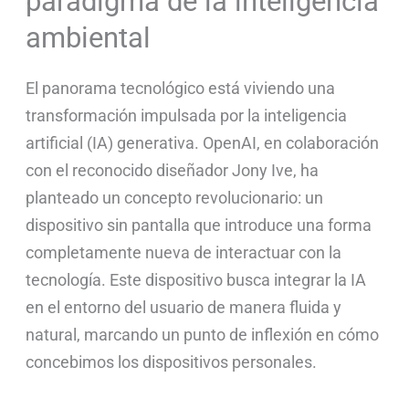
paradigma de la inteligencia
ambiental
El panorama tecnológico está viviendo una
transformación impulsada por la inteligencia
artificial (IA) generativa. OpenAI, en colaboración
con el reconocido diseñador Jony Ive, ha
planteado un concepto revolucionario: un
dispositivo sin pantalla que introduce una forma
completamente nueva de interactuar con la
tecnología. Este dispositivo busca integrar la IA
en el entorno del usuario de manera fluida y
natural, marcando un punto de inflexión en cómo
concebimos los dispositivos personales.