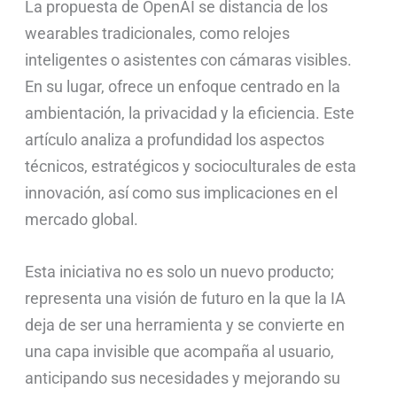
La propuesta de OpenAI se distancia de los
wearables tradicionales, como relojes
inteligentes o asistentes con cámaras visibles.
En su lugar, ofrece un enfoque centrado en la
ambientación, la privacidad y la eficiencia. Este
artículo analiza a profundidad los aspectos
técnicos, estratégicos y socioculturales de esta
innovación, así como sus implicaciones en el
mercado global.
Esta iniciativa no es solo un nuevo producto;
representa una visión de futuro en la que la IA
deja de ser una herramienta y se convierte en
una capa invisible que acompaña al usuario,
anticipando sus necesidades y mejorando su