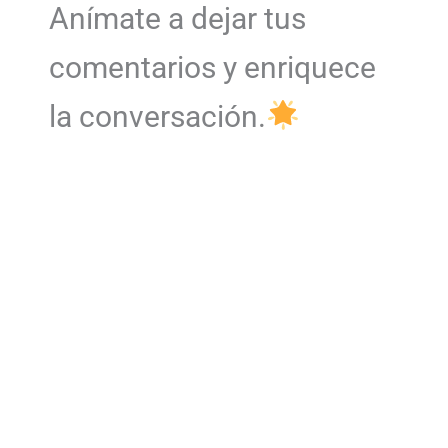
Anímate a dejar tus
comentarios y enriquece
la conversación.