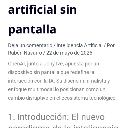
artificial sin
pantalla
Deja un comentario
/
Inteligencia Artificial
/ Por
Rubén Navarro
/
22 de mayo de 2025
OpenAI, junto a Jony Ive, apuesta por un
dispositivo sin pantalla que redefine la
interacción con la IA. Su diseño minimalista y
enfoque multimodal lo posicionan como un
cambio disruptivo en el ecosistema tecnológico.
1. Introducción: El nuevo