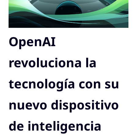
OpenAI
revoluciona la
tecnología con su
nuevo dispositivo
de inteligencia