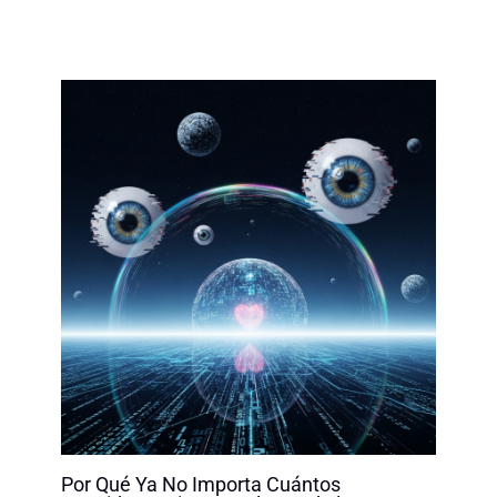
Por Qué Ya No Importa Cuántos