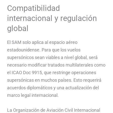
Compatibilidad
internacional y regulación
global
El SAM solo aplica al espacio aéreo
estadounidense. Para que los vuelos
supersónicos sean viables a nivel global, será
necesario modificar tratados multilaterales como
el ICAO Doc 9915, que restringe operaciones
supersónicas en muchos países. Esto requerirá
acuerdos diplomáticos y una actualización del
marco legal internacional.
La Organización de Aviación Civil Internacional