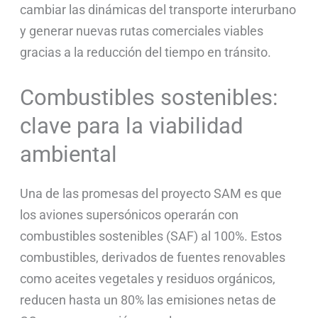
cambiar las dinámicas del transporte interurbano
y generar nuevas rutas comerciales viables
gracias a la reducción del tiempo en tránsito.
Combustibles sostenibles:
clave para la viabilidad
ambiental
Una de las promesas del proyecto SAM es que
los aviones supersónicos operarán con
combustibles sostenibles (SAF) al 100%. Estos
combustibles, derivados de fuentes renovables
como aceites vegetales y residuos orgánicos,
reducen hasta un 80% las emisiones netas de