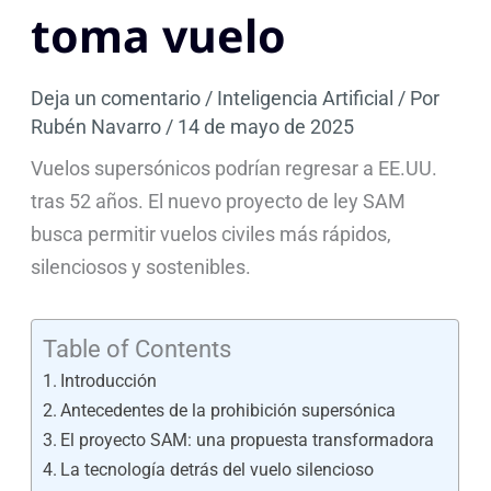
toma vuelo
Deja un comentario
/
Inteligencia Artificial
/ Por
Rubén Navarro
/
14 de mayo de 2025
Vuelos supersónicos podrían regresar a EE.UU.
tras 52 años. El nuevo proyecto de ley SAM
busca permitir vuelos civiles más rápidos,
silenciosos y sostenibles.
Table of Contents
Introducción
Antecedentes de la prohibición supersónica
El proyecto SAM: una propuesta transformadora
La tecnología detrás del vuelo silencioso