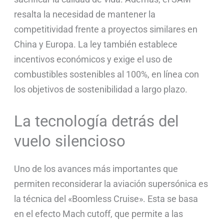
resalta la necesidad de mantener la
competitividad frente a proyectos similares en
China y Europa. La ley también establece
incentivos económicos y exige el uso de
combustibles sostenibles al 100%, en línea con
los objetivos de sostenibilidad a largo plazo.
La tecnología detrás del
vuelo silencioso
Uno de los avances más importantes que
permiten reconsiderar la aviación supersónica es
la técnica del «Boomless Cruise». Esta se basa
en el efecto Mach cutoff, que permite a las