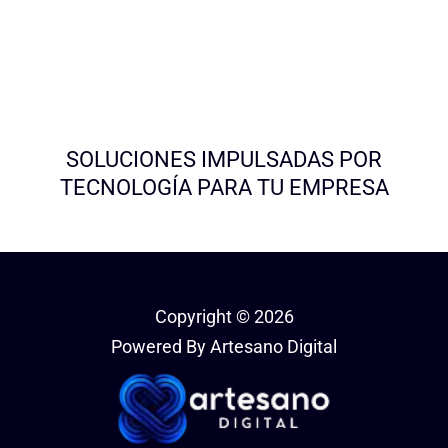
SOLUCIONES IMPULSADAS POR
TECNOLOGÍA PARA TU EMPRESA
Copyright © 2026
Powered By Artesano Digital