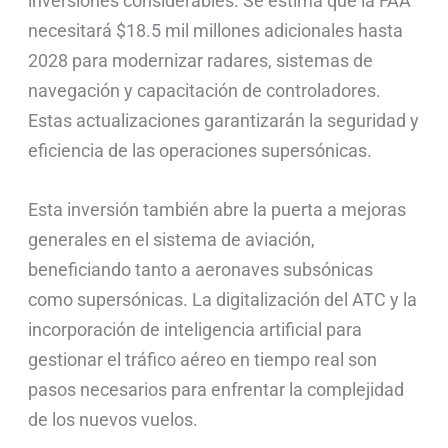
inversiones considerables. Se estima que la FAA
necesitará $18.5 mil millones adicionales hasta
2028 para modernizar radares, sistemas de
navegación y capacitación de controladores.
Estas actualizaciones garantizarán la seguridad y
eficiencia de las operaciones supersónicas.
Esta inversión también abre la puerta a mejoras
generales en el sistema de aviación,
beneficiando tanto a aeronaves subsónicas
como supersónicas. La digitalización del ATC y la
incorporación de inteligencia artificial para
gestionar el tráfico aéreo en tiempo real son
pasos necesarios para enfrentar la complejidad
de los nuevos vuelos.