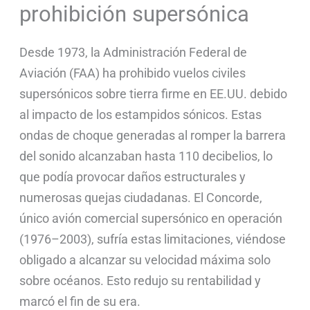
prohibición supersónica
Desde 1973, la Administración Federal de
Aviación (FAA) ha prohibido vuelos civiles
supersónicos sobre tierra firme en EE.UU. debido
al impacto de los estampidos sónicos. Estas
ondas de choque generadas al romper la barrera
del sonido alcanzaban hasta 110 decibelios, lo
que podía provocar daños estructurales y
numerosas quejas ciudadanas. El Concorde,
único avión comercial supersónico en operación
(1976–2003), sufría estas limitaciones, viéndose
obligado a alcanzar su velocidad máxima solo
sobre océanos. Esto redujo su rentabilidad y
marcó el fin de su era.