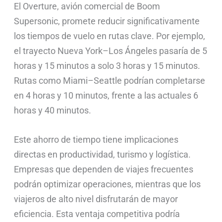
El Overture, avión comercial de Boom
Supersonic, promete reducir significativamente
los tiempos de vuelo en rutas clave. Por ejemplo,
el trayecto Nueva York–Los Ángeles pasaría de 5
horas y 15 minutos a solo 3 horas y 15 minutos.
Rutas como Miami–Seattle podrían completarse
en 4 horas y 10 minutos, frente a las actuales 6
horas y 40 minutos.
Este ahorro de tiempo tiene implicaciones
directas en productividad, turismo y logística.
Empresas que dependen de viajes frecuentes
podrán optimizar operaciones, mientras que los
viajeros de alto nivel disfrutarán de mayor
eficiencia. Esta ventaja competitiva podría