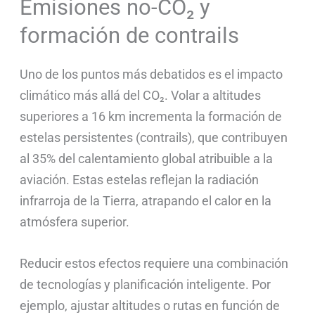
Emisiones no-CO₂ y
formación de contrails
Uno de los puntos más debatidos es el impacto
climático más allá del CO₂. Volar a altitudes
superiores a 16 km incrementa la formación de
estelas persistentes (contrails), que contribuyen
al 35% del calentamiento global atribuible a la
aviación. Estas estelas reflejan la radiación
infrarroja de la Tierra, atrapando el calor en la
atmósfera superior.
Reducir estos efectos requiere una combinación
de tecnologías y planificación inteligente. Por
ejemplo, ajustar altitudes o rutas en función de