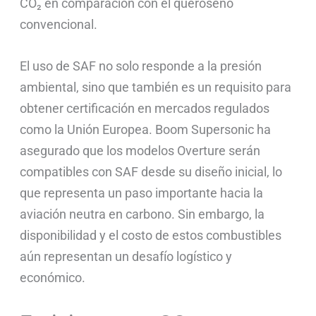
CO₂ en comparación con el queroseno
convencional.
El uso de SAF no solo responde a la presión
ambiental, sino que también es un requisito para
obtener certificación en mercados regulados
como la Unión Europea. Boom Supersonic ha
asegurado que los modelos Overture serán
compatibles con SAF desde su diseño inicial, lo
que representa un paso importante hacia la
aviación neutra en carbono. Sin embargo, la
disponibilidad y el costo de estos combustibles
aún representan un desafío logístico y
económico.