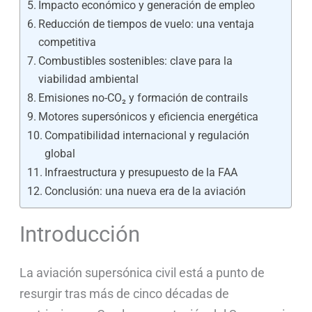
Impacto económico y generación de empleo
Reducción de tiempos de vuelo: una ventaja
competitiva
Combustibles sostenibles: clave para la
viabilidad ambiental
Emisiones no-CO₂ y formación de contrails
Motores supersónicos y eficiencia energética
Compatibilidad internacional y regulación
global
Infraestructura y presupuesto de la FAA
Conclusión: una nueva era de la aviación
Introducción
La aviación supersónica civil está a punto de
resurgir tras más de cinco décadas de