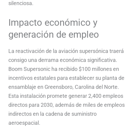
silenciosa.
Impacto económico y
generación de empleo
La reactivación de la aviación supersónica traerá
consigo una derrama económica significativa.
Boom Supersonic ha recibido $100 millones en
incentivos estatales para establecer su planta de
ensamblaje en Greensboro, Carolina del Norte.
Esta instalación promete generar 2,400 empleos
directos para 2030, además de miles de empleos
indirectos en la cadena de suministro
aeroespacial.