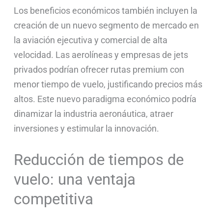
Los beneficios económicos también incluyen la
creación de un nuevo segmento de mercado en
la aviación ejecutiva y comercial de alta
velocidad. Las aerolíneas y empresas de jets
privados podrían ofrecer rutas premium con
menor tiempo de vuelo, justificando precios más
altos. Este nuevo paradigma económico podría
dinamizar la industria aeronáutica, atraer
inversiones y estimular la innovación.
Reducción de tiempos de
vuelo: una ventaja
competitiva