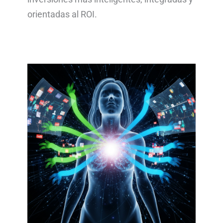
orientadas al ROI.