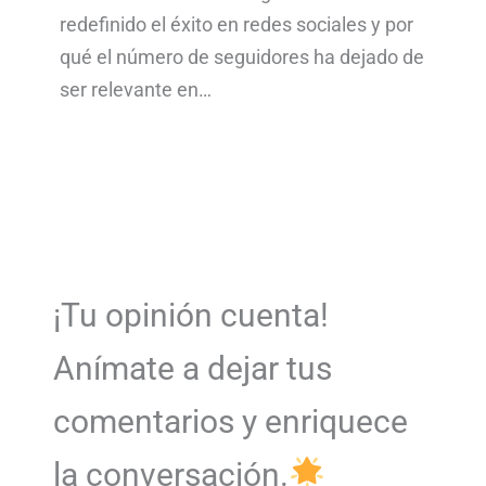
redefinido el éxito en redes sociales y por
qué el número de seguidores ha dejado de
ser relevante en…
¡Tu opinión cuenta!
Anímate a dejar tus
comentarios y enriquece
la conversación.