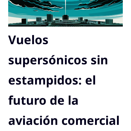
Vuelos
supersónicos sin
estampidos: el
futuro de la
aviación comercial