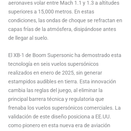
aeronaves volar entre Mach 1.1 y 1.3 a altitudes
superiores a 15,000 metros. En estas
condiciones, las ondas de choque se refractan en
capas frías de la atmósfera, disipándose antes
de llegar al suelo.
El XB-1 de Boom Supersonic ha demostrado esta
tecnología en seis vuelos supersónicos
realizados en enero de 2025, sin generar
estampidos audibles en tierra. Esta innovación
cambia las reglas del juego, al eliminar la
principal barrera técnica y regulatoria que
frenaba los vuelos supersónicos comerciales. La
validación de este diseño posiciona a EE.UU.
como pionero en esta nueva era de aviación