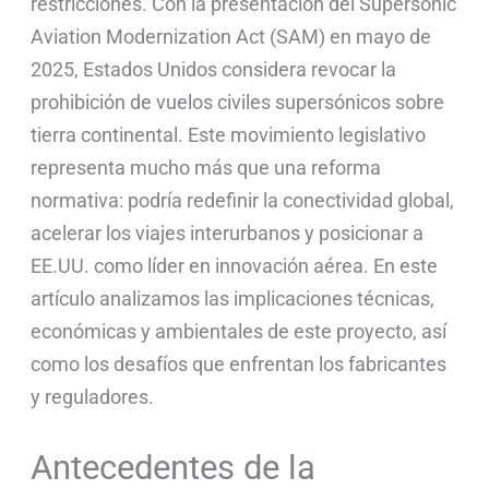
restricciones. Con la presentación del Supersonic
Aviation Modernization Act (SAM) en mayo de
2025, Estados Unidos considera revocar la
prohibición de vuelos civiles supersónicos sobre
tierra continental. Este movimiento legislativo
representa mucho más que una reforma
normativa: podría redefinir la conectividad global,
acelerar los viajes interurbanos y posicionar a
EE.UU. como líder en innovación aérea. En este
artículo analizamos las implicaciones técnicas,
económicas y ambientales de este proyecto, así
como los desafíos que enfrentan los fabricantes
y reguladores.
Antecedentes de la