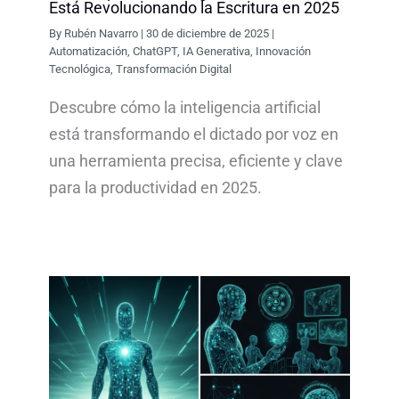
Está Revolucionando la Escritura en 2025
By
Rubén Navarro
|
30 de diciembre de 2025
|
Automatización
,
ChatGPT
,
IA Generativa
,
Innovación
Tecnológica
,
Transformación Digital
Descubre cómo la inteligencia artificial
está transformando el dictado por voz en
una herramienta precisa, eficiente y clave
para la productividad en 2025.