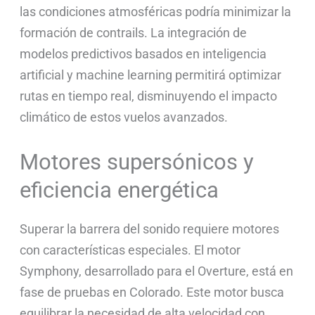
las condiciones atmosféricas podría minimizar la
formación de contrails. La integración de
modelos predictivos basados en inteligencia
artificial y machine learning permitirá optimizar
rutas en tiempo real, disminuyendo el impacto
climático de estos vuelos avanzados.
Motores supersónicos y
eficiencia energética
Superar la barrera del sonido requiere motores
con características especiales. El motor
Symphony, desarrollado para el Overture, está en
fase de pruebas en Colorado. Este motor busca
equilibrar la necesidad de alta velocidad con