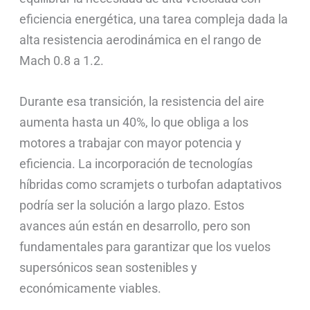
eficiencia energética, una tarea compleja dada la
alta resistencia aerodinámica en el rango de
Mach 0.8 a 1.2.
Durante esa transición, la resistencia del aire
aumenta hasta un 40%, lo que obliga a los
motores a trabajar con mayor potencia y
eficiencia. La incorporación de tecnologías
híbridas como scramjets o turbofan adaptativos
podría ser la solución a largo plazo. Estos
avances aún están en desarrollo, pero son
fundamentales para garantizar que los vuelos
supersónicos sean sostenibles y
económicamente viables.