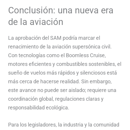
Conclusión: una nueva era
de la aviación
La aprobación del SAM podría marcar el
renacimiento de la aviación supersónica civil.
Con tecnologías como el Boomless Cruise,
motores eficientes y combustibles sostenibles, el
sueño de vuelos más rápidos y silenciosos está
más cerca de hacerse realidad. Sin embargo,
este avance no puede ser aislado; requiere una
coordinación global, regulaciones claras y
responsabilidad ecológica.
Para los legisladores, la industria y la comunidad