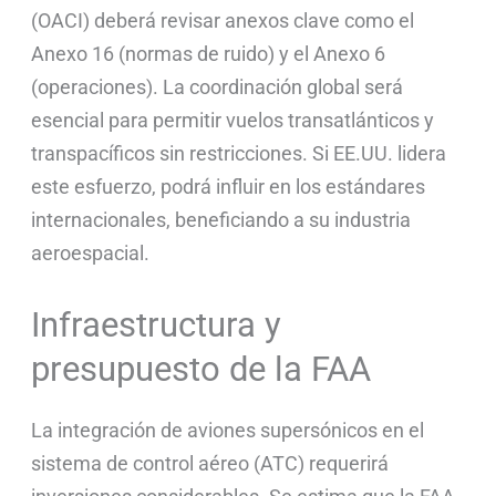
(OACI) deberá revisar anexos clave como el
Anexo 16 (normas de ruido) y el Anexo 6
(operaciones). La coordinación global será
esencial para permitir vuelos transatlánticos y
transpacíficos sin restricciones. Si EE.UU. lidera
este esfuerzo, podrá influir en los estándares
internacionales, beneficiando a su industria
aeroespacial.
Infraestructura y
presupuesto de la FAA
La integración de aviones supersónicos en el
sistema de control aéreo (ATC) requerirá