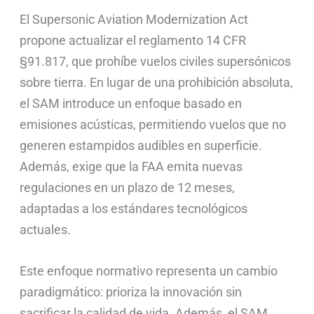
El Supersonic Aviation Modernization Act
propone actualizar el reglamento 14 CFR
§91.817, que prohíbe vuelos civiles supersónicos
sobre tierra. En lugar de una prohibición absoluta,
el SAM introduce un enfoque basado en
emisiones acústicas, permitiendo vuelos que no
generen estampidos audibles en superficie.
Además, exige que la FAA emita nuevas
regulaciones en un plazo de 12 meses,
adaptadas a los estándares tecnológicos
actuales.
Este enfoque normativo representa un cambio
paradigmático: prioriza la innovación sin
sacrificar la calidad de vida. Además, el SAM