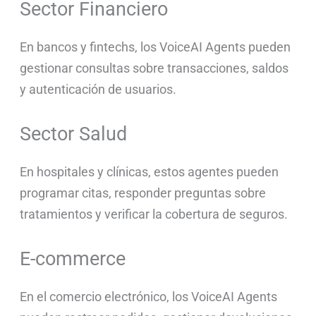
Sector Financiero
En bancos y fintechs, los VoiceAI Agents pueden
gestionar consultas sobre transacciones, saldos
y autenticación de usuarios.
Sector Salud
En hospitales y clínicas, estos agentes pueden
programar citas, responder preguntas sobre
tratamientos y verificar la cobertura de seguros.
E-commerce
En el comercio electrónico, los VoiceAI Agents