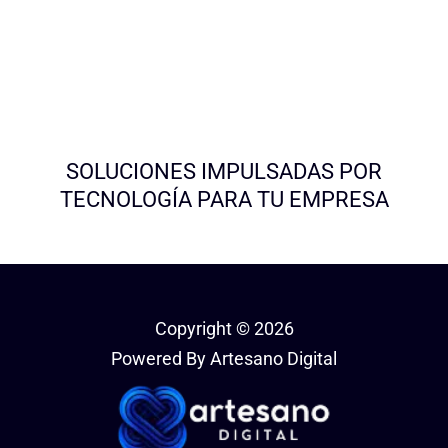
SOLUCIONES IMPULSADAS POR
TECNOLOGÍA PARA TU EMPRESA
Copyright © 2026
Powered By Artesano Digital