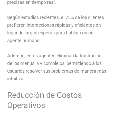
precisas en tiempo real.
Según estudios recientes, el 75% de los clientes
prefieren interacciones rápidas y eficientes en
lugar de largas esperas para hablar con un
agente humano.
Además, estos agentes eliminan la frustración
de los menús IVR complejos, permitiendo a los
usuarios resolver sus problemas de manera más
intuitiva.
Reducción de Costos
Operativos