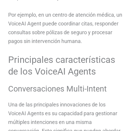
Por ejemplo, en un centro de atención médica, un
VoiceAI Agent puede coordinar citas, responder
consultas sobre pólizas de seguro y procesar
pagos sin intervención humana.
Principales características
de los VoiceAI Agents
Conversaciones Multi-Intent
Una de las principales innovaciones de los
VoiceAI Agents es su capacidad para gestionar
múltiples intenciones en una misma
conversación. Esto significa que pueden abordar