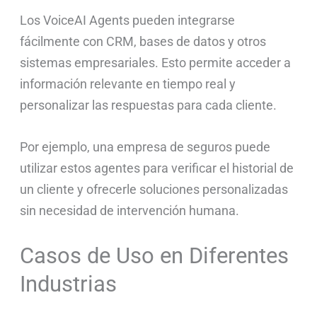
Los VoiceAI Agents pueden integrarse
fácilmente con CRM, bases de datos y otros
sistemas empresariales. Esto permite acceder a
información relevante en tiempo real y
personalizar las respuestas para cada cliente.
Por ejemplo, una empresa de seguros puede
utilizar estos agentes para verificar el historial de
un cliente y ofrecerle soluciones personalizadas
sin necesidad de intervención humana.
Casos de Uso en Diferentes
Industrias