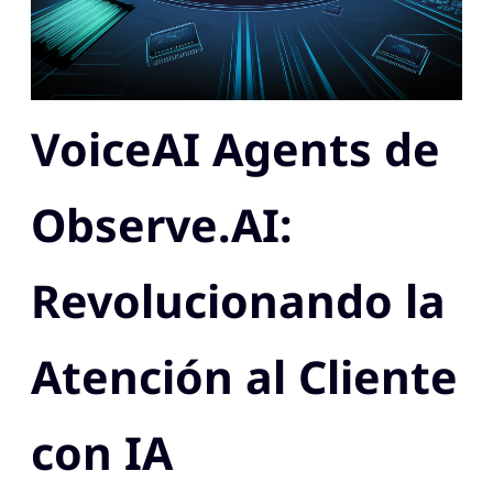
VoiceAI Agents de
Observe.AI:
Revolucionando la
Atención al Cliente
con IA