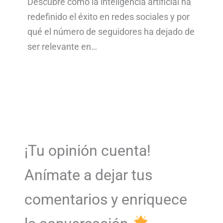
Descubre cómo la inteligencia artificial ha
redefinido el éxito en redes sociales y por
qué el número de seguidores ha dejado de
ser relevante en…
¡Tu opinión cuenta!
Anímate a dejar tus
comentarios y enriquece