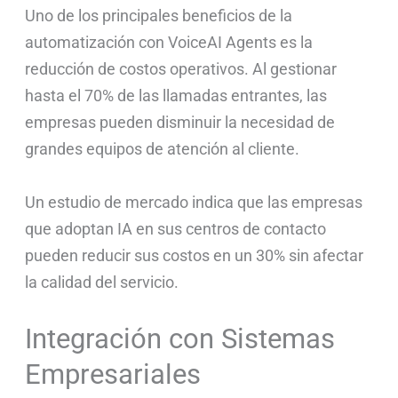
Uno de los principales beneficios de la
automatización con VoiceAI Agents es la
reducción de costos operativos. Al gestionar
hasta el 70% de las llamadas entrantes, las
empresas pueden disminuir la necesidad de
grandes equipos de atención al cliente.
Un estudio de mercado indica que las empresas
que adoptan IA en sus centros de contacto
pueden reducir sus costos en un 30% sin afectar
la calidad del servicio.
Integración con Sistemas
Empresariales