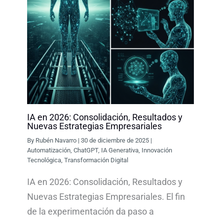
IA en 2026: Consolidación, Resultados y
Nuevas Estrategias Empresariales
By
Rubén Navarro
|
30 de diciembre de 2025
|
Automatización
,
ChatGPT
,
IA Generativa
,
Innovación
Tecnológica
,
Transformación Digital
IA en 2026: Consolidación, Resultados y
Nuevas Estrategias Empresariales. El fin
de la experimentación da paso a