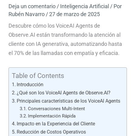
Deja un comentario
/
Inteligencia Artificial
/ Por
Rubén Navarro
/
27 de marzo de 2025
Descubre cómo los VoiceAI Agents de
Observe.AI están transformando la atención al
cliente con IA generativa, automatizando hasta
el 70% de las llamadas con empatía y eficacia.
Table of Contents
Introducción
¿Qué son los VoiceAI Agents de Observe.AI?
Principales características de los VoiceAI Agents
Conversaciones Multi-Intent
Implementación Rápida
Impacto en la Experiencia del Cliente
Reducción de Costos Operativos