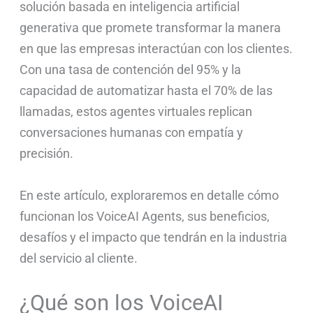
solución basada en inteligencia artificial
generativa que promete transformar la manera
en que las empresas interactúan con los clientes.
Con una tasa de contención del 95% y la
capacidad de automatizar hasta el 70% de las
llamadas, estos agentes virtuales replican
conversaciones humanas con empatía y
precisión.
En este artículo, exploraremos en detalle cómo
funcionan los VoiceAI Agents, sus beneficios,
desafíos y el impacto que tendrán en la industria
del servicio al cliente.
¿Qué son los VoiceAI