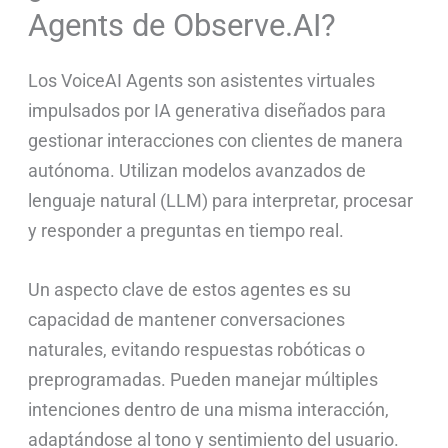
Agents de Observe.AI?
Los VoiceAI Agents son asistentes virtuales
impulsados por IA generativa diseñados para
gestionar interacciones con clientes de manera
autónoma. Utilizan modelos avanzados de
lenguaje natural (LLM) para interpretar, procesar
y responder a preguntas en tiempo real.
Un aspecto clave de estos agentes es su
capacidad de mantener conversaciones
naturales, evitando respuestas robóticas o
preprogramadas. Pueden manejar múltiples
intenciones dentro de una misma interacción,
adaptándose al tono y sentimiento del usuario.