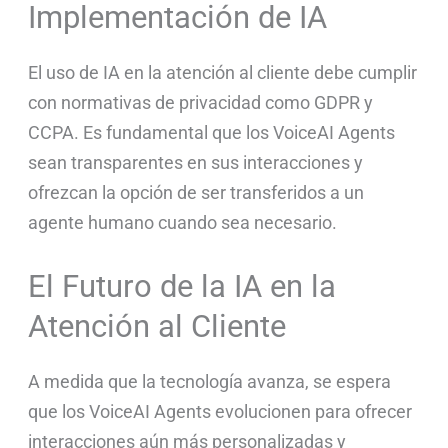
Implementación de IA
El uso de IA en la atención al cliente debe cumplir
con normativas de privacidad como GDPR y
CCPA. Es fundamental que los VoiceAI Agents
sean transparentes en sus interacciones y
ofrezcan la opción de ser transferidos a un
agente humano cuando sea necesario.
El Futuro de la IA en la
Atención al Cliente
A medida que la tecnología avanza, se espera
que los VoiceAI Agents evolucionen para ofrecer
interacciones aún más personalizadas y