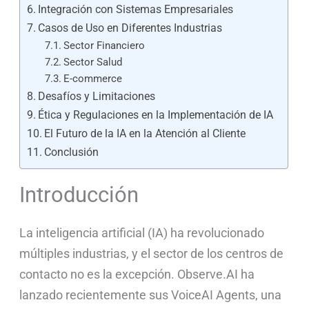
Integración con Sistemas Empresariales
Casos de Uso en Diferentes Industrias
Sector Financiero
Sector Salud
E-commerce
Desafíos y Limitaciones
Ética y Regulaciones en la Implementación de IA
El Futuro de la IA en la Atención al Cliente
Conclusión
Introducción
La inteligencia artificial (IA) ha revolucionado
múltiples industrias, y el sector de los centros de
contacto no es la excepción. Observe.AI ha
lanzado recientemente sus VoiceAI Agents, una