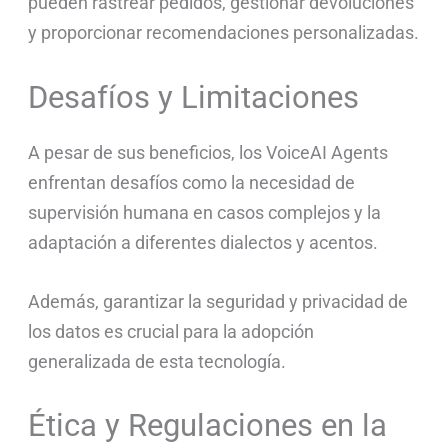
pueden rastrear pedidos, gestionar devoluciones
y proporcionar recomendaciones personalizadas.
Desafíos y Limitaciones
A pesar de sus beneficios, los VoiceAI Agents
enfrentan desafíos como la necesidad de
supervisión humana en casos complejos y la
adaptación a diferentes dialectos y acentos.
Además, garantizar la seguridad y privacidad de
los datos es crucial para la adopción
generalizada de esta tecnología.
Ética y Regulaciones en la