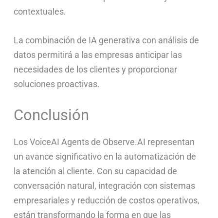
contextuales.
La combinación de IA generativa con análisis de
datos permitirá a las empresas anticipar las
necesidades de los clientes y proporcionar
soluciones proactivas.
Conclusión
Los VoiceAI Agents de Observe.AI representan
un avance significativo en la automatización de
la atención al cliente. Con su capacidad de
conversación natural, integración con sistemas
empresariales y reducción de costos operativos,
están transformando la forma en que las