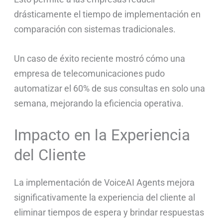
drásticamente el tiempo de implementación en
comparación con sistemas tradicionales.
Un caso de éxito reciente mostró cómo una
empresa de telecomunicaciones pudo
automatizar el 60% de sus consultas en solo una
semana, mejorando la eficiencia operativa.
Impacto en la Experiencia
del Cliente
La implementación de VoiceAI Agents mejora
significativamente la experiencia del cliente al
eliminar tiempos de espera y brindar respuestas