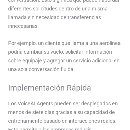
diferentes solicitudes dentro de una misma
llamada sin necesidad de transferencias
innecesarias.
Por ejemplo, un cliente que llama a una aerolínea
podría cambiar su vuelo, solicitar información
sobre equipaje y agregar un servicio adicional en
una sola conversación fluida.
Implementación Rápida
Los VoiceAI Agents pueden ser desplegados en
menos de siete días gracias a su capacidad de
entrenamiento basado en interacciones reales.
Esto permite a las empresas reducir