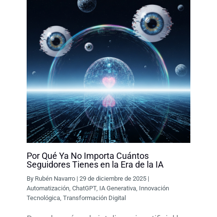
Por Qué Ya No Importa Cuántos
Seguidores Tienes en la Era de la IA
By
Rubén Navarro
|
29 de diciembre de 2025
|
Automatización
,
ChatGPT
,
IA Generativa
,
Innovación
Tecnológica
,
Transformación Digital