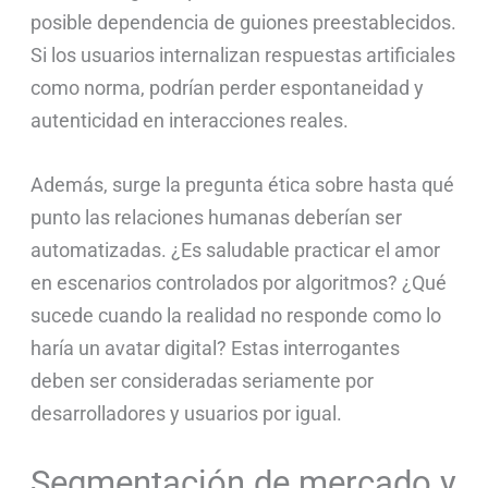
posible dependencia de guiones preestablecidos.
Si los usuarios internalizan respuestas artificiales
como norma, podrían perder espontaneidad y
autenticidad en interacciones reales.
Además, surge la pregunta ética sobre hasta qué
punto las relaciones humanas deberían ser
automatizadas. ¿Es saludable practicar el amor
en escenarios controlados por algoritmos? ¿Qué
sucede cuando la realidad no responde como lo
haría un avatar digital? Estas interrogantes
deben ser consideradas seriamente por
desarrolladores y usuarios por igual.
Segmentación de mercado y