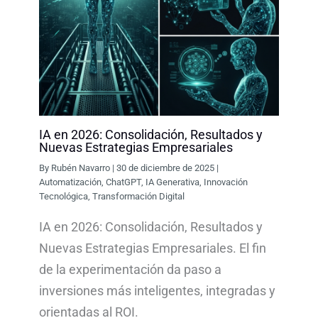
IA en 2026: Consolidación, Resultados y
Nuevas Estrategias Empresariales
By
Rubén Navarro
|
30 de diciembre de 2025
|
Automatización
,
ChatGPT
,
IA Generativa
,
Innovación
Tecnológica
,
Transformación Digital
IA en 2026: Consolidación, Resultados y
Nuevas Estrategias Empresariales. El fin
de la experimentación da paso a
inversiones más inteligentes, integradas y
orientadas al ROI.