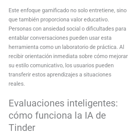
Este enfoque gamificado no solo entretiene, sino
que también proporciona valor educativo.
Personas con ansiedad social o dificultades para
entablar conversaciones pueden usar esta
herramienta como un laboratorio de práctica. Al
recibir orientación inmediata sobre cómo mejorar
su estilo comunicativo, los usuarios pueden
transferir estos aprendizajes a situaciones
reales.
Evaluaciones inteligentes:
cómo funciona la IA de
Tinder