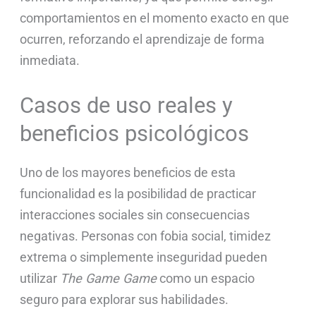
comportamientos en el momento exacto en que
ocurren, reforzando el aprendizaje de forma
inmediata.
Casos de uso reales y
beneficios psicológicos
Uno de los mayores beneficios de esta
funcionalidad es la posibilidad de practicar
interacciones sociales sin consecuencias
negativas. Personas con fobia social, timidez
extrema o simplemente inseguridad pueden
utilizar
The Game Game
como un espacio
seguro para explorar sus habilidades.