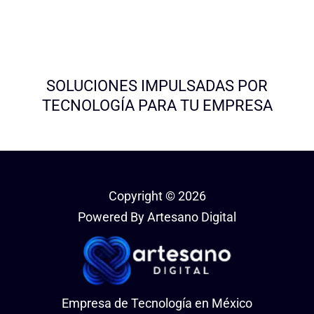
SOLUCIONES IMPULSADAS POR
TECNOLOGÍA PARA TU EMPRESA
Copyright © 2026
Powered By Artesano Digital
Empresa de Tecnología en México