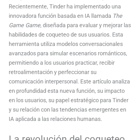
Recientemente, Tinder ha implementado una
innovadora función basada en IA llamada
The
Game Game
, diseñada para evaluar y mejorar las
habilidades de coqueteo de sus usuarios. Esta
herramienta utiliza modelos conversacionales
avanzados para simular escenarios románticos,
permitiendo a los usuarios practicar, recibir
retroalimentación y perfeccionar su
comunicación interpersonal. Este artículo analiza
en profundidad esta nueva función, su impacto
en los usuarios, su papel estratégico para Tinder
y su relación con las tendencias emergentes en
IA aplicada a las relaciones humanas.
La revolución del coqueteo