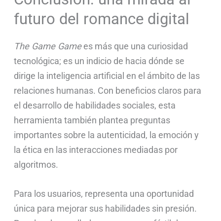
futuro del romance digital
The Game Game
es más que una curiosidad
tecnológica; es un indicio de hacia dónde se
dirige la inteligencia artificial en el ámbito de las
relaciones humanas. Con beneficios claros para
el desarrollo de habilidades sociales, esta
herramienta también plantea preguntas
importantes sobre la autenticidad, la emoción y
la ética en las interacciones mediadas por
algoritmos.
Para los usuarios, representa una oportunidad
única para mejorar sus habilidades sin presión.