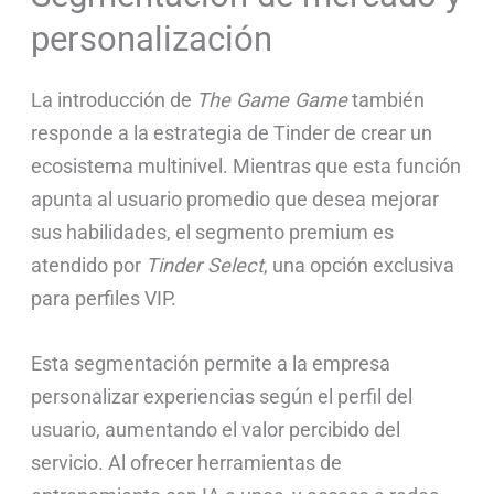
personalización
La introducción de
The Game Game
también
responde a la estrategia de Tinder de crear un
ecosistema multinivel. Mientras que esta función
apunta al usuario promedio que desea mejorar
sus habilidades, el segmento premium es
atendido por
Tinder Select
, una opción exclusiva
para perfiles VIP.
Esta segmentación permite a la empresa
personalizar experiencias según el perfil del
usuario, aumentando el valor percibido del
servicio. Al ofrecer herramientas de