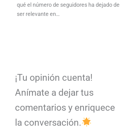
qué el número de seguidores ha dejado de
ser relevante en…
¡Tu opinión cuenta!
Anímate a dejar tus
comentarios y enriquece
la conversación.