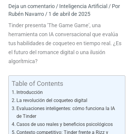
Deja un comentario
/
Inteligencia Artificial
/ Por
Rubén Navarro
/
1 de abril de 2025
Tinder presenta 'The Game Game', una
herramienta con IA conversacional que evalúa
tus habilidades de coqueteo en tiempo real. ¿Es
el futuro del romance digital o una ilusión
algorítmica?
Table of Contents
Introducción
La revolución del coqueteo digital
Evaluaciones inteligentes: cómo funciona la IA
de Tinder
Casos de uso reales y beneficios psicológicos
Contexto competitivo: Tinder frente a Rizz y