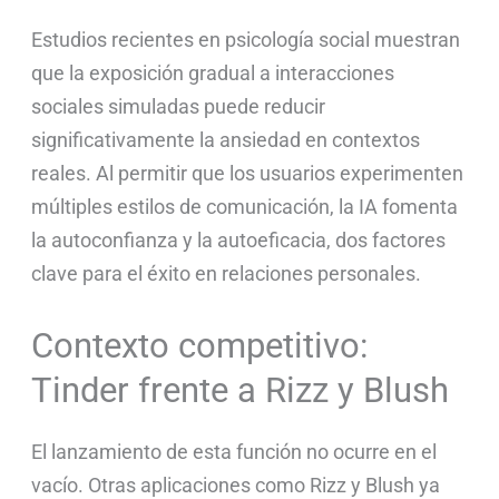
Estudios recientes en psicología social muestran
que la exposición gradual a interacciones
sociales simuladas puede reducir
significativamente la ansiedad en contextos
reales. Al permitir que los usuarios experimenten
múltiples estilos de comunicación, la IA fomenta
la autoconfianza y la autoeficacia, dos factores
clave para el éxito en relaciones personales.
Contexto competitivo:
Tinder frente a Rizz y Blush
El lanzamiento de esta función no ocurre en el
vacío. Otras aplicaciones como Rizz y Blush ya