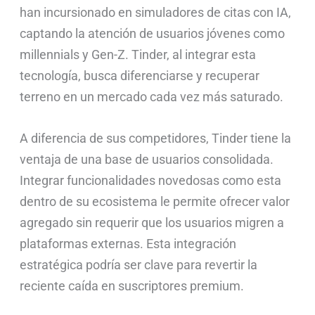
han incursionado en simuladores de citas con IA,
captando la atención de usuarios jóvenes como
millennials y Gen-Z. Tinder, al integrar esta
tecnología, busca diferenciarse y recuperar
terreno en un mercado cada vez más saturado.
A diferencia de sus competidores, Tinder tiene la
ventaja de una base de usuarios consolidada.
Integrar funcionalidades novedosas como esta
dentro de su ecosistema le permite ofrecer valor
agregado sin requerir que los usuarios migren a
plataformas externas. Esta integración
estratégica podría ser clave para revertir la
reciente caída en suscriptores premium.