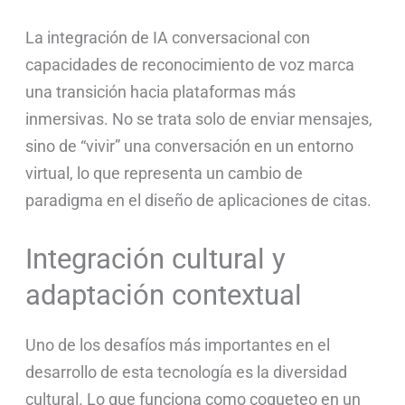
La integración de IA conversacional con
capacidades de reconocimiento de voz marca
una transición hacia plataformas más
inmersivas. No se trata solo de enviar mensajes,
sino de “vivir” una conversación en un entorno
virtual, lo que representa un cambio de
paradigma en el diseño de aplicaciones de citas.
Integración cultural y
adaptación contextual
Uno de los desafíos más importantes en el
desarrollo de esta tecnología es la diversidad
cultural. Lo que funciona como coqueteo en un