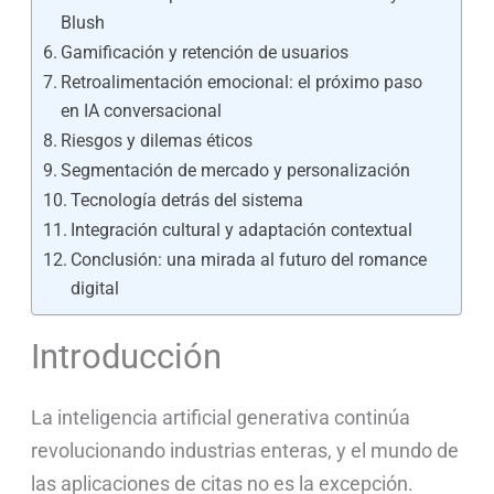
Blush
Gamificación y retención de usuarios
Retroalimentación emocional: el próximo paso
en IA conversacional
Riesgos y dilemas éticos
Segmentación de mercado y personalización
Tecnología detrás del sistema
Integración cultural y adaptación contextual
Conclusión: una mirada al futuro del romance
digital
Introducción
La inteligencia artificial generativa continúa
revolucionando industrias enteras, y el mundo de
las aplicaciones de citas no es la excepción.