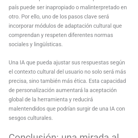
país puede ser inapropiado o malinterpretado en
otro. Por ello, uno de los pasos clave será
incorporar módulos de adaptación cultural que
comprendan y respeten diferentes normas
sociales y lingüísticas.
Una IA que pueda ajustar sus respuestas según
el contexto cultural del usuario no solo será más
precisa, sino también más ética. Esta capacidad
de personalización aumentará la aceptación
global de la herramienta y reducirá
malentendidos que podrían surgir de una IA con
sesgos culturales.
Conclusión: una mirada al