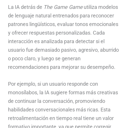
La IA detrás de
The Game Game
utiliza modelos
de lenguaje natural entrenados para reconocer
patrones lingüísticos, evaluar tonos emocionales
y ofrecer respuestas personalizadas. Cada
interacción es analizada para detectar si el
usuario fue demasiado pasivo, agresivo, aburrido
o poco claro, y luego se generan
recomendaciones para mejorar su desempeño.
Por ejemplo, si un usuario responde con
monosílabos, la IA sugiere formas más creativas
de continuar la conversación, promoviendo
habilidades conversacionales más ricas. Esta
retroalimentación en tiempo real tiene un valor
formativo importante, ya que permite corregir