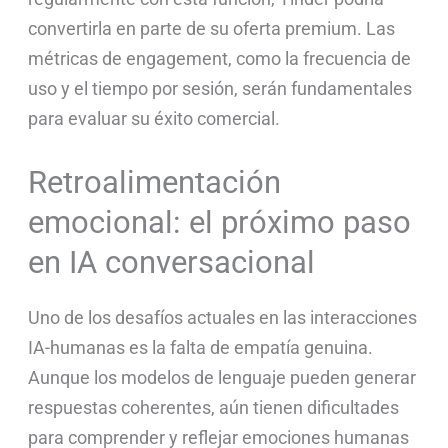
convertirla en parte de su oferta premium. Las
métricas de engagement, como la frecuencia de
uso y el tiempo por sesión, serán fundamentales
para evaluar su éxito comercial.
Retroalimentación
emocional: el próximo paso
en IA conversacional
Uno de los desafíos actuales en las interacciones
IA-humanas es la falta de empatía genuina.
Aunque los modelos de lenguaje pueden generar
respuestas coherentes, aún tienen dificultades
para comprender y reflejar emociones humanas