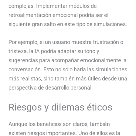
complejas. Implementar módulos de
retroalimentación emocional podría ser el
siguiente gran salto en este tipo de simulaciones.
Por ejemplo, si un usuario muestra frustración o
tristeza, la IA podría adaptar su tono y
sugerencias para acompañar emocionalmente la
conversación. Esto no solo haría las simulaciones
más realistas, sino también más útiles desde una
perspectiva de desarrollo personal.
Riesgos y dilemas éticos
Aunque los beneficios son claros, también
existen riesgos importantes. Uno de ellos es la