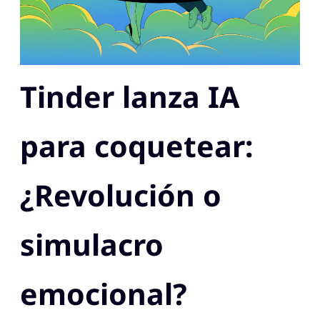
Tinder lanza IA
para coquetear:
¿Revolución o
simulacro
emocional?