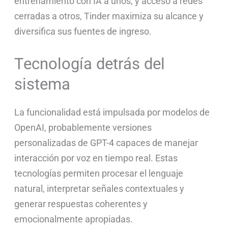
entrenamiento con IA a unos, y acceso a redes
cerradas a otros, Tinder maximiza su alcance y
diversifica sus fuentes de ingreso.
Tecnología detrás del
sistema
La funcionalidad está impulsada por modelos de
OpenAI, probablemente versiones
personalizadas de GPT-4 capaces de manejar
interacción por voz en tiempo real. Estas
tecnologías permiten procesar el lenguaje
natural, interpretar señales contextuales y
generar respuestas coherentes y
emocionalmente apropiadas.