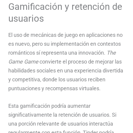
Gamificación y retención de
usuarios
El uso de mecánicas de juego en aplicaciones no
es nuevo, pero su implementación en contextos
románticos sí representa una innovación.
The
Game Game
convierte el proceso de mejorar las
habilidades sociales en una experiencia divertida
y competitiva, donde los usuarios reciben
puntuaciones y recompensas virtuales.
Esta gamificación podría aumentar
significativamente la retención de usuarios. Si
una porción relevante de usuarios interactúa
regularmente con esta función, Tinder podría