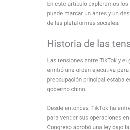
En este artículo exploramos los 
puede marcar un antes y un despu
de las plataformas sociales.
Historia de las ten
Las tensiones entre TikTok y e
emitió una orden ejecutiva para 
preocupación principal estaba e
gobierno chino.
Desde entonces, TikTok ha enfre
para vender sus operaciones en
Congreso aprobó una ley bajo la 