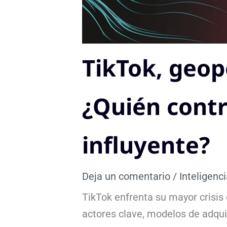
TikTok, geopo
¿Quién contr
influyente?
Deja un comentario
/
Inteligenci
TikTok enfrenta su mayor crisis
actores clave, modelos de adqui