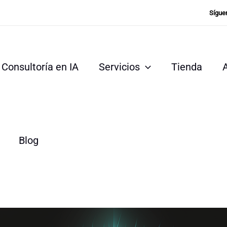
Sígue
Consultoría en IA
Servicios
Tienda
Blog