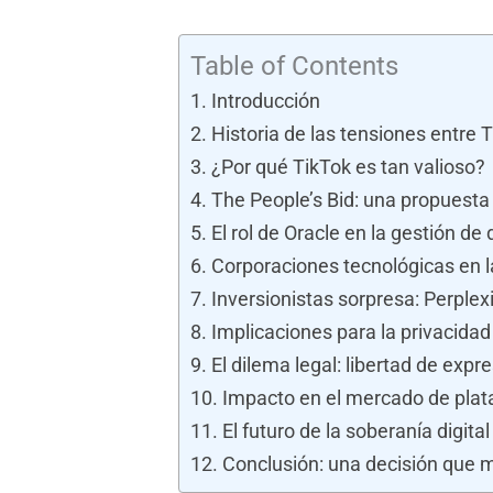
Table of Contents
Introducción
Historia de las tensiones entre 
¿Por qué TikTok es tan valioso?
The People’s Bid: una propuesta
El rol de Oracle en la gestión de
Corporaciones tecnológicas en l
Inversionistas sorpresa: Perplex
Implicaciones para la privacidad
El dilema legal: libertad de expr
Impacto en el mercado de plat
El futuro de la soberanía digital
Conclusión: una decisión que 