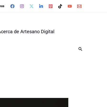
nos
Acerca de Artesano Digital
Buscar