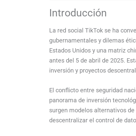
Introducción
La red social TikTok se ha conve
gubernamentales y dilemas ético
Estados Unidos y una matriz chi
antes del 5 de abril de 2025. E
inversión y proyectos descentra
El conflicto entre seguridad naci
panorama de inversión tecnológi
surgen modelos alternativos de
descentralizar el control de dato