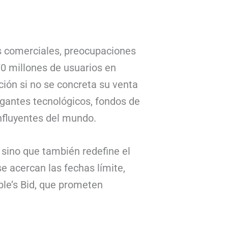
es comerciales, preocupaciones
0 millones de usuarios en
ción si no se concreta su venta
igantes tecnológicos, fondos de
nfluyentes del mundo.
, sino que también redefine el
e acercan las fechas límite,
le’s Bid, que prometen