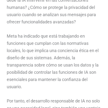
debe la IA intervenir en las conversaciones
humanas? ¿Cómo se protege la privacidad del
usuario cuando se analizan sus mensajes para
ofrecer funcionalidades avanzadas?
Meta ha indicado que está trabajando en
funciones que cumplan con las normativas
locales, lo que implica una conciencia ética en el
diseño de sus sistemas. Además, la
transparencia sobre cómo se usan los datos y la
posibilidad de controlar las funciones de IA son
esenciales para mantener la confianza del
usuario.
Por tanto, el desarrollo responsable de IA no solo