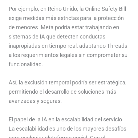
Por ejemplo, en Reino Unido, la Online Safety Bill
exige medidas más estrictas para la protección
de menores. Meta podría estar trabajando en
sistemas de IA que detecten conductas
inapropiadas en tiempo real, adaptando Threads
a los requerimientos legales sin comprometer su
funcionalidad.
Así, la exclusión temporal podría ser estratégica,
permitiendo el desarrollo de soluciones más
avanzadas y seguras.
El papel de la IA en la escalabilidad del servicio
La escalabilidad es uno de los mayores desafíos
para cualquier plataforma social. Con el