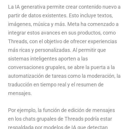
La IA generativa permite crear contenido nuevo a
partir de datos existentes. Esto incluye textos,
imágenes, música y más. Meta ha comenzado a
integrar estos avances en sus productos, como
Threads, con el objetivo de ofrecer experiencias
más ricas y personalizadas. Al permitir que
sistemas inteligentes aporten a las
conversaciones grupales, se abre la puerta a la
automatización de tareas como la moderación, la
traducción en tiempo real y el resumen de
mensajes.
Por ejemplo, la función de edición de mensajes
en los chats grupales de Threads podría estar
respaldada por modelos de IA que detectan