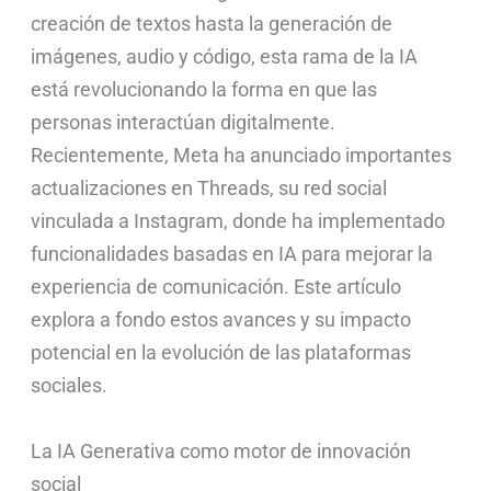
creación de textos hasta la generación de
imágenes, audio y código, esta rama de la IA
está revolucionando la forma en que las
personas interactúan digitalmente.
Recientemente, Meta ha anunciado importantes
actualizaciones en Threads, su red social
vinculada a Instagram, donde ha implementado
funcionalidades basadas en IA para mejorar la
experiencia de comunicación. Este artículo
explora a fondo estos avances y su impacto
potencial en la evolución de las plataformas
sociales.
La IA Generativa como motor de innovación
social