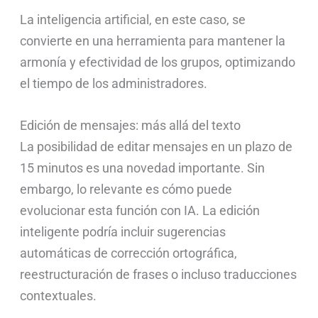
La inteligencia artificial, en este caso, se
convierte en una herramienta para mantener la
armonía y efectividad de los grupos, optimizando
el tiempo de los administradores.
Edición de mensajes: más allá del texto
La posibilidad de editar mensajes en un plazo de
15 minutos es una novedad importante. Sin
embargo, lo relevante es cómo puede
evolucionar esta función con IA. La edición
inteligente podría incluir sugerencias
automáticas de corrección ortográfica,
reestructuración de frases o incluso traducciones
contextuales.