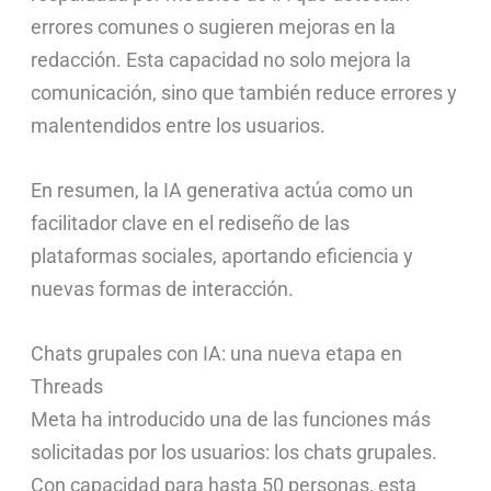
errores comunes o sugieren mejoras en la
redacción. Esta capacidad no solo mejora la
comunicación, sino que también reduce errores y
malentendidos entre los usuarios.
En resumen, la IA generativa actúa como un
facilitador clave en el rediseño de las
plataformas sociales, aportando eficiencia y
nuevas formas de interacción.
Chats grupales con IA: una nueva etapa en
Threads
Meta ha introducido una de las funciones más
solicitadas por los usuarios: los chats grupales.
Con capacidad para hasta 50 personas, esta