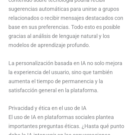
sugerencias automáticas para unirse a grupos
relacionados o recibir mensajes destacados con
base en sus preferencias. Todo esto es posible
gracias al análisis de lenguaje natural y los
modelos de aprendizaje profundo.
La personalización basada en IA no solo mejora
la experiencia del usuario, sino que también
aumenta el tiempo de permanencia y la
satisfacción general en la plataforma.
Privacidad y ética en el uso de IA
El uso de IA en plataformas sociales plantea
importantes preguntas éticas. ¿Hasta qué punto