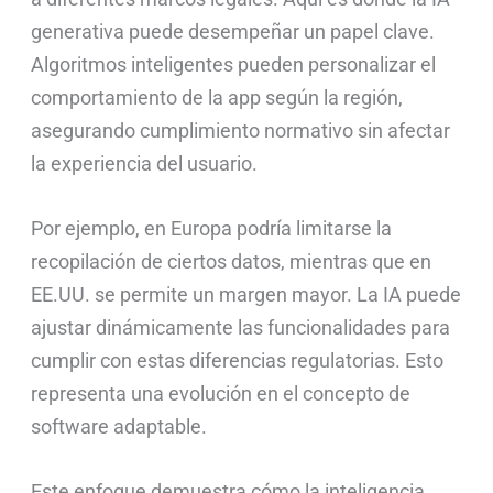
generativa puede desempeñar un papel clave.
Algoritmos inteligentes pueden personalizar el
comportamiento de la app según la región,
asegurando cumplimiento normativo sin afectar
la experiencia del usuario.
Por ejemplo, en Europa podría limitarse la
recopilación de ciertos datos, mientras que en
EE.UU. se permite un margen mayor. La IA puede
ajustar dinámicamente las funcionalidades para
cumplir con estas diferencias regulatorias. Esto
representa una evolución en el concepto de
software adaptable.
Este enfoque demuestra cómo la inteligencia