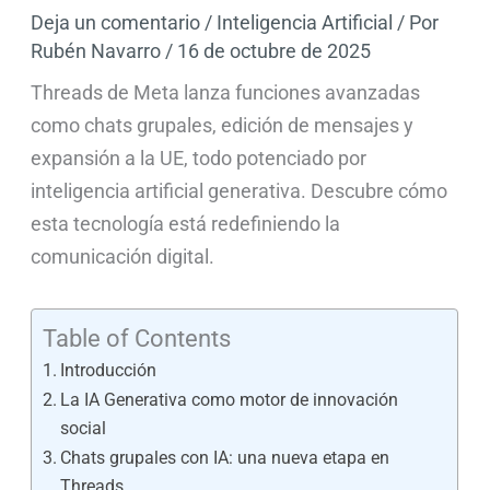
Deja un comentario
/
Inteligencia Artificial
/ Por
Rubén Navarro
/
16 de octubre de 2025
Threads de Meta lanza funciones avanzadas
como chats grupales, edición de mensajes y
expansión a la UE, todo potenciado por
inteligencia artificial generativa. Descubre cómo
esta tecnología está redefiniendo la
comunicación digital.
Table of Contents
Introducción
La IA Generativa como motor de innovación
social
Chats grupales con IA: una nueva etapa en
Threads