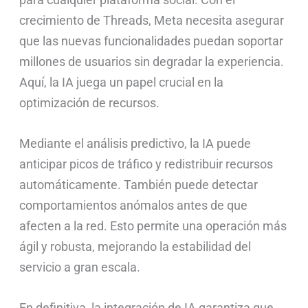
crecimiento de Threads, Meta necesita asegurar
que las nuevas funcionalidades puedan soportar
millones de usuarios sin degradar la experiencia.
Aquí, la IA juega un papel crucial en la
optimización de recursos.
Mediante el análisis predictivo, la IA puede
anticipar picos de tráfico y redistribuir recursos
automáticamente. También puede detectar
comportamientos anómalos antes de que
afecten a la red. Esto permite una operación más
ágil y robusta, mejorando la estabilidad del
servicio a gran escala.
En definitiva, la integración de IA garantiza que