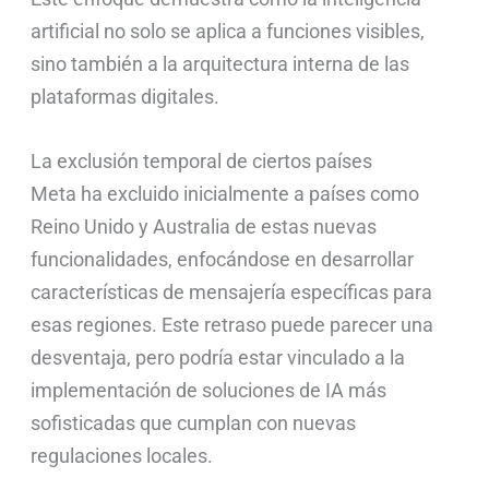
artificial no solo se aplica a funciones visibles,
sino también a la arquitectura interna de las
plataformas digitales.
La exclusión temporal de ciertos países
Meta ha excluido inicialmente a países como
Reino Unido y Australia de estas nuevas
funcionalidades, enfocándose en desarrollar
características de mensajería específicas para
esas regiones. Este retraso puede parecer una
desventaja, pero podría estar vinculado a la
implementación de soluciones de IA más
sofisticadas que cumplan con nuevas
regulaciones locales.