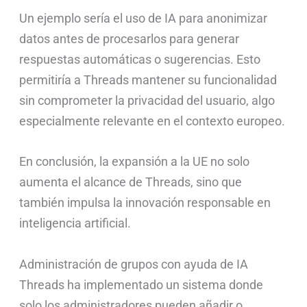
Un ejemplo sería el uso de IA para anonimizar
datos antes de procesarlos para generar
respuestas automáticas o sugerencias. Esto
permitiría a Threads mantener su funcionalidad
sin comprometer la privacidad del usuario, algo
especialmente relevante en el contexto europeo.
En conclusión, la expansión a la UE no solo
aumenta el alcance de Threads, sino que
también impulsa la innovación responsable en
inteligencia artificial.
Administración de grupos con ayuda de IA
Threads ha implementado un sistema donde
solo los administradores pueden añadir o