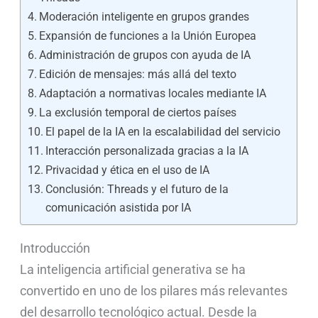
Moderación inteligente en grupos grandes
Expansión de funciones a la Unión Europea
Administración de grupos con ayuda de IA
Edición de mensajes: más allá del texto
Adaptación a normativas locales mediante IA
La exclusión temporal de ciertos países
El papel de la IA en la escalabilidad del servicio
Interacción personalizada gracias a la IA
Privacidad y ética en el uso de IA
Conclusión: Threads y el futuro de la
comunicación asistida por IA
Introducción
La inteligencia artificial generativa se ha
convertido en uno de los pilares más relevantes
del desarrollo tecnológico actual. Desde la