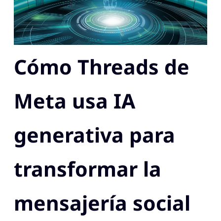
Cómo Threads de
Meta usa IA
generativa para
transformar la
mensajería social