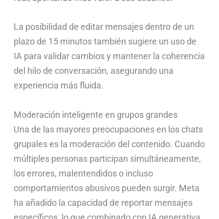
La posibilidad de editar mensajes dentro de un
plazo de 15 minutos también sugiere un uso de
IA para validar cambios y mantener la coherencia
del hilo de conversación, asegurando una
experiencia más fluida.
Moderación inteligente en grupos grandes
Una de las mayores preocupaciones en los chats
grupales es la moderación del contenido. Cuando
múltiples personas participan simultáneamente,
los errores, malentendidos o incluso
comportamientos abusivos pueden surgir. Meta
ha añadido la capacidad de reportar mensajes
específicos, lo que combinado con IA generativa