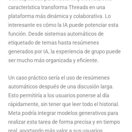
característica transforma Threads en una
plataforma más dinámica y colaborativa. Lo
interesante es cómo la IA puede potenciar esta
función. Desde sistemas automáticos de
etiquetado de temas hasta resúmenes
generados por IA, la experiencia de grupo puede
ser mucho más organizada y eficiente.
Un caso práctico sería el uso de resúmenes
automáticos después de una discusión larga.
Esto permitiría a los usuarios ponerse al día
rápidamente, sin tener que leer todo el historial.
Meta podría integrar modelos generativos para
realizar esta tarea de forma precisa y en tiempo
real, aportando más valor a sus usuarios.