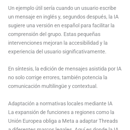
Un ejemplo útil sería cuando un usuario escribe
un mensaje en inglés y, segundos después, la IA
sugiere una versión en español para facilitar la
comprensión del grupo. Estas pequeñas
intervenciones mejoran la accesibilidad y la
experiencia del usuario significativamente.
En síntesis, la edición de mensajes asistida por IA
no solo corrige errores, también potencia la
comunicación multilingüe y contextual.
Adaptación a normativas locales mediante IA
La expansión de funciones a regiones como la
Unión Europea obliga a Meta a adaptar Threads
a diferentes marcos legales. Aquí es donde la IA