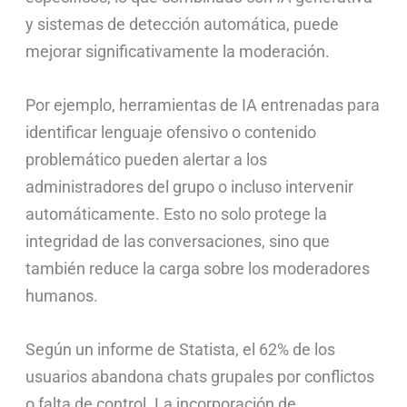
y sistemas de detección automática, puede
mejorar significativamente la moderación.
Por ejemplo, herramientas de IA entrenadas para
identificar lenguaje ofensivo o contenido
problemático pueden alertar a los
administradores del grupo o incluso intervenir
automáticamente. Esto no solo protege la
integridad de las conversaciones, sino que
también reduce la carga sobre los moderadores
humanos.
Según un informe de Statista, el 62% de los
usuarios abandona chats grupales por conflictos
o falta de control. La incorporación de