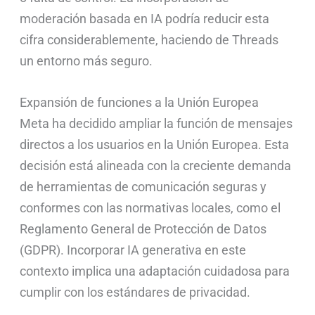
moderación basada en IA podría reducir esta
cifra considerablemente, haciendo de Threads
un entorno más seguro.
Expansión de funciones a la Unión Europea
Meta ha decidido ampliar la función de mensajes
directos a los usuarios en la Unión Europea. Esta
decisión está alineada con la creciente demanda
de herramientas de comunicación seguras y
conformes con las normativas locales, como el
Reglamento General de Protección de Datos
(GDPR). Incorporar IA generativa en este
contexto implica una adaptación cuidadosa para
cumplir con los estándares de privacidad.