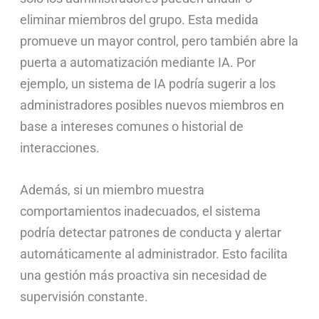
eliminar miembros del grupo. Esta medida
promueve un mayor control, pero también abre la
puerta a automatización mediante IA. Por
ejemplo, un sistema de IA podría sugerir a los
administradores posibles nuevos miembros en
base a intereses comunes o historial de
interacciones.
Además, si un miembro muestra
comportamientos inadecuados, el sistema
podría detectar patrones de conducta y alertar
automáticamente al administrador. Esto facilita
una gestión más proactiva sin necesidad de
supervisión constante.