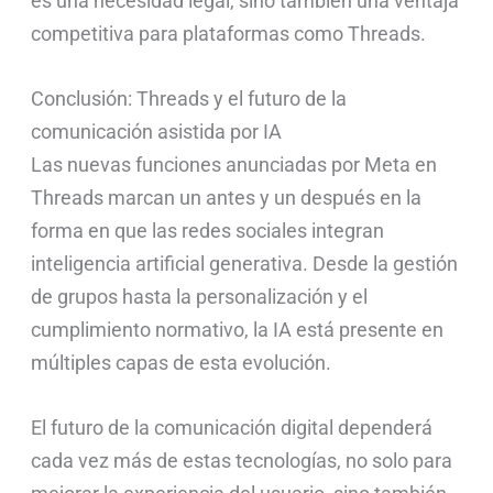
es una necesidad legal, sino también una ventaja
competitiva para plataformas como Threads.
Conclusión: Threads y el futuro de la
comunicación asistida por IA
Las nuevas funciones anunciadas por Meta en
Threads marcan un antes y un después en la
forma en que las redes sociales integran
inteligencia artificial generativa. Desde la gestión
de grupos hasta la personalización y el
cumplimiento normativo, la IA está presente en
múltiples capas de esta evolución.
El futuro de la comunicación digital dependerá
cada vez más de estas tecnologías, no solo para