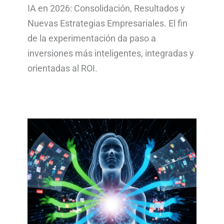
IA en 2026: Consolidación, Resultados y
Nuevas Estrategias Empresariales. El fin
de la experimentación da paso a
inversiones más inteligentes, integradas y
orientadas al ROI.