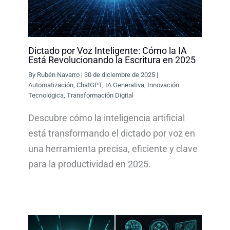
Dictado por Voz Inteligente: Cómo la IA
Está Revolucionando la Escritura en 2025
By
Rubén Navarro
|
30 de diciembre de 2025
|
Automatización
,
ChatGPT
,
IA Generativa
,
Innovación
Tecnológica
,
Transformación Digital
Descubre cómo la inteligencia artificial
está transformando el dictado por voz en
una herramienta precisa, eficiente y clave
para la productividad en 2025.