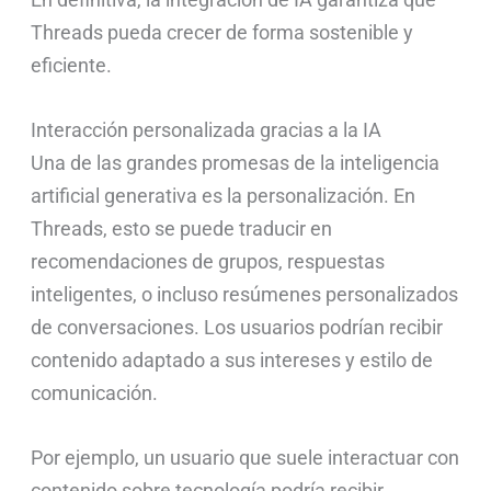
Threads pueda crecer de forma sostenible y
eficiente.
Interacción personalizada gracias a la IA
Una de las grandes promesas de la inteligencia
artificial generativa es la personalización. En
Threads, esto se puede traducir en
recomendaciones de grupos, respuestas
inteligentes, o incluso resúmenes personalizados
de conversaciones. Los usuarios podrían recibir
contenido adaptado a sus intereses y estilo de
comunicación.
Por ejemplo, un usuario que suele interactuar con
contenido sobre tecnología podría recibir