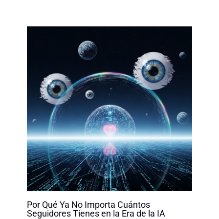
Por Qué Ya No Importa Cuántos
Seguidores Tienes en la Era de la IA