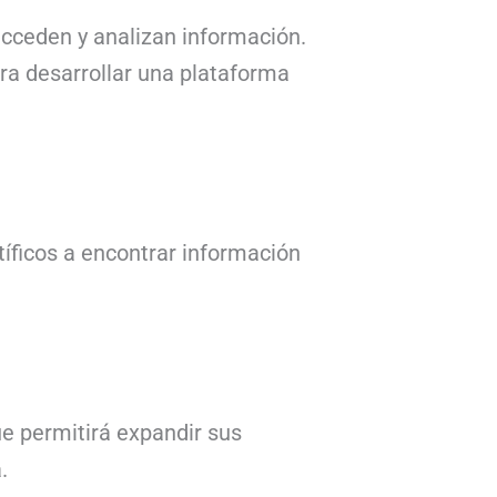
 acceden y analizan información.
ra desarrollar una plataforma
tíficos a encontrar información
ue permitirá expandir sus
.