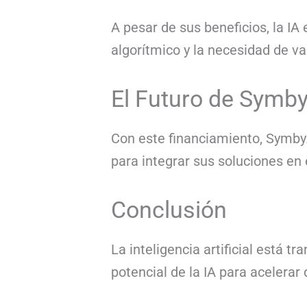
A pesar de sus beneficios, la IA
algorítmico y la necesidad de v
El Futuro de Symb
Con este financiamiento, Symby
para integrar sus soluciones en 
Conclusión
La inteligencia artificial está 
potencial de la IA para acelerar