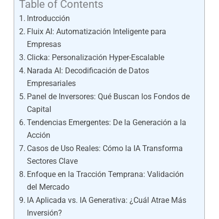
Table of Contents
Introducción
Fluix AI: Automatización Inteligente para
Empresas
Clicka: Personalización Hyper-Escalable
Narada AI: Decodificación de Datos
Empresariales
Panel de Inversores: Qué Buscan los Fondos de
Capital
Tendencias Emergentes: De la Generación a la
Acción
Casos de Uso Reales: Cómo la IA Transforma
Sectores Clave
Enfoque en la Tracción Temprana: Validación
del Mercado
IA Aplicada vs. IA Generativa: ¿Cuál Atrae Más
Inversión?