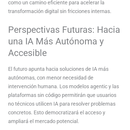
como un camino eficiente para acelerar la
transformación digital sin fricciones internas.
Perspectivas Futuras: Hacia
una IA Más Autónoma y
Accesible
El futuro apunta hacia soluciones de IA más
autónomas, con menor necesidad de
intervención humana. Los modelos agentic y las
plataformas sin código permitirán que usuarios
no técnicos utilicen IA para resolver problemas
concretos. Esto democratizará el acceso y
ampliará el mercado potencial.