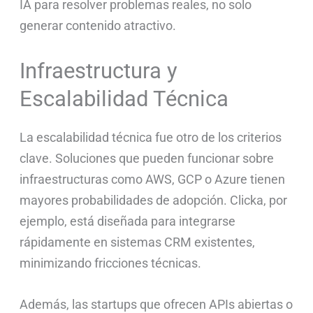
IA para resolver problemas reales, no solo
generar contenido atractivo.
Infraestructura y
Escalabilidad Técnica
La escalabilidad técnica fue otro de los criterios
clave. Soluciones que pueden funcionar sobre
infraestructuras como AWS, GCP o Azure tienen
mayores probabilidades de adopción. Clicka, por
ejemplo, está diseñada para integrarse
rápidamente en sistemas CRM existentes,
minimizando fricciones técnicas.
Además, las startups que ofrecen APIs abiertas o