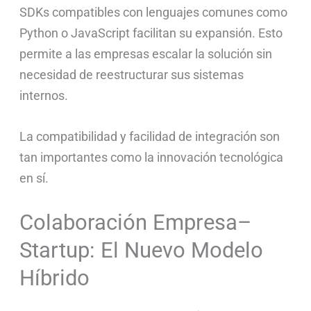
SDKs compatibles con lenguajes comunes como
Python o JavaScript facilitan su expansión. Esto
permite a las empresas escalar la solución sin
necesidad de reestructurar sus sistemas
internos.
La compatibilidad y facilidad de integración son
tan importantes como la innovación tecnológica
en sí.
Colaboración Empresa–
Startup: El Nuevo Modelo
Híbrido