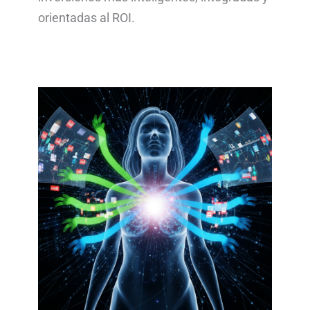
orientadas al ROI.