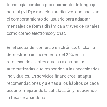
tecnología combina procesamiento de lenguaje
natural (NLP) y modelos predictivos que analizan
el comportamiento del usuario para adaptar
mensajes de forma dinámica a través de canales
como correo electrónico y chat.
En el sector del comercio electrónico, Clicka ha
demostrado un incremento del 30% en la
retención de clientes gracias a campañas
automatizadas que responden a las necesidades
individuales. En servicios financieros, adapta
recomendaciones y alertas a los hábitos de cada
usuario, mejorando la satisfacción y reduciendo
la tasa de abandono.