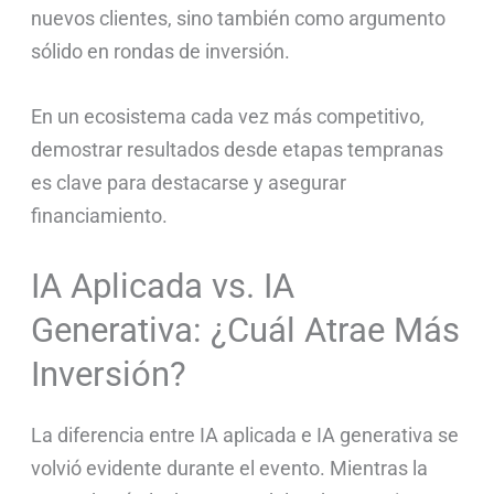
nuevos clientes, sino también como argumento
sólido en rondas de inversión.
En un ecosistema cada vez más competitivo,
demostrar resultados desde etapas tempranas
es clave para destacarse y asegurar
financiamiento.
IA Aplicada vs. IA
Generativa: ¿Cuál Atrae Más
Inversión?
La diferencia entre IA aplicada e IA generativa se
volvió evidente durante el evento. Mientras la