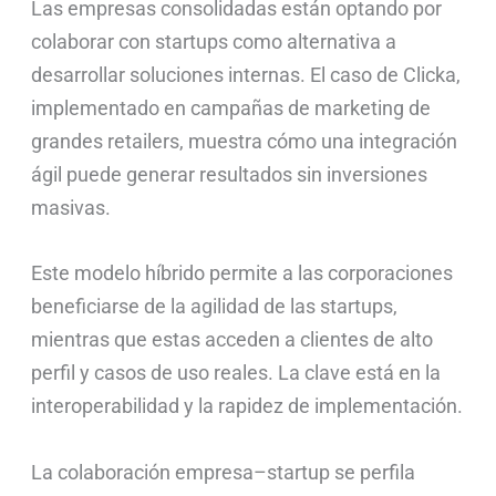
Las empresas consolidadas están optando por
colaborar con startups como alternativa a
desarrollar soluciones internas. El caso de Clicka,
implementado en campañas de marketing de
grandes retailers, muestra cómo una integración
ágil puede generar resultados sin inversiones
masivas.
Este modelo híbrido permite a las corporaciones
beneficiarse de la agilidad de las startups,
mientras que estas acceden a clientes de alto
perfil y casos de uso reales. La clave está en la
interoperabilidad y la rapidez de implementación.
La colaboración empresa–startup se perfila