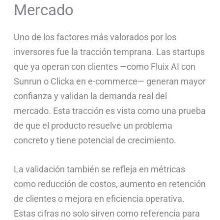
Mercado
Uno de los factores más valorados por los
inversores fue la tracción temprana. Las startups
que ya operan con clientes —como Fluix AI con
Sunrun o Clicka en e-commerce— generan mayor
confianza y validan la demanda real del
mercado. Esta tracción es vista como una prueba
de que el producto resuelve un problema
concreto y tiene potencial de crecimiento.
La validación también se refleja en métricas
como reducción de costos, aumento en retención
de clientes o mejora en eficiencia operativa.
Estas cifras no solo sirven como referencia para