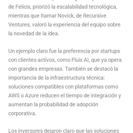
de Felicis, priorizó la escalabilidad tecnológica,
mientras que Itamar Novick, de Recursive
Ventures, valoró la experiencia del equipo sobre
la novedad de la idea.
Un ejemplo claro fue la preferencia por startups
con clientes activos, como Fluix AI, que ya opera
con grandes empresas. También se destacó la
importancia de la infraestructura técnica:
soluciones compatibles con plataformas como
AWS o Azure reducen el tiempo de integración y
aumentan la probabilidad de adopción
corporativa.
Los inversores dejaron claro que las soluciones