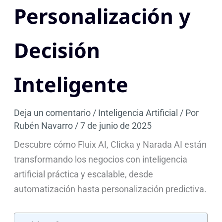
Personalización y
Decisión
Inteligente
Deja un comentario
/
Inteligencia Artificial
/ Por
Rubén Navarro
/
7 de junio de 2025
Descubre cómo Fluix AI, Clicka y Narada AI están
transformando los negocios con inteligencia
artificial práctica y escalable, desde
automatización hasta personalización predictiva.