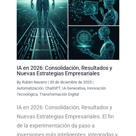
IA en 2026: Consolidación, Resultados y
Nuevas Estrategias Empresariales
By
Rubén Navarro
|
30 de diciembre de 2025
|
Automatización
,
ChatGPT
,
IA Generativa
,
Innovación
Tecnológica
,
Transformación Digital
IA en 2026: Consolidación, Resultados y
Nuevas Estrategias Empresariales. El fin
de la experimentación da paso a
inversiones más inteligentes, integradas y