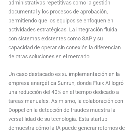
administrativas repetitivas como la gestión
documental y los procesos de aprobación,
permitiendo que los equipos se enfoquen en
actividades estratégicas. La integración fluida
con sistemas existentes como SAP y su
capacidad de operar sin conexión la diferencian
de otras soluciones en el mercado.
Un caso destacado es su implementación en la
empresa energética Sunrun, donde Fluix AI logró
una reducción del 40% en el tiempo dedicado a
tareas manuales. Asimismo, la colaboración con
Doppel en la detección de fraudes muestra la
versatilidad de su tecnología. Esta startup
demuestra cómo la IA puede generar retornos de