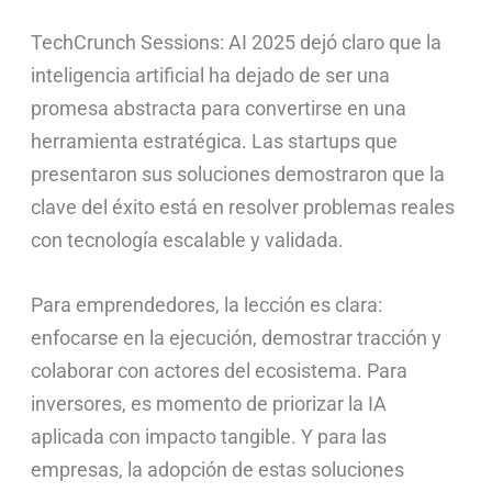
TechCrunch Sessions: AI 2025 dejó claro que la
inteligencia artificial ha dejado de ser una
promesa abstracta para convertirse en una
herramienta estratégica. Las startups que
presentaron sus soluciones demostraron que la
clave del éxito está en resolver problemas reales
con tecnología escalable y validada.
Para emprendedores, la lección es clara:
enfocarse en la ejecución, demostrar tracción y
colaborar con actores del ecosistema. Para
inversores, es momento de priorizar la IA
aplicada con impacto tangible. Y para las
empresas, la adopción de estas soluciones