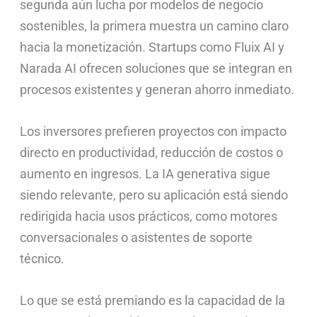
segunda aún lucha por modelos de negocio
sostenibles, la primera muestra un camino claro
hacia la monetización. Startups como Fluix AI y
Narada AI ofrecen soluciones que se integran en
procesos existentes y generan ahorro inmediato.
Los inversores prefieren proyectos con impacto
directo en productividad, reducción de costos o
aumento en ingresos. La IA generativa sigue
siendo relevante, pero su aplicación está siendo
redirigida hacia usos prácticos, como motores
conversacionales o asistentes de soporte
técnico.
Lo que se está premiando es la capacidad de la