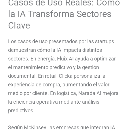
Casos de Uso Reales: Cómo
la IA Transforma Sectores
Clave
Los casos de uso presentados por las startups
demuestran cómo la IA impacta distintos
sectores. En energía, Fluix AI ayuda a optimizar
el mantenimiento predictivo y la gestión
documental. En retail, Clicka personaliza la
experiencia de compra, aumentando el valor
medio por cliente. En logística, Narada AI mejora
la eficiencia operativa mediante análisis
predictivos.
Según McKinsey, las empresas que integran IA