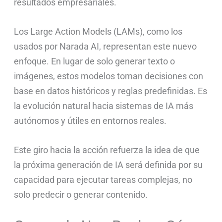
resultados empresariales.
Los Large Action Models (LAMs), como los
usados por Narada AI, representan este nuevo
enfoque. En lugar de solo generar texto o
imágenes, estos modelos toman decisiones con
base en datos históricos y reglas predefinidas. Es
la evolución natural hacia sistemas de IA más
autónomos y útiles en entornos reales.
Este giro hacia la acción refuerza la idea de que
la próxima generación de IA será definida por su
capacidad para ejecutar tareas complejas, no
solo predecir o generar contenido.