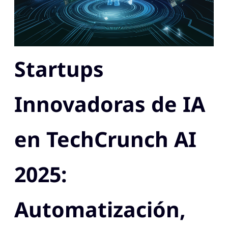
Startups
Innovadoras de IA
en TechCrunch AI
2025:
Automatización,