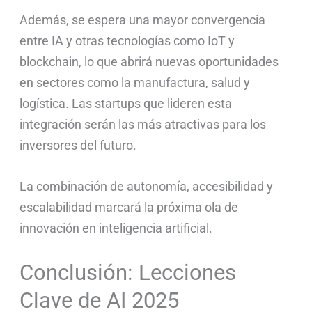
Además, se espera una mayor convergencia
entre IA y otras tecnologías como IoT y
blockchain, lo que abrirá nuevas oportunidades
en sectores como la manufactura, salud y
logística. Las startups que lideren esta
integración serán las más atractivas para los
inversores del futuro.
La combinación de autonomía, accesibilidad y
escalabilidad marcará la próxima ola de
innovación en inteligencia artificial.
Conclusión: Lecciones
Clave de AI 2025