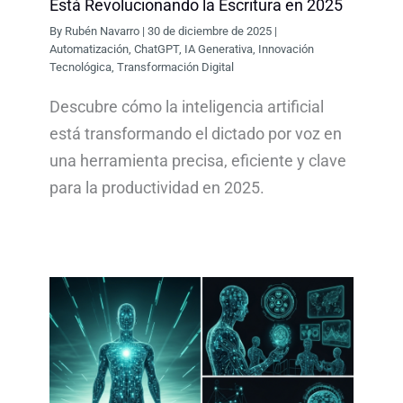
Está Revolucionando la Escritura en 2025
By
Rubén Navarro
|
30 de diciembre de 2025
|
Automatización
,
ChatGPT
,
IA Generativa
,
Innovación
Tecnológica
,
Transformación Digital
Descubre cómo la inteligencia artificial
está transformando el dictado por voz en
una herramienta precisa, eficiente y clave
para la productividad en 2025.