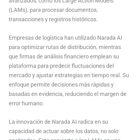
avanzados, como los Large Action Models
(LAMs), para procesar documentos,
transacciones y registros históricos.
Empresas de logística han utilizado Narada AI
para optimizar rutas de distribución, mientras
que firmas de análisis financiero emplean su
plataforma para predecir fluctuaciones del
mercado y ajustar estrategias en tiempo real. Su
enfoque permite decisiones más rápidas y
basadas en evidencia, reduciendo el margen de
error humano.
La innovación de Narada AI radica en su
capacidad de actuar sobre los datos, no solo