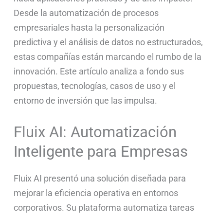
Desde la automatización de procesos
empresariales hasta la personalización
predictiva y el análisis de datos no estructurados,
estas compañías están marcando el rumbo de la
innovación. Este artículo analiza a fondo sus
propuestas, tecnologías, casos de uso y el
entorno de inversión que las impulsa.
Fluix AI: Automatización
Inteligente para Empresas
Fluix AI presentó una solución diseñada para
mejorar la eficiencia operativa en entornos
corporativos. Su plataforma automatiza tareas