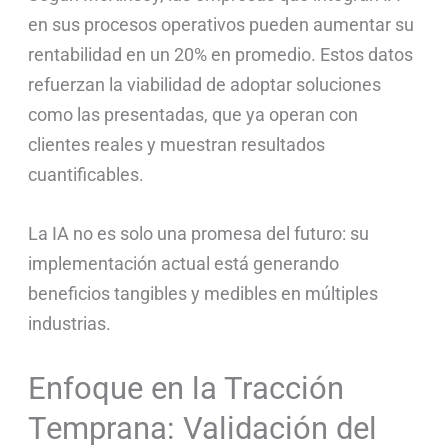
en sus procesos operativos pueden aumentar su
rentabilidad en un 20% en promedio. Estos datos
refuerzan la viabilidad de adoptar soluciones
como las presentadas, que ya operan con
clientes reales y muestran resultados
cuantificables.
La IA no es solo una promesa del futuro: su
implementación actual está generando
beneficios tangibles y medibles en múltiples
industrias.
Enfoque en la Tracción
Temprana: Validación del