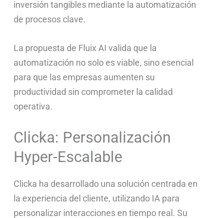
inversión tangibles mediante la automatización
de procesos clave.
La propuesta de Fluix AI valida que la
automatización no solo es viable, sino esencial
para que las empresas aumenten su
productividad sin comprometer la calidad
operativa.
Clicka: Personalización
Hyper-Escalable
Clicka ha desarrollado una solución centrada en
la experiencia del cliente, utilizando IA para
personalizar interacciones en tiempo real. Su