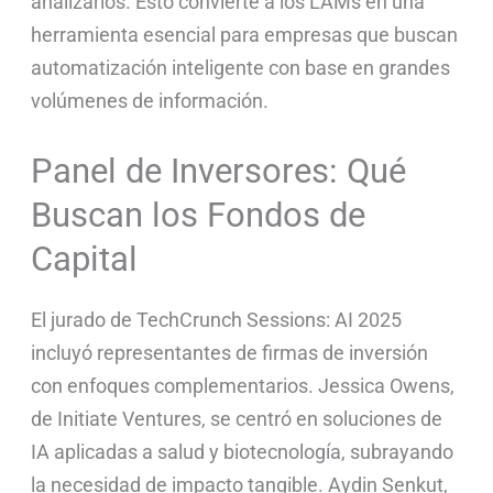
analizarlos. Esto convierte a los LAMs en una
herramienta esencial para empresas que buscan
automatización inteligente con base en grandes
volúmenes de información.
Panel de Inversores: Qué
Buscan los Fondos de
Capital
El jurado de TechCrunch Sessions: AI 2025
incluyó representantes de firmas de inversión
con enfoques complementarios. Jessica Owens,
de Initiate Ventures, se centró en soluciones de
IA aplicadas a salud y biotecnología, subrayando
la necesidad de impacto tangible. Aydin Senkut,