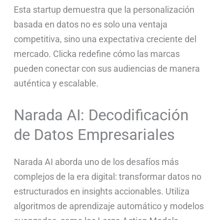
Esta startup demuestra que la personalización
basada en datos no es solo una ventaja
competitiva, sino una expectativa creciente del
mercado. Clicka redefine cómo las marcas
pueden conectar con sus audiencias de manera
auténtica y escalable.
Narada AI: Decodificación
de Datos Empresariales
Narada AI aborda uno de los desafíos más
complejos de la era digital: transformar datos no
estructurados en insights accionables. Utiliza
algoritmos de aprendizaje automático y modelos