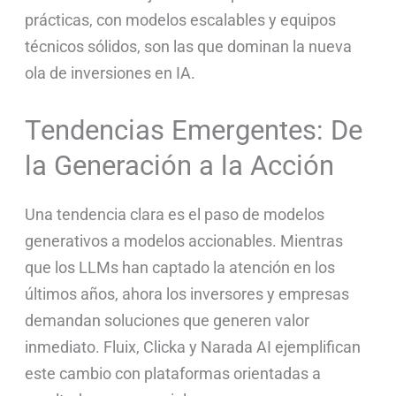
prácticas, con modelos escalables y equipos
técnicos sólidos, son las que dominan la nueva
ola de inversiones en IA.
Tendencias Emergentes: De
la Generación a la Acción
Una tendencia clara es el paso de modelos
generativos a modelos accionables. Mientras
que los LLMs han captado la atención en los
últimos años, ahora los inversores y empresas
demandan soluciones que generen valor
inmediato. Fluix, Clicka y Narada AI ejemplifican
este cambio con plataformas orientadas a