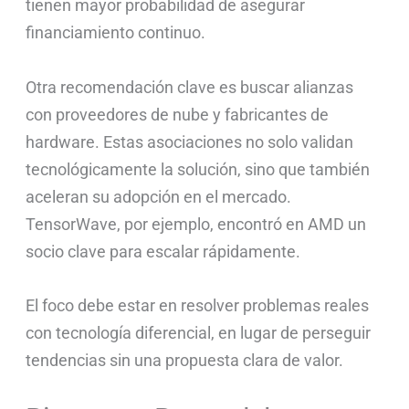
tienen mayor probabilidad de asegurar
financiamiento continuo.
Otra recomendación clave es buscar alianzas
con proveedores de nube y fabricantes de
hardware. Estas asociaciones no solo validan
tecnológicamente la solución, sino que también
aceleran su adopción en el mercado.
TensorWave, por ejemplo, encontró en AMD un
socio clave para escalar rápidamente.
El foco debe estar en resolver problemas reales
con tecnología diferencial, en lugar de perseguir
tendencias sin una propuesta clara de valor.