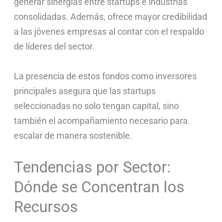
generar sinergias entre startups e industrias
consolidadas. Además, ofrece mayor credibilidad
a las jóvenes empresas al contar con el respaldo
de líderes del sector.
La presencia de estos fondos como inversores
principales asegura que las startups
seleccionadas no solo tengan capital, sino
también el acompañamiento necesario para
escalar de manera sostenible.
Tendencias por Sector:
Dónde se Concentran los
Recursos