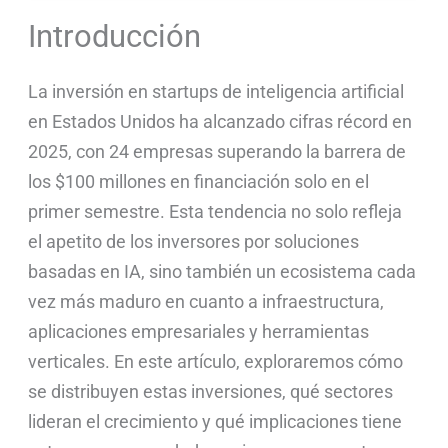
Introducción
La inversión en startups de inteligencia artificial
en Estados Unidos ha alcanzado cifras récord en
2025, con 24 empresas superando la barrera de
los $100 millones en financiación solo en el
primer semestre. Esta tendencia no solo refleja
el apetito de los inversores por soluciones
basadas en IA, sino también un ecosistema cada
vez más maduro en cuanto a infraestructura,
aplicaciones empresariales y herramientas
verticales. En este artículo, exploraremos cómo
se distribuyen estas inversiones, qué sectores
lideran el crecimiento y qué implicaciones tiene