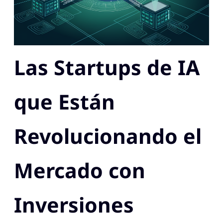
Las Startups de IA
que Están
Revolucionando el
Mercado con
Inversiones