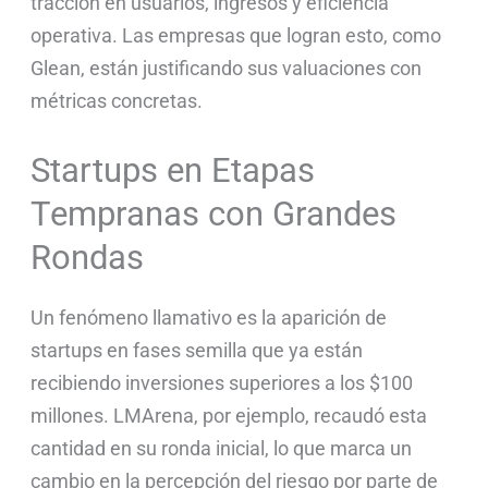
tracción en usuarios, ingresos y eficiencia
operativa. Las empresas que logran esto, como
Glean, están justificando sus valuaciones con
métricas concretas.
Startups en Etapas
Tempranas con Grandes
Rondas
Un fenómeno llamativo es la aparición de
startups en fases semilla que ya están
recibiendo inversiones superiores a los $100
millones. LMArena, por ejemplo, recaudó esta
cantidad en su ronda inicial, lo que marca un
cambio en la percepción del riesgo por parte de