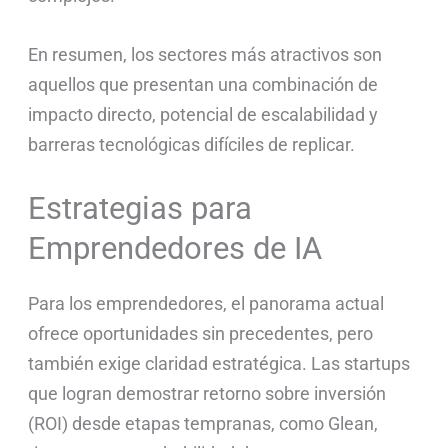
En resumen, los sectores más atractivos son
aquellos que presentan una combinación de
impacto directo, potencial de escalabilidad y
barreras tecnológicas difíciles de replicar.
Estrategias para
Emprendedores de IA
Para los emprendedores, el panorama actual
ofrece oportunidades sin precedentes, pero
también exige claridad estratégica. Las startups
que logran demostrar retorno sobre inversión
(ROI) desde etapas tempranas, como Glean,