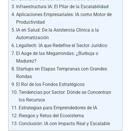
Infraestructura IA: El Pilar de la Escalabilidad
Aplicaciones Empresariales: IA como Motor de
Productividad
IA en Salud: De la Asistencia Clínica a la
Automatización
Legaltech: IA que Redefine el Sector Jurídico
El Auge de las Megarrondas: ¿Burbuja o
Madurez?
Startups en Etapas Tempranas con Grandes
Rondas
El Rol de los Fondos Estratégicos
Tendencias por Sector: Dónde se Concentran
los Recursos
Estrategias para Emprendedores de IA
Riesgos y Retos del Ecosistema
Conclusión: IA con Impacto Real y Escalable