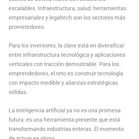
escalables. Infraestructura, salud, herramientas
empresariales y legaltech son los sectores más
prometedores.
Para los inversores, la clave está en diversificar
entre infraestructura tecnológica y aplicaciones
verticales con tracción demostrable. Para los
emprendedores, el reto es construir tecnología
con impacto medible y alianzas estratégicas
sólidas.
La inteligencia artificial ya no es una promesa
futura: es una herramienta presente que está
transformando industrias enteras. El momento
de actuar es ahora.