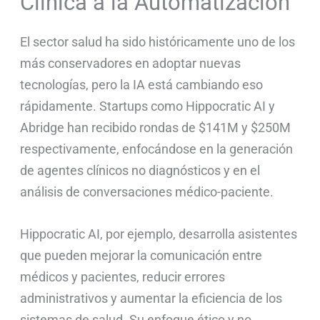
Clínica a la Automatización
El sector salud ha sido históricamente uno de los
más conservadores en adoptar nuevas
tecnologías, pero la IA está cambiando eso
rápidamente. Startups como Hippocratic AI y
Abridge han recibido rondas de $141M y $250M
respectivamente, enfocándose en la generación
de agentes clínicos no diagnósticos y en el
análisis de conversaciones médico-paciente.
Hippocratic AI, por ejemplo, desarrolla asistentes
que pueden mejorar la comunicación entre
médicos y pacientes, reducir errores
administrativos y aumentar la eficiencia de los
sistemas de salud. Su enfoque ético y no