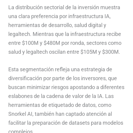
La distribución sectorial de la inversión muestra
una clara preferencia por infraestructura IA,
herramientas de desarrollo, salud digital y
legaltech. Mientras que la infraestructura recibe
entre $100M y $480M por ronda, sectores como
salud y legaltech oscilan entre $105M y $300M.
Esta segmentación refleja una estrategia de
diversificación por parte de los inversores, que
buscan minimizar riesgos apostando a diferentes
eslabones de la cadena de valor de la IA. Las
herramientas de etiquetado de datos, como
Snorkel AI, también han captado atención al
facilitar la preparación de datasets para modelos
complejos.