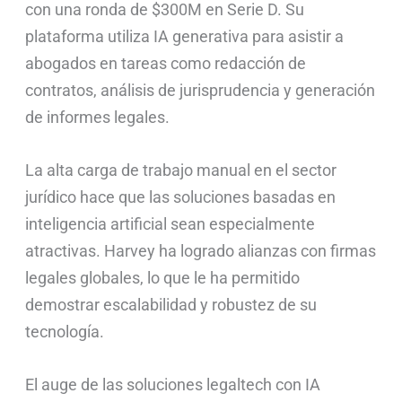
con una ronda de $300M en Serie D. Su
plataforma utiliza IA generativa para asistir a
abogados en tareas como redacción de
contratos, análisis de jurisprudencia y generación
de informes legales.
La alta carga de trabajo manual en el sector
jurídico hace que las soluciones basadas en
inteligencia artificial sean especialmente
atractivas. Harvey ha logrado alianzas con firmas
legales globales, lo que le ha permitido
demostrar escalabilidad y robustez de su
tecnología.
El auge de las soluciones legaltech con IA