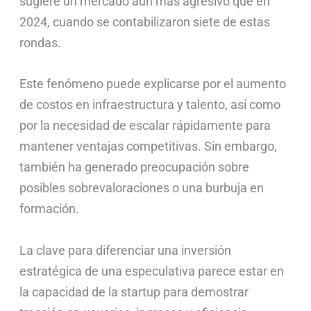
sugiere un mercado aún más agresivo que en
2024, cuando se contabilizaron siete de estas
rondas.
Este fenómeno puede explicarse por el aumento
de costos en infraestructura y talento, así como
por la necesidad de escalar rápidamente para
mantener ventajas competitivas. Sin embargo,
también ha generado preocupación sobre
posibles sobrevaloraciones o una burbuja en
formación.
La clave para diferenciar una inversión
estratégica de una especulativa parece estar en
la capacidad de la startup para demostrar