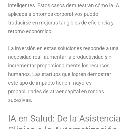
inteligentes. Estos casos demuestran cómo la IA
aplicada a entornos corporativos puede
traducirse en mejoras tangibles de eficiencia y
retorno económico.
La inversión en estas soluciones responde a una
necesidad real: aumentar la productividad sin
incrementar proporcionalmente los recursos
humanos. Las startups que logren demostrar
este tipo de impacto tienen mayores
probabilidades de atraer capital en rondas
sucesivas.
IA en Salud: De la Asistencia