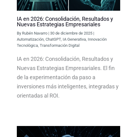
IA en 2026: Consolidación, Resultados y
Nuevas Estrategias Empresariales
By
Rubén Navarro
|
30 de diciembre de 2025
|
Automatización
,
ChatGPT
,
IA Generativa
,
Innovación
Tecnológica
,
Transformación Digital
IA en 2026: Consolidación, Resultados y
Nuevas Estrategias Empresariales. El fin
de la experimentación da paso a
inversiones más inteligentes, integradas y
orientadas al ROI.