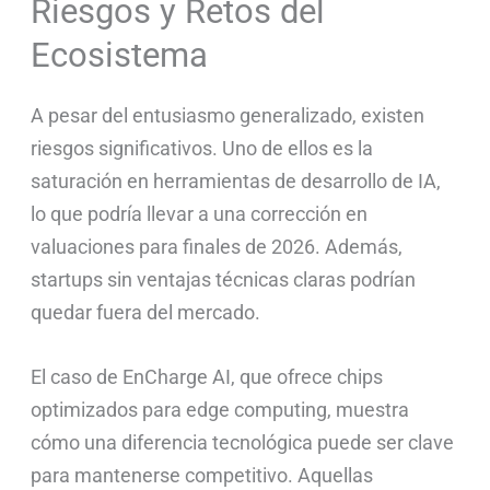
Riesgos y Retos del
Ecosistema
A pesar del entusiasmo generalizado, existen
riesgos significativos. Uno de ellos es la
saturación en herramientas de desarrollo de IA,
lo que podría llevar a una corrección en
valuaciones para finales de 2026. Además,
startups sin ventajas técnicas claras podrían
quedar fuera del mercado.
El caso de EnCharge AI, que ofrece chips
optimizados para edge computing, muestra
cómo una diferencia tecnológica puede ser clave
para mantenerse competitivo. Aquellas