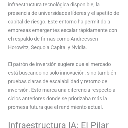
infraestructura tecnológica disponible, la
presencia de universidades líderes y el apetito de
capital de riesgo. Este entorno ha permitido a
empresas emergentes escalar rápidamente con
el respaldo de firmas como Andreessen
Horowitz, Sequoia Capital y Nvidia.
El patrón de inversión sugiere que el mercado
está buscando no solo innovación, sino también
pruebas claras de escalabilidad y retorno de
inversión. Esto marca una diferencia respecto a
ciclos anteriores donde se priorizaba más la
promesa futura que el rendimiento actual.
Infraestructura IA: El Pilar