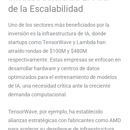
de la Escalabilidad
Uno de los sectores más beneficiados por la
inversión es la infraestructura de IA, donde
startups como TensorWave y Lambda han
atraído rondas de $100M y $480M
respectivamente. Estas empresas se enfocan en
desarrollar hardware y centros de datos
optimizados para el entrenamiento de modelos
de IA, una necesidad crítica ante la creciente
demanda computacional.
TensorWave, por ejemplo, ha establecido
alianzas estratégicas con fabricantes como AMD
para acelerar su despliegue de infraestructura