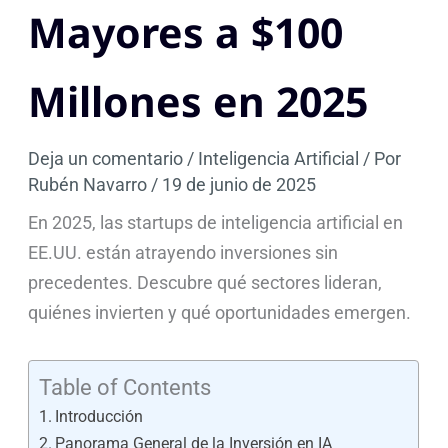
Mayores a $100
Millones en 2025
Deja un comentario
/
Inteligencia Artificial
/ Por
Rubén Navarro
/
19 de junio de 2025
En 2025, las startups de inteligencia artificial en
EE.UU. están atrayendo inversiones sin
precedentes. Descubre qué sectores lideran,
quiénes invierten y qué oportunidades emergen.
Table of Contents
Introducción
Panorama General de la Inversión en IA