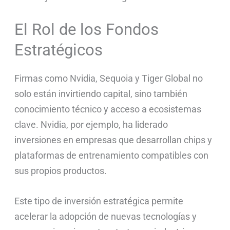
El Rol de los Fondos
Estratégicos
Firmas como Nvidia, Sequoia y Tiger Global no
solo están invirtiendo capital, sino también
conocimiento técnico y acceso a ecosistemas
clave. Nvidia, por ejemplo, ha liderado
inversiones en empresas que desarrollan chips y
plataformas de entrenamiento compatibles con
sus propios productos.
Este tipo de inversión estratégica permite
acelerar la adopción de nuevas tecnologías y