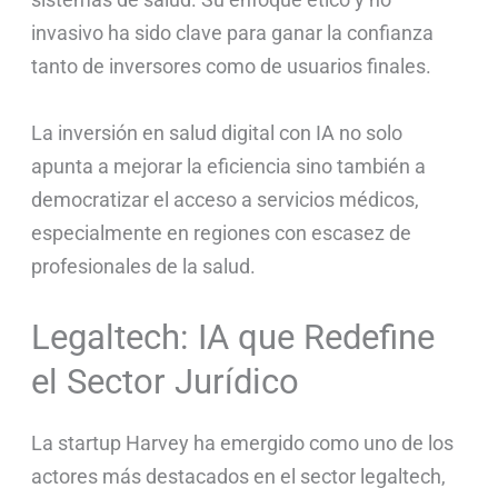
invasivo ha sido clave para ganar la confianza
tanto de inversores como de usuarios finales.
La inversión en salud digital con IA no solo
apunta a mejorar la eficiencia sino también a
democratizar el acceso a servicios médicos,
especialmente en regiones con escasez de
profesionales de la salud.
Legaltech: IA que Redefine
el Sector Jurídico
La startup Harvey ha emergido como uno de los
actores más destacados en el sector legaltech,