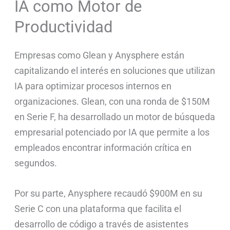
IA como Motor de
Productividad
Empresas como Glean y Anysphere están
capitalizando el interés en soluciones que utilizan
IA para optimizar procesos internos en
organizaciones. Glean, con una ronda de $150M
en Serie F, ha desarrollado un motor de búsqueda
empresarial potenciado por IA que permite a los
empleados encontrar información crítica en
segundos.
Por su parte, Anysphere recaudó $900M en su
Serie C con una plataforma que facilita el
desarrollo de código a través de asistentes