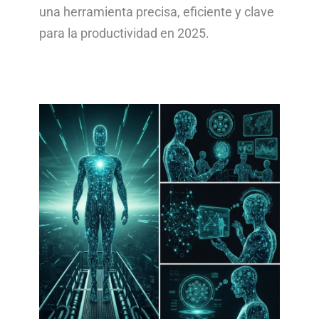
una herramienta precisa, eficiente y clave
para la productividad en 2025.