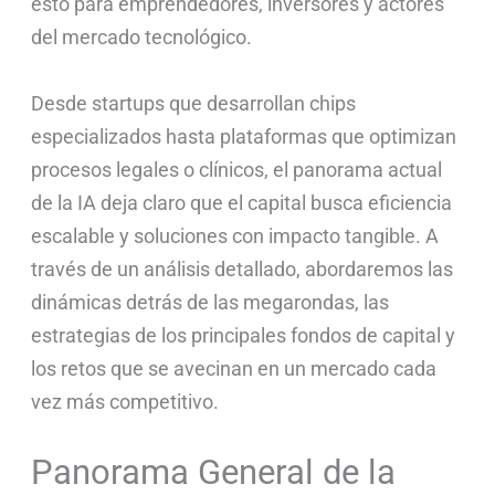
esto para emprendedores, inversores y actores
del mercado tecnológico.
Desde startups que desarrollan chips
especializados hasta plataformas que optimizan
procesos legales o clínicos, el panorama actual
de la IA deja claro que el capital busca eficiencia
escalable y soluciones con impacto tangible. A
través de un análisis detallado, abordaremos las
dinámicas detrás de las megarondas, las
estrategias de los principales fondos de capital y
los retos que se avecinan en un mercado cada
vez más competitivo.
Panorama General de la