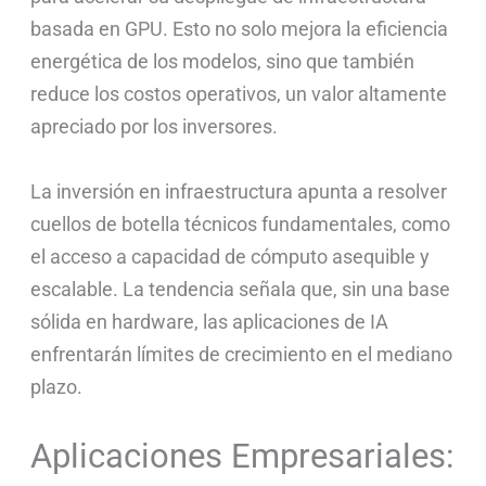
basada en GPU. Esto no solo mejora la eficiencia
energética de los modelos, sino que también
reduce los costos operativos, un valor altamente
apreciado por los inversores.
La inversión en infraestructura apunta a resolver
cuellos de botella técnicos fundamentales, como
el acceso a capacidad de cómputo asequible y
escalable. La tendencia señala que, sin una base
sólida en hardware, las aplicaciones de IA
enfrentarán límites de crecimiento en el mediano
plazo.
Aplicaciones Empresariales: