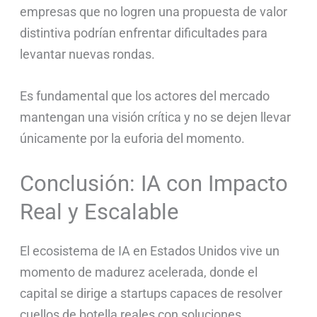
empresas que no logren una propuesta de valor
distintiva podrían enfrentar dificultades para
levantar nuevas rondas.
Es fundamental que los actores del mercado
mantengan una visión crítica y no se dejen llevar
únicamente por la euforia del momento.
Conclusión: IA con Impacto
Real y Escalable
El ecosistema de IA en Estados Unidos vive un
momento de madurez acelerada, donde el
capital se dirige a startups capaces de resolver
cuellos de botella reales con soluciones