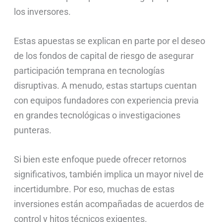
los inversores.
Estas apuestas se explican en parte por el deseo
de los fondos de capital de riesgo de asegurar
participación temprana en tecnologías
disruptivas. A menudo, estas startups cuentan
con equipos fundadores con experiencia previa
en grandes tecnológicas o investigaciones
punteras.
Si bien este enfoque puede ofrecer retornos
significativos, también implica un mayor nivel de
incertidumbre. Por eso, muchas de estas
inversiones están acompañadas de acuerdos de
control y hitos técnicos exigentes.