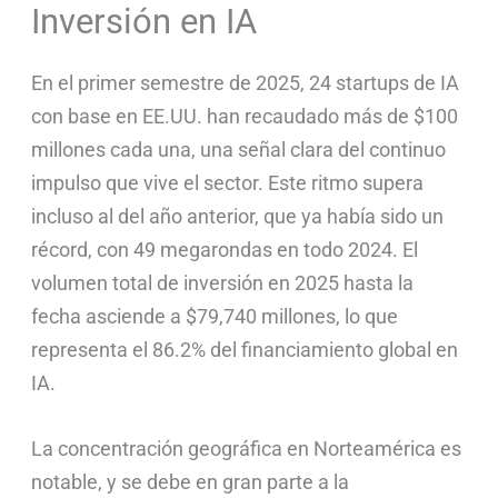
Inversión en IA
En el primer semestre de 2025, 24 startups de IA
con base en EE.UU. han recaudado más de $100
millones cada una, una señal clara del continuo
impulso que vive el sector. Este ritmo supera
incluso al del año anterior, que ya había sido un
récord, con 49 megarondas en todo 2024. El
volumen total de inversión en 2025 hasta la
fecha asciende a $79,740 millones, lo que
representa el 86.2% del financiamiento global en
IA.
La concentración geográfica en Norteamérica es
notable, y se debe en gran parte a la