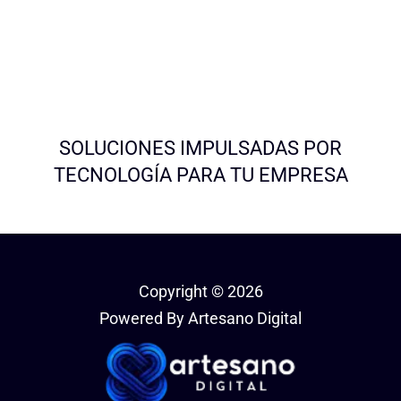
SOLUCIONES IMPULSADAS POR
TECNOLOGÍA PARA TU EMPRESA
Copyright © 2026
Powered By Artesano Digital