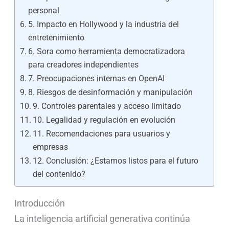
personal
5. Impacto en Hollywood y la industria del
entretenimiento
6. Sora como herramienta democratizadora
para creadores independientes
7. Preocupaciones internas en OpenAI
8. Riesgos de desinformación y manipulación
9. Controles parentales y acceso limitado
10. Legalidad y regulación en evolución
11. Recomendaciones para usuarios y
empresas
12. Conclusión: ¿Estamos listos para el futuro
del contenido?
Introducción
La inteligencia artificial generativa continúa