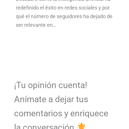
redefinido el éxito en redes sociales y por
qué el número de seguidores ha dejado de
ser relevante en…
¡Tu opinión cuenta!
Anímate a dejar tus
comentarios y enriquece
la conversación.