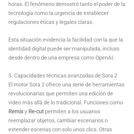
horas. El fenómeno demostró tanto el poder de la
tecnología como la urgencia de establecer
regulaciones éticas y legales claras.
Esta situación evidencia la facilidad con la que la
identidad digital puede ser manipulada, incluso
desde dentro de una empresa como OpenAI.
3. Capacidades técnicas avanzadas de Sora 2
El motor Sora 2 ofrece una serie de herramientas
revolucionarias que permiten una edición de
video más allá de lo tradicional. Funciones como
Remix
y
Re-cut
permiten a los usuarios
reemplazar objetos, cambiar escenarios o
extender escenas con solo unos clics. Otras