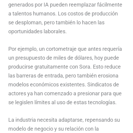
generados por IA pueden reemplazar fácilmente
a talentos humanos. Los costos de producción
se desploman, pero también lo hacen las
oportunidades laborales.
Por ejemplo, un cortometraje que antes requería
un presupuesto de miles de dólares, hoy puede
producirse gratuitamente con Sora. Esto reduce
las barreras de entrada, pero también erosiona
modelos económicos existentes. Sindicatos de
actores ya han comenzado a presionar para que
se legislen límites al uso de estas tecnologías.
La industria necesita adaptarse, repensando su
modelo de negocio y su relación con la