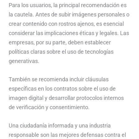
Para los usuarios, la principal recomendación es
la cautela. Antes de subir imágenes personales o
crear contenido con rostros ajenos, es esencial
considerar las implicaciones éticas y legales. Las
empresas, por su parte, deben establecer
políticas claras sobre el uso de tecnologías
generativas.
También se recomienda incluir cláusulas
específicas en los contratos sobre el uso de
imagen digital y desarrollar protocolos internos
de verificación y consentimiento.
Una ciudadanía informada y una industria
responsable son las mejores defensas contra el