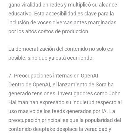
ganó viralidad en redes y multiplicó su alcance
educativo. Esta accesibilidad es clave para la
inclusión de voces diversas antes marginadas
por los altos costos de producción.
La democratización del contenido no solo es
posible, sino que ya está ocurriendo.
7. Preocupaciones internas en OpenAI
Dentro de OpenAI, el lanzamiento de Sora ha
generado tensiones. Investigadores como John
Hallman han expresado su inquietud respecto al
uso masivo de los feeds generados por IA. La
preocupación principal es que la popularidad del
contenido deepfake desplace la veracidad y