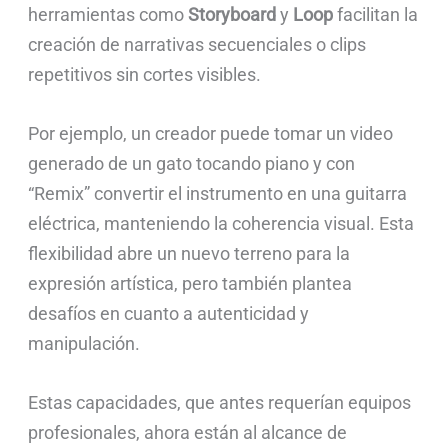
herramientas como
Storyboard
y
Loop
facilitan la
creación de narrativas secuenciales o clips
repetitivos sin cortes visibles.
Por ejemplo, un creador puede tomar un video
generado de un gato tocando piano y con
“Remix” convertir el instrumento en una guitarra
eléctrica, manteniendo la coherencia visual. Esta
flexibilidad abre un nuevo terreno para la
expresión artística, pero también plantea
desafíos en cuanto a autenticidad y
manipulación.
Estas capacidades, que antes requerían equipos
profesionales, ahora están al alcance de