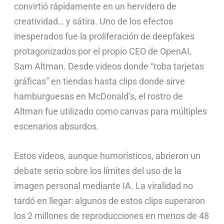
convirtió rápidamente en un hervidero de
creatividad… y sátira. Uno de los efectos
inesperados fue la proliferación de deepfakes
protagonizados por el propio CEO de OpenAI,
Sam Altman. Desde videos donde “roba tarjetas
gráficas” en tiendas hasta clips donde sirve
hamburguesas en McDonald’s, el rostro de
Altman fue utilizado como canvas para múltiples
escenarios absurdos.
Estos videos, aunque humorísticos, abrieron un
debate serio sobre los límites del uso de la
imagen personal mediante IA. La viralidad no
tardó en llegar: algunos de estos clips superaron
los 2 millones de reproducciones en menos de 48