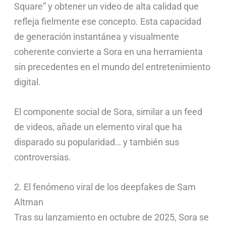
Square” y obtener un video de alta calidad que
refleja fielmente ese concepto. Esta capacidad
de generación instantánea y visualmente
coherente convierte a Sora en una herramienta
sin precedentes en el mundo del entretenimiento
digital.
El componente social de Sora, similar a un feed
de videos, añade un elemento viral que ha
disparado su popularidad… y también sus
controversias.
2. El fenómeno viral de los deepfakes de Sam
Altman
Tras su lanzamiento en octubre de 2025, Sora se