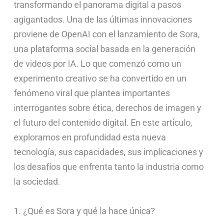
transformando el panorama digital a pasos
agigantados. Una de las últimas innovaciones
proviene de OpenAI con el lanzamiento de Sora,
una plataforma social basada en la generación
de videos por IA. Lo que comenzó como un
experimento creativo se ha convertido en un
fenómeno viral que plantea importantes
interrogantes sobre ética, derechos de imagen y
el futuro del contenido digital. En este artículo,
exploramos en profundidad esta nueva
tecnología, sus capacidades, sus implicaciones y
los desafíos que enfrenta tanto la industria como
la sociedad.
1. ¿Qué es Sora y qué la hace única?