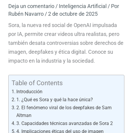
Deja un comentario
/
Inteligencia Artificial
/ Por
Rubén Navarro
/
2 de octubre de 2025
Sora, la nueva red social de OpenAI impulsada
por IA, permite crear videos ultra realistas, pero
también desata controversias sobre derechos de
imagen, deepfakes y ética digital. Conoce su
impacto en la industria y la sociedad.
Table of Contents
Introducción
1. ¿Qué es Sora y qué la hace única?
2. El fenómeno viral de los deepfakes de Sam
Altman
3. Capacidades técnicas avanzadas de Sora 2
4. Implicaciones éticas del uso de imagen