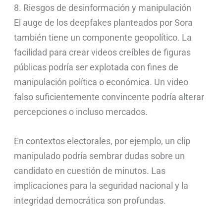
8. Riesgos de desinformación y manipulación
El auge de los deepfakes planteados por Sora
también tiene un componente geopolítico. La
facilidad para crear videos creíbles de figuras
públicas podría ser explotada con fines de
manipulación política o económica. Un video
falso suficientemente convincente podría alterar
percepciones o incluso mercados.
En contextos electorales, por ejemplo, un clip
manipulado podría sembrar dudas sobre un
candidato en cuestión de minutos. Las
implicaciones para la seguridad nacional y la
integridad democrática son profundas.