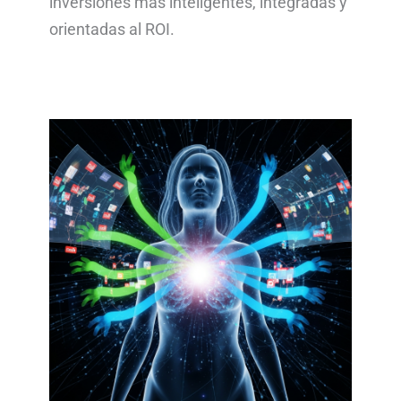
inversiones más inteligentes, integradas y
orientadas al ROI.