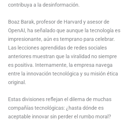
contribuya a la desinformación.
Boaz Barak, profesor de Harvard y asesor de
OpenAI, ha señalado que aunque la tecnología es
impresionante, aún es temprano para celebrar.
Las lecciones aprendidas de redes sociales
anteriores muestran que la viralidad no siempre
es positiva. Internamente, la empresa navega
entre la innovación tecnológica y su misión ética
original.
Estas divisiones reflejan el dilema de muchas
compañías tecnológicas: ¿hasta dónde es
aceptable innovar sin perder el rumbo moral?