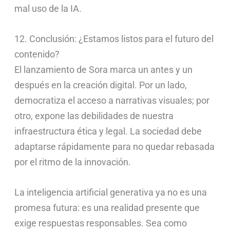
mal uso de la IA.
12. Conclusión: ¿Estamos listos para el futuro del
contenido?
El lanzamiento de Sora marca un antes y un
después en la creación digital. Por un lado,
democratiza el acceso a narrativas visuales; por
otro, expone las debilidades de nuestra
infraestructura ética y legal. La sociedad debe
adaptarse rápidamente para no quedar rebasada
por el ritmo de la innovación.
La inteligencia artificial generativa ya no es una
promesa futura: es una realidad presente que
exige respuestas responsables. Sea como