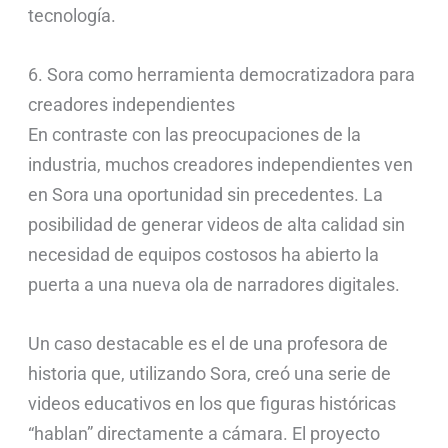
tecnología.
6. Sora como herramienta democratizadora para
creadores independientes
En contraste con las preocupaciones de la
industria, muchos creadores independientes ven
en Sora una oportunidad sin precedentes. La
posibilidad de generar videos de alta calidad sin
necesidad de equipos costosos ha abierto la
puerta a una nueva ola de narradores digitales.
Un caso destacable es el de una profesora de
historia que, utilizando Sora, creó una serie de
videos educativos en los que figuras históricas
“hablan” directamente a cámara. El proyecto