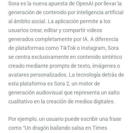
Sora es la nueva apuesta de OpenAI por llevar la
generación de contenido por inteligencia artificial
al ámbito social. La aplicación permite a los
usuarios crear, editar y compartir videos
generados completamente por IA. A diferencia
de plataformas como TikTok o Instagram, Sora
se centra exclusivamente en contenido sintético
creado mediante prompts de texto, imágenes o
avatares personalizados. La tecnología detrás de
esta plataforma es Sora 2, un motor de
generación audiovisual que representa un salto
cualitativo en la creación de medios digitales.
Por ejemplo, un usuario puede escribir una frase
como “Un dragón bailando salsa en Times