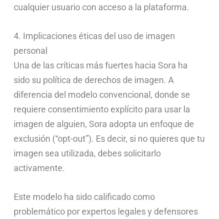
cualquier usuario con acceso a la plataforma.
4. Implicaciones éticas del uso de imagen
personal
Una de las críticas más fuertes hacia Sora ha
sido su política de derechos de imagen. A
diferencia del modelo convencional, donde se
requiere consentimiento explícito para usar la
imagen de alguien, Sora adopta un enfoque de
exclusión (“opt-out”). Es decir, si no quieres que tu
imagen sea utilizada, debes solicitarlo
activamente.
Este modelo ha sido calificado como
problemático por expertos legales y defensores