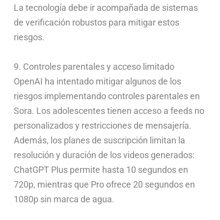
La tecnología debe ir acompañada de sistemas
de verificación robustos para mitigar estos
riesgos.
9. Controles parentales y acceso limitado
OpenAI ha intentado mitigar algunos de los
riesgos implementando controles parentales en
Sora. Los adolescentes tienen acceso a feeds no
personalizados y restricciones de mensajería.
Además, los planes de suscripción limitan la
resolución y duración de los videos generados:
ChatGPT Plus permite hasta 10 segundos en
720p, mientras que Pro ofrece 20 segundos en
1080p sin marca de agua.