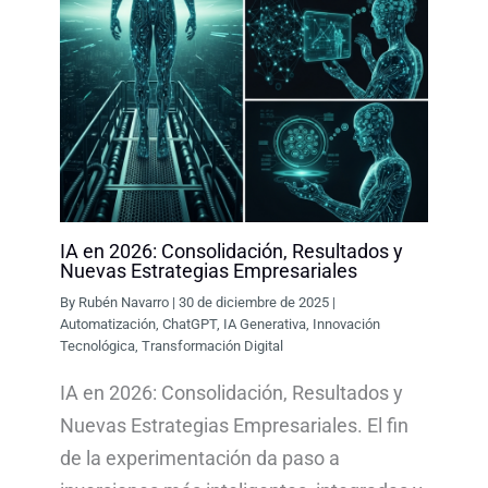
IA en 2026: Consolidación, Resultados y
Nuevas Estrategias Empresariales
By
Rubén Navarro
|
30 de diciembre de 2025
|
Automatización
,
ChatGPT
,
IA Generativa
,
Innovación
Tecnológica
,
Transformación Digital
IA en 2026: Consolidación, Resultados y
Nuevas Estrategias Empresariales. El fin
de la experimentación da paso a