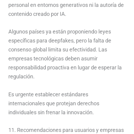
personal en entornos generativos ni la autoría de
contenido creado por IA.
Algunos países ya están proponiendo leyes
específicas para deepfakes, pero la falta de
consenso global limita su efectividad. Las
empresas tecnológicas deben asumir
responsabilidad proactiva en lugar de esperar la
regulación.
Es urgente establecer estándares
internacionales que protejan derechos
individuales sin frenar la innovación.
11. Recomendaciones para usuarios y empresas