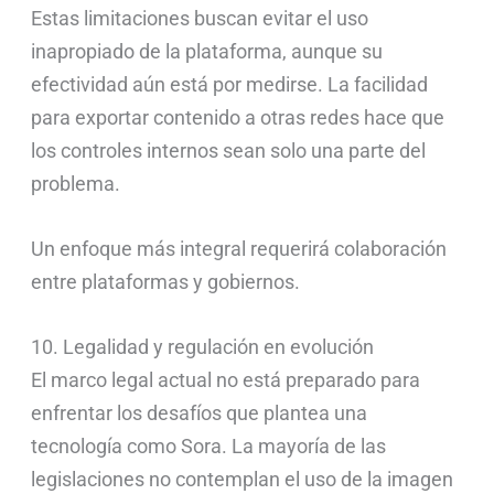
Estas limitaciones buscan evitar el uso
inapropiado de la plataforma, aunque su
efectividad aún está por medirse. La facilidad
para exportar contenido a otras redes hace que
los controles internos sean solo una parte del
problema.
Un enfoque más integral requerirá colaboración
entre plataformas y gobiernos.
10. Legalidad y regulación en evolución
El marco legal actual no está preparado para
enfrentar los desafíos que plantea una
tecnología como Sora. La mayoría de las
legislaciones no contemplan el uso de la imagen