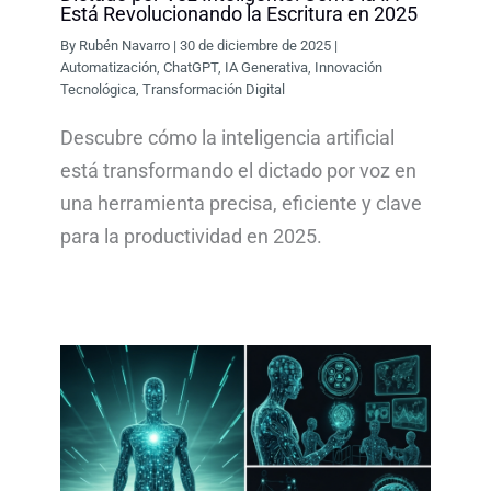
Está Revolucionando la Escritura en 2025
By
Rubén Navarro
|
30 de diciembre de 2025
|
Automatización
,
ChatGPT
,
IA Generativa
,
Innovación
Tecnológica
,
Transformación Digital
Descubre cómo la inteligencia artificial
está transformando el dictado por voz en
una herramienta precisa, eficiente y clave
para la productividad en 2025.