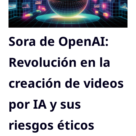
Sora de OpenAI:
Revolución en la
creación de videos
por IA y sus
riesgos éticos