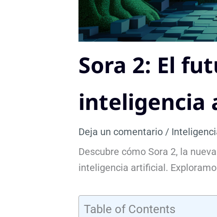
Sora 2: El fu
inteligencia a
Deja un comentario
/
Inteligenci
Descubre cómo Sora 2, la nueva
inteligencia artificial. Exploram
Table of Contents