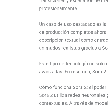
transiciones y escenarios de m
profesionalmente.
Un caso de uso destacado es la
de producción completos ahora p
descripción textual como entrad
animados realistas gracias a So
Este tipo de tecnología no solo
avanzadas. En resumen, Sora 2 r
Cómo funciona Sora 2: el poder 
Sora 2 utiliza redes neuronale
contextuales. A través de model