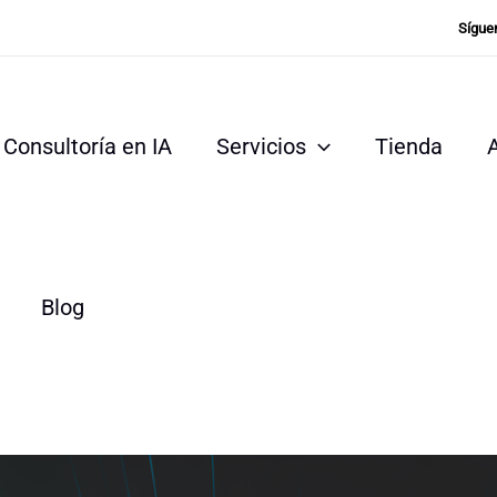
Sígue
Consultoría en IA
Servicios
Tienda
Blog