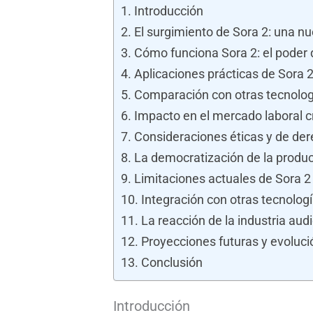
Introducción
El surgimiento de Sora 2: una nu
Cómo funciona Sora 2: el poder 
Aplicaciones prácticas de Sora 2
Comparación con otras tecnolog
Impacto en el mercado laboral c
Consideraciones éticas y de der
La democratización de la produc
Limitaciones actuales de Sora 2
Integración con otras tecnologí
La reacción de la industria aud
Proyecciones futuras y evoluci
Conclusión
Introducción