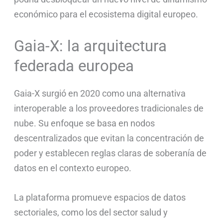
económico para el ecosistema digital europeo.
Gaia-X: la arquitectura
federada europea
Gaia-X surgió en 2020 como una alternativa
interoperable a los proveedores tradicionales de
nube. Su enfoque se basa en nodos
descentralizados que evitan la concentración de
poder y establecen reglas claras de soberanía de
datos en el contexto europeo.
La plataforma promueve espacios de datos
sectoriales, como los del sector salud y