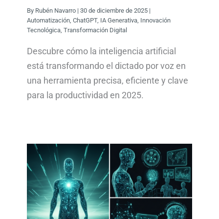
By
Rubén Navarro
|
30 de diciembre de 2025
|
Automatización
,
ChatGPT
,
IA Generativa
,
Innovación
Tecnológica
,
Transformación Digital
Descubre cómo la inteligencia artificial
está transformando el dictado por voz en
una herramienta precisa, eficiente y clave
para la productividad en 2025.