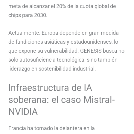
meta de alcanzar el 20% de la cuota global de
chips para 2030.
Actualmente, Europa depende en gran medida
de fundiciones asiáticas y estadounidenses, lo
que expone su vulnerabilidad. GENESIS busca no
solo autosuficiencia tecnológica, sino también
liderazgo en sostenibilidad industrial.
Infraestructura de IA
soberana: el caso Mistral-
NVIDIA
Francia ha tomado la delantera en la