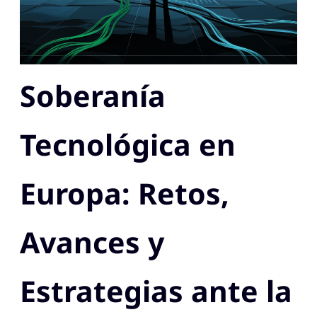
Soberanía
Tecnológica en
Europa: Retos,
Avances y
Estrategias ante la