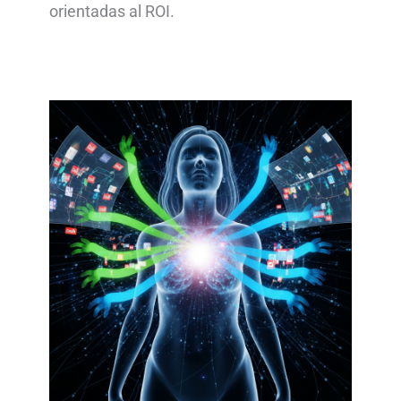
orientadas al ROI.