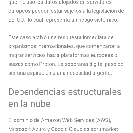
que incluso los datos alojados en servidores
europeos pueden estar sujetos a la legislación de
EE. UU., lo cual representa un riesgo sistémico.
Este caso activó una respuesta inmediata de
organismos internacionales, que comenzaron a
migrar servicios hacia plataformas europeas o
suizas como Proton. La soberanía digital pasó de
ser una aspiración a una necesidad urgente.
Dependencias estructurales
en la nube
El dominio de Amazon Web Services (AWS),
Microsoft Azure y Google Cloud es abrumador: