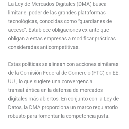
La Ley de Mercados Digitales (DMA) busca
limitar el poder de las grandes plataformas
tecnológicas, conocidas como “guardianes de
acceso”. Establece obligaciones ex-ante que
obligan a estas empresas a modificar prácticas
consideradas anticompetitivas.
Estas políticas se alinean con acciones similares
de la Comisión Federal de Comercio (FTC) en EE.
UU., lo que sugiere una convergencia
transatlántica en la defensa de mercados
digitales más abiertos. En conjunto con la Ley de
Datos, la DMA proporciona un marco regulatorio
robusto para fomentar la competencia justa.