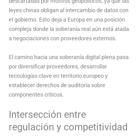
descartadas por motivos geopolíticos, ya que las
leyes chinas obligan al intercambio de datos con
el gobierno. Esto deja a Europa en una posición
compleja donde la soberanía real aún está atada
a negociaciones con proveedores externos.
El camino hacia una soberanía digital plena pasa
por diversificar proveedores, desarrollar
tecnologías clave en territorio europeo y
establecer derechos de auditoría sobre
componentes críticos.
Intersección entre
regulación y competitividad