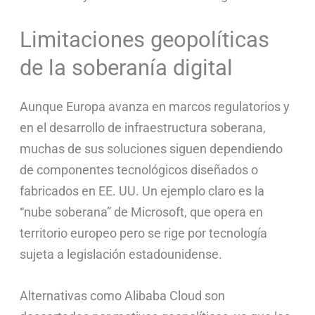
Limitaciones geopolíticas
de la soberanía digital
Aunque Europa avanza en marcos regulatorios y
en el desarrollo de infraestructura soberana,
muchas de sus soluciones siguen dependiendo
de componentes tecnológicos diseñados o
fabricados en EE. UU. Un ejemplo claro es la
“nube soberana” de Microsoft, que opera en
territorio europeo pero se rige por tecnología
sujeta a legislación estadounidense.
Alternativas como Alibaba Cloud son