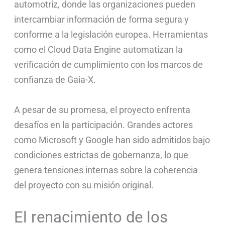
automotriz, donde las organizaciones pueden
intercambiar información de forma segura y
conforme a la legislación europea. Herramientas
como el Cloud Data Engine automatizan la
verificación de cumplimiento con los marcos de
confianza de Gaia-X.
A pesar de su promesa, el proyecto enfrenta
desafíos en la participación. Grandes actores
como Microsoft y Google han sido admitidos bajo
condiciones estrictas de gobernanza, lo que
genera tensiones internas sobre la coherencia
del proyecto con su misión original.
El renacimiento de los