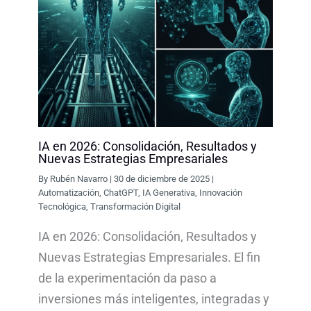
IA en 2026: Consolidación, Resultados y
Nuevas Estrategias Empresariales
By
Rubén Navarro
|
30 de diciembre de 2025
|
Automatización
,
ChatGPT
,
IA Generativa
,
Innovación
Tecnológica
,
Transformación Digital
IA en 2026: Consolidación, Resultados y
Nuevas Estrategias Empresariales. El fin
de la experimentación da paso a
inversiones más inteligentes, integradas y