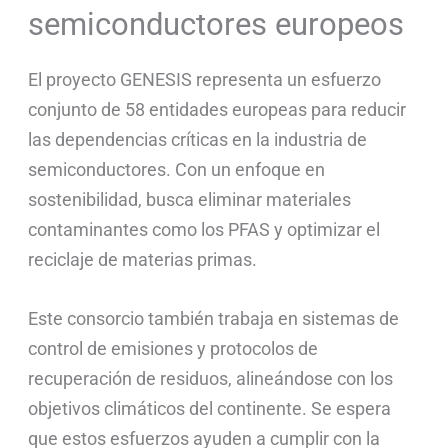
semiconductores europeos
El proyecto GENESIS representa un esfuerzo
conjunto de 58 entidades europeas para reducir
las dependencias críticas en la industria de
semiconductores. Con un enfoque en
sostenibilidad, busca eliminar materiales
contaminantes como los PFAS y optimizar el
reciclaje de materias primas.
Este consorcio también trabaja en sistemas de
control de emisiones y protocolos de
recuperación de residuos, alineándose con los
objetivos climáticos del continente. Se espera
que estos esfuerzos ayuden a cumplir con la