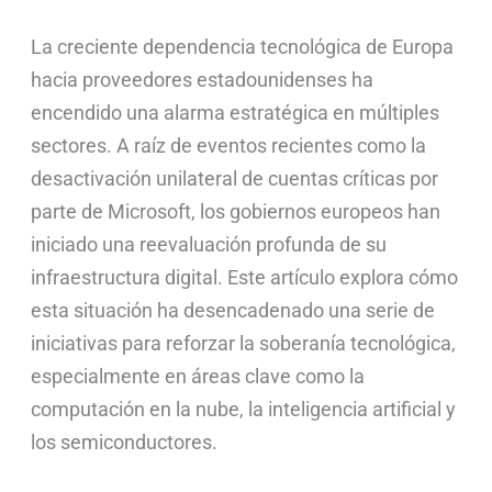
La creciente dependencia tecnológica de Europa
hacia proveedores estadounidenses ha
encendido una alarma estratégica en múltiples
sectores. A raíz de eventos recientes como la
desactivación unilateral de cuentas críticas por
parte de Microsoft, los gobiernos europeos han
iniciado una reevaluación profunda de su
infraestructura digital. Este artículo explora cómo
esta situación ha desencadenado una serie de
iniciativas para reforzar la soberanía tecnológica,
especialmente en áreas clave como la
computación en la nube, la inteligencia artificial y
los semiconductores.