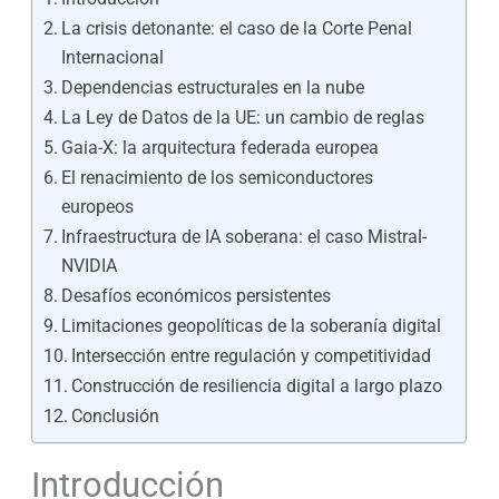
La crisis detonante: el caso de la Corte Penal
Internacional
Dependencias estructurales en la nube
La Ley de Datos de la UE: un cambio de reglas
Gaia-X: la arquitectura federada europea
El renacimiento de los semiconductores
europeos
Infraestructura de IA soberana: el caso Mistral-
NVIDIA
Desafíos económicos persistentes
Limitaciones geopolíticas de la soberanía digital
Intersección entre regulación y competitividad
Construcción de resiliencia digital a largo plazo
Conclusión
Introducción