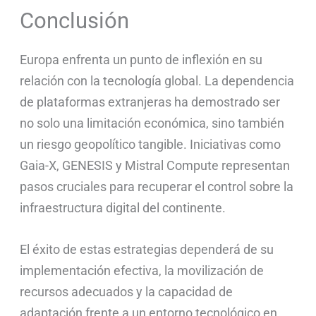
Conclusión
Europa enfrenta un punto de inflexión en su
relación con la tecnología global. La dependencia
de plataformas extranjeras ha demostrado ser
no solo una limitación económica, sino también
un riesgo geopolítico tangible. Iniciativas como
Gaia-X, GENESIS y Mistral Compute representan
pasos cruciales para recuperar el control sobre la
infraestructura digital del continente.
El éxito de estas estrategias dependerá de su
implementación efectiva, la movilización de
recursos adecuados y la capacidad de
adaptación frente a un entorno tecnológico en