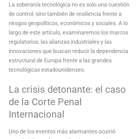
La soberanía tecnológica no es solo una cuestión
de control, sino también de resiliencia frente a
riesgos geopolíticos, económicos y sociales. A lo
largo de este artículo, examinaremos los marcos
regulatorios, las alianzas industriales y las
innovaciones que buscan reducir la dependencia
estructural de Europa frente a las grandes
tecnológicas estadounidenses.
La crisis detonante: el caso
de la Corte Penal
Internacional
Uno de los eventos más alarmantes ocurrió