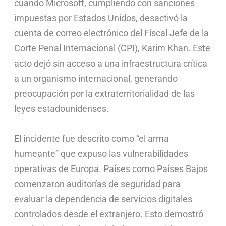
cuando Microsoft, cumpliendo con sanciones
impuestas por Estados Unidos, desactivó la
cuenta de correo electrónico del Fiscal Jefe de la
Corte Penal Internacional (CPI), Karim Khan. Este
acto dejó sin acceso a una infraestructura crítica
a un organismo internacional, generando
preocupación por la extraterritorialidad de las
leyes estadounidenses.
El incidente fue descrito como “el arma
humeante” que expuso las vulnerabilidades
operativas de Europa. Países como Países Bajos
comenzaron auditorías de seguridad para
evaluar la dependencia de servicios digitales
controlados desde el extranjero. Esto demostró