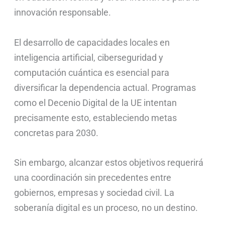
innovación responsable.
El desarrollo de capacidades locales en
inteligencia artificial, ciberseguridad y
computación cuántica es esencial para
diversificar la dependencia actual. Programas
como el Decenio Digital de la UE intentan
precisamente esto, estableciendo metas
concretas para 2030.
Sin embargo, alcanzar estos objetivos requerirá
una coordinación sin precedentes entre
gobiernos, empresas y sociedad civil. La
soberanía digital es un proceso, no un destino.