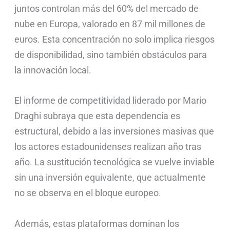
juntos controlan más del 60% del mercado de
nube en Europa, valorado en 87 mil millones de
euros. Esta concentración no solo implica riesgos
de disponibilidad, sino también obstáculos para
la innovación local.
El informe de competitividad liderado por Mario
Draghi subraya que esta dependencia es
estructural, debido a las inversiones masivas que
los actores estadounidenses realizan año tras
año. La sustitución tecnológica se vuelve inviable
sin una inversión equivalente, que actualmente
no se observa en el bloque europeo.
Además, estas plataformas dominan los