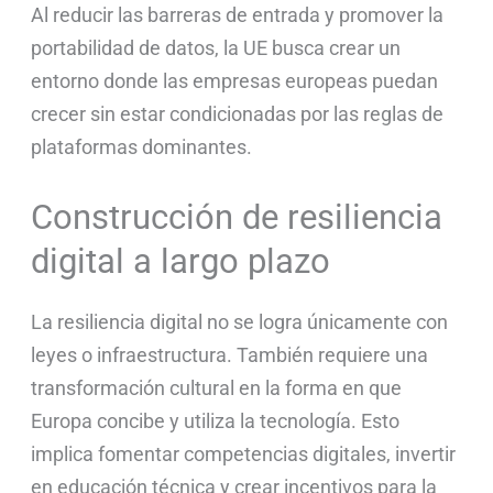
Al reducir las barreras de entrada y promover la
portabilidad de datos, la UE busca crear un
entorno donde las empresas europeas puedan
crecer sin estar condicionadas por las reglas de
plataformas dominantes.
Construcción de resiliencia
digital a largo plazo
La resiliencia digital no se logra únicamente con
leyes o infraestructura. También requiere una
transformación cultural en la forma en que
Europa concibe y utiliza la tecnología. Esto
implica fomentar competencias digitales, invertir
en educación técnica y crear incentivos para la