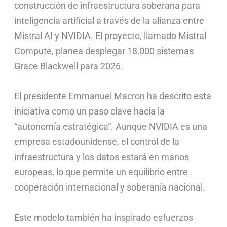
construcción de infraestructura soberana para
inteligencia artificial a través de la alianza entre
Mistral AI y NVIDIA. El proyecto, llamado Mistral
Compute, planea desplegar 18,000 sistemas
Grace Blackwell para 2026.
El presidente Emmanuel Macron ha descrito esta
iniciativa como un paso clave hacia la
“autonomía estratégica”. Aunque NVIDIA es una
empresa estadounidense, el control de la
infraestructura y los datos estará en manos
europeas, lo que permite un equilibrio entre
cooperación internacional y soberanía nacional.
Este modelo también ha inspirado esfuerzos