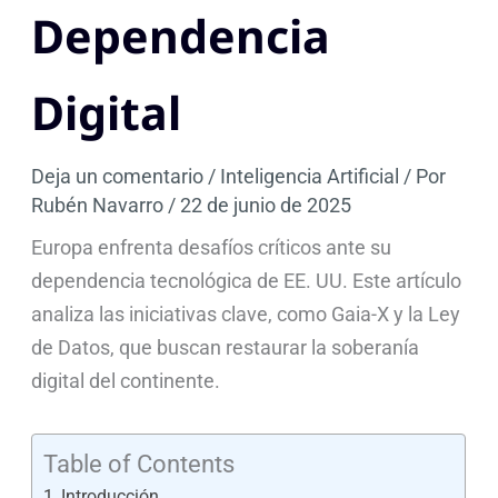
Dependencia
Digital
Deja un comentario
/
Inteligencia Artificial
/ Por
Rubén Navarro
/
22 de junio de 2025
Europa enfrenta desafíos críticos ante su
dependencia tecnológica de EE. UU. Este artículo
analiza las iniciativas clave, como Gaia-X y la Ley
de Datos, que buscan restaurar la soberanía
digital del continente.
Table of Contents
Introducción