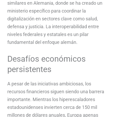
similares en Alemania, donde se ha creado un
ministerio específico para coordinar la
digitalización en sectores clave como salud,
defensa y justicia. La interoperabilidad entre
niveles federales y estatales es un pilar
fundamental del enfoque alemán.
Desafíos económicos
persistentes
A pesar de las iniciativas ambiciosas, los
recursos financieros siguen siendo una barrera
importante. Mientras los hiperescaladores
estadounidenses invierten cerca de 150 mil
millones de dólares anuales, Europa apenas