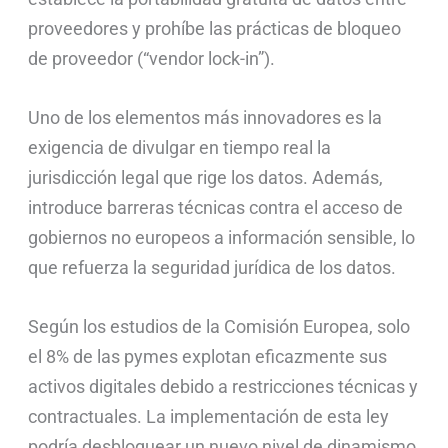
proveedores y prohíbe las prácticas de bloqueo
de proveedor (“vendor lock-in”).
Uno de los elementos más innovadores es la
exigencia de divulgar en tiempo real la
jurisdicción legal que rige los datos. Además,
introduce barreras técnicas contra el acceso de
gobiernos no europeos a información sensible, lo
que refuerza la seguridad jurídica de los datos.
Según los estudios de la Comisión Europea, solo
el 8% de las pymes explotan eficazmente sus
activos digitales debido a restricciones técnicas y
contractuales. La implementación de esta ley
podría desbloquear un nuevo nivel de dinamismo