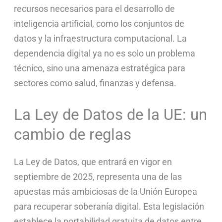
recursos necesarios para el desarrollo de
inteligencia artificial, como los conjuntos de
datos y la infraestructura computacional. La
dependencia digital ya no es solo un problema
técnico, sino una amenaza estratégica para
sectores como salud, finanzas y defensa.
La Ley de Datos de la UE: un
cambio de reglas
La Ley de Datos, que entrará en vigor en
septiembre de 2025, representa una de las
apuestas más ambiciosas de la Unión Europea
para recuperar soberanía digital. Esta legislación
establece la portabilidad gratuita de datos entre