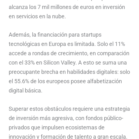
alcanza los 7 mil millones de euros en inversión
en servicios en la nube.
Además, la financiación para startups
tecnológicas en Europa es limitada. Solo el 11%
accede a rondas de crecimiento, en comparación
con el 33% en Silicon Valley. A esto se suma una
preocupante brecha en habilidades digitales: solo
el 55.6% de los europeos posee alfabetización
digital básica.
Superar estos obstáculos requiere una estrategia
de inversión más agresiva, con fondos público-
privados que impulsen ecosistemas de
innovación y formación de talento a gran escala.