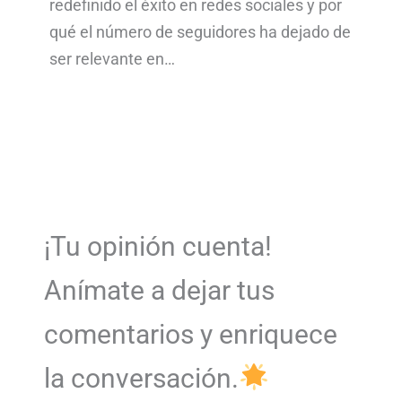
redefinido el éxito en redes sociales y por
qué el número de seguidores ha dejado de
ser relevante en…
¡Tu opinión cuenta!
Anímate a dejar tus
comentarios y enriquece
la conversación.