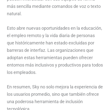
más sencilla mediante comandos de voz o texto
natural.
Esto abre nuevas oportunidades en la educación,
el empleo remoto y la vida diaria de personas
que históricamente han estado excluidas por
barreras de interfaz. Las organizaciones que
adoptan estas herramientas pueden ofrecer
entornos más inclusivos y productivos para todos
los empleados.
En resumen, Sky no solo mejora la experiencia de
los usuarios promedio, sino que también ofrece
una poderosa herramienta de inclusión
tecnológica.