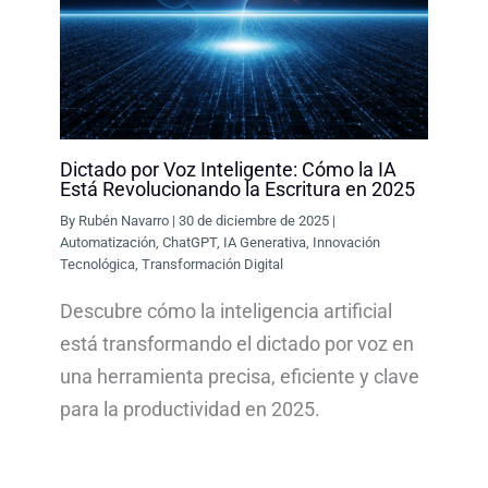
Dictado por Voz Inteligente: Cómo la IA
Está Revolucionando la Escritura en 2025
By
Rubén Navarro
|
30 de diciembre de 2025
|
Automatización
,
ChatGPT
,
IA Generativa
,
Innovación
Tecnológica
,
Transformación Digital
Descubre cómo la inteligencia artificial
está transformando el dictado por voz en
una herramienta precisa, eficiente y clave
para la productividad en 2025.