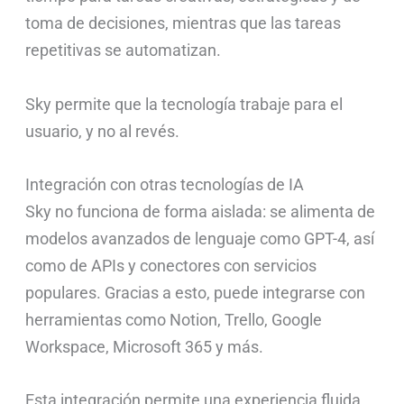
toma de decisiones, mientras que las tareas
repetitivas se automatizan.
Sky permite que la tecnología trabaje para el
usuario, y no al revés.
Integración con otras tecnologías de IA
Sky no funciona de forma aislada: se alimenta de
modelos avanzados de lenguaje como GPT-4, así
como de APIs y conectores con servicios
populares. Gracias a esto, puede integrarse con
herramientas como Notion, Trello, Google
Workspace, Microsoft 365 y más.
Esta integración permite una experiencia fluida