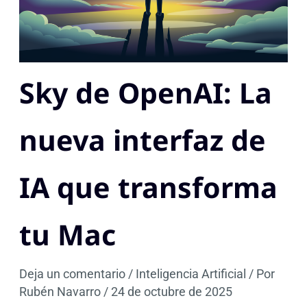
Sky de OpenAI: La
nueva interfaz de
IA que transforma
tu Mac
Deja un comentario
/
Inteligencia Artificial
/ Por
Rubén Navarro
/
24 de octubre de 2025