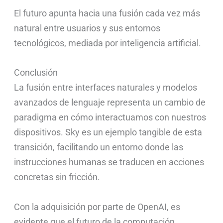
El futuro apunta hacia una fusión cada vez más
natural entre usuarios y sus entornos
tecnológicos, mediada por inteligencia artificial.
Conclusión
La fusión entre interfaces naturales y modelos
avanzados de lenguaje representa un cambio de
paradigma en cómo interactuamos con nuestros
dispositivos. Sky es un ejemplo tangible de esta
transición, facilitando un entorno donde las
instrucciones humanas se traducen en acciones
concretas sin fricción.
Con la adquisición por parte de OpenAI, es
evidente que el futuro de la computación