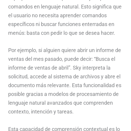
comandos en lenguaje natural. Esto significa que
el usuario no necesita aprender comandos
específicos ni buscar funciones enterradas en
menús: basta con pedir lo que se desea hacer.
Por ejemplo, si alguien quiere abrir un informe de
ventas del mes pasado, puede decir: “Busca el
informe de ventas de abril”. Sky interpreta la
solicitud, accede al sistema de archivos y abre el
documento más relevante. Esta funcionalidad es
posible gracias a modelos de procesamiento de
lenguaje natural avanzados que comprenden
contexto, intención y tareas.
Esta capacidad de comprensión contextual es lo