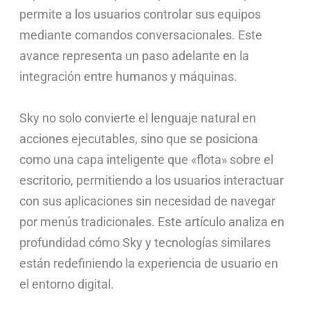
permite a los usuarios controlar sus equipos
mediante comandos conversacionales. Este
avance representa un paso adelante en la
integración entre humanos y máquinas.
Sky no solo convierte el lenguaje natural en
acciones ejecutables, sino que se posiciona
como una capa inteligente que «flota» sobre el
escritorio, permitiendo a los usuarios interactuar
con sus aplicaciones sin necesidad de navegar
por menús tradicionales. Este artículo analiza en
profundidad cómo Sky y tecnologías similares
están redefiniendo la experiencia de usuario en
el entorno digital.