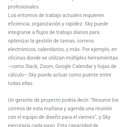
profesionales
Los entornos de trabajo actuales requieren
eficiencia, organización y rapidez. Sky puede
integrarse a flujos de trabajo diarios para
optimizar la gestión de tareas, correos
electrónicos, calendarios, y más. Por ejemplo, en
oficinas donde se utilizan múltiples herramientas
–como Slack, Zoom, Google Calendar y hojas de
cálculo– Sky puede actuar como puente entre
todas ellas.
Un gerente de proyecto podría decir: “Resume los
correos de esta mañana y agenda una reunión
con el equipo de diseño para el viernes”, y Sky
ejecutaría cada paso. Esta capacidad de