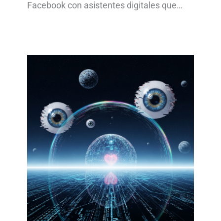
Facebook con asistentes digitales que…