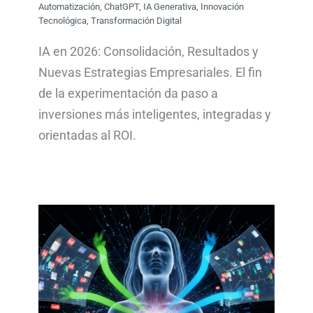
Automatización
,
ChatGPT
,
IA Generativa
,
Innovación
Tecnológica
,
Transformación Digital
IA en 2026: Consolidación, Resultados y
Nuevas Estrategias Empresariales. El fin
de la experimentación da paso a
inversiones más inteligentes, integradas y
orientadas al ROI.