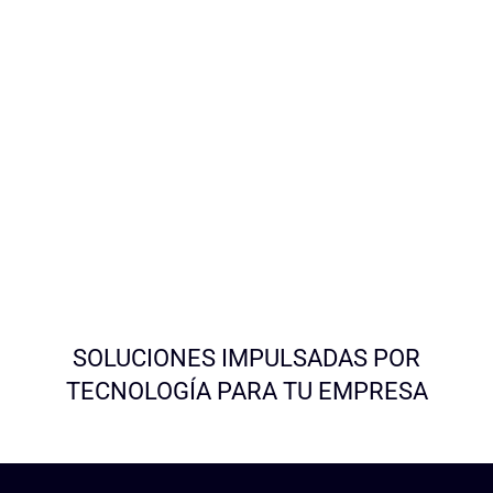
SOLUCIONES IMPULSADAS POR
TECNOLOGÍA PARA TU EMPRESA