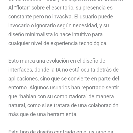
Al “flotar” sobre el escritorio, su presencia es
constante pero no invasiva. El usuario puede
invocarlo o ignorarlo según necesidad, y su
diseño minimalista lo hace intuitivo para
cualquier nivel de experiencia tecnológica.
Esto marca una evolución en el diseño de
interfaces, donde la IA no está oculta detrás de
aplicaciones, sino que se convierte en parte del
entorno. Algunos usuarios han reportado sentir
que “hablan con su computadora” de manera
natural, como si se tratara de una colaboración
más que de una herramienta.
Este tipo de diseño centrado en el usuario es