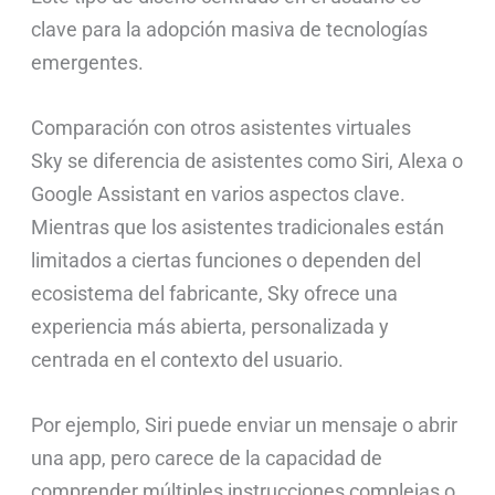
clave para la adopción masiva de tecnologías
emergentes.
Comparación con otros asistentes virtuales
Sky se diferencia de asistentes como Siri, Alexa o
Google Assistant en varios aspectos clave.
Mientras que los asistentes tradicionales están
limitados a ciertas funciones o dependen del
ecosistema del fabricante, Sky ofrece una
experiencia más abierta, personalizada y
centrada en el contexto del usuario.
Por ejemplo, Siri puede enviar un mensaje o abrir
una app, pero carece de la capacidad de
comprender múltiples instrucciones complejas o