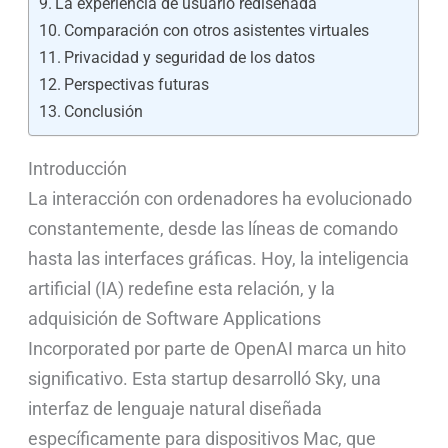
La experiencia de usuario rediseñada
Comparación con otros asistentes virtuales
Privacidad y seguridad de los datos
Perspectivas futuras
Conclusión
Introducción
La interacción con ordenadores ha evolucionado
constantemente, desde las líneas de comando
hasta las interfaces gráficas. Hoy, la inteligencia
artificial (IA) redefine esta relación, y la
adquisición de Software Applications
Incorporated por parte de OpenAI marca un hito
significativo. Esta startup desarrolló Sky, una
interfaz de lenguaje natural diseñada
específicamente para dispositivos Mac, que