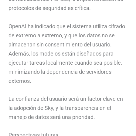
protocolos de seguridad es crítica.
OpenAI ha indicado que el sistema utiliza cifrado
de extremo a extremo, y que los datos no se
almacenan sin consentimiento del usuario.
Además, los modelos están diseñados para
ejecutar tareas localmente cuando sea posible,
minimizando la dependencia de servidores
externos.
La confianza del usuario será un factor clave en
la adopción de Sky, y la transparencia en el
manejo de datos será una prioridad.
Perspectivas futuras