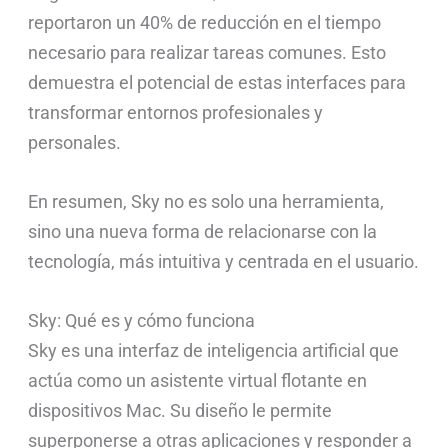
reportaron un 40% de reducción en el tiempo
necesario para realizar tareas comunes. Esto
demuestra el potencial de estas interfaces para
transformar entornos profesionales y
personales.
En resumen, Sky no es solo una herramienta,
sino una nueva forma de relacionarse con la
tecnología, más intuitiva y centrada en el usuario.
Sky: Qué es y cómo funciona
Sky es una interfaz de inteligencia artificial que
actúa como un asistente virtual flotante en
dispositivos Mac. Su diseño le permite
superponerse a otras aplicaciones y responder a