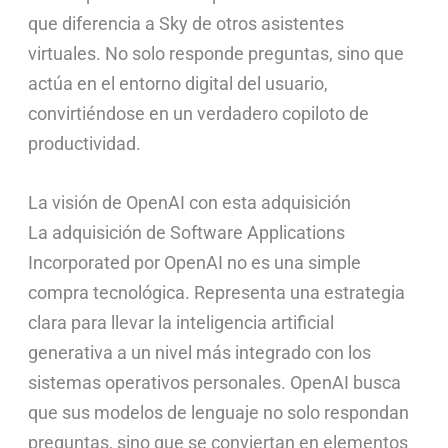
que diferencia a Sky de otros asistentes
virtuales. No solo responde preguntas, sino que
actúa en el entorno digital del usuario,
convirtiéndose en un verdadero copiloto de
productividad.
La visión de OpenAI con esta adquisición
La adquisición de Software Applications
Incorporated por OpenAI no es una simple
compra tecnológica. Representa una estrategia
clara para llevar la inteligencia artificial
generativa a un nivel más integrado con los
sistemas operativos personales. OpenAI busca
que sus modelos de lenguaje no solo respondan
preguntas, sino que se conviertan en elementos