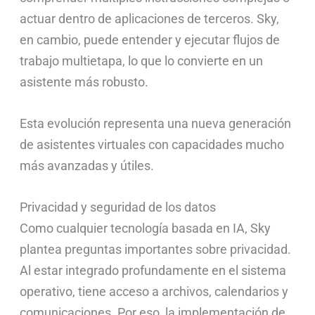
actuar dentro de aplicaciones de terceros. Sky,
en cambio, puede entender y ejecutar flujos de
trabajo multietapa, lo que lo convierte en un
asistente más robusto.
Esta evolución representa una nueva generación
de asistentes virtuales con capacidades mucho
más avanzadas y útiles.
Privacidad y seguridad de los datos
Como cualquier tecnología basada en IA, Sky
plantea preguntas importantes sobre privacidad.
Al estar integrado profundamente en el sistema
operativo, tiene acceso a archivos, calendarios y
comunicaciones. Por eso, la implementación de