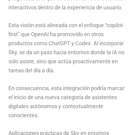
interactivos dentro de la experiencia de usuario.
Esta visión está alineada con el enfoque “copilot-
first” que OpenAI ha promovido en otros
productos como ChatGPT y Codex. Al incorporar
Sky, se da un paso hacia entornos donde la IA no
solo asiste, sino que actúa proactivamente en
tareas del día a día.
En consecuencia, esta integración podría marcar
el inicio de una nueva categoría de asistentes
digitales autónomos y contextualmente
conscientes.
Aplicaciones prácticas de Sky en entornos