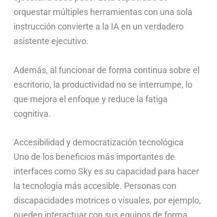
orquestar múltiples herramientas con una sola
instrucción convierte a la IA en un verdadero
asistente ejecutivo.
Además, al funcionar de forma continua sobre el
escritorio, la productividad no se interrumpe, lo
que mejora el enfoque y reduce la fatiga
cognitiva.
Accesibilidad y democratización tecnológica
Uno de los beneficios más importantes de
interfaces como Sky es su capacidad para hacer
la tecnología más accesible. Personas con
discapacidades motrices o visuales, por ejemplo,
pueden interactuar con sus equipos de forma