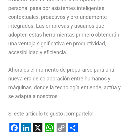
personal pasa por asistentes inteligentes
contextuales, proactivos y profundamente
integrados. Las empresas y usuarios que
adopten estas herramientas primero obtendrán
una ventaja significativa en productividad,
accesibilidad y eficiencia.
Ahora es el momento de prepararse para una
nueva era de colaboración entre humanos y
máquinas, donde la tecnología entiende, actúa y
se adapta a nosotros.
Si este artículo te gusto ¡compartelo!