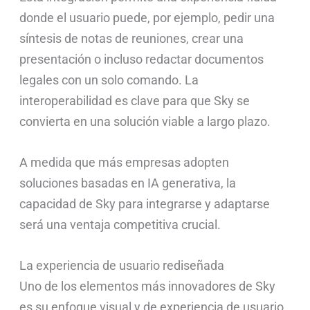
donde el usuario puede, por ejemplo, pedir una
síntesis de notas de reuniones, crear una
presentación o incluso redactar documentos
legales con un solo comando. La
interoperabilidad es clave para que Sky se
convierta en una solución viable a largo plazo.
A medida que más empresas adopten
soluciones basadas en IA generativa, la
capacidad de Sky para integrarse y adaptarse
será una ventaja competitiva crucial.
La experiencia de usuario rediseñada
Uno de los elementos más innovadores de Sky
es su enfoque visual y de experiencia de usuario.