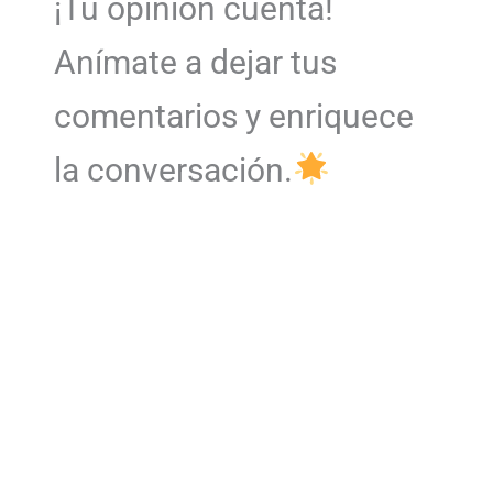
¡Tu opinión cuenta!
Anímate a dejar tus
comentarios y enriquece
la conversación.