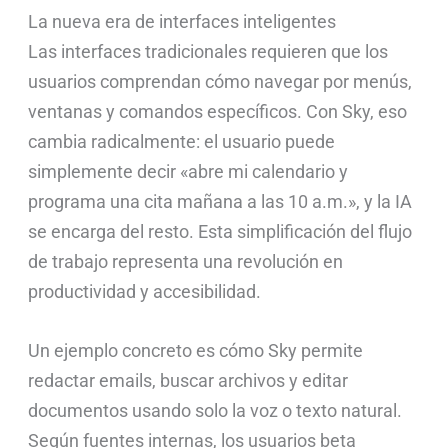
La nueva era de interfaces inteligentes
Las interfaces tradicionales requieren que los
usuarios comprendan cómo navegar por menús,
ventanas y comandos específicos. Con Sky, eso
cambia radicalmente: el usuario puede
simplemente decir «abre mi calendario y
programa una cita mañana a las 10 a.m.», y la IA
se encarga del resto. Esta simplificación del flujo
de trabajo representa una revolución en
productividad y accesibilidad.
Un ejemplo concreto es cómo Sky permite
redactar emails, buscar archivos y editar
documentos usando solo la voz o texto natural.
Según fuentes internas, los usuarios beta