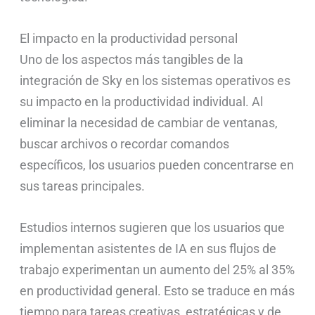
El impacto en la productividad personal
Uno de los aspectos más tangibles de la
integración de Sky en los sistemas operativos es
su impacto en la productividad individual. Al
eliminar la necesidad de cambiar de ventanas,
buscar archivos o recordar comandos
específicos, los usuarios pueden concentrarse en
sus tareas principales.
Estudios internos sugieren que los usuarios que
implementan asistentes de IA en sus flujos de
trabajo experimentan un aumento del 25% al 35%
en productividad general. Esto se traduce en más
tiempo para tareas creativas, estratégicas y de