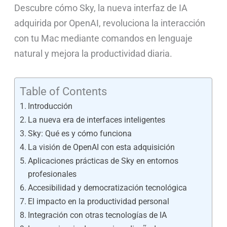
Descubre cómo Sky, la nueva interfaz de IA
adquirida por OpenAI, revoluciona la interacción
con tu Mac mediante comandos en lenguaje
natural y mejora la productividad diaria.
Table of Contents
Introducción
La nueva era de interfaces inteligentes
Sky: Qué es y cómo funciona
La visión de OpenAI con esta adquisición
Aplicaciones prácticas de Sky en entornos
profesionales
Accesibilidad y democratización tecnológica
El impacto en la productividad personal
Integración con otras tecnologías de IA