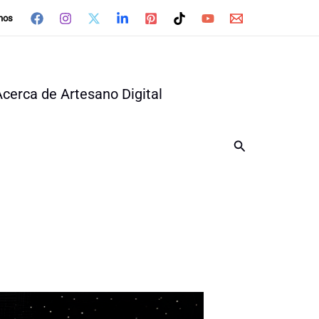
nos
Acerca de Artesano Digital
Buscar