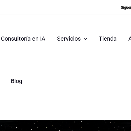
Sígue
Consultoría en IA
Servicios
Tienda
Blog