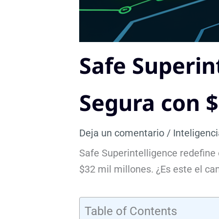
Safe Superin
Segura con $
Deja un comentario
/
Inteligenci
Safe Superintelligence redefine 
$32 mil millones. ¿Es este el ca
Table of Contents