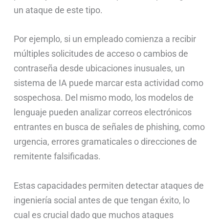
un ataque de este tipo.
Por ejemplo, si un empleado comienza a recibir
múltiples solicitudes de acceso o cambios de
contraseña desde ubicaciones inusuales, un
sistema de IA puede marcar esta actividad como
sospechosa. Del mismo modo, los modelos de
lenguaje pueden analizar correos electrónicos
entrantes en busca de señales de phishing, como
urgencia, errores gramaticales o direcciones de
remitente falsificadas.
Estas capacidades permiten detectar ataques de
ingeniería social antes de que tengan éxito, lo
cual es crucial dado que muchos ataques