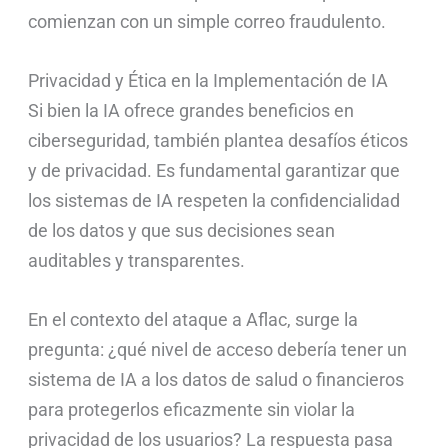
comienzan con un simple correo fraudulento.
Privacidad y Ética en la Implementación de IA
Si bien la IA ofrece grandes beneficios en
ciberseguridad, también plantea desafíos éticos
y de privacidad. Es fundamental garantizar que
los sistemas de IA respeten la confidencialidad
de los datos y que sus decisiones sean
auditables y transparentes.
En el contexto del ataque a Aflac, surge la
pregunta: ¿qué nivel de acceso debería tener un
sistema de IA a los datos de salud o financieros
para protegerlos eficazmente sin violar la
privacidad de los usuarios? La respuesta pasa