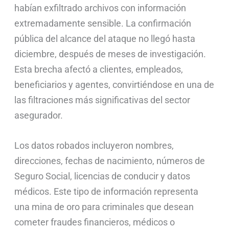
habían exfiltrado archivos con información
extremadamente sensible. La confirmación
pública del alcance del ataque no llegó hasta
diciembre, después de meses de investigación.
Esta brecha afectó a clientes, empleados,
beneficiarios y agentes, convirtiéndose en una de
las filtraciones más significativas del sector
asegurador.
Los datos robados incluyeron nombres,
direcciones, fechas de nacimiento, números de
Seguro Social, licencias de conducir y datos
médicos. Este tipo de información representa
una mina de oro para criminales que desean
cometer fraudes financieros, médicos o