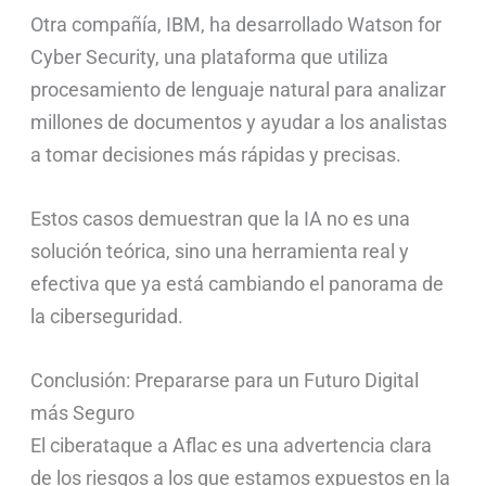
Otra compañía, IBM, ha desarrollado Watson for
Cyber Security, una plataforma que utiliza
procesamiento de lenguaje natural para analizar
millones de documentos y ayudar a los analistas
a tomar decisiones más rápidas y precisas.
Estos casos demuestran que la IA no es una
solución teórica, sino una herramienta real y
efectiva que ya está cambiando el panorama de
la ciberseguridad.
Conclusión: Prepararse para un Futuro Digital
más Seguro
El ciberataque a Aflac es una advertencia clara
de los riesgos a los que estamos expuestos en la