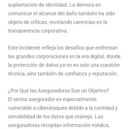
suplantación de identidad. La demora en
comunicar el alcance del daño también ha sido
objeto de críticas, revelando carencias en la
transparencia corporativa.
Este incidente refleja los desafíos que enfrentan
las grandes corporaciones en la era digital, donde
la protección de datos ya no es solo una cuestión
técnica, sino también de confianza y reputación.
¿Por Qué las Aseguradoras Son un Objetivo?
El sector asegurador es especialmente
vulnerable a ciberataques debido a la cantidad y
sensibilidad de los datos que maneja. Las
aseguradoras recopilan información médica,