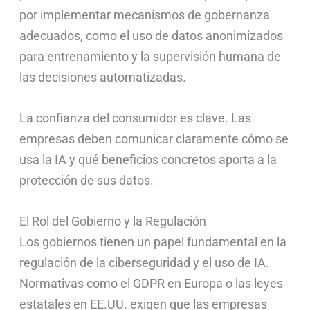
por implementar mecanismos de gobernanza
adecuados, como el uso de datos anonimizados
para entrenamiento y la supervisión humana de
las decisiones automatizadas.
La confianza del consumidor es clave. Las
empresas deben comunicar claramente cómo se
usa la IA y qué beneficios concretos aporta a la
protección de sus datos.
El Rol del Gobierno y la Regulación
Los gobiernos tienen un papel fundamental en la
regulación de la ciberseguridad y el uso de IA.
Normativas como el GDPR en Europa o las leyes
estatales en EE.UU. exigen que las empresas