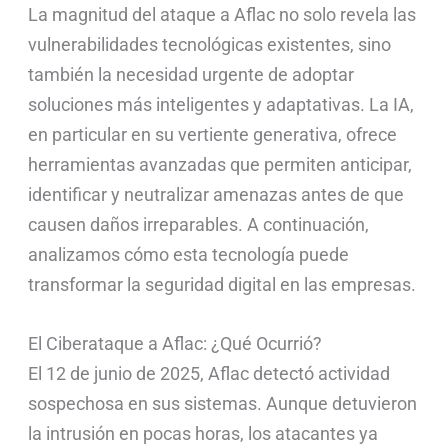
La magnitud del ataque a Aflac no solo revela las
vulnerabilidades tecnológicas existentes, sino
también la necesidad urgente de adoptar
soluciones más inteligentes y adaptativas. La IA,
en particular en su vertiente generativa, ofrece
herramientas avanzadas que permiten anticipar,
identificar y neutralizar amenazas antes de que
causen daños irreparables. A continuación,
analizamos cómo esta tecnología puede
transformar la seguridad digital en las empresas.
El Ciberataque a Aflac: ¿Qué Ocurrió?
El 12 de junio de 2025, Aflac detectó actividad
sospechosa en sus sistemas. Aunque detuvieron
la intrusión en pocas horas, los atacantes ya