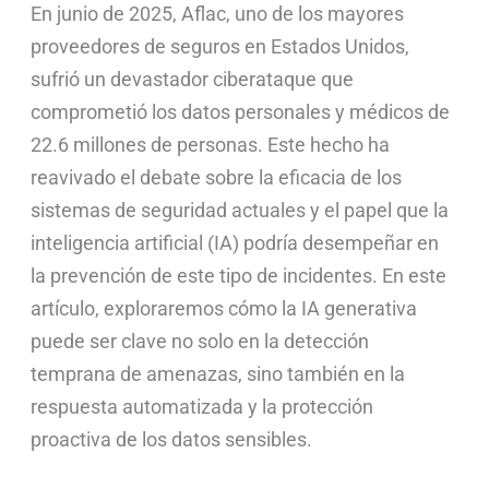
En junio de 2025, Aflac, uno de los mayores
proveedores de seguros en Estados Unidos,
sufrió un devastador ciberataque que
comprometió los datos personales y médicos de
22.6 millones de personas. Este hecho ha
reavivado el debate sobre la eficacia de los
sistemas de seguridad actuales y el papel que la
inteligencia artificial (IA) podría desempeñar en
la prevención de este tipo de incidentes. En este
artículo, exploraremos cómo la IA generativa
puede ser clave no solo en la detección
temprana de amenazas, sino también en la
respuesta automatizada y la protección
proactiva de los datos sensibles.