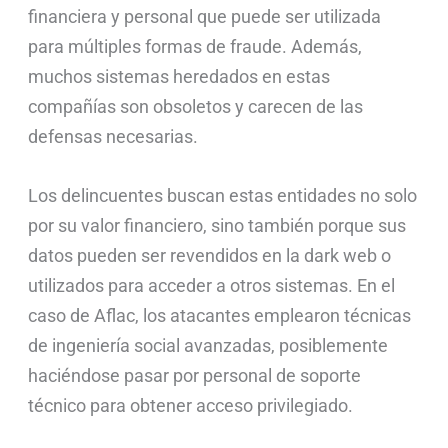
financiera y personal que puede ser utilizada
para múltiples formas de fraude. Además,
muchos sistemas heredados en estas
compañías son obsoletos y carecen de las
defensas necesarias.
Los delincuentes buscan estas entidades no solo
por su valor financiero, sino también porque sus
datos pueden ser revendidos en la dark web o
utilizados para acceder a otros sistemas. En el
caso de Aflac, los atacantes emplearon técnicas
de ingeniería social avanzadas, posiblemente
haciéndose pasar por personal de soporte
técnico para obtener acceso privilegiado.