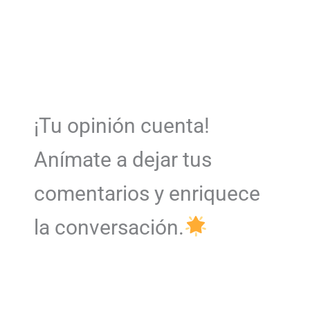
¡Tu opinión cuenta!
Anímate a dejar tus
comentarios y enriquece
la conversación.