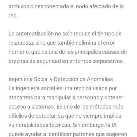
archivos o desconectado el nodo afectado de la
red.
La automatización no solo reduce el tiempo de
respuesta, sino que también elimina el error
humano, que es una de las principales causas de
brechas de seguridad en entornos corporativos.
Ingeniería Social y Detección de Anomalías
La ingeniería social es una técnica usada por
atacantes para manipular a personas y obtener
acceso a sistemas. Es uno de los métodos más
difíciles de detectar, ya que no siempre implica
vulnerabilidades técnicas. Sin embargo, la IA
puede ayudar a identificar patrones que sugieren