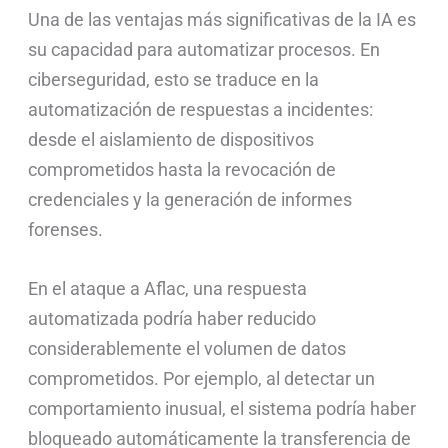
Una de las ventajas más significativas de la IA es
su capacidad para automatizar procesos. En
ciberseguridad, esto se traduce en la
automatización de respuestas a incidentes:
desde el aislamiento de dispositivos
comprometidos hasta la revocación de
credenciales y la generación de informes
forenses.
En el ataque a Aflac, una respuesta
automatizada podría haber reducido
considerablemente el volumen de datos
comprometidos. Por ejemplo, al detectar un
comportamiento inusual, el sistema podría haber
bloqueado automáticamente la transferencia de