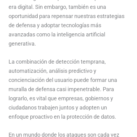
era digital. Sin embargo, también es una
oportunidad para repensar nuestras estrategias
de defensa y adoptar tecnologías más
avanzadas como la inteligencia artificial
generativa.
La combinación de detección temprana,
automatización, análisis predictivo y
concienciación del usuario puede formar una
muralla de defensa casi impenetrable. Para
lograrlo, es vital que empresas, gobiernos y
ciudadanos trabajen juntos y adopten un
enfoque proactivo en la protección de datos.
En un mundo donde los ataques son cada vez