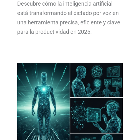
Descubre cómo la inteligencia artificial
está transformando el dictado por voz en
una herramienta precisa, eficiente y clave
para la productividad en 2025.