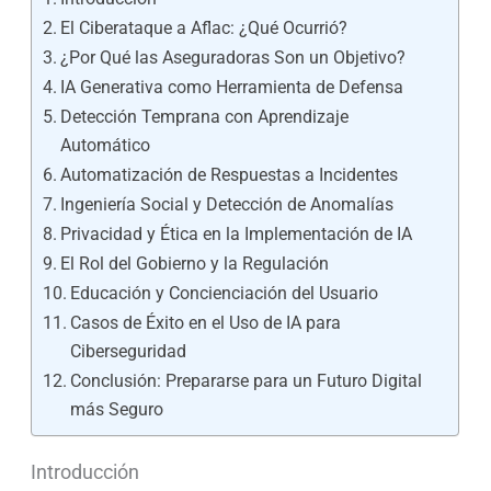
El Ciberataque a Aflac: ¿Qué Ocurrió?
¿Por Qué las Aseguradoras Son un Objetivo?
IA Generativa como Herramienta de Defensa
Detección Temprana con Aprendizaje
Automático
Automatización de Respuestas a Incidentes
Ingeniería Social y Detección de Anomalías
Privacidad y Ética en la Implementación de IA
El Rol del Gobierno y la Regulación
Educación y Concienciación del Usuario
Casos de Éxito en el Uso de IA para
Ciberseguridad
Conclusión: Prepararse para un Futuro Digital
más Seguro
Introducción