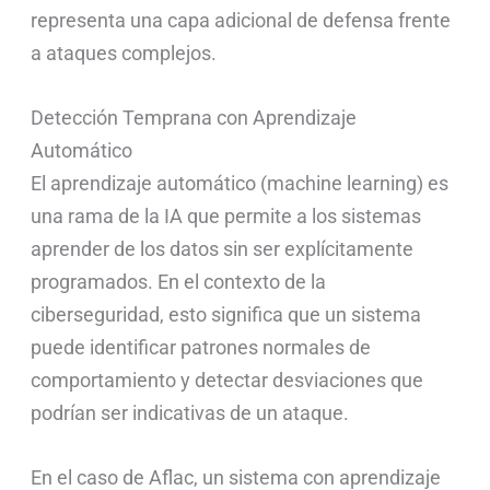
representa una capa adicional de defensa frente
a ataques complejos.
Detección Temprana con Aprendizaje
Automático
El aprendizaje automático (machine learning) es
una rama de la IA que permite a los sistemas
aprender de los datos sin ser explícitamente
programados. En el contexto de la
ciberseguridad, esto significa que un sistema
puede identificar patrones normales de
comportamiento y detectar desviaciones que
podrían ser indicativas de un ataque.
En el caso de Aflac, un sistema con aprendizaje