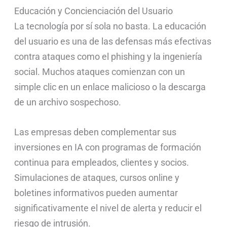
Educación y Concienciación del Usuario
La tecnología por sí sola no basta. La educación
del usuario es una de las defensas más efectivas
contra ataques como el phishing y la ingeniería
social. Muchos ataques comienzan con un
simple clic en un enlace malicioso o la descarga
de un archivo sospechoso.
Las empresas deben complementar sus
inversiones en IA con programas de formación
continua para empleados, clientes y socios.
Simulaciones de ataques, cursos online y
boletines informativos pueden aumentar
significativamente el nivel de alerta y reducir el
riesgo de intrusión.