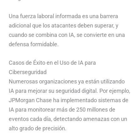
Una fuerza laboral informada es una barrera
adicional que los atacantes deben superar, y
cuando se combina con IA, se convierte en una
defensa formidable.
Casos de Éxito en el Uso de IA para
Ciberseguridad
Numerosas organizaciones ya están utilizando
IA para mejorar su seguridad digital. Por ejemplo,
JPMorgan Chase ha implementado sistemas de
IA para monitorear más de 250 millones de
eventos cada día, detectando amenazas con un
alto grado de precisión.