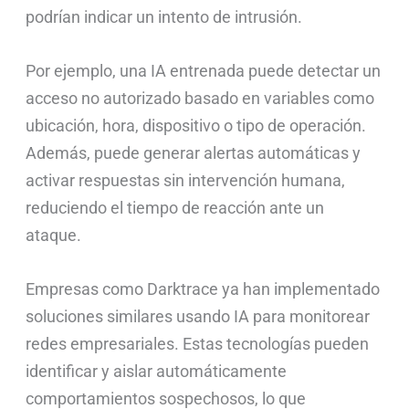
podrían indicar un intento de intrusión.
Por ejemplo, una IA entrenada puede detectar un
acceso no autorizado basado en variables como
ubicación, hora, dispositivo o tipo de operación.
Además, puede generar alertas automáticas y
activar respuestas sin intervención humana,
reduciendo el tiempo de reacción ante un
ataque.
Empresas como Darktrace ya han implementado
soluciones similares usando IA para monitorear
redes empresariales. Estas tecnologías pueden
identificar y aislar automáticamente
comportamientos sospechosos, lo que