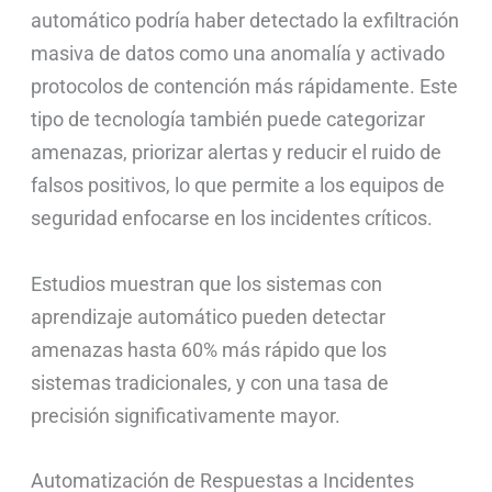
automático podría haber detectado la exfiltración
masiva de datos como una anomalía y activado
protocolos de contención más rápidamente. Este
tipo de tecnología también puede categorizar
amenazas, priorizar alertas y reducir el ruido de
falsos positivos, lo que permite a los equipos de
seguridad enfocarse en los incidentes críticos.
Estudios muestran que los sistemas con
aprendizaje automático pueden detectar
amenazas hasta 60% más rápido que los
sistemas tradicionales, y con una tasa de
precisión significativamente mayor.
Automatización de Respuestas a Incidentes