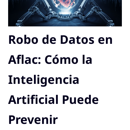
Robo de Datos en
Aflac: Cómo la
Inteligencia
Artificial Puede
Prevenir