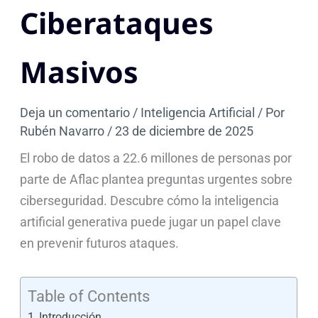
Ciberataques
Masivos
Deja un comentario
/
Inteligencia Artificial
/ Por
Rubén Navarro
/
23 de diciembre de 2025
El robo de datos a 22.6 millones de personas por
parte de Aflac plantea preguntas urgentes sobre
ciberseguridad. Descubre cómo la inteligencia
artificial generativa puede jugar un papel clave
en prevenir futuros ataques.
Table of Contents
Introducción