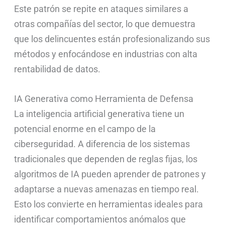
Este patrón se repite en ataques similares a
otras compañías del sector, lo que demuestra
que los delincuentes están profesionalizando sus
métodos y enfocándose en industrias con alta
rentabilidad de datos.
IA Generativa como Herramienta de Defensa
La inteligencia artificial generativa tiene un
potencial enorme en el campo de la
ciberseguridad. A diferencia de los sistemas
tradicionales que dependen de reglas fijas, los
algoritmos de IA pueden aprender de patrones y
adaptarse a nuevas amenazas en tiempo real.
Esto los convierte en herramientas ideales para
identificar comportamientos anómalos que