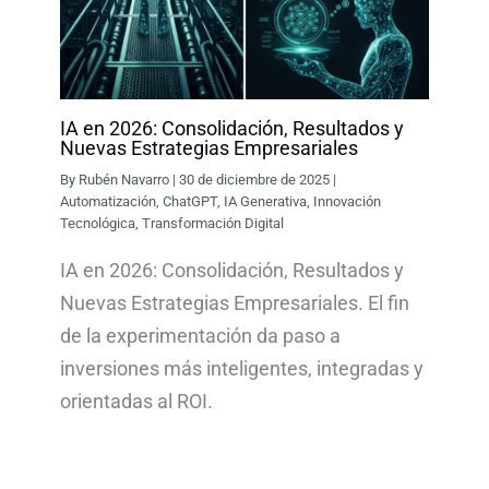
IA en 2026: Consolidación, Resultados y
Nuevas Estrategias Empresariales
By
Rubén Navarro
|
30 de diciembre de 2025
|
Automatización
,
ChatGPT
,
IA Generativa
,
Innovación
Tecnológica
,
Transformación Digital
IA en 2026: Consolidación, Resultados y
Nuevas Estrategias Empresariales. El fin
de la experimentación da paso a
inversiones más inteligentes, integradas y
orientadas al ROI.