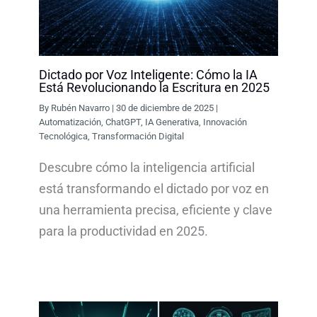
Dictado por Voz Inteligente: Cómo la IA
Está Revolucionando la Escritura en 2025
By
Rubén Navarro
|
30 de diciembre de 2025
|
Automatización
,
ChatGPT
,
IA Generativa
,
Innovación
Tecnológica
,
Transformación Digital
Descubre cómo la inteligencia artificial
está transformando el dictado por voz en
una herramienta precisa, eficiente y clave
para la productividad en 2025.