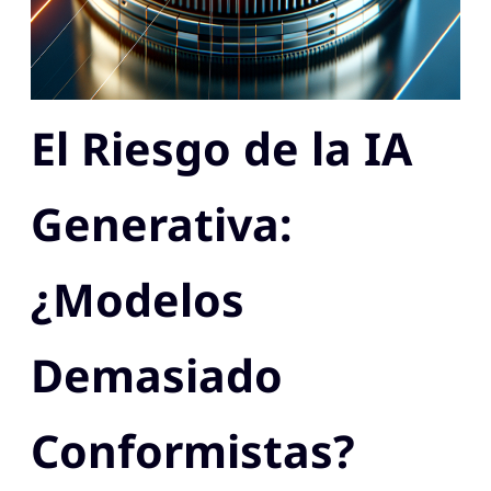
El Riesgo de la IA
Generativa:
¿Modelos
Demasiado
Conformistas?