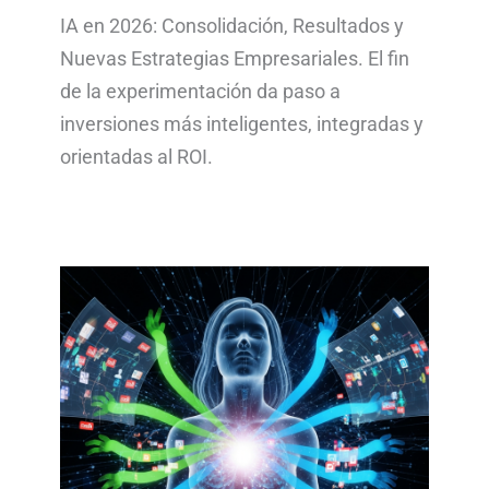
IA en 2026: Consolidación, Resultados y
Nuevas Estrategias Empresariales. El fin
de la experimentación da paso a
inversiones más inteligentes, integradas y
orientadas al ROI.