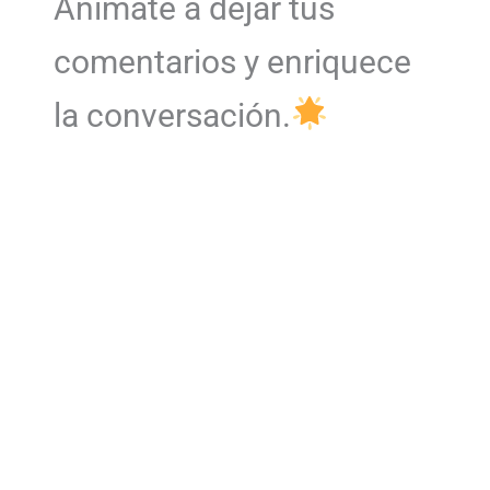
Anímate a dejar tus
comentarios y enriquece
la conversación.