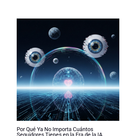
Por Qué Ya No Importa Cuántos
Seguidores Tienes en la Era de la IA