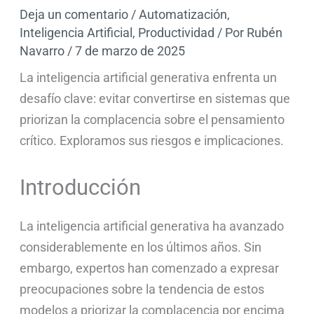
Deja un comentario
/
Automatización
,
Inteligencia Artificial
,
Productividad
/ Por
Rubén
Navarro
/
7 de marzo de 2025
La inteligencia artificial generativa enfrenta un
desafío clave: evitar convertirse en sistemas que
priorizan la complacencia sobre el pensamiento
crítico. Exploramos sus riesgos e implicaciones.
Introducción
La inteligencia artificial generativa ha avanzado
considerablemente en los últimos años. Sin
embargo, expertos han comenzado a expresar
preocupaciones sobre la tendencia de estos
modelos a priorizar la complacencia por encima