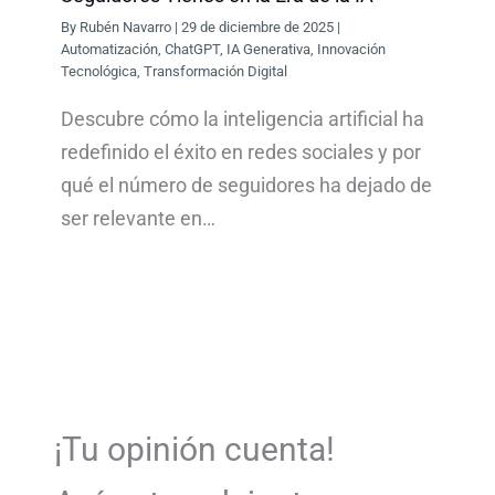
By
Rubén Navarro
|
29 de diciembre de 2025
|
Automatización
,
ChatGPT
,
IA Generativa
,
Innovación
Tecnológica
,
Transformación Digital
Descubre cómo la inteligencia artificial ha
redefinido el éxito en redes sociales y por
qué el número de seguidores ha dejado de
ser relevante en…
¡Tu opinión cuenta!