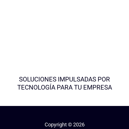
SOLUCIONES IMPULSADAS POR
TECNOLOGÍA PARA TU EMPRESA
Copyright © 2026