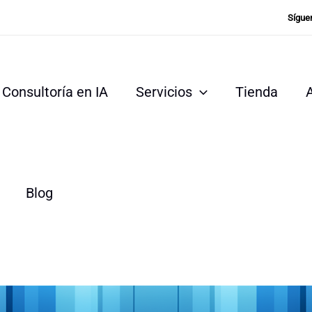
Sígue
Consultoría en IA
Servicios
Tienda
Blog