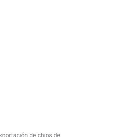
exportación de chips de