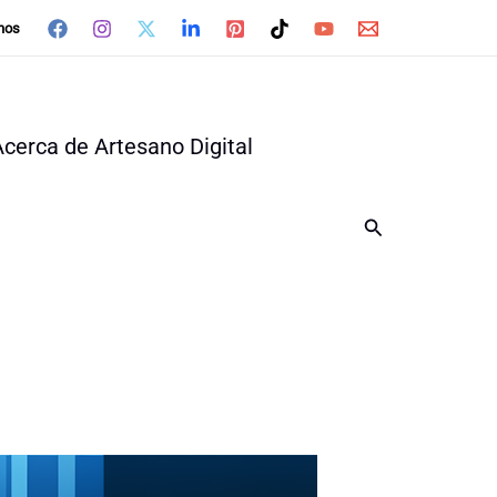
nos
Acerca de Artesano Digital
Buscar