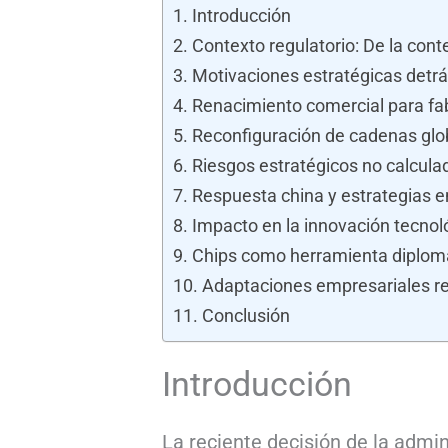
Introducción
Contexto regulatorio: De la conte
Motivaciones estratégicas detr
Renacimiento comercial para fa
Reconfiguración de cadenas glo
Riesgos estratégicos no calcula
Respuesta china y estrategias 
Impacto en la innovación tecnol
Chips como herramienta diplom
Adaptaciones empresariales 
Conclusión
Introducción
La reciente decisión de la admin