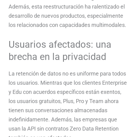
Además, esta reestructuración ha ralentizado el
desarrollo de nuevos productos, especialmente
los relacionados con capacidades multimodales.
Usuarios afectados: una
brecha en la privacidad
La retención de datos no es uniforme para todos
los usuarios. Mientras que los clientes Enterprise
y Edu con acuerdos específicos están exentos,
los usuarios gratuitos, Plus, Pro y Team ahora
tienen sus conversaciones almacenadas
indefinidamente. Además, las empresas que
usan la API sin contratos Zero Data Retention