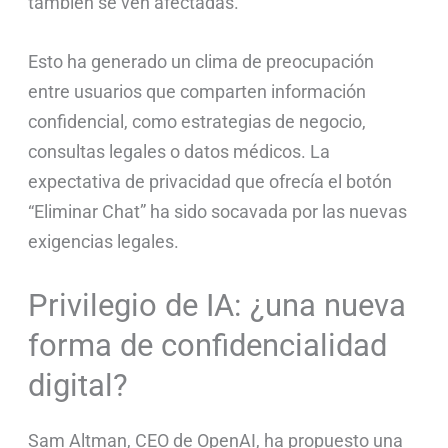
también se ven afectadas.
Esto ha generado un clima de preocupación
entre usuarios que comparten información
confidencial, como estrategias de negocio,
consultas legales o datos médicos. La
expectativa de privacidad que ofrecía el botón
“Eliminar Chat” ha sido socavada por las nuevas
exigencias legales.
Privilegio de IA: ¿una nueva
forma de confidencialidad
digital?
Sam Altman, CEO de OpenAI, ha propuesto una