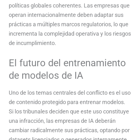
políticas globales coherentes. Las empresas que
operan internacionalmente deben adaptar sus
prácticas a múltiples marcos regulatorios, lo que
incrementa la complejidad operativa y los riesgos
de incumplimiento.
El futuro del entrenamiento
de modelos de IA
Uno de los temas centrales del conflicto es el uso
de contenido protegido para entrenar modelos.
Si los tribunales deciden que este uso constituye
una infracción, las empresas de IA deberán
cambiar radicalmente sus prácticas, optando por
datasets licenciados o generados internamente.