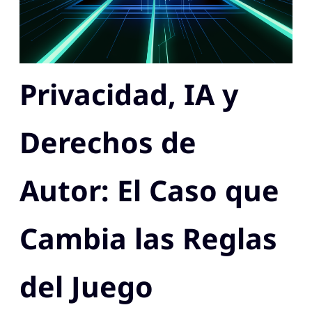
Privacidad, IA y
Derechos de
Autor: El Caso que
Cambia las Reglas
del Juego