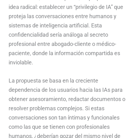
idea radical: establecer un “privilegio de IA” que
proteja las conversaciones entre humanos y
sistemas de inteligencia artificial. Esta
confidencialidad sería análoga al secreto
profesional entre abogado-cliente o médico-
paciente, donde la información compartida es
inviolable.
La propuesta se basa en la creciente
dependencia de los usuarios hacia las IAs para
obtener asesoramiento, redactar documentos o
resolver problemas complejos. Si estas
conversaciones son tan íntimas y funcionales
como las que se tienen con profesionales
humanos, ¿deberían gozar del mismo nivel de