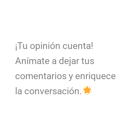
¡Tu opinión cuenta!
Anímate a dejar tus
comentarios y enriquece
la conversación.