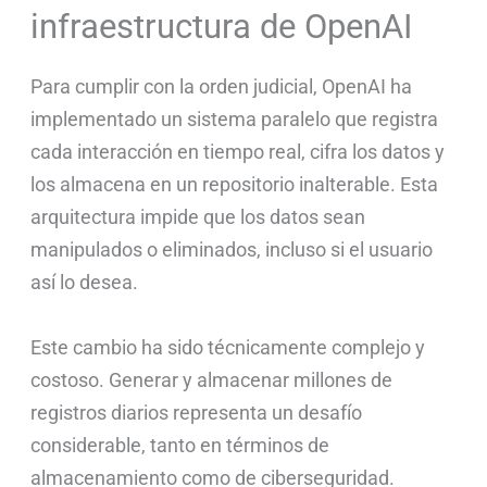
infraestructura de OpenAI
Para cumplir con la orden judicial, OpenAI ha
implementado un sistema paralelo que registra
cada interacción en tiempo real, cifra los datos y
los almacena en un repositorio inalterable. Esta
arquitectura impide que los datos sean
manipulados o eliminados, incluso si el usuario
así lo desea.
Este cambio ha sido técnicamente complejo y
costoso. Generar y almacenar millones de
registros diarios representa un desafío
considerable, tanto en términos de
almacenamiento como de ciberseguridad.