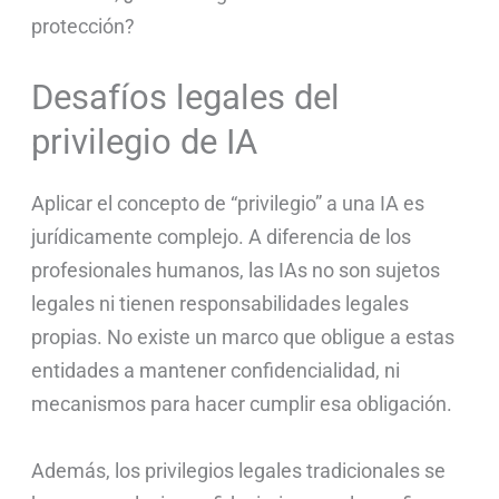
protección?
Desafíos legales del
privilegio de IA
Aplicar el concepto de “privilegio” a una IA es
jurídicamente complejo. A diferencia de los
profesionales humanos, las IAs no son sujetos
legales ni tienen responsabilidades legales
propias. No existe un marco que obligue a estas
entidades a mantener confidencialidad, ni
mecanismos para hacer cumplir esa obligación.
Además, los privilegios legales tradicionales se