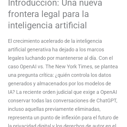
Introducción: Una nueva
frontera legal para la
inteligencia artificial
El crecimiento acelerado de la inteligencia
artificial generativa ha dejado a los marcos
legales luchando por mantenerse al día. Con el
caso OpenAI vs. The New York Times, se plantea
una pregunta crítica: ¿quién controla los datos
generados y almacenados por los modelos de
IA? La reciente orden judicial que exige a OpenAI
conservar todas las conversaciones de ChatGPT,
incluso aquellas previamente eliminadas,
representa un punto de inflexión para el futuro de
la privacidad digital y los derechos de autor en el