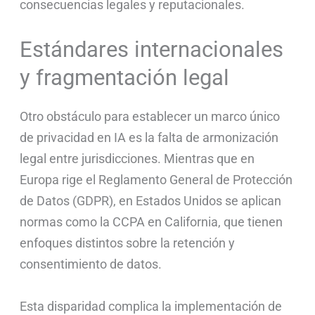
consecuencias legales y reputacionales.
Estándares internacionales
y fragmentación legal
Otro obstáculo para establecer un marco único
de privacidad en IA es la falta de armonización
legal entre jurisdicciones. Mientras que en
Europa rige el Reglamento General de Protección
de Datos (GDPR), en Estados Unidos se aplican
normas como la CCPA en California, que tienen
enfoques distintos sobre la retención y
consentimiento de datos.
Esta disparidad complica la implementación de