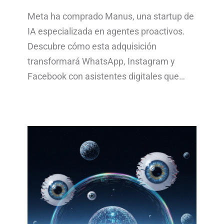
Meta ha comprado Manus, una startup de
IA especializada en agentes proactivos.
Descubre cómo esta adquisición
transformará WhatsApp, Instagram y
Facebook con asistentes digitales que…