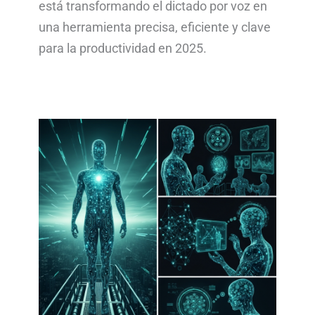
está transformando el dictado por voz en
una herramienta precisa, eficiente y clave
para la productividad en 2025.