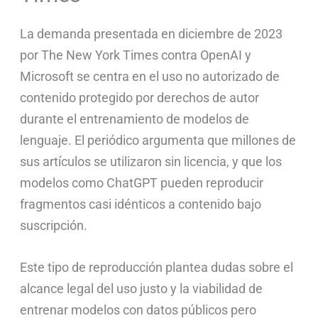
La demanda presentada en diciembre de 2023
por The New York Times contra OpenAI y
Microsoft se centra en el uso no autorizado de
contenido protegido por derechos de autor
durante el entrenamiento de modelos de
lenguaje. El periódico argumenta que millones de
sus artículos se utilizaron sin licencia, y que los
modelos como ChatGPT pueden reproducir
fragmentos casi idénticos a contenido bajo
suscripción.
Este tipo de reproducción plantea dudas sobre el
alcance legal del uso justo y la viabilidad de
entrenar modelos con datos públicos pero