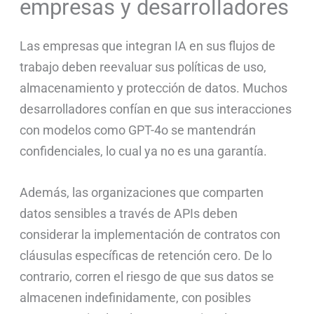
empresas y desarrolladores
Las empresas que integran IA en sus flujos de
trabajo deben reevaluar sus políticas de uso,
almacenamiento y protección de datos. Muchos
desarrolladores confían en que sus interacciones
con modelos como GPT-4o se mantendrán
confidenciales, lo cual ya no es una garantía.
Además, las organizaciones que comparten
datos sensibles a través de APIs deben
considerar la implementación de contratos con
cláusulas específicas de retención cero. De lo
contrario, corren el riesgo de que sus datos se
almacenen indefinidamente, con posibles