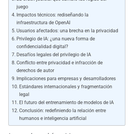
juego
Impactos técnicos: rediseñando la
infraestructura de OpenAI
Usuarios afectados: una brecha en la privacidad
Privilegio de IA: ¿una nueva forma de
confidencialidad digital?
Desafíos legales del privilegio de IA
Conflicto entre privacidad e infracción de
derechos de autor
Implicaciones para empresas y desarrolladores
Estándares internacionales y fragmentación
legal
El futuro del entrenamiento de modelos de IA
Conclusión: redefiniendo la relación entre
humanos e inteligencia artificial