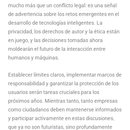
mucho más que un conflicto legal: es una señal
de advertencia sobre los retos emergentes en el
desarrollo de tecnologías inteligentes. La
privacidad, los derechos de autor y la ética están
en juego, y las decisiones tomadas ahora
moldearán el futuro de la interacción entre
humanos y máquinas.
Establecer límites claros, implementar marcos de
responsabilidad y garantizar la protección de los
usuarios serán tareas cruciales para los
próximos años. Mientras tanto, tanto empresas
como ciudadanos deben mantenerse informados
y participar activamente en estas discusiones,
que ya no son futuristas, sino profundamente