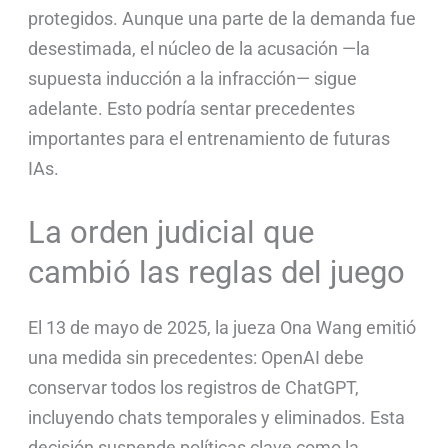
protegidos. Aunque una parte de la demanda fue
desestimada, el núcleo de la acusación —la
supuesta inducción a la infracción— sigue
adelante. Esto podría sentar precedentes
importantes para el entrenamiento de futuras
IAs.
La orden judicial que
cambió las reglas del juego
El 13 de mayo de 2025, la jueza Ona Wang emitió
una medida sin precedentes: OpenAI debe
conservar todos los registros de ChatGPT,
incluyendo chats temporales y eliminados. Esta
decisión suspende políticas clave como la