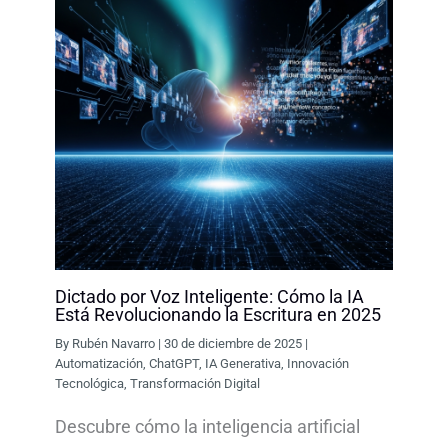
Dictado por Voz Inteligente: Cómo la IA
Está Revolucionando la Escritura en 2025
By
Rubén Navarro
|
30 de diciembre de 2025
|
Automatización
,
ChatGPT
,
IA Generativa
,
Innovación
Tecnológica
,
Transformación Digital
Descubre cómo la inteligencia artificial