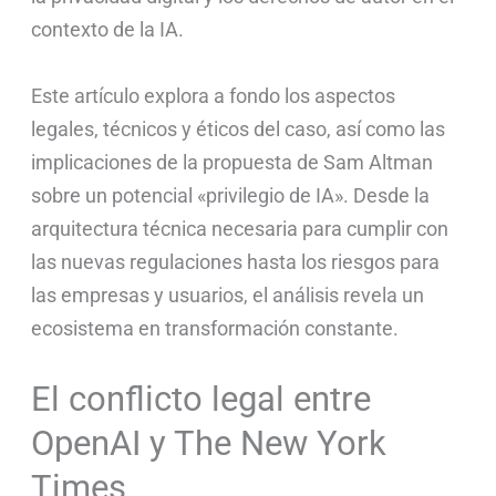
contexto de la IA.
Este artículo explora a fondo los aspectos
legales, técnicos y éticos del caso, así como las
implicaciones de la propuesta de Sam Altman
sobre un potencial «privilegio de IA». Desde la
arquitectura técnica necesaria para cumplir con
las nuevas regulaciones hasta los riesgos para
las empresas y usuarios, el análisis revela un
ecosistema en transformación constante.
El conflicto legal entre
OpenAI y The New York
Times