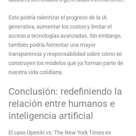
Esto podría ralentizar el progreso de la IA
generativa, aumentar los costos y limitar el
acceso a tecnologías avanzadas. Sin embargo,
también podría fomentar una mayor
transparencia y responsabilidad sobre cómo se
construyen los modelos que ya forman parte de
nuestra vida cotidiana.
Conclusión: redefiniendo la
relación entre humanos e
inteligencia artificial
El caso OpenAI vs. The New York Times es