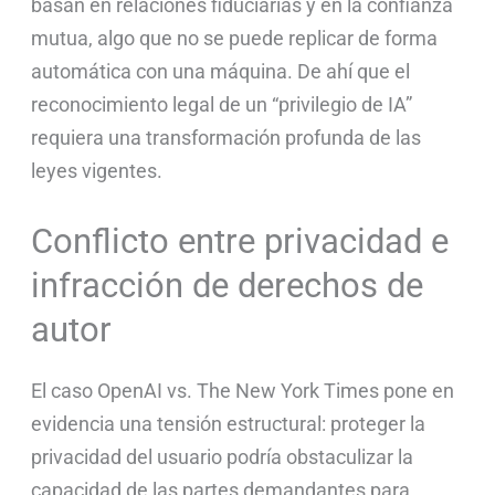
basan en relaciones fiduciarias y en la confianza
mutua, algo que no se puede replicar de forma
automática con una máquina. De ahí que el
reconocimiento legal de un “privilegio de IA”
requiera una transformación profunda de las
leyes vigentes.
Conflicto entre privacidad e
infracción de derechos de
autor
El caso OpenAI vs. The New York Times pone en
evidencia una tensión estructural: proteger la
privacidad del usuario podría obstaculizar la
capacidad de las partes demandantes para