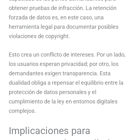
obtener pruebas de infracción. La retención
forzada de datos es, en este caso, una
herramienta legal para documentar posibles
violaciones de copyright.
Esto crea un conflicto de intereses. Por un lado,
los usuarios esperan privacidad; por otro, los
demandantes exigen transparencia. Esta
dualidad obliga a repensar el equilibrio entre la
protección de datos personales y el
cumplimiento de la ley en entornos digitales
complejos.
Implicaciones para