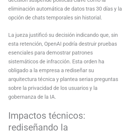
eliminación automática de datos tras 30 días y la
opción de chats temporales sin historial.
La jueza justificó su decisión indicando que, sin
esta retención, OpenAI podría destruir pruebas
esenciales para demostrar patrones
sistemáticos de infracción. Esta orden ha
obligado a la empresa a rediseñar su
arquitectura técnica y plantea serias preguntas
sobre la privacidad de los usuarios y la
gobernanza de la IA.
Impactos técnicos:
rediseñando la