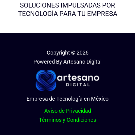
SOLUCIONES IMPULSADAS POR
TECNOLOGÍA PARA TU EMPRESA
Copyright © 2026
Powered By Artesano Digital
Empresa de Tecnología en México
Aviso de Privacidad
Términos y Condiciones