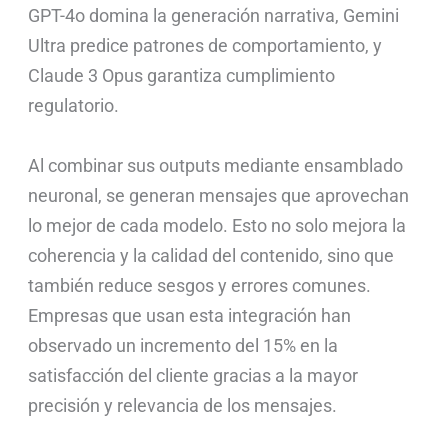
GPT-4o domina la generación narrativa, Gemini
Ultra predice patrones de comportamiento, y
Claude 3 Opus garantiza cumplimiento
regulatorio.
Al combinar sus outputs mediante ensamblado
neuronal, se generan mensajes que aprovechan
lo mejor de cada modelo. Esto no solo mejora la
coherencia y la calidad del contenido, sino que
también reduce sesgos y errores comunes.
Empresas que usan esta integración han
observado un incremento del 15% en la
satisfacción del cliente gracias a la mayor
precisión y relevancia de los mensajes.