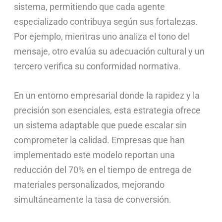
sistema, permitiendo que cada agente
especializado contribuya según sus fortalezas.
Por ejemplo, mientras uno analiza el tono del
mensaje, otro evalúa su adecuación cultural y un
tercero verifica su conformidad normativa.
En un entorno empresarial donde la rapidez y la
precisión son esenciales, esta estrategia ofrece
un sistema adaptable que puede escalar sin
comprometer la calidad. Empresas que han
implementado este modelo reportan una
reducción del 70% en el tiempo de entrega de
materiales personalizados, mejorando
simultáneamente la tasa de conversión.