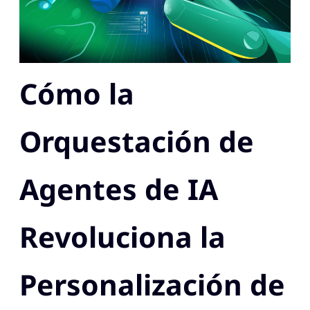
Cómo la
Orquestación de
Agentes de IA
Revoluciona la
Personalización de