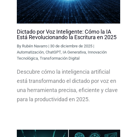
Dictado por Voz Inteligente: Cómo la IA
Está Revolucionando la Escritura en 2025
By
Rubén Navarro
|
30 de diciembre de 2025
|
Automatización
,
ChatGPT
,
IA Generativa
,
Innovación
Tecnológica
,
Transformación Digital
Descubre cómo la inteligencia artificial
está transformando el dictado por voz en
una herramienta precisa, eficiente y clave
para la productividad en 2025.