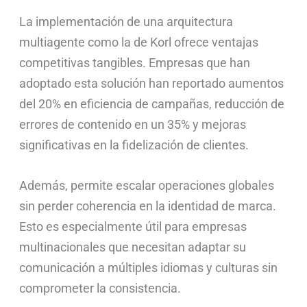
La implementación de una arquitectura
multiagente como la de Korl ofrece ventajas
competitivas tangibles. Empresas que han
adoptado esta solución han reportado aumentos
del 20% en eficiencia de campañas, reducción de
errores de contenido en un 35% y mejoras
significativas en la fidelización de clientes.
Además, permite escalar operaciones globales
sin perder coherencia en la identidad de marca.
Esto es especialmente útil para empresas
multinacionales que necesitan adaptar su
comunicación a múltiples idiomas y culturas sin
comprometer la consistencia.