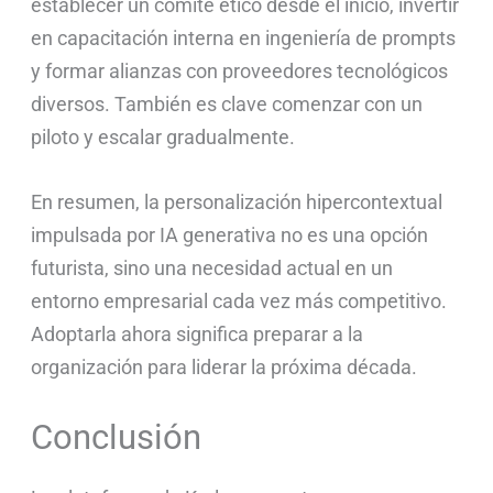
establecer un comité ético desde el inicio, invertir
en capacitación interna en ingeniería de prompts
y formar alianzas con proveedores tecnológicos
diversos. También es clave comenzar con un
piloto y escalar gradualmente.
En resumen, la personalización hipercontextual
impulsada por IA generativa no es una opción
futurista, sino una necesidad actual en un
entorno empresarial cada vez más competitivo.
Adoptarla ahora significa preparar a la
organización para liderar la próxima década.
Conclusión