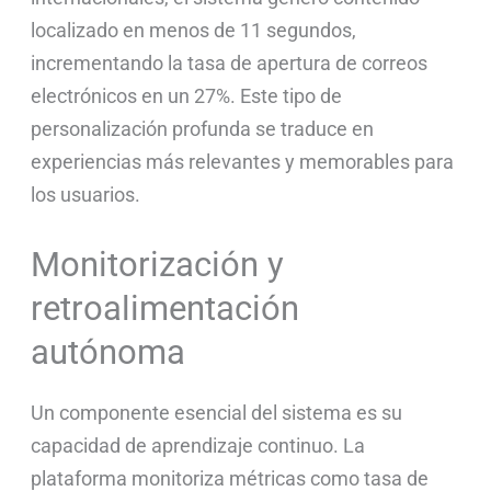
localizado en menos de 11 segundos,
incrementando la tasa de apertura de correos
electrónicos en un 27%. Este tipo de
personalización profunda se traduce en
experiencias más relevantes y memorables para
los usuarios.
Monitorización y
retroalimentación
autónoma
Un componente esencial del sistema es su
capacidad de aprendizaje continuo. La
plataforma monitoriza métricas como tasa de