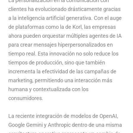
La personalización en la comunicación con
clientes ha evolucionado drásticamente gracias
a la inteligencia artificial generativa. Con el auge
de plataformas como la de Korl, las empresas
ahora pueden orquestar múltiples agentes de IA
para crear mensajes hiperpersonalizados en
tiempo real. Esta innovación no solo reduce los
tiempos de producción, sino que también
incrementa la efectividad de las campañas de
marketing, permitiendo una interacción más
humana y contextualizada con los
consumidores.
La reciente integración de modelos de OpenAI,
Google Gemini y Anthropic dentro de una misma