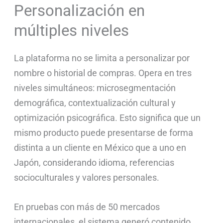
Personalización en
múltiples niveles
La plataforma no se limita a personalizar por
nombre o historial de compras. Opera en tres
niveles simultáneos: microsegmentación
demográfica, contextualización cultural y
optimización psicográfica. Esto significa que un
mismo producto puede presentarse de forma
distinta a un cliente en México que a uno en
Japón, considerando idioma, referencias
socioculturales y valores personales.
En pruebas con más de 50 mercados
internacionales, el sistema generó contenido