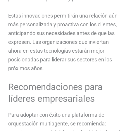
Estas innovaciones permitirán una relación aún
más personalizada y proactiva con los clientes,
anticipando sus necesidades antes de que las
expresen. Las organizaciones que inviertan
ahora en estas tecnologías estarán mejor
posicionadas para liderar sus sectores en los
próximos años.
Recomendaciones para
líderes empresariales
Para adoptar con éxito una plataforma de
orquestación multiagente, se recomienda: