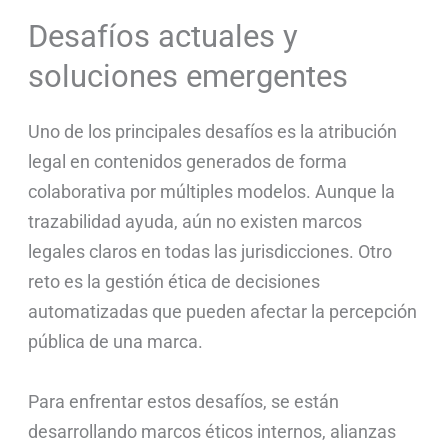
Desafíos actuales y
soluciones emergentes
Uno de los principales desafíos es la atribución
legal en contenidos generados de forma
colaborativa por múltiples modelos. Aunque la
trazabilidad ayuda, aún no existen marcos
legales claros en todas las jurisdicciones. Otro
reto es la gestión ética de decisiones
automatizadas que pueden afectar la percepción
pública de una marca.
Para enfrentar estos desafíos, se están
desarrollando marcos éticos internos, alianzas