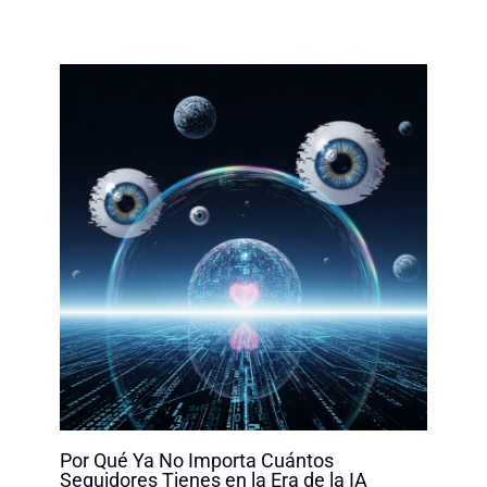
Por Qué Ya No Importa Cuántos
Seguidores Tienes en la Era de la IA