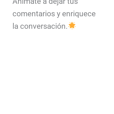
Anímate a dejar tus
comentarios y enriquece
la conversación.