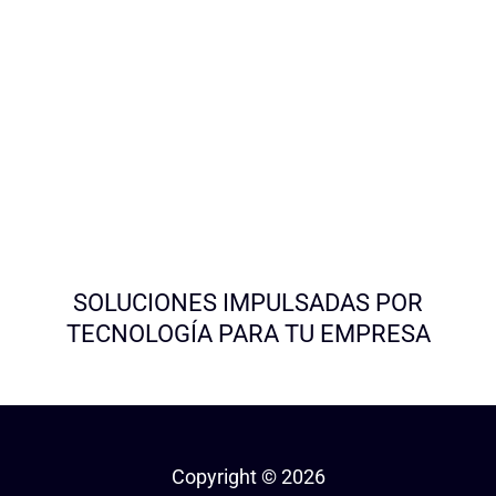
SOLUCIONES IMPULSADAS POR
TECNOLOGÍA PARA TU EMPRESA
Copyright © 2026