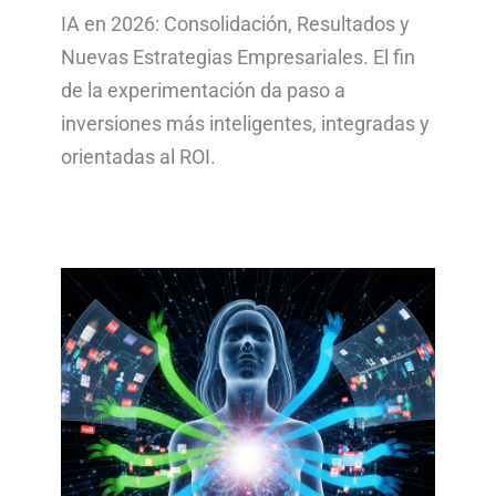
IA en 2026: Consolidación, Resultados y
Nuevas Estrategias Empresariales. El fin
de la experimentación da paso a
inversiones más inteligentes, integradas y
orientadas al ROI.