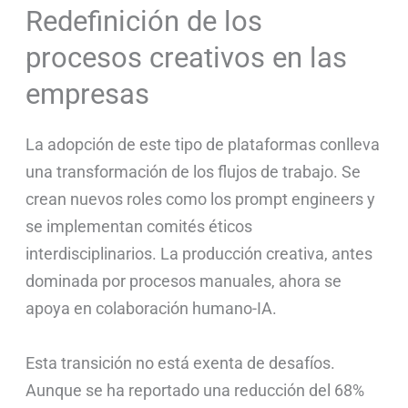
Redefinición de los
procesos creativos en las
empresas
La adopción de este tipo de plataformas conlleva
una transformación de los flujos de trabajo. Se
crean nuevos roles como los prompt engineers y
se implementan comités éticos
interdisciplinarios. La producción creativa, antes
dominada por procesos manuales, ahora se
apoya en colaboración humano-IA.
Esta transición no está exenta de desafíos.
Aunque se ha reportado una reducción del 68%