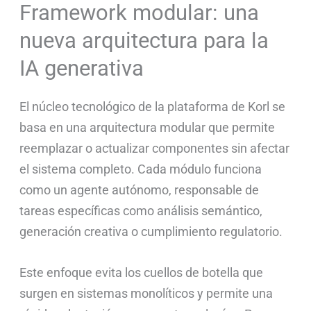
Framework modular: una
nueva arquitectura para la
IA generativa
El núcleo tecnológico de la plataforma de Korl se
basa en una arquitectura modular que permite
reemplazar o actualizar componentes sin afectar
el sistema completo. Cada módulo funciona
como un agente autónomo, responsable de
tareas específicas como análisis semántico,
generación creativa o cumplimiento regulatorio.
Este enfoque evita los cuellos de botella que
surgen en sistemas monolíticos y permite una