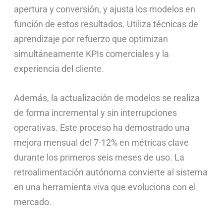
apertura y conversión, y ajusta los modelos en
función de estos resultados. Utiliza técnicas de
aprendizaje por refuerzo que optimizan
simultáneamente KPIs comerciales y la
experiencia del cliente.
Además, la actualización de modelos se realiza
de forma incremental y sin interrupciones
operativas. Este proceso ha demostrado una
mejora mensual del 7-12% en métricas clave
durante los primeros seis meses de uso. La
retroalimentación autónoma convierte al sistema
en una herramienta viva que evoluciona con el
mercado.