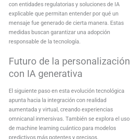
con entidades regulatorias y soluciones de IA
explicable que permitan entender por qué un
mensaje fue generado de cierta manera. Estas
medidas buscan garantizar una adopción
responsable de la tecnología.
Futuro de la personalización
con IA generativa
El siguiente paso en esta evolución tecnológica
apunta hacia la integración con realidad
aumentada y virtual, creando experiencias
omnicanal inmersivas. También se explora el uso
de machine learning cuántico para modelos
predictivos más potentes y precisos.