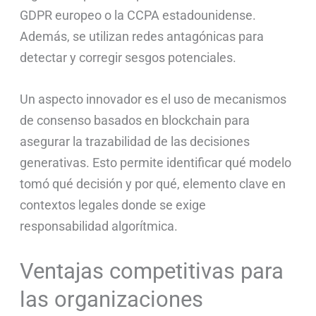
GDPR europeo o la CCPA estadounidense.
Además, se utilizan redes antagónicas para
detectar y corregir sesgos potenciales.
Un aspecto innovador es el uso de mecanismos
de consenso basados en blockchain para
asegurar la trazabilidad de las decisiones
generativas. Esto permite identificar qué modelo
tomó qué decisión y por qué, elemento clave en
contextos legales donde se exige
responsabilidad algorítmica.
Ventajas competitivas para
las organizaciones