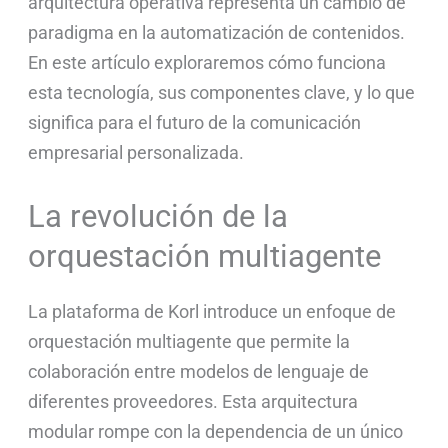
arquitectura operativa representa un cambio de
paradigma en la automatización de contenidos.
En este artículo exploraremos cómo funciona
esta tecnología, sus componentes clave, y lo que
significa para el futuro de la comunicación
empresarial personalizada.
La revolución de la
orquestación multiagente
La plataforma de Korl introduce un enfoque de
orquestación multiagente que permite la
colaboración entre modelos de lenguaje de
diferentes proveedores. Esta arquitectura
modular rompe con la dependencia de un único