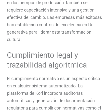
en los tiempos de producción, también se
requiere capacitación intensiva y una gestión
efectiva del cambio. Las empresas más exitosas
han establecido centros de excelencia en IA
generativa para liderar esta transformación
cultural.
Cumplimiento legal y
trazabilidad algorítmica
El cumplimiento normativo es un aspecto crítico
en cualquier sistema automatizado. La
plataforma de Korl incorpora auditorías
automáticas y generación de documentación
regulatoria para cumplir con normativas como el