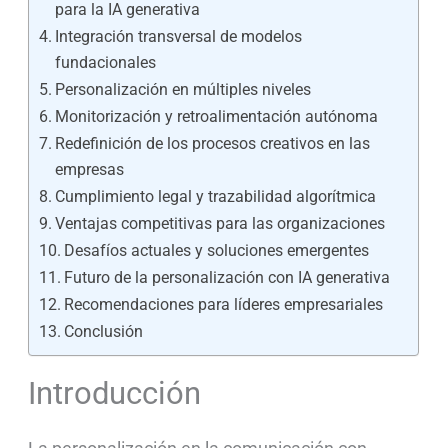
para la IA generativa
Integración transversal de modelos
fundacionales
Personalización en múltiples niveles
Monitorización y retroalimentación autónoma
Redefinición de los procesos creativos en las
empresas
Cumplimiento legal y trazabilidad algorítmica
Ventajas competitivas para las organizaciones
Desafíos actuales y soluciones emergentes
Futuro de la personalización con IA generativa
Recomendaciones para líderes empresariales
Conclusión
Introducción