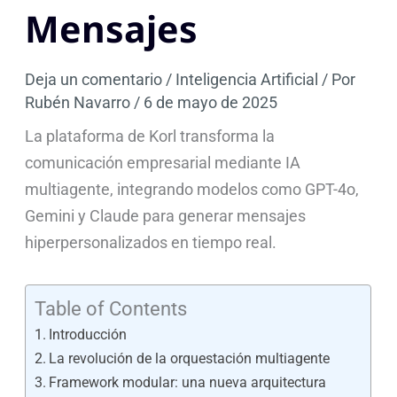
Mensajes
Deja un comentario
/
Inteligencia Artificial
/ Por
Rubén Navarro
/
6 de mayo de 2025
La plataforma de Korl transforma la
comunicación empresarial mediante IA
multiagente, integrando modelos como GPT-4o,
Gemini y Claude para generar mensajes
hiperpersonalizados en tiempo real.
Table of Contents
Introducción
La revolución de la orquestación multiagente
Framework modular: una nueva arquitectura