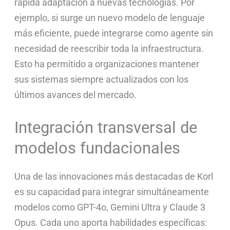
rápida adaptación a nuevas tecnologías. Por
ejemplo, si surge un nuevo modelo de lenguaje
más eficiente, puede integrarse como agente sin
necesidad de reescribir toda la infraestructura.
Esto ha permitido a organizaciones mantener
sus sistemas siempre actualizados con los
últimos avances del mercado.
Integración transversal de
modelos fundacionales
Una de las innovaciones más destacadas de Korl
es su capacidad para integrar simultáneamente
modelos como GPT-4o, Gemini Ultra y Claude 3
Opus. Cada uno aporta habilidades específicas: