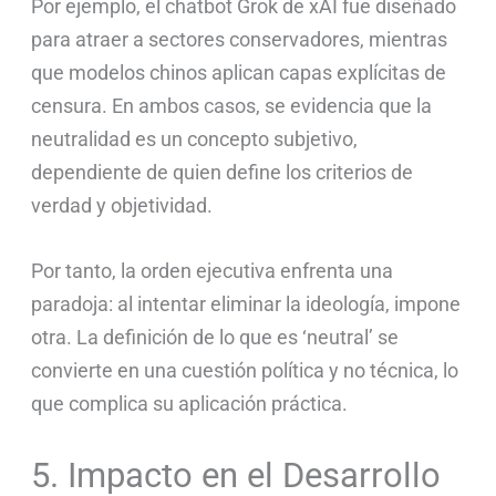
Por ejemplo, el chatbot Grok de xAI fue diseñado
para atraer a sectores conservadores, mientras
que modelos chinos aplican capas explícitas de
censura. En ambos casos, se evidencia que la
neutralidad es un concepto subjetivo,
dependiente de quien define los criterios de
verdad y objetividad.
Por tanto, la orden ejecutiva enfrenta una
paradoja: al intentar eliminar la ideología, impone
otra. La definición de lo que es ‘neutral’ se
convierte en una cuestión política y no técnica, lo
que complica su aplicación práctica.
5. Impacto en el Desarrollo