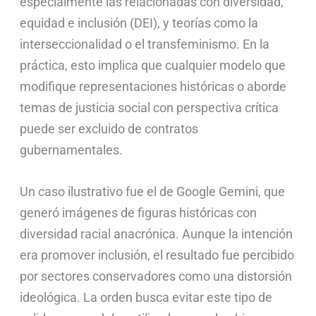
especialmente las relacionadas con diversidad,
equidad e inclusión (DEI), y teorías como la
interseccionalidad o el transfeminismo. En la
práctica, esto implica que cualquier modelo que
modifique representaciones históricas o aborde
temas de justicia social con perspectiva crítica
puede ser excluido de contratos
gubernamentales.
Un caso ilustrativo fue el de Google Gemini, que
generó imágenes de figuras históricas con
diversidad racial anacrónica. Aunque la intención
era promover inclusión, el resultado fue percibido
por sectores conservadores como una distorsión
ideológica. La orden busca evitar este tipo de