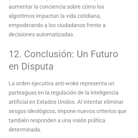
aumentar la conciencia sobre cómo los
algoritmos impactan la vida cotidiana,
empoderando a los ciudadanos frente a
decisiones automatizadas.
12. Conclusión: Un Futuro
en Disputa
La orden ejecutiva anti-woke representa un
parteaguas en la regulación de la inteligencia
artificial en Estados Unidos. Al intentar eliminar
sesgos ideológicos, impone nuevos criterios que
también responden a una visión política
determinada.