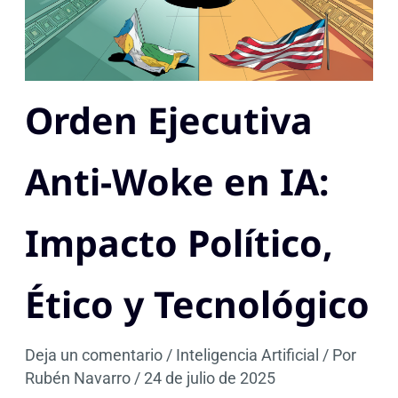
Orden Ejecutiva
Anti-Woke en IA:
Impacto Político,
Ético y Tecnológico
Deja un comentario
/
Inteligencia Artificial
/ Por
Rubén Navarro
/
24 de julio de 2025