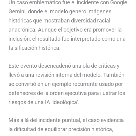
Un caso emblemático fue el incidente con Google
Gemini, donde el modelo generó imágenes
históricas que mostraban diversidad racial
anacrónica. Aunque el objetivo era promover la
inclusión, el resultado fue interpretado como una
falsificación histórica.
Este evento desencadenó una ola de críticas y
llevó a una revisión interna del modelo. También
se convirtió en un ejemplo recurrente usado por
defensores de la orden ejecutiva para ilustrar los
riesgos de una IA ‘ideológica’.
Más allá del incidente puntual, el caso evidencia
la dificultad de equilibrar precisión histórica,