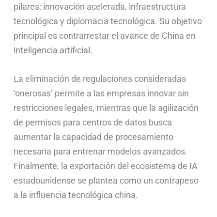
pilares: innovación acelerada, infraestructura
tecnológica y diplomacia tecnológica. Su objetivo
principal es contrarrestar el avance de China en
inteligencia artificial.
La eliminación de regulaciones consideradas
‘onerosas’ permite a las empresas innovar sin
restricciones legales, mientras que la agilización
de permisos para centros de datos busca
aumentar la capacidad de procesamiento
necesaria para entrenar modelos avanzados.
Finalmente, la exportación del ecosistema de IA
estadounidense se plantea como un contrapeso
a la influencia tecnológica china.