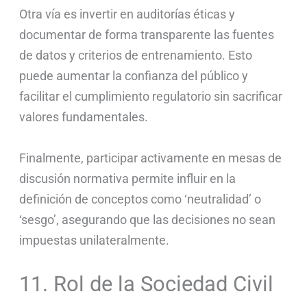
Otra vía es invertir en auditorías éticas y
documentar de forma transparente las fuentes
de datos y criterios de entrenamiento. Esto
puede aumentar la confianza del público y
facilitar el cumplimiento regulatorio sin sacrificar
valores fundamentales.
Finalmente, participar activamente en mesas de
discusión normativa permite influir en la
definición de conceptos como ‘neutralidad’ o
‘sesgo’, asegurando que las decisiones no sean
impuestas unilateralmente.
11. Rol de la Sociedad Civil