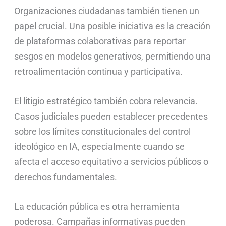
Organizaciones ciudadanas también tienen un
papel crucial. Una posible iniciativa es la creación
de plataformas colaborativas para reportar
sesgos en modelos generativos, permitiendo una
retroalimentación continua y participativa.
El litigio estratégico también cobra relevancia.
Casos judiciales pueden establecer precedentes
sobre los límites constitucionales del control
ideológico en IA, especialmente cuando se
afecta el acceso equitativo a servicios públicos o
derechos fundamentales.
La educación pública es otra herramienta
poderosa. Campañas informativas pueden