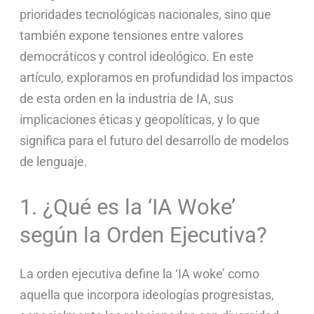
prioridades tecnológicas nacionales, sino que
también expone tensiones entre valores
democráticos y control ideológico. En este
artículo, exploramos en profundidad los impactos
de esta orden en la industria de IA, sus
implicaciones éticas y geopolíticas, y lo que
significa para el futuro del desarrollo de modelos
de lenguaje.
1. ¿Qué es la ‘IA Woke’
según la Orden Ejecutiva?
La orden ejecutiva define la ‘IA woke’ como
aquella que incorpora ideologías progresistas,