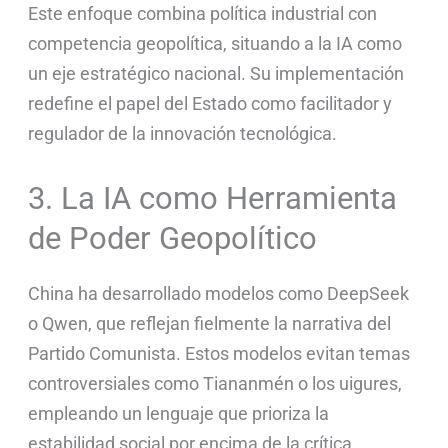
Este enfoque combina política industrial con
competencia geopolítica, situando a la IA como
un eje estratégico nacional. Su implementación
redefine el papel del Estado como facilitador y
regulador de la innovación tecnológica.
3. La IA como Herramienta
de Poder Geopolítico
China ha desarrollado modelos como DeepSeek
o Qwen, que reflejan fielmente la narrativa del
Partido Comunista. Estos modelos evitan temas
controversiales como Tiananmén o los uigures,
empleando un lenguaje que prioriza la
estabilidad social por encima de la crítica