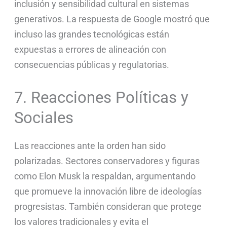
inclusión y sensibilidad cultural en sistemas
generativos. La respuesta de Google mostró que
incluso las grandes tecnológicas están
expuestas a errores de alineación con
consecuencias públicas y regulatorias.
7. Reacciones Políticas y
Sociales
Las reacciones ante la orden han sido
polarizadas. Sectores conservadores y figuras
como Elon Musk la respaldan, argumentando
que promueve la innovación libre de ideologías
progresistas. También consideran que protege
los valores tradicionales y evita el