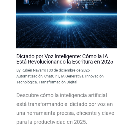
Dictado por Voz Inteligente: Cómo la IA
Está Revolucionando la Escritura en 2025
By
Rubén Navarro
|
30 de diciembre de 2025
|
Automatización
,
ChatGPT
,
IA Generativa
,
Innovación
Tecnológica
,
Transformación Digital
Descubre cómo la inteligencia artificial
está transformando el dictado por voz en
una herramienta precisa, eficiente y clave
para la productividad en 2025.