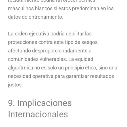
masculinos blancos si estos predominan en los
datos de entrenamiento.
La orden ejecutiva podría debilitar las
protecciones contra este tipo de sesgos,
afectando desproporcionadamente a
comunidades vulnerables. La equidad
algorítmica no es solo un principio ético, sino una
necesidad operativa para garantizar resultados
justos.
9. Implicaciones
Internacionales