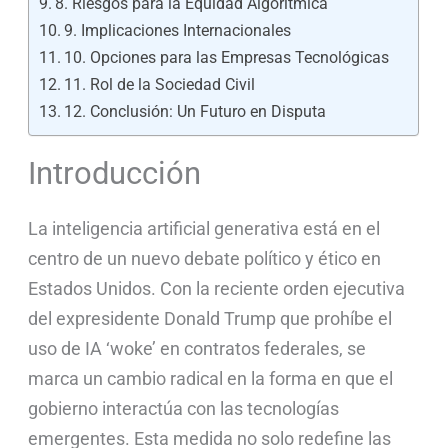
8. Riesgos para la Equidad Algorítmica
9. Implicaciones Internacionales
10. Opciones para las Empresas Tecnológicas
11. Rol de la Sociedad Civil
12. Conclusión: Un Futuro en Disputa
Introducción
La inteligencia artificial generativa está en el
centro de un nuevo debate político y ético en
Estados Unidos. Con la reciente orden ejecutiva
del expresidente Donald Trump que prohíbe el
uso de IA ‘woke’ en contratos federales, se
marca un cambio radical en la forma en que el
gobierno interactúa con las tecnologías
emergentes. Esta medida no solo redefine las