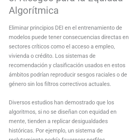
Algorítmica
Eliminar principios DEI en el entrenamiento de
modelos puede tener consecuencias directas en
sectores críticos como el acceso a empleo,
vivienda o crédito. Los sistemas de
recomendación y clasificación usados en estos
ámbitos podrían reproducir sesgos raciales o de
género sin los filtros correctivos actuales.
Diversos estudios han demostrado que los
algoritmos, si no se diseñan con equidad en
mente, tienden a replicar desigualdades
históricas. Por ejemplo, un sistema de
reclutamiento podría favorecer perfiles