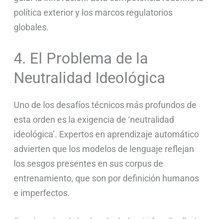
política exterior y los marcos regulatorios
globales.
4. El Problema de la
Neutralidad Ideológica
Uno de los desafíos técnicos más profundos de
esta orden es la exigencia de ‘neutralidad
ideológica’. Expertos en aprendizaje automático
advierten que los modelos de lenguaje reflejan
los sesgos presentes en sus corpus de
entrenamiento, que son por definición humanos
e imperfectos.