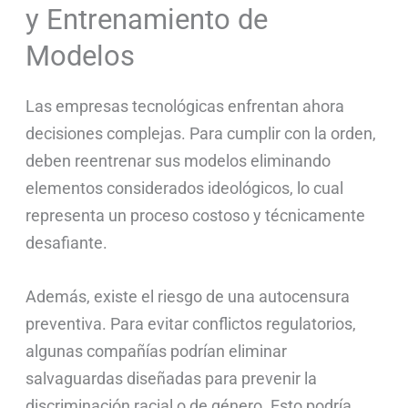
y Entrenamiento de
Modelos
Las empresas tecnológicas enfrentan ahora
decisiones complejas. Para cumplir con la orden,
deben reentrenar sus modelos eliminando
elementos considerados ideológicos, lo cual
representa un proceso costoso y técnicamente
desafiante.
Además, existe el riesgo de una autocensura
preventiva. Para evitar conflictos regulatorios,
algunas compañías podrían eliminar
salvaguardas diseñadas para prevenir la
discriminación racial o de género. Esto podría