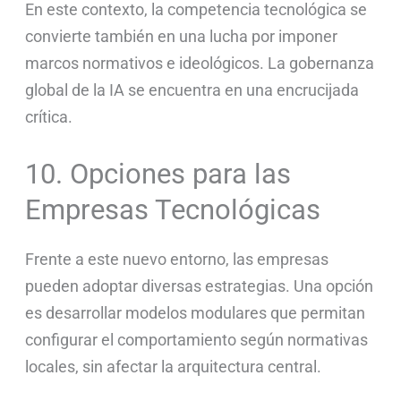
En este contexto, la competencia tecnológica se
convierte también en una lucha por imponer
marcos normativos e ideológicos. La gobernanza
global de la IA se encuentra en una encrucijada
crítica.
10. Opciones para las
Empresas Tecnológicas
Frente a este nuevo entorno, las empresas
pueden adoptar diversas estrategias. Una opción
es desarrollar modelos modulares que permitan
configurar el comportamiento según normativas
locales, sin afectar la arquitectura central.