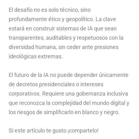
El desafío no es solo técnico, sino
profundamente ético y geopolítico. La clave
estará en construir sistemas de IA que sean
transparentes, auditables y respetuosos con la
diversidad humana, sin ceder ante presiones
ideológicas extremas.
El futuro de la IA no puede depender únicamente
de decretos presidenciales o intereses
corporativos. Requiere una gobernanza inclusiva
que reconozca la complejidad del mundo digital y
los riesgos de simplificarlo en blanco y negro.
Si este artículo te gusto ¡compartelo!