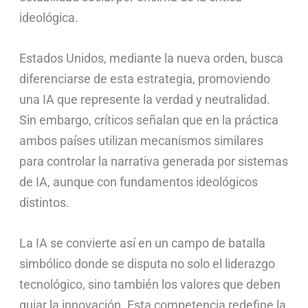
ideológica.
Estados Unidos, mediante la nueva orden, busca
diferenciarse de esta estrategia, promoviendo
una IA que represente la verdad y neutralidad.
Sin embargo, críticos señalan que en la práctica
ambos países utilizan mecanismos similares
para controlar la narrativa generada por sistemas
de IA, aunque con fundamentos ideológicos
distintos.
La IA se convierte así en un campo de batalla
simbólico donde se disputa no solo el liderazgo
tecnológico, sino también los valores que deben
guiar la innovación. Esta competencia redefine la