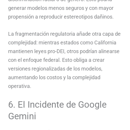
generar modelos menos seguros y con mayor
propensión a reproducir estereotipos dañinos.
La fragmentación regulatoria añade otra capa de
complejidad: mientras estados como California
mantienen leyes pro-DEI, otros podrían alinearse
con el enfoque federal. Esto obliga a crear
versiones regionalizadas de los modelos,
aumentando los costos y la complejidad
operativa.
6. El Incidente de Google
Gemini