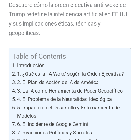
Descubre cómo la orden ejecutiva anti-woke de
Trump redefine la inteligencia artificial en EE.UU.
y sus implicaciones éticas, técnicas y
geopolíticas.
Table of Contents
Introducción
1. ¿Qué es la ‘IA Woke’ según la Orden Ejecutiva?
2. El Plan de Acción de IA de América
3. La IA como Herramienta de Poder Geopolítico
4. El Problema de la Neutralidad Ideológica
5. Impacto en el Desarrollo y Entrenamiento de
Modelos
6. El Incidente de Google Gemini
7. Reacciones Políticas y Sociales