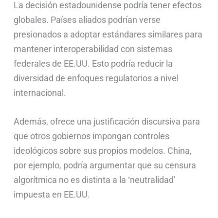
La decisión estadounidense podría tener efectos
globales. Países aliados podrían verse
presionados a adoptar estándares similares para
mantener interoperabilidad con sistemas
federales de EE.UU. Esto podría reducir la
diversidad de enfoques regulatorios a nivel
internacional.
Además, ofrece una justificación discursiva para
que otros gobiernos impongan controles
ideológicos sobre sus propios modelos. China,
por ejemplo, podría argumentar que su censura
algorítmica no es distinta a la ‘neutralidad’
impuesta en EE.UU.