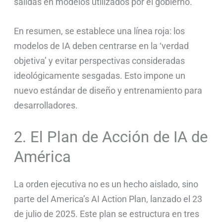
salidas en modelos utilizados por el gobierno.
En resumen, se establece una línea roja: los
modelos de IA deben centrarse en la ‘verdad
objetiva’ y evitar perspectivas consideradas
ideológicamente sesgadas. Esto impone un
nuevo estándar de diseño y entrenamiento para
desarrolladores.
2. El Plan de Acción de IA de
América
La orden ejecutiva no es un hecho aislado, sino
parte del America’s AI Action Plan, lanzado el 23
de julio de 2025. Este plan se estructura en tres