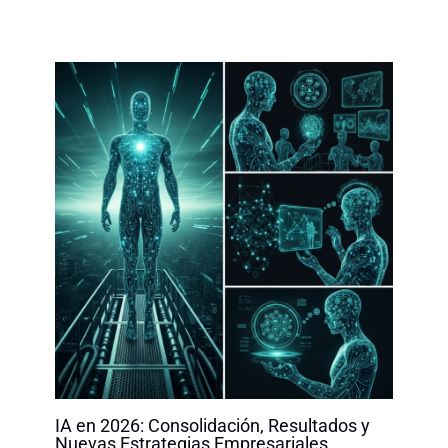
IA en 2026: Consolidación, Resultados y
Nuevas Estrategias Empresariales