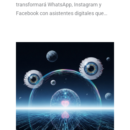
transformará WhatsApp, Instagram y
Facebook con asistentes digitales que…