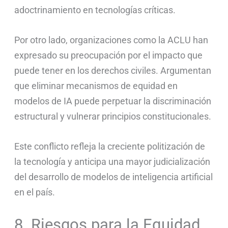
adoctrinamiento en tecnologías críticas.
Por otro lado, organizaciones como la ACLU han
expresado su preocupación por el impacto que
puede tener en los derechos civiles. Argumentan
que eliminar mecanismos de equidad en
modelos de IA puede perpetuar la discriminación
estructural y vulnerar principios constitucionales.
Este conflicto refleja la creciente politización de
la tecnología y anticipa una mayor judicialización
del desarrollo de modelos de inteligencia artificial
en el país.
8. Riesgos para la Equidad