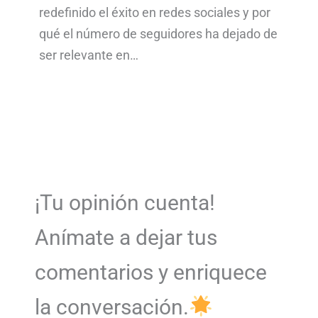
redefinido el éxito en redes sociales y por
qué el número de seguidores ha dejado de
ser relevante en…
¡Tu opinión cuenta!
Anímate a dejar tus
comentarios y enriquece
la conversación.