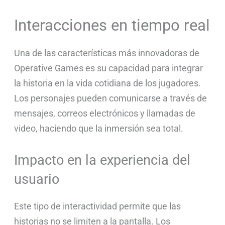
Interacciones en tiempo real
Una de las características más innovadoras de
Operative Games es su capacidad para integrar
la historia en la vida cotidiana de los jugadores.
Los personajes pueden comunicarse a través de
mensajes, correos electrónicos y llamadas de
video, haciendo que la inmersión sea total.
Impacto en la experiencia del
usuario
Este tipo de interactividad permite que las
historias no se limiten a la pantalla. Los