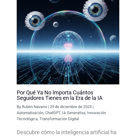
Por Qué Ya No Importa Cuántos
Seguidores Tienes en la Era de la IA
By
Rubén Navarro
|
29 de diciembre de 2025
|
Automatización
,
ChatGPT
,
IA Generativa
,
Innovación
Tecnológica
,
Transformación Digital
Descubre cómo la inteligencia artificial ha