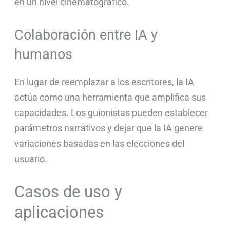
en un nivel cinematográfico.
Colaboración entre IA y
humanos
En lugar de reemplazar a los escritores, la IA
actúa como una herramienta que amplifica sus
capacidades. Los guionistas pueden establecer
parámetros narrativos y dejar que la IA genere
variaciones basadas en las elecciones del
usuario.
Casos de uso y
aplicaciones