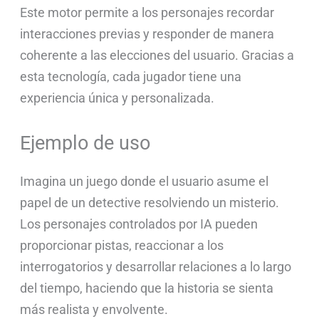
Este motor permite a los personajes recordar
interacciones previas y responder de manera
coherente a las elecciones del usuario. Gracias a
esta tecnología, cada jugador tiene una
experiencia única y personalizada.
Ejemplo de uso
Imagina un juego donde el usuario asume el
papel de un detective resolviendo un misterio.
Los personajes controlados por IA pueden
proporcionar pistas, reaccionar a los
interrogatorios y desarrollar relaciones a lo largo
del tiempo, haciendo que la historia se sienta
más realista y envolvente.