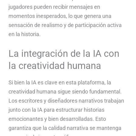
jugadores pueden recibir mensajes en
momentos inesperados, lo que genera una
sensación de realismo y de participación activa
en la historia.
La integración de la IA con
la creatividad humana
Si bien la IA es clave en esta plataforma, la
creatividad humana sigue siendo fundamental.
Los escritores y diseñadores narrativos trabajan
junto con la IA para estructurar historias
emocionantes y bien desarrolladas. Esto
garantiza que la calidad narrativa se mantenga