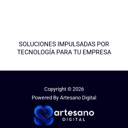
SOLUCIONES IMPULSADAS POR
TECNOLOGÍA PARA TU EMPRESA
Copyright © 2026
Powered By Artesano Digital