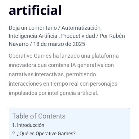
artificial
Deja un comentario
/
Automatización
,
Inteligencia Artificial
,
Productividad
/ Por
Rubén
Navarro
/
18 de marzo de 2025
Operative Games ha lanzado una plataforma
innovadora que combina IA generativa con
narrativas interactivas, permitiendo
interacciones en tiempo real con personajes
impulsados por inteligencia artificial.
Table of Contents
Introducción
¿Qué es Operative Games?