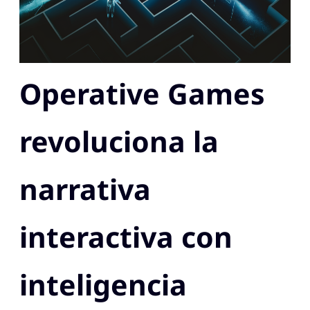
Operative Games
revoluciona la
narrativa
interactiva con
inteligencia