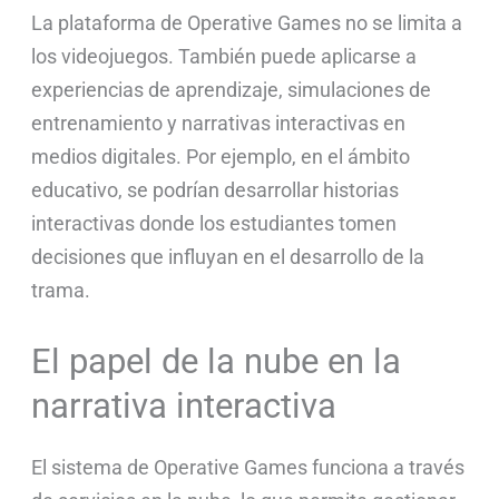
La plataforma de Operative Games no se limita a
los videojuegos. También puede aplicarse a
experiencias de aprendizaje, simulaciones de
entrenamiento y narrativas interactivas en
medios digitales. Por ejemplo, en el ámbito
educativo, se podrían desarrollar historias
interactivas donde los estudiantes tomen
decisiones que influyan en el desarrollo de la
trama.
El papel de la nube en la
narrativa interactiva
El sistema de Operative Games funciona a través