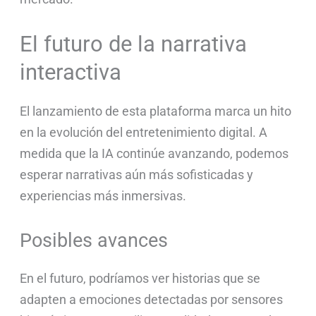
El futuro de la narrativa
interactiva
El lanzamiento de esta plataforma marca un hito
en la evolución del entretenimiento digital. A
medida que la IA continúe avanzando, podemos
esperar narrativas aún más sofisticadas y
experiencias más inmersivas.
Posibles avances
En el futuro, podríamos ver historias que se
adapten a emociones detectadas por sensores