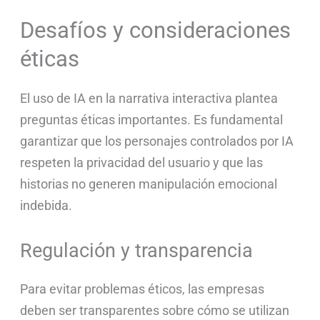
Desafíos y consideraciones
éticas
El uso de IA en la narrativa interactiva plantea
preguntas éticas importantes. Es fundamental
garantizar que los personajes controlados por IA
respeten la privacidad del usuario y que las
historias no generen manipulación emocional
indebida.
Regulación y transparencia
Para evitar problemas éticos, las empresas
deben ser transparentes sobre cómo se utilizan