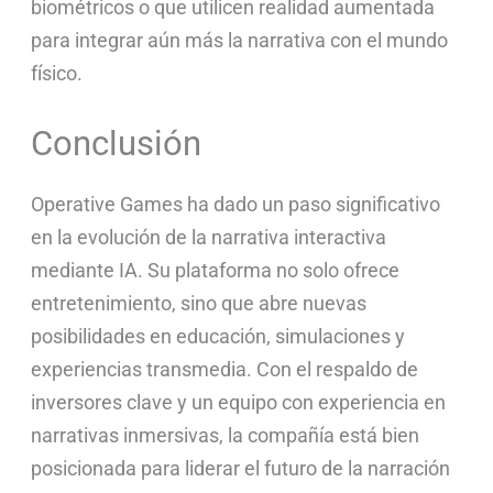
biométricos o que utilicen realidad aumentada
para integrar aún más la narrativa con el mundo
físico.
Conclusión
Operative Games ha dado un paso significativo
en la evolución de la narrativa interactiva
mediante IA. Su plataforma no solo ofrece
entretenimiento, sino que abre nuevas
posibilidades en educación, simulaciones y
experiencias transmedia. Con el respaldo de
inversores clave y un equipo con experiencia en
narrativas inmersivas, la compañía está bien
posicionada para liderar el futuro de la narración