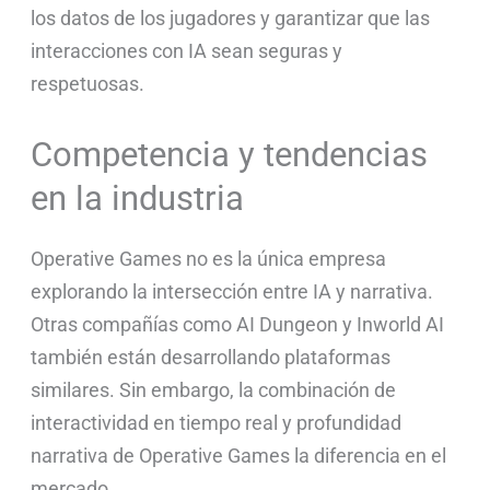
los datos de los jugadores y garantizar que las
interacciones con IA sean seguras y
respetuosas.
Competencia y tendencias
en la industria
Operative Games no es la única empresa
explorando la intersección entre IA y narrativa.
Otras compañías como AI Dungeon y Inworld AI
también están desarrollando plataformas
similares. Sin embargo, la combinación de
interactividad en tiempo real y profundidad
narrativa de Operative Games la diferencia en el
mercado.