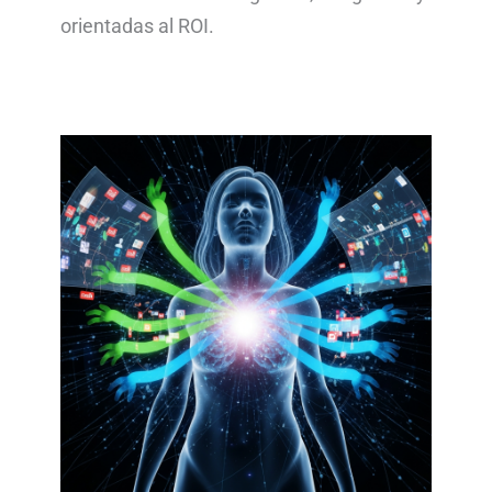
orientadas al ROI.