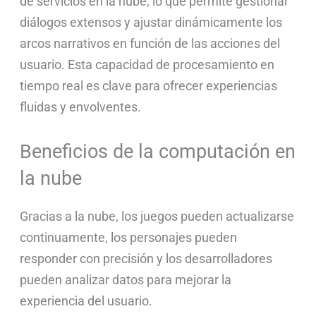
de servicios en la nube, lo que permite gestionar
diálogos extensos y ajustar dinámicamente los
arcos narrativos en función de las acciones del
usuario. Esta capacidad de procesamiento en
tiempo real es clave para ofrecer experiencias
fluidas y envolventes.
Beneficios de la computación en
la nube
Gracias a la nube, los juegos pueden actualizarse
continuamente, los personajes pueden
responder con precisión y los desarrolladores
pueden analizar datos para mejorar la
experiencia del usuario.