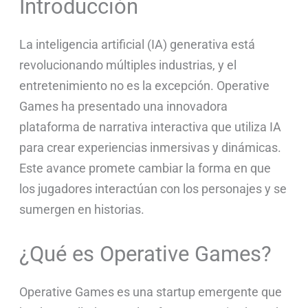
Introducción
La inteligencia artificial (IA) generativa está
revolucionando múltiples industrias, y el
entretenimiento no es la excepción. Operative
Games ha presentado una innovadora
plataforma de narrativa interactiva que utiliza IA
para crear experiencias inmersivas y dinámicas.
Este avance promete cambiar la forma en que
los jugadores interactúan con los personajes y se
sumergen en historias.
¿Qué es Operative Games?
Operative Games es una startup emergente que