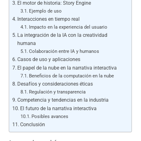
El motor de historia: Story Engine
Ejemplo de uso
Interacciones en tiempo real
Impacto en la experiencia del usuario
La integración de la IA con la creatividad
humana
Colaboración entre IA y humanos
Casos de uso y aplicaciones
El papel de la nube en la narrativa interactiva
Beneficios de la computación en la nube
Desafíos y consideraciones éticas
Regulación y transparencia
Competencia y tendencias en la industria
El futuro de la narrativa interactiva
Posibles avances
Conclusión