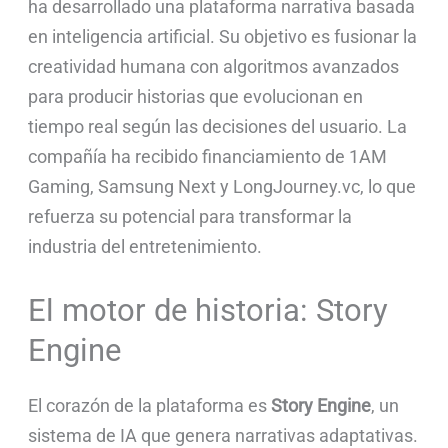
ha desarrollado una plataforma narrativa basada
en inteligencia artificial. Su objetivo es fusionar la
creatividad humana con algoritmos avanzados
para producir historias que evolucionan en
tiempo real según las decisiones del usuario. La
compañía ha recibido financiamiento de 1AM
Gaming, Samsung Next y LongJourney.vc, lo que
refuerza su potencial para transformar la
industria del entretenimiento.
El motor de historia: Story
Engine
El corazón de la plataforma es
Story Engine
, un
sistema de IA que genera narrativas adaptativas.