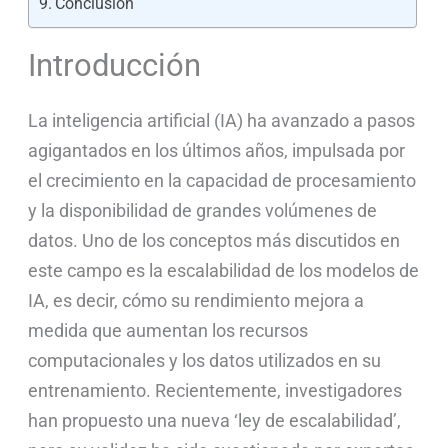
Conclusión
Introducción
La inteligencia artificial (IA) ha avanzado a pasos
agigantados en los últimos años, impulsada por
el crecimiento en la capacidad de procesamiento
y la disponibilidad de grandes volúmenes de
datos. Uno de los conceptos más discutidos en
este campo es la escalabilidad de los modelos de
IA, es decir, cómo su rendimiento mejora a
medida que aumentan los recursos
computacionales y los datos utilizados en su
entrenamiento. Recientemente, investigadores
han propuesto una nueva ‘ley de escalabilidad’,