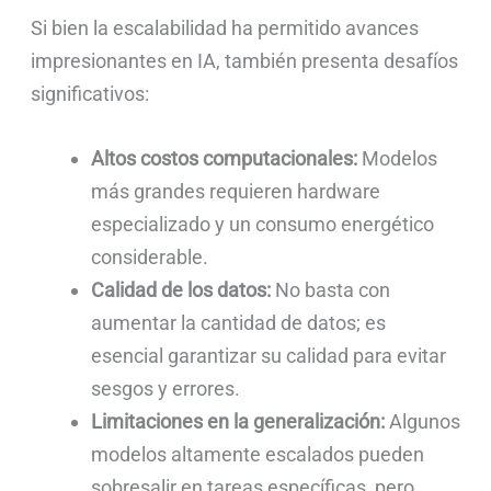
Si bien la escalabilidad ha permitido avances
impresionantes en IA, también presenta desafíos
significativos:
Altos costos computacionales:
Modelos
más grandes requieren hardware
especializado y un consumo energético
considerable.
Calidad de los datos:
No basta con
aumentar la cantidad de datos; es
esencial garantizar su calidad para evitar
sesgos y errores.
Limitaciones en la generalización:
Algunos
modelos altamente escalados pueden
sobresalir en tareas específicas, pero