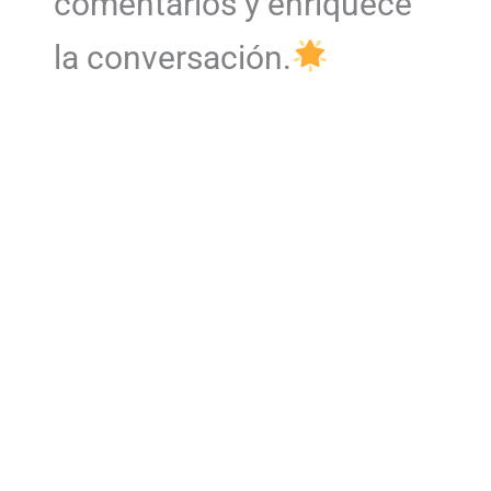
comentarios y enriquece
la conversación.