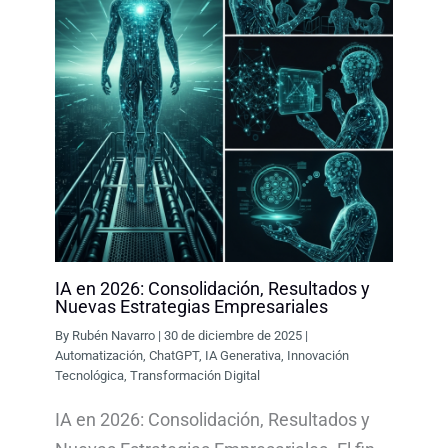
IA en 2026: Consolidación, Resultados y
Nuevas Estrategias Empresariales
By
Rubén Navarro
|
30 de diciembre de 2025
|
Automatización
,
ChatGPT
,
IA Generativa
,
Innovación
Tecnológica
,
Transformación Digital
IA en 2026: Consolidación, Resultados y