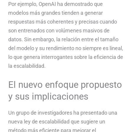
Por ejemplo, OpenAI ha demostrado que
modelos más grandes tienden a generar
respuestas más coherentes y precisas cuando
son entrenados con volúmenes masivos de
datos. Sin embargo, la relación entre el tamaño
del modelo y su rendimiento no siempre es lineal,
lo que genera interrogantes sobre la eficiencia de
la escalabilidad.
El nuevo enfoque propuesto
y sus implicaciones
Un grupo de investigadores ha presentado una
nueva ley de escalabilidad que sugiere un
método más eficiente para mejorar el