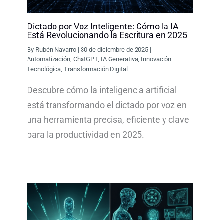
Dictado por Voz Inteligente: Cómo la IA
Está Revolucionando la Escritura en 2025
By
Rubén Navarro
|
30 de diciembre de 2025
|
Automatización
,
ChatGPT
,
IA Generativa
,
Innovación
Tecnológica
,
Transformación Digital
Descubre cómo la inteligencia artificial
está transformando el dictado por voz en
una herramienta precisa, eficiente y clave
para la productividad en 2025.