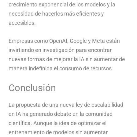
crecimiento exponencial de los modelos y la
necesidad de hacerlos más eficientes y
accesibles.
Empresas como OpenAI, Google y Meta están
invirtiendo en investigación para encontrar
nuevas formas de mejorar la IA sin aumentar de
manera indefinida el consumo de recursos.
Conclusión
La propuesta de una nueva ley de escalabilidad
en IA ha generado debate en la comunidad
científica. Aunque la idea de optimizar el
entrenamiento de modelos sin aumentar