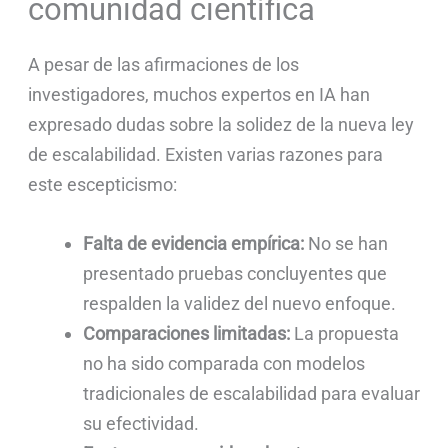
comunidad científica
A pesar de las afirmaciones de los
investigadores, muchos expertos en IA han
expresado dudas sobre la solidez de la nueva ley
de escalabilidad. Existen varias razones para
este escepticismo:
Falta de evidencia empírica:
No se han
presentado pruebas concluyentes que
respalden la validez del nuevo enfoque.
Comparaciones limitadas:
La propuesta
no ha sido comparada con modelos
tradicionales de escalabilidad para evaluar
su efectividad.