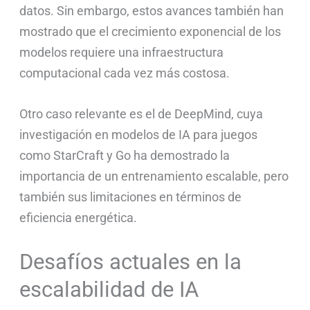
datos. Sin embargo, estos avances también han
mostrado que el crecimiento exponencial de los
modelos requiere una infraestructura
computacional cada vez más costosa.
Otro caso relevante es el de DeepMind, cuya
investigación en modelos de IA para juegos
como StarCraft y Go ha demostrado la
importancia de un entrenamiento escalable, pero
también sus limitaciones en términos de
eficiencia energética.
Desafíos actuales en la
escalabilidad de IA