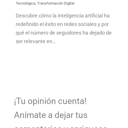
Tecnológica
,
Transformación Digital
Descubre cómo la inteligencia artificial ha
redefinido el éxito en redes sociales y por
qué el número de seguidores ha dejado de
ser relevante en…
¡Tu opinión cuenta!
Anímate a dejar tus