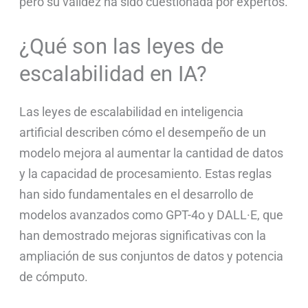
pero su validez ha sido cuestionada por expertos.
¿Qué son las leyes de
escalabilidad en IA?
Las leyes de escalabilidad en inteligencia
artificial describen cómo el desempeño de un
modelo mejora al aumentar la cantidad de datos
y la capacidad de procesamiento. Estas reglas
han sido fundamentales en el desarrollo de
modelos avanzados como GPT-4o y DALL·E, que
han demostrado mejoras significativas con la
ampliación de sus conjuntos de datos y potencia
de cómputo.