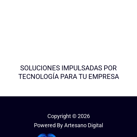
SOLUCIONES IMPULSADAS POR
TECNOLOGÍA PARA TU EMPRESA
Copyright © 2026
Powered By Artesano Digital