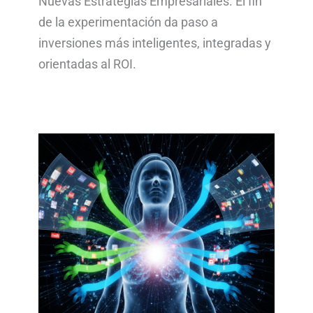
Nuevas Estrategias Empresariales. El fin
de la experimentación da paso a
inversiones más inteligentes, integradas y
orientadas al ROI.