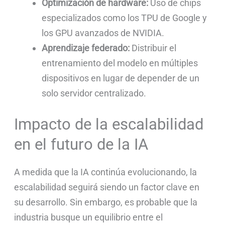
Optimización de hardware:
Uso de chips
especializados como los TPU de Google y
los GPU avanzados de NVIDIA.
Aprendizaje federado:
Distribuir el
entrenamiento del modelo en múltiples
dispositivos en lugar de depender de un
solo servidor centralizado.
Impacto de la escalabilidad
en el futuro de la IA
A medida que la IA continúa evolucionando, la
escalabilidad seguirá siendo un factor clave en
su desarrollo. Sin embargo, es probable que la
industria busque un equilibrio entre el