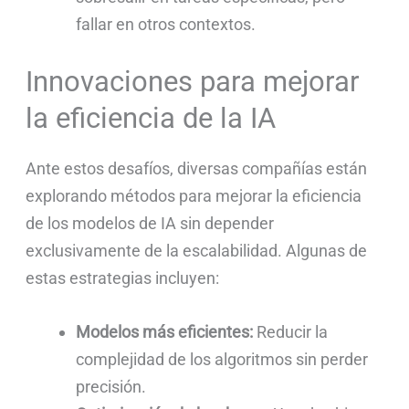
fallar en otros contextos.
Innovaciones para mejorar
la eficiencia de la IA
Ante estos desafíos, diversas compañías están
explorando métodos para mejorar la eficiencia
de los modelos de IA sin depender
exclusivamente de la escalabilidad. Algunas de
estas estrategias incluyen:
Modelos más eficientes:
Reducir la
complejidad de los algoritmos sin perder
precisión.