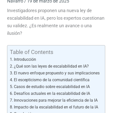
Navarro
/
19 de marzo de 2025
Investigadores proponen una nueva ley de
escalabilidad en IA, pero los expertos cuestionan
su validez. ¿Es realmente un avance o una
ilusión?
Table of Contents
Introducción
¿Qué son las leyes de escalabilidad en IA?
El nuevo enfoque propuesto y sus implicaciones
El escepticismo de la comunidad científica
Casos de estudio sobre escalabilidad en IA
Desafíos actuales en la escalabilidad de IA
Innovaciones para mejorar la eficiencia de la IA
Impacto de la escalabilidad en el futuro de la IA