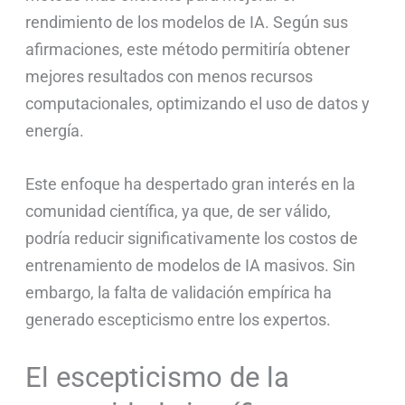
rendimiento de los modelos de IA. Según sus
afirmaciones, este método permitiría obtener
mejores resultados con menos recursos
computacionales, optimizando el uso de datos y
energía.
Este enfoque ha despertado gran interés en la
comunidad científica, ya que, de ser válido,
podría reducir significativamente los costos de
entrenamiento de modelos de IA masivos. Sin
embargo, la falta de validación empírica ha
generado escepticismo entre los expertos.
El escepticismo de la