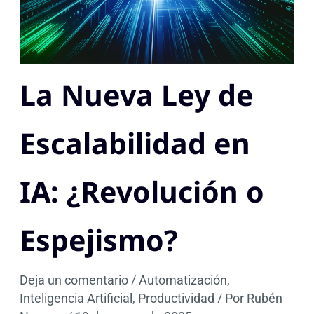
La Nueva Ley de
Escalabilidad en
IA: ¿Revolución o
Espejismo?
Deja un comentario
/
Automatización
,
Inteligencia Artificial
,
Productividad
/ Por
Rubén