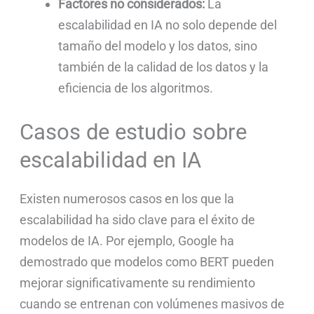
Factores no considerados:
La
escalabilidad en IA no solo depende del
tamaño del modelo y los datos, sino
también de la calidad de los datos y la
eficiencia de los algoritmos.
Casos de estudio sobre
escalabilidad en IA
Existen numerosos casos en los que la
escalabilidad ha sido clave para el éxito de
modelos de IA. Por ejemplo, Google ha
demostrado que modelos como BERT pueden
mejorar significativamente su rendimiento
cuando se entrenan con volúmenes masivos de