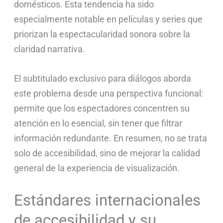
domésticos. Esta tendencia ha sido
especialmente notable en películas y series que
priorizan la espectacularidad sonora sobre la
claridad narrativa.
El subtitulado exclusivo para diálogos aborda
este problema desde una perspectiva funcional:
permite que los espectadores concentren su
atención en lo esencial, sin tener que filtrar
información redundante. En resumen, no se trata
solo de accesibilidad, sino de mejorar la calidad
general de la experiencia de visualización.
Estándares internacionales
de accesibilidad y su