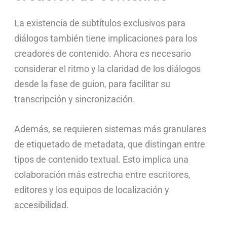
La existencia de subtítulos exclusivos para
diálogos también tiene implicaciones para los
creadores de contenido. Ahora es necesario
considerar el ritmo y la claridad de los diálogos
desde la fase de guion, para facilitar su
transcripción y sincronización.
Además, se requieren sistemas más granulares
de etiquetado de metadata, que distingan entre
tipos de contenido textual. Esto implica una
colaboración más estrecha entre escritores,
editores y los equipos de localización y
accesibilidad.