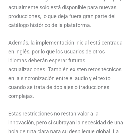
actualmente solo está disponible para nuevas
producciones, lo que deja fuera gran parte del
catálogo histórico de la plataforma.
Además, la implementación inicial está centrada
en inglés, por lo que los usuarios de otros
idiomas deberán esperar futuras
actualizaciones. También existen retos técnicos
en la sincronización entre el audio y el texto
cuando se trata de doblajes o traducciones
complejas.
Estas restricciones no restan valor a la
innovación, pero sí subrayan la necesidad de una
hoja de ruta clara para su despliegue global. La