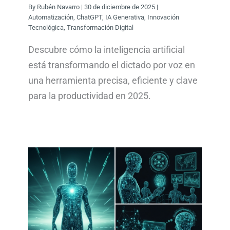
By
Rubén Navarro
|
30 de diciembre de 2025
|
Automatización
,
ChatGPT
,
IA Generativa
,
Innovación
Tecnológica
,
Transformación Digital
Descubre cómo la inteligencia artificial
está transformando el dictado por voz en
una herramienta precisa, eficiente y clave
para la productividad en 2025.