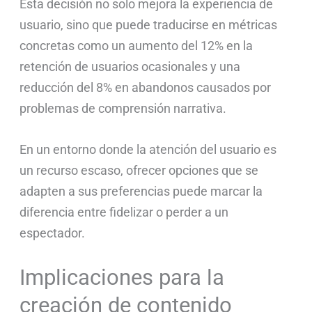
Esta decisión no solo mejora la experiencia de
usuario, sino que puede traducirse en métricas
concretas como un aumento del 12% en la
retención de usuarios ocasionales y una
reducción del 8% en abandonos causados por
problemas de comprensión narrativa.
En un entorno donde la atención del usuario es
un recurso escaso, ofrecer opciones que se
adapten a sus preferencias puede marcar la
diferencia entre fidelizar o perder a un
espectador.
Implicaciones para la
creación de contenido