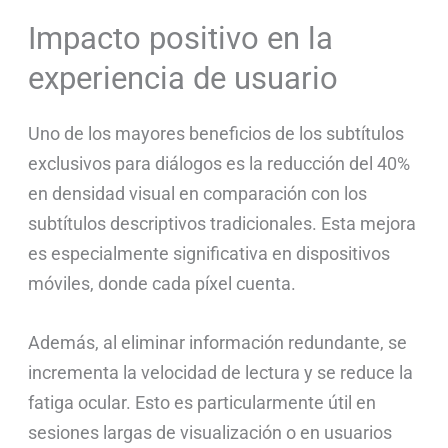
Impacto positivo en la
experiencia de usuario
Uno de los mayores beneficios de los subtítulos
exclusivos para diálogos es la reducción del 40%
en densidad visual en comparación con los
subtítulos descriptivos tradicionales. Esta mejora
es especialmente significativa en dispositivos
móviles, donde cada píxel cuenta.
Además, al eliminar información redundante, se
incrementa la velocidad de lectura y se reduce la
fatiga ocular. Esto es particularmente útil en
sesiones largas de visualización o en usuarios