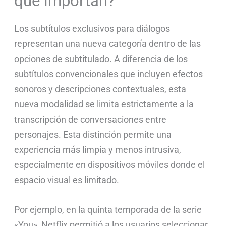
qué importan?
Los subtítulos exclusivos para diálogos
representan una nueva categoría dentro de las
opciones de subtitulado. A diferencia de los
subtítulos convencionales que incluyen efectos
sonoros y descripciones contextuales, esta
nueva modalidad se limita estrictamente a la
transcripción de conversaciones entre
personajes. Esta distinción permite una
experiencia más limpia y menos intrusiva,
especialmente en dispositivos móviles donde el
espacio visual es limitado.
Por ejemplo, en la quinta temporada de la serie
«You», Netflix permitió a los usuarios seleccionar