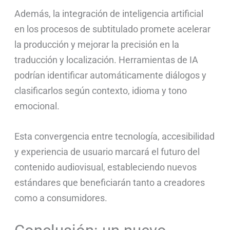
Además, la integración de inteligencia artificial
en los procesos de subtitulado promete acelerar
la producción y mejorar la precisión en la
traducción y localización. Herramientas de IA
podrían identificar automáticamente diálogos y
clasificarlos según contexto, idioma y tono
emocional.
Esta convergencia entre tecnología, accesibilidad
y experiencia de usuario marcará el futuro del
contenido audiovisual, estableciendo nuevos
estándares que beneficiarán tanto a creadores
como a consumidores.