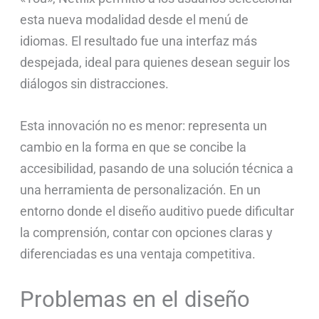
esta nueva modalidad desde el menú de
idiomas. El resultado fue una interfaz más
despejada, ideal para quienes desean seguir los
diálogos sin distracciones.
Esta innovación no es menor: representa un
cambio en la forma en que se concibe la
accesibilidad, pasando de una solución técnica a
una herramienta de personalización. En un
entorno donde el diseño auditivo puede dificultar
la comprensión, contar con opciones claras y
diferenciadas es una ventaja competitiva.
Problemas en el diseño