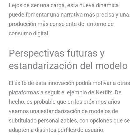
Lejos de ser una carga, esta nueva dinámica
puede fomentar una narrativa más precisa y una
producción más consciente del entorno de
consumo digital.
Perspectivas futuras y
estandarización del modelo
El éxito de esta innovación podría motivar a otras
plataformas a seguir el ejemplo de Netflix. De
hecho, es probable que en los próximos años
veamos una estandarización de modelos de
subtitulado personalizables, con opciones que se
adapten a distintos perfiles de usuario.