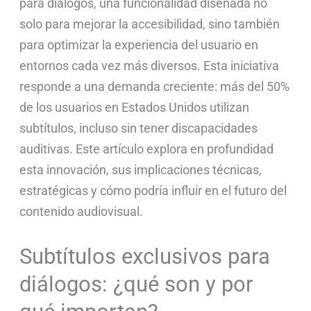
para diálogos, una funcionalidad diseñada no
solo para mejorar la accesibilidad, sino también
para optimizar la experiencia del usuario en
entornos cada vez más diversos. Esta iniciativa
responde a una demanda creciente: más del 50%
de los usuarios en Estados Unidos utilizan
subtítulos, incluso sin tener discapacidades
auditivas. Este artículo explora en profundidad
esta innovación, sus implicaciones técnicas,
estratégicas y cómo podría influir en el futuro del
contenido audiovisual.
Subtítulos exclusivos para
diálogos: ¿qué son y por