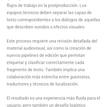
flujos de trabajo en la postproducción. Los
equipos técnicos deben separar las capas de
texto correspondientes a los diálogos de aquellas
que describen sonidos o efectos visuales.
Este proceso requiere una revisión detallada del
material audiovisual, así como la creación de
nuevos pipelines de edición que permitan
etiquetar y clasificar correctamente cada
fragmento de texto. También implica una
colaboración más estrecha entre guionistas,
traductores y técnicos de localización.
El resultado es una experiencia más fluida para el
usuario, pero también un desafío logístico