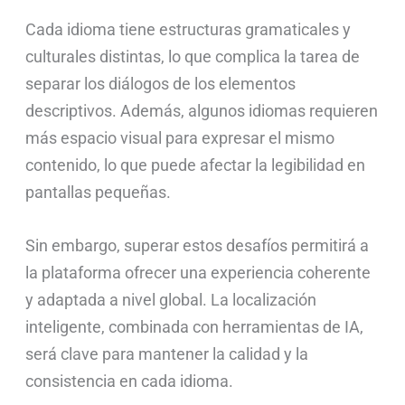
Cada idioma tiene estructuras gramaticales y
culturales distintas, lo que complica la tarea de
separar los diálogos de los elementos
descriptivos. Además, algunos idiomas requieren
más espacio visual para expresar el mismo
contenido, lo que puede afectar la legibilidad en
pantallas pequeñas.
Sin embargo, superar estos desafíos permitirá a
la plataforma ofrecer una experiencia coherente
y adaptada a nivel global. La localización
inteligente, combinada con herramientas de IA,
será clave para mantener la calidad y la
consistencia en cada idioma.