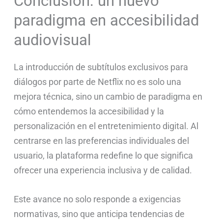
Conclusión: un nuevo
paradigma en accesibilidad
audiovisual
La introducción de subtítulos exclusivos para
diálogos por parte de Netflix no es solo una
mejora técnica, sino un cambio de paradigma en
cómo entendemos la accesibilidad y la
personalización en el entretenimiento digital. Al
centrarse en las preferencias individuales del
usuario, la plataforma redefine lo que significa
ofrecer una experiencia inclusiva y de calidad.
Este avance no solo responde a exigencias
normativas, sino que anticipa tendencias de