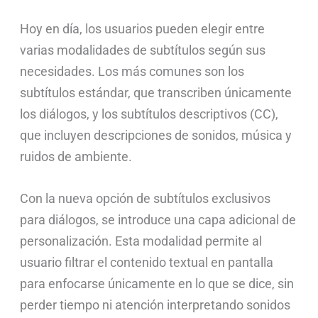
Hoy en día, los usuarios pueden elegir entre
varias modalidades de subtítulos según sus
necesidades. Los más comunes son los
subtítulos estándar, que transcriben únicamente
los diálogos, y los subtítulos descriptivos (CC),
que incluyen descripciones de sonidos, música y
ruidos de ambiente.
Con la nueva opción de subtítulos exclusivos
para diálogos, se introduce una capa adicional de
personalización. Esta modalidad permite al
usuario filtrar el contenido textual en pantalla
para enfocarse únicamente en lo que se dice, sin
perder tiempo ni atención interpretando sonidos