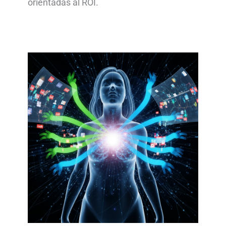
orientadas al ROI.