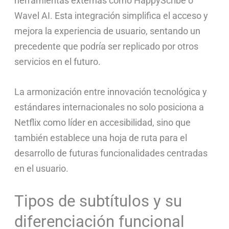
herramientas externas como HappyScribe o
Wavel AI. Esta integración simplifica el acceso y
mejora la experiencia de usuario, sentando un
precedente que podría ser replicado por otros
servicios en el futuro.
La armonización entre innovación tecnológica y
estándares internacionales no solo posiciona a
Netflix como líder en accesibilidad, sino que
también establece una hoja de ruta para el
desarrollo de futuras funcionalidades centradas
en el usuario.
Tipos de subtítulos y su
diferenciación funcional