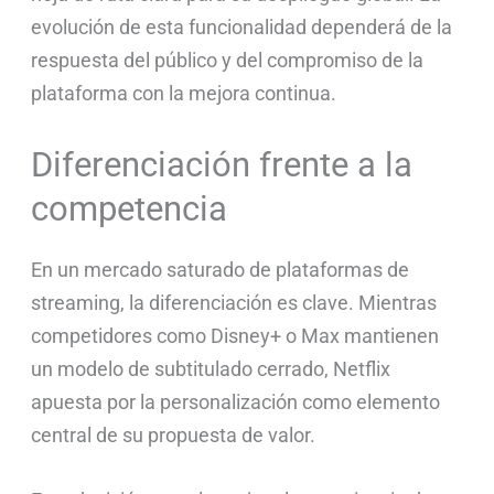
evolución de esta funcionalidad dependerá de la
respuesta del público y del compromiso de la
plataforma con la mejora continua.
Diferenciación frente a la
competencia
En un mercado saturado de plataformas de
streaming, la diferenciación es clave. Mientras
competidores como Disney+ o Max mantienen
un modelo de subtitulado cerrado, Netflix
apuesta por la personalización como elemento
central de su propuesta de valor.