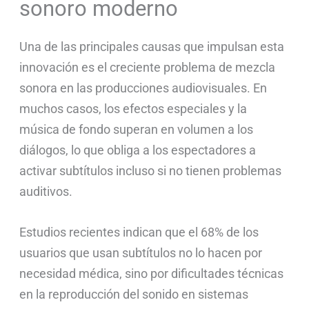
sonoro moderno
Una de las principales causas que impulsan esta
innovación es el creciente problema de mezcla
sonora en las producciones audiovisuales. En
muchos casos, los efectos especiales y la
música de fondo superan en volumen a los
diálogos, lo que obliga a los espectadores a
activar subtítulos incluso si no tienen problemas
auditivos.
Estudios recientes indican que el 68% de los
usuarios que usan subtítulos no lo hacen por
necesidad médica, sino por dificultades técnicas
en la reproducción del sonido en sistemas