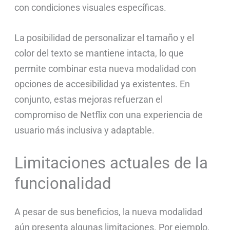
con condiciones visuales específicas.
La posibilidad de personalizar el tamaño y el
color del texto se mantiene intacta, lo que
permite combinar esta nueva modalidad con
opciones de accesibilidad ya existentes. En
conjunto, estas mejoras refuerzan el
compromiso de Netflix con una experiencia de
usuario más inclusiva y adaptable.
Limitaciones actuales de la
funcionalidad
A pesar de sus beneficios, la nueva modalidad
aún presenta algunas limitaciones. Por ejemplo,