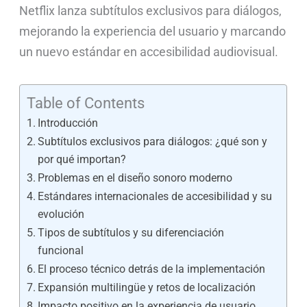
Netflix lanza subtítulos exclusivos para diálogos,
mejorando la experiencia del usuario y marcando
un nuevo estándar en accesibilidad audiovisual.
Table of Contents
Introducción
Subtítulos exclusivos para diálogos: ¿qué son y
por qué importan?
Problemas en el diseño sonoro moderno
Estándares internacionales de accesibilidad y su
evolución
Tipos de subtítulos y su diferenciación
funcional
El proceso técnico detrás de la implementación
Expansión multilingüe y retos de localización
Impacto positivo en la experiencia de usuario