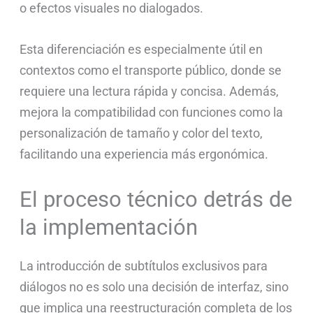
o efectos visuales no dialogados.
Esta diferenciación es especialmente útil en
contextos como el transporte público, donde se
requiere una lectura rápida y concisa. Además,
mejora la compatibilidad con funciones como la
personalización de tamaño y color del texto,
facilitando una experiencia más ergonómica.
El proceso técnico detrás de
la implementación
La introducción de subtítulos exclusivos para
diálogos no es solo una decisión de interfaz, sino
que implica una reestructuración completa de los