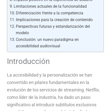
Limitaciones actuales de la funcionalidad
Diferenciación frente a la competencia
Implicaciones para la creación de contenido
Perspectivas futuras y estandarización del
modelo
Conclusión: un nuevo paradigma en
accesibilidad audiovisual
Introducción
La accesibilidad y la personalización se han
convertido en pilares fundamentales en la
evolución de los servicios de streaming. Netflix,
como líder de la industria, ha dado un paso
significativo al introducir subtítulos exclusivos