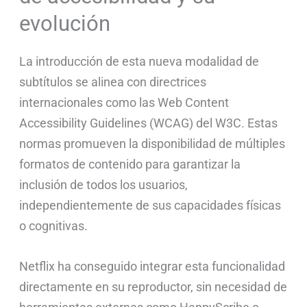
evolución
La introducción de esta nueva modalidad de
subtítulos se alinea con directrices
internacionales como las Web Content
Accessibility Guidelines (WCAG) del W3C. Estas
normas promueven la disponibilidad de múltiples
formatos de contenido para garantizar la
inclusión de todos los usuarios,
independientemente de sus capacidades físicas
o cognitivas.
Netflix ha conseguido integrar esta funcionalidad
directamente en su reproductor, sin necesidad de