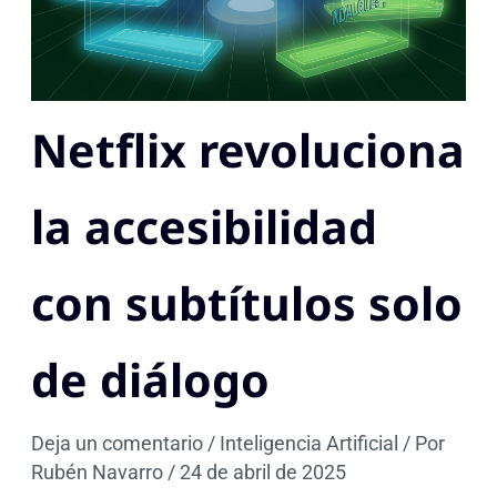
Netflix revoluciona
la accesibilidad
con subtítulos solo
de diálogo
Deja un comentario
/
Inteligencia Artificial
/ Por
Rubén Navarro
/
24 de abril de 2025