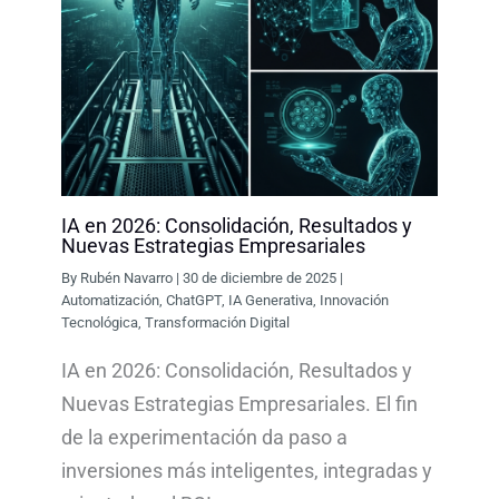
IA en 2026: Consolidación, Resultados y
Nuevas Estrategias Empresariales
By
Rubén Navarro
|
30 de diciembre de 2025
|
Automatización
,
ChatGPT
,
IA Generativa
,
Innovación
Tecnológica
,
Transformación Digital
IA en 2026: Consolidación, Resultados y
Nuevas Estrategias Empresariales. El fin
de la experimentación da paso a
inversiones más inteligentes, integradas y