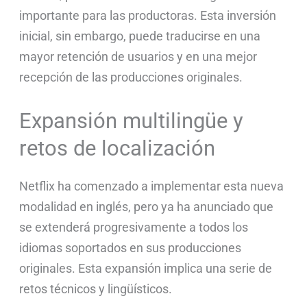
importante para las productoras. Esta inversión
inicial, sin embargo, puede traducirse en una
mayor retención de usuarios y en una mejor
recepción de las producciones originales.
Expansión multilingüe y
retos de localización
Netflix ha comenzado a implementar esta nueva
modalidad en inglés, pero ya ha anunciado que
se extenderá progresivamente a todos los
idiomas soportados en sus producciones
originales. Esta expansión implica una serie de
retos técnicos y lingüísticos.