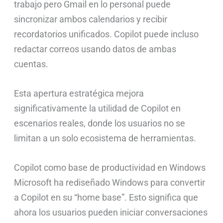
trabajo pero Gmail en lo personal puede
sincronizar ambos calendarios y recibir
recordatorios unificados. Copilot puede incluso
redactar correos usando datos de ambas
cuentas.
Esta apertura estratégica mejora
significativamente la utilidad de Copilot en
escenarios reales, donde los usuarios no se
limitan a un solo ecosistema de herramientas.
Copilot como base de productividad en Windows
Microsoft ha rediseñado Windows para convertir
a Copilot en su “home base”. Esto significa que
ahora los usuarios pueden iniciar conversaciones