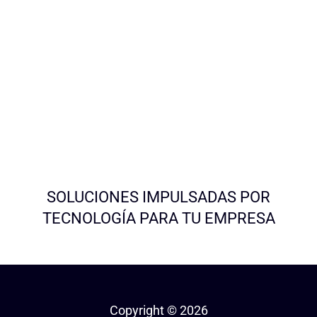
SOLUCIONES IMPULSADAS POR
TECNOLOGÍA PARA TU EMPRESA
Copyright © 2026