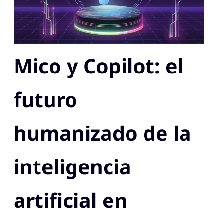
Mico y Copilot: el
futuro
humanizado de la
inteligencia
artificial en