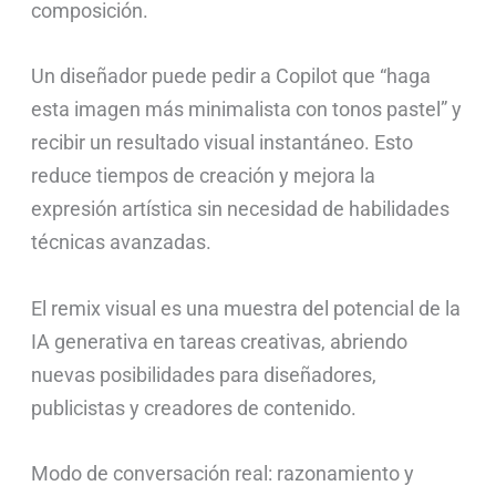
composición.
Un diseñador puede pedir a Copilot que “haga
esta imagen más minimalista con tonos pastel” y
recibir un resultado visual instantáneo. Esto
reduce tiempos de creación y mejora la
expresión artística sin necesidad de habilidades
técnicas avanzadas.
El remix visual es una muestra del potencial de la
IA generativa en tareas creativas, abriendo
nuevas posibilidades para diseñadores,
publicistas y creadores de contenido.
Modo de conversación real: razonamiento y