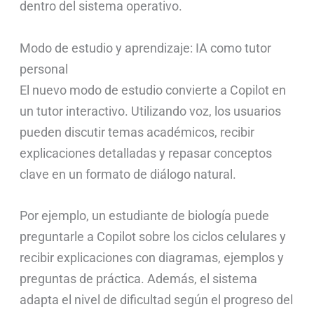
dentro del sistema operativo.
Modo de estudio y aprendizaje: IA como tutor
personal
El nuevo modo de estudio convierte a Copilot en
un tutor interactivo. Utilizando voz, los usuarios
pueden discutir temas académicos, recibir
explicaciones detalladas y repasar conceptos
clave en un formato de diálogo natural.
Por ejemplo, un estudiante de biología puede
preguntarle a Copilot sobre los ciclos celulares y
recibir explicaciones con diagramas, ejemplos y
preguntas de práctica. Además, el sistema
adapta el nivel de dificultad según el progreso del