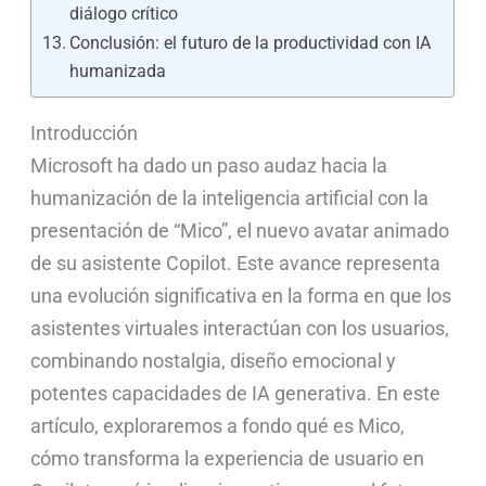
diálogo crítico
Conclusión: el futuro de la productividad con IA
humanizada
Introducción
Microsoft ha dado un paso audaz hacia la
humanización de la inteligencia artificial con la
presentación de “Mico”, el nuevo avatar animado
de su asistente Copilot. Este avance representa
una evolución significativa en la forma en que los
asistentes virtuales interactúan con los usuarios,
combinando nostalgia, diseño emocional y
potentes capacidades de IA generativa. En este
artículo, exploraremos a fondo qué es Mico,
cómo transforma la experiencia de usuario en