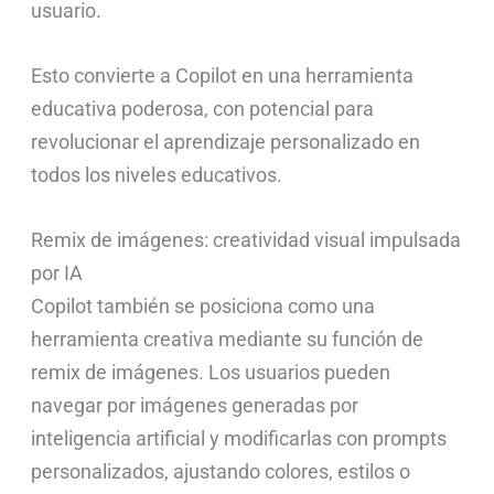
usuario.
Esto convierte a Copilot en una herramienta
educativa poderosa, con potencial para
revolucionar el aprendizaje personalizado en
todos los niveles educativos.
Remix de imágenes: creatividad visual impulsada
por IA
Copilot también se posiciona como una
herramienta creativa mediante su función de
remix de imágenes. Los usuarios pueden
navegar por imágenes generadas por
inteligencia artificial y modificarlas con prompts
personalizados, ajustando colores, estilos o