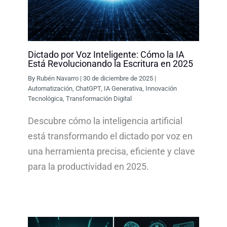
Dictado por Voz Inteligente: Cómo la IA
Está Revolucionando la Escritura en 2025
By
Rubén Navarro
|
30 de diciembre de 2025
|
Automatización
,
ChatGPT
,
IA Generativa
,
Innovación
Tecnológica
,
Transformación Digital
Descubre cómo la inteligencia artificial
está transformando el dictado por voz en
una herramienta precisa, eficiente y clave
para la productividad en 2025.