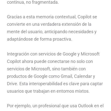
continua, no fragmentada.
Gracias a esta memoria contextual, Copilot se
convierte en una verdadera extensión de la
mente del usuario, anticipando necesidades y
adaptándose de forma proactiva.
Integración con servicios de Google y Microsoft
Copilot ahora puede conectarse no solo con
servicios de Microsoft, sino también con
productos de Google como Gmail, Calendar y
Drive. Esta interoperabilidad es clave para captar
usuarios que trabajan en entornos mixtos.
Por ejemplo, un profesional que usa Outlook en el