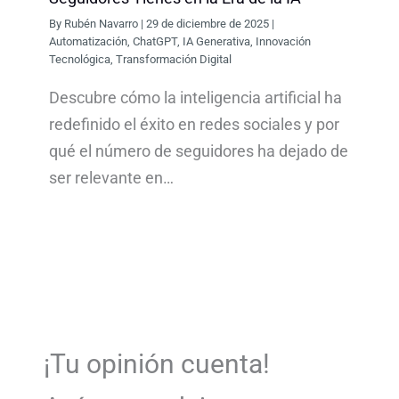
By
Rubén Navarro
|
29 de diciembre de 2025
|
Automatización
,
ChatGPT
,
IA Generativa
,
Innovación
Tecnológica
,
Transformación Digital
Descubre cómo la inteligencia artificial ha
redefinido el éxito en redes sociales y por
qué el número de seguidores ha dejado de
ser relevante en…
¡Tu opinión cuenta!