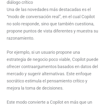
diálogo crítico
Una de las novedades más destacadas es el
“modo de conversación real”, en el cual Copilot
no solo responde, sino que también cuestiona,
propone puntos de vista diferentes y muestra su
razonamiento.
Por ejemplo, si un usuario propone una
estrategia de negocio poco viable, Copilot puede
ofrecer contraargumentos basados en datos del
mercado y sugerir alternativas. Este enfoque
socrático estimula el pensamiento crítico y
mejora la toma de decisiones.
Este modo convierte a Copilot en más que un