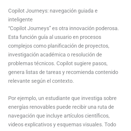
Copilot Journeys: navegación guiada e
inteligente
“Copilot Journeys” es otra innovación poderosa.
Esta función guía al usuario en procesos
complejos como planificación de proyectos,
investigación académica o resolución de
problemas técnicos. Copilot sugiere pasos,
genera listas de tareas y recomienda contenido
relevante según el contexto.
Por ejemplo, un estudiante que investiga sobre
energías renovables puede recibir una ruta de
navegación que incluye artículos científicos,
videos explicativos y esquemas visuales. Todo