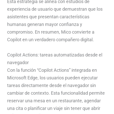
Esta estrategia se alinea con estudios de
experiencia de usuario que demuestran que los
asistentes que presentan características
humanas generan mayor confianza y
compromiso. En resumen, Mico convierte a
Copilot en un verdadero compañero digital.
Copilot Actions: tareas automatizadas desde el
navegador
Con la función “Copilot Actions” integrada en
Microsoft Edge, los usuarios pueden ejecutar
tareas directamente desde el navegador sin
cambiar de contexto. Esta funcionalidad permite
reservar una mesa en un restaurante, agendar
una cita o planificar un viaje sin tener que abrir