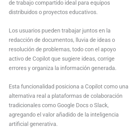
de trabajo compartido ideal para equipos
distribuidos o proyectos educativos.
Los usuarios pueden trabajar juntos en la
redacción de documentos, lluvia de ideas o
resolución de problemas, todo con el apoyo
activo de Copilot que sugiere ideas, corrige
errores y organiza la información generada.
Esta funcionalidad posiciona a Copilot como una
alternativa real a plataformas de colaboración
tradicionales como Google Docs o Slack,
agregando el valor añadido de la inteligencia
artificial generativa.