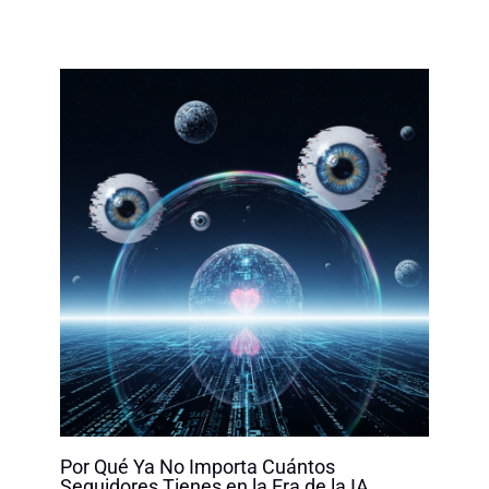
Por Qué Ya No Importa Cuántos
Seguidores Tienes en la Era de la IA