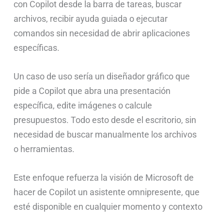
con Copilot desde la barra de tareas, buscar
archivos, recibir ayuda guiada o ejecutar
comandos sin necesidad de abrir aplicaciones
específicas.
Un caso de uso sería un diseñador gráfico que
pide a Copilot que abra una presentación
específica, edite imágenes o calcule
presupuestos. Todo esto desde el escritorio, sin
necesidad de buscar manualmente los archivos
o herramientas.
Este enfoque refuerza la visión de Microsoft de
hacer de Copilot un asistente omnipresente, que
esté disponible en cualquier momento y contexto