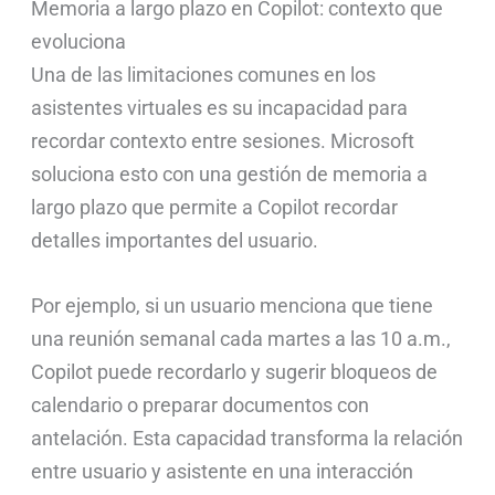
Memoria a largo plazo en Copilot: contexto que
evoluciona
Una de las limitaciones comunes en los
asistentes virtuales es su incapacidad para
recordar contexto entre sesiones. Microsoft
soluciona esto con una gestión de memoria a
largo plazo que permite a Copilot recordar
detalles importantes del usuario.
Por ejemplo, si un usuario menciona que tiene
una reunión semanal cada martes a las 10 a.m.,
Copilot puede recordarlo y sugerir bloqueos de
calendario o preparar documentos con
antelación. Esta capacidad transforma la relación
entre usuario y asistente en una interacción