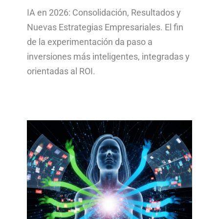
IA en 2026: Consolidación, Resultados y
Nuevas Estrategias Empresariales. El fin
de la experimentación da paso a
inversiones más inteligentes, integradas y
orientadas al ROI.