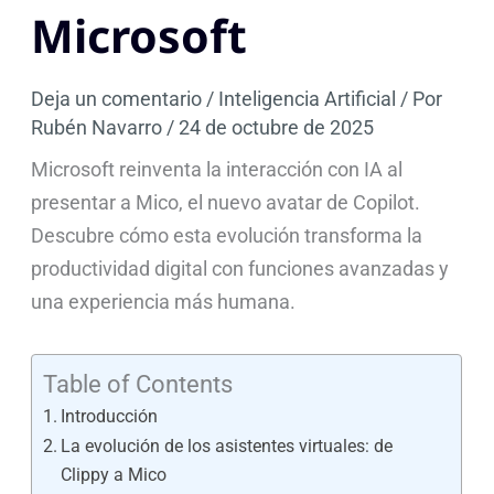
Microsoft
Deja un comentario
/
Inteligencia Artificial
/ Por
Rubén Navarro
/
24 de octubre de 2025
Microsoft reinventa la interacción con IA al
presentar a Mico, el nuevo avatar de Copilot.
Descubre cómo esta evolución transforma la
productividad digital con funciones avanzadas y
una experiencia más humana.
Table of Contents
Introducción
La evolución de los asistentes virtuales: de
Clippy a Mico