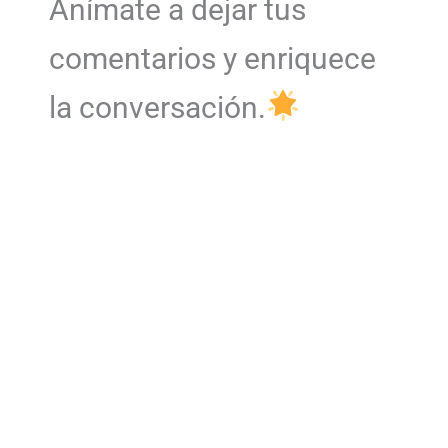
Anímate a dejar tus
comentarios y enriquece
la conversación.