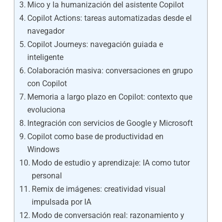
Mico y la humanización del asistente Copilot
Copilot Actions: tareas automatizadas desde el
navegador
Copilot Journeys: navegación guiada e
inteligente
Colaboración masiva: conversaciones en grupo
con Copilot
Memoria a largo plazo en Copilot: contexto que
evoluciona
Integración con servicios de Google y Microsoft
Copilot como base de productividad en
Windows
Modo de estudio y aprendizaje: IA como tutor
personal
Remix de imágenes: creatividad visual
impulsada por IA
Modo de conversación real: razonamiento y