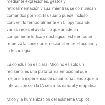
mediante expresiones, gestos y
retroalimentación visual mientras se comunican
comandos por voz. El usuario puede incluso
convertirlo temporalmente en Clippy tocando
varias veces el avatar, lo que añade un
componente lúdico y nostálgico. Este enfoque
refuerza la conexión emocional entre el usuario y
la tecnología.
La conclusión es clara: Mico no es solo un
rediseño, es una plataforma emocional que
mejora la experiencia de usuario, haciendo que la
interacción con la IA sea más natural y empática.
Mico y la humanización del asistente Copilot