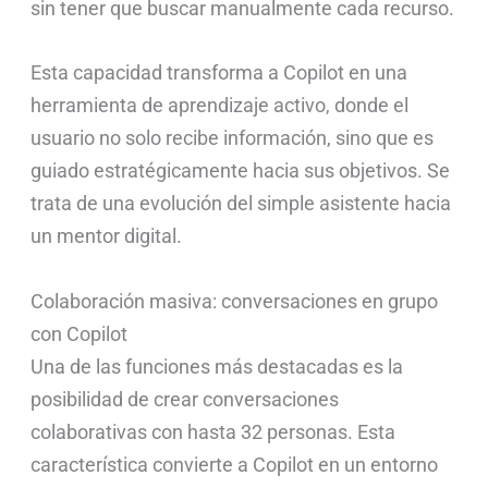
sin tener que buscar manualmente cada recurso.
Esta capacidad transforma a Copilot en una
herramienta de aprendizaje activo, donde el
usuario no solo recibe información, sino que es
guiado estratégicamente hacia sus objetivos. Se
trata de una evolución del simple asistente hacia
un mentor digital.
Colaboración masiva: conversaciones en grupo
con Copilot
Una de las funciones más destacadas es la
posibilidad de crear conversaciones
colaborativas con hasta 32 personas. Esta
característica convierte a Copilot en un entorno