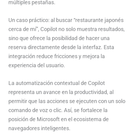
múltiples pestañas.
Un caso práctico: al buscar “restaurante japonés
cerca de mí”, Copilot no solo muestra resultados,
sino que ofrece la posibilidad de hacer una
reserva directamente desde la interfaz. Esta
integración reduce fricciones y mejora la
experiencia del usuario.
La automatización contextual de Copilot
representa un avance en la productividad, al
permitir que las acciones se ejecuten con un solo
comando de voz o clic. Así, se fortalece la
posición de Microsoft en el ecosistema de
navegadores inteligentes.