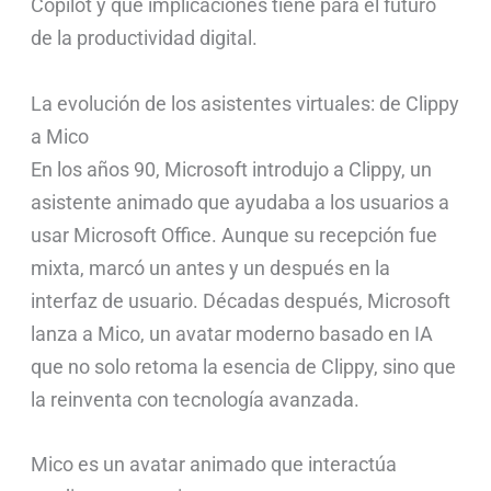
Copilot y qué implicaciones tiene para el futuro
de la productividad digital.
La evolución de los asistentes virtuales: de Clippy
a Mico
En los años 90, Microsoft introdujo a Clippy, un
asistente animado que ayudaba a los usuarios a
usar Microsoft Office. Aunque su recepción fue
mixta, marcó un antes y un después en la
interfaz de usuario. Décadas después, Microsoft
lanza a Mico, un avatar moderno basado en IA
que no solo retoma la esencia de Clippy, sino que
la reinventa con tecnología avanzada.
Mico es un avatar animado que interactúa