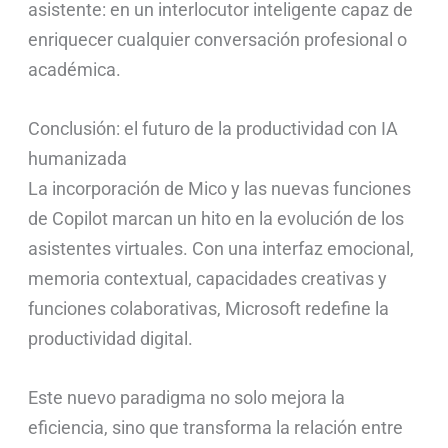
asistente: en un interlocutor inteligente capaz de
enriquecer cualquier conversación profesional o
académica.
Conclusión: el futuro de la productividad con IA
humanizada
La incorporación de Mico y las nuevas funciones
de Copilot marcan un hito en la evolución de los
asistentes virtuales. Con una interfaz emocional,
memoria contextual, capacidades creativas y
funciones colaborativas, Microsoft redefine la
productividad digital.
Este nuevo paradigma no solo mejora la
eficiencia, sino que transforma la relación entre