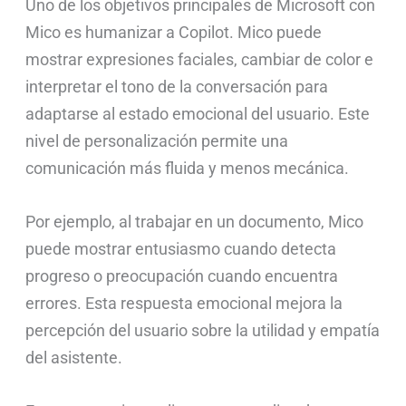
Uno de los objetivos principales de Microsoft con
Mico es humanizar a Copilot. Mico puede
mostrar expresiones faciales, cambiar de color e
interpretar el tono de la conversación para
adaptarse al estado emocional del usuario. Este
nivel de personalización permite una
comunicación más fluida y menos mecánica.
Por ejemplo, al trabajar en un documento, Mico
puede mostrar entusiasmo cuando detecta
progreso o preocupación cuando encuentra
errores. Esta respuesta emocional mejora la
percepción del usuario sobre la utilidad y empatía
del asistente.