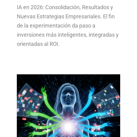
IA en 2026: Consolidación, Resultados y
Nuevas Estrategias Empresariales. El fin
de la experimentación da paso a
inversiones más inteligentes, integradas y
orientadas al ROI.