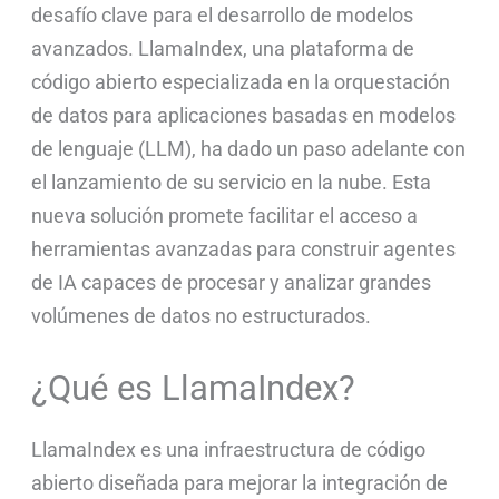
desafío clave para el desarrollo de modelos
avanzados. LlamaIndex, una plataforma de
código abierto especializada en la orquestación
de datos para aplicaciones basadas en modelos
de lenguaje (LLM), ha dado un paso adelante con
el lanzamiento de su servicio en la nube. Esta
nueva solución promete facilitar el acceso a
herramientas avanzadas para construir agentes
de IA capaces de procesar y analizar grandes
volúmenes de datos no estructurados.
¿Qué es LlamaIndex?
LlamaIndex es una infraestructura de código
abierto diseñada para mejorar la integración de