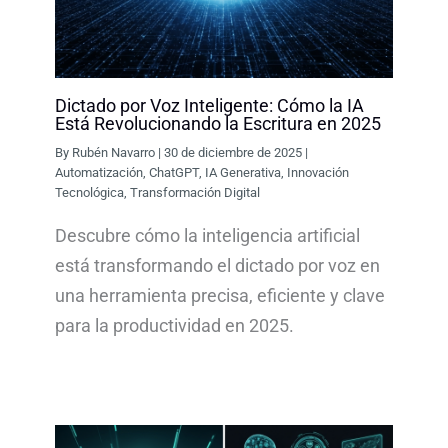
Dictado por Voz Inteligente: Cómo la IA
Está Revolucionando la Escritura en 2025
By
Rubén Navarro
|
30 de diciembre de 2025
|
Automatización
,
ChatGPT
,
IA Generativa
,
Innovación
Tecnológica
,
Transformación Digital
Descubre cómo la inteligencia artificial
está transformando el dictado por voz en
una herramienta precisa, eficiente y clave
para la productividad en 2025.