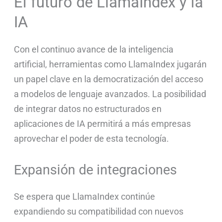
El futuro de LlamaIndex y la
IA
Con el continuo avance de la inteligencia
artificial, herramientas como LlamaIndex jugarán
un papel clave en la democratización del acceso
a modelos de lenguaje avanzados. La posibilidad
de integrar datos no estructurados en
aplicaciones de IA permitirá a más empresas
aprovechar el poder de esta tecnología.
Expansión de integraciones
Se espera que LlamaIndex continúe
expandiendo su compatibilidad con nuevos