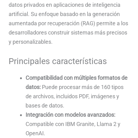
datos privados en aplicaciones de inteligencia
artificial. Su enfoque basado en la generación
aumentada por recuperación (RAG) permite a los
desarrolladores construir sistemas más precisos
y personalizables.
Principales características
Compatibilidad con múltiples formatos de
datos:
Puede procesar más de 160 tipos
de archivos, incluidos PDF, imágenes y
bases de datos.
Integración con modelos avanzados:
Compatible con IBM Granite, Llama 2 y
OpenAI.