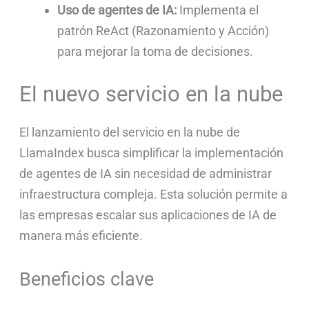
Uso de agentes de IA:
Implementa el
patrón ReAct (Razonamiento y Acción)
para mejorar la toma de decisiones.
El nuevo servicio en la nube
El lanzamiento del servicio en la nube de
LlamaIndex busca simplificar la implementación
de agentes de IA sin necesidad de administrar
infraestructura compleja. Esta solución permite a
las empresas escalar sus aplicaciones de IA de
manera más eficiente.
Beneficios clave