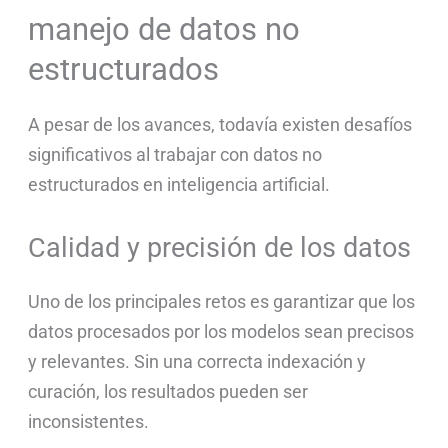
manejo de datos no
estructurados
A pesar de los avances, todavía existen desafíos
significativos al trabajar con datos no
estructurados en inteligencia artificial.
Calidad y precisión de los datos
Uno de los principales retos es garantizar que los
datos procesados por los modelos sean precisos
y relevantes. Sin una correcta indexación y
curación, los resultados pueden ser
inconsistentes.