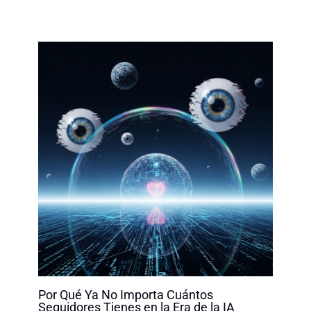
Por Qué Ya No Importa Cuántos
Seguidores Tienes en la Era de la IA