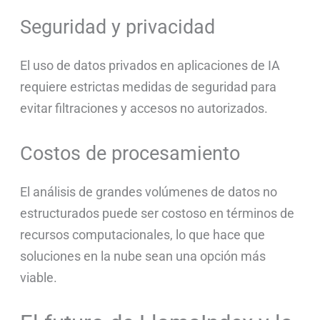
Seguridad y privacidad
El uso de datos privados en aplicaciones de IA
requiere estrictas medidas de seguridad para
evitar filtraciones y accesos no autorizados.
Costos de procesamiento
El análisis de grandes volúmenes de datos no
estructurados puede ser costoso en términos de
recursos computacionales, lo que hace que
soluciones en la nube sean una opción más
viable.