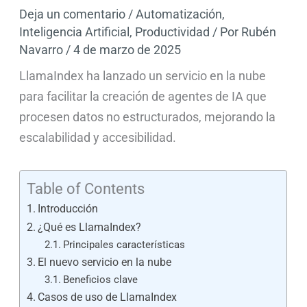
Deja un comentario
/
Automatización
,
Inteligencia Artificial
,
Productividad
/ Por
Rubén
Navarro
/
4 de marzo de 2025
LlamaIndex ha lanzado un servicio en la nube
para facilitar la creación de agentes de IA que
procesen datos no estructurados, mejorando la
escalabilidad y accesibilidad.
Table of Contents
Introducción
¿Qué es LlamaIndex?
Principales características
El nuevo servicio en la nube
Beneficios clave
Casos de uso de LlamaIndex