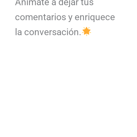
Anímate a dejar tus
comentarios y enriquece
la conversación.