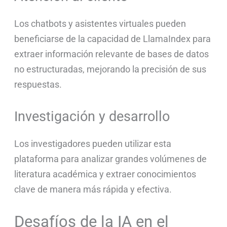
Los chatbots y asistentes virtuales pueden
beneficiarse de la capacidad de LlamaIndex para
extraer información relevante de bases de datos
no estructuradas, mejorando la precisión de sus
respuestas.
Investigación y desarrollo
Los investigadores pueden utilizar esta
plataforma para analizar grandes volúmenes de
literatura académica y extraer conocimientos
clave de manera más rápida y efectiva.
Desafíos de la IA en el