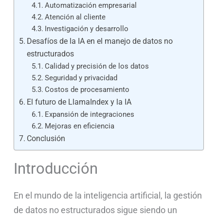
Automatización empresarial
Atención al cliente
Investigación y desarrollo
Desafíos de la IA en el manejo de datos no
estructurados
Calidad y precisión de los datos
Seguridad y privacidad
Costos de procesamiento
El futuro de LlamaIndex y la IA
Expansión de integraciones
Mejoras en eficiencia
Conclusión
Introducción
En el mundo de la inteligencia artificial, la gestión
de datos no estructurados sigue siendo un