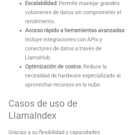
Escalabilidad:
Permite manejar grandes
volúmenes de datos sin comprometer el
rendimiento.
Acceso rápido a herramientas avanzadas:
Incluye integraciones con APIs y
conectores de datos a través de
LlamaHub.
Optimización de costos:
Reduce la
necesidad de hardware especializado al
aprovechar recursos en la nube.
Casos de uso de
LlamaIndex
Gracias a su flexibilidad y capacidades