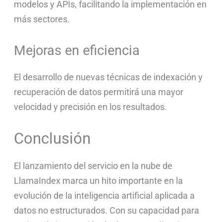
modelos y APIs, facilitando la implementación en
más sectores.
Mejoras en eficiencia
El desarrollo de nuevas técnicas de indexación y
recuperación de datos permitirá una mayor
velocidad y precisión en los resultados.
Conclusión
El lanzamiento del servicio en la nube de
LlamaIndex marca un hito importante en la
evolución de la inteligencia artificial aplicada a
datos no estructurados. Con su capacidad para