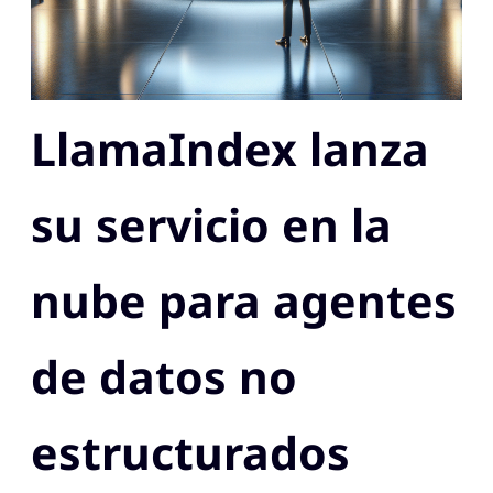
LlamaIndex lanza
su servicio en la
nube para agentes
de datos no
estructurados