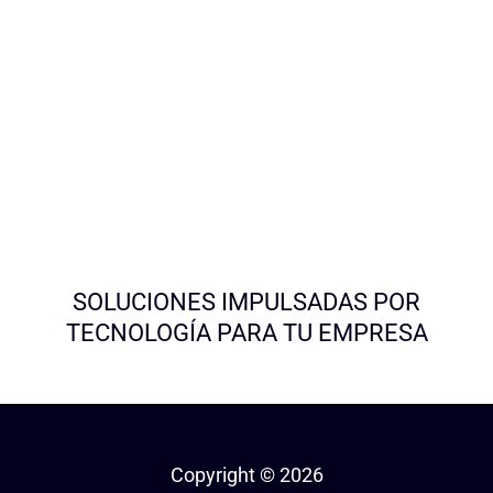
SOLUCIONES IMPULSADAS POR
TECNOLOGÍA PARA TU EMPRESA
Copyright © 2026