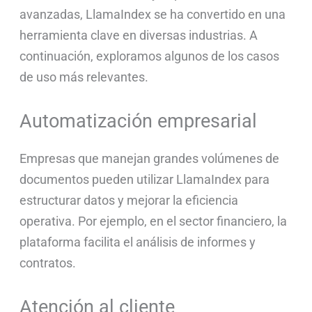
avanzadas, LlamaIndex se ha convertido en una
herramienta clave en diversas industrias. A
continuación, exploramos algunos de los casos
de uso más relevantes.
Automatización empresarial
Empresas que manejan grandes volúmenes de
documentos pueden utilizar LlamaIndex para
estructurar datos y mejorar la eficiencia
operativa. Por ejemplo, en el sector financiero, la
plataforma facilita el análisis de informes y
contratos.
Atención al cliente