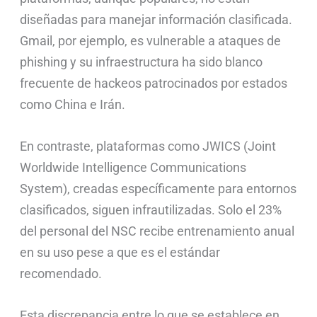
diseñadas para manejar información clasificada.
Gmail, por ejemplo, es vulnerable a ataques de
phishing y su infraestructura ha sido blanco
frecuente de hackeos patrocinados por estados
como China e Irán.
En contraste, plataformas como JWICS (Joint
Worldwide Intelligence Communications
System), creadas específicamente para entornos
clasificados, siguen infrautilizadas. Solo el 23%
del personal del NSC recibe entrenamiento anual
en su uso pese a que es el estándar
recomendado.
Esta discrepancia entre lo que se establece en