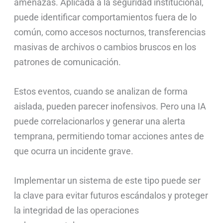
amenazas. Aplicada a la seguridad institucional,
puede identificar comportamientos fuera de lo
común, como accesos nocturnos, transferencias
masivas de archivos o cambios bruscos en los
patrones de comunicación.
Estos eventos, cuando se analizan de forma
aislada, pueden parecer inofensivos. Pero una IA
puede correlacionarlos y generar una alerta
temprana, permitiendo tomar acciones antes de
que ocurra un incidente grave.
Implementar un sistema de este tipo puede ser
la clave para evitar futuros escándalos y proteger
la integridad de las operaciones