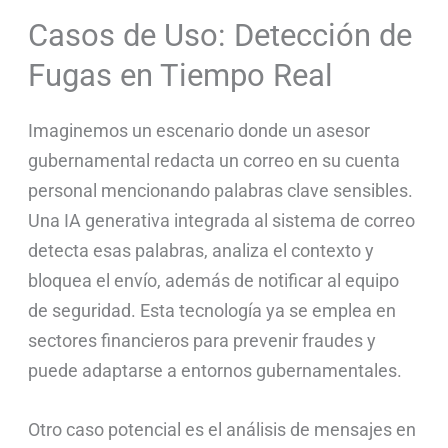
Casos de Uso: Detección de
Fugas en Tiempo Real
Imaginemos un escenario donde un asesor
gubernamental redacta un correo en su cuenta
personal mencionando palabras clave sensibles.
Una IA generativa integrada al sistema de correo
detecta esas palabras, analiza el contexto y
bloquea el envío, además de notificar al equipo
de seguridad. Esta tecnología ya se emplea en
sectores financieros para prevenir fraudes y
puede adaptarse a entornos gubernamentales.
Otro caso potencial es el análisis de mensajes en