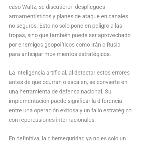
caso Waltz, se discutieron despliegues
armamentísticos y planes de ataque en canales
no seguros. Esto no solo pone en peligro a las
tropas, sino que también puede ser aprovechado
por enemigos geopolíticos como Irán o Rusia
para anticipar movimientos estratégicos.
La inteligencia artificial, al detectar estos errores
antes de que ocurran o escalen, se convierte en
una herramienta de defensa nacional. Su
implementación puede significar la diferencia
entre una operación exitosa y un fallo estratégico
con repercusiones internacionales.
En definitiva, la ciberseguridad ya no es solo un