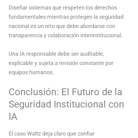
Diseñar sistemas que respeten los derechos
fundamentales mientras protegen la seguridad
nacional es un reto que debe abordarse con
transparencia y colaboración interinstitucional.
Una IA responsable debe ser auditable,
explicable y sujeta a revisión constante por
equipos humanos.
Conclusión: El Futuro de la
Seguridad Institucional con
IA
El caso Waltz deja claro que confiar