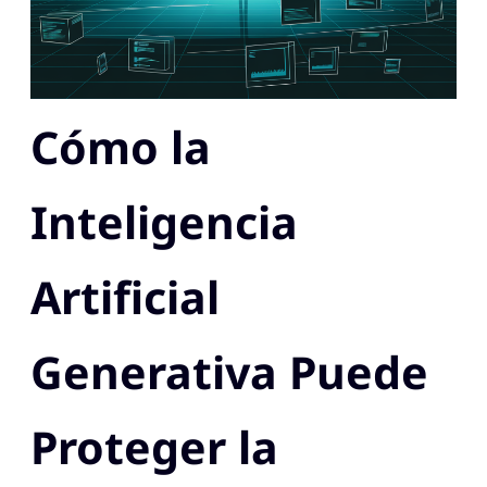
Cómo la
Inteligencia
Artificial
Generativa Puede
Proteger la