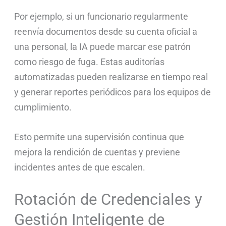
Por ejemplo, si un funcionario regularmente
reenvía documentos desde su cuenta oficial a
una personal, la IA puede marcar ese patrón
como riesgo de fuga. Estas auditorías
automatizadas pueden realizarse en tiempo real
y generar reportes periódicos para los equipos de
cumplimiento.
Esto permite una supervisión continua que
mejora la rendición de cuentas y previene
incidentes antes de que escalen.
Rotación de Credenciales y
Gestión Inteligente de