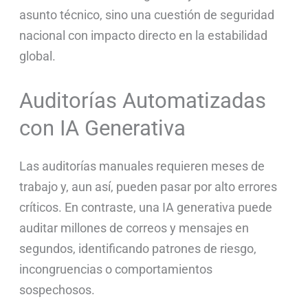
asunto técnico, sino una cuestión de seguridad
nacional con impacto directo en la estabilidad
global.
Auditorías Automatizadas
con IA Generativa
Las auditorías manuales requieren meses de
trabajo y, aun así, pueden pasar por alto errores
críticos. En contraste, una IA generativa puede
auditar millones de correos y mensajes en
segundos, identificando patrones de riesgo,
incongruencias o comportamientos
sospechosos.