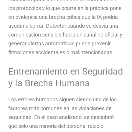
los protocolos y lo que ocurre en la práctica pone
en evidencia una brecha crítica que la IA podría
ayudar a cerrar. Detectar cuándo se desvía una
comunicación sensible hacia un canal no oficial y
generar alertas automáticas puede prevenir
filtraciones accidentales o malintencionadas.
Entrenamiento en Seguridad
y la Brecha Humana
Los errores humanos siguen siendo uno de los
factores más comunes en las violaciones de
seguridad. En el caso analizado, se descubrió
que solo una minoría del personal recibió