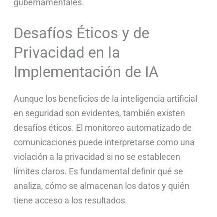
gubernamentales.
Desafíos Éticos y de
Privacidad en la
Implementación de IA
Aunque los beneficios de la inteligencia artificial
en seguridad son evidentes, también existen
desafíos éticos. El monitoreo automatizado de
comunicaciones puede interpretarse como una
violación a la privacidad si no se establecen
límites claros. Es fundamental definir qué se
analiza, cómo se almacenan los datos y quién
tiene acceso a los resultados.