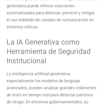
generativa puede ofrecer soluciones
automatizadas para detectar, prevenir y mitigar
el uso indebido de canales de comunicación en
entornos críticos.
La IA Generativa como
Herramienta de Seguridad
Institucional
La inteligencia artificial generativa,
especialmente los modelos de lenguaje
avanzados, pueden analizar grandes volúmenes
de texto en tiempo real para detectar patrones
de riesgo. En entornos gubernamentales, su