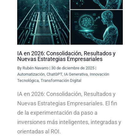
IA en 2026: Consolidación, Resultados y
Nuevas Estrategias Empresariales
By
Rubén Navarro
|
30 de diciembre de 2025
|
Automatización
,
ChatGPT
,
IA Generativa
,
Innovación
Tecnológica
,
Transformación Digital
IA en 2026: Consolidación, Resultados y
Nuevas Estrategias Empresariales. El fin
de la experimentación da paso a
inversiones más inteligentes, integradas y
orientadas al ROI.