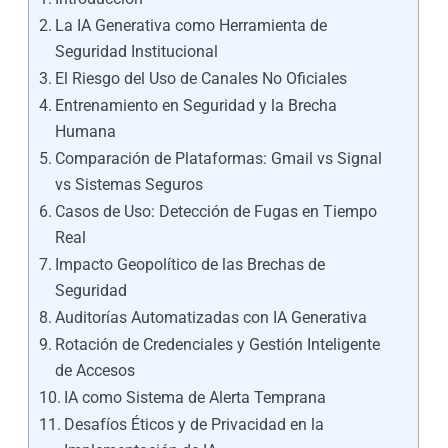
La IA Generativa como Herramienta de
Seguridad Institucional
El Riesgo del Uso de Canales No Oficiales
Entrenamiento en Seguridad y la Brecha
Humana
Comparación de Plataformas: Gmail vs Signal
vs Sistemas Seguros
Casos de Uso: Detección de Fugas en Tiempo
Real
Impacto Geopolítico de las Brechas de
Seguridad
Auditorías Automatizadas con IA Generativa
Rotación de Credenciales y Gestión Inteligente
de Accesos
IA como Sistema de Alerta Temprana
Desafíos Éticos y de Privacidad en la