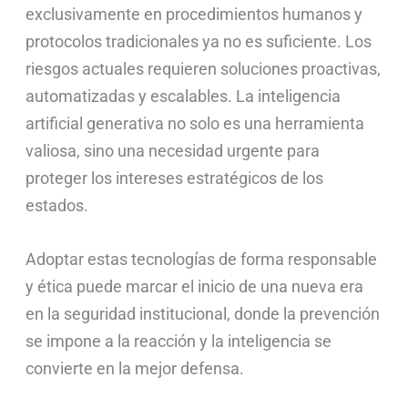
exclusivamente en procedimientos humanos y
protocolos tradicionales ya no es suficiente. Los
riesgos actuales requieren soluciones proactivas,
automatizadas y escalables. La inteligencia
artificial generativa no solo es una herramienta
valiosa, sino una necesidad urgente para
proteger los intereses estratégicos de los
estados.
Adoptar estas tecnologías de forma responsable
y ética puede marcar el inicio de una nueva era
en la seguridad institucional, donde la prevención
se impone a la reacción y la inteligencia se
convierte en la mejor defensa.