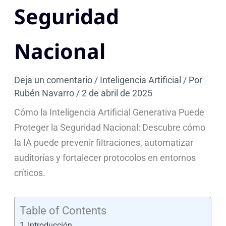
Seguridad
Nacional
Deja un comentario
/
Inteligencia Artificial
/ Por
Rubén Navarro
/
2 de abril de 2025
Cómo la Inteligencia Artificial Generativa Puede
Proteger la Seguridad Nacional: Descubre cómo
la IA puede prevenir filtraciones, automatizar
auditorías y fortalecer protocolos en entornos
críticos.
Table of Contents
Introducción