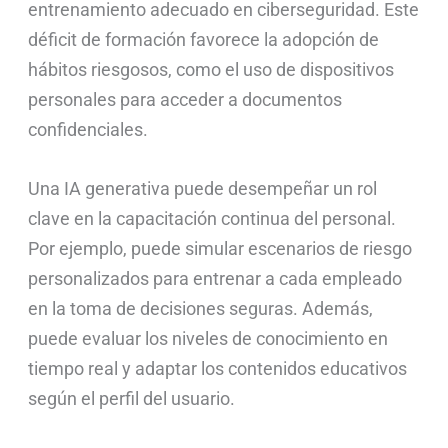
entrenamiento adecuado en ciberseguridad. Este
déficit de formación favorece la adopción de
hábitos riesgosos, como el uso de dispositivos
personales para acceder a documentos
confidenciales.
Una IA generativa puede desempeñar un rol
clave en la capacitación continua del personal.
Por ejemplo, puede simular escenarios de riesgo
personalizados para entrenar a cada empleado
en la toma de decisiones seguras. Además,
puede evaluar los niveles de conocimiento en
tiempo real y adaptar los contenidos educativos
según el perfil del usuario.