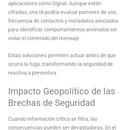
aplicaciones como Signal. Aunque están
cifradas, una IA podría evaluar patrones de uso,
frecuencia de contactos y metadatos asociados
para identificar comportamientos anómalos sin
violar el contenido del mensaje.
Estas soluciones permiten actuar antes de que
ocurra la fuga, transformando la seguridad de
reactiva a preventiva.
Impacto Geopolítico de las
Brechas de Seguridad
Cuando información crítica se filtra, las
consecuencias pueden ser devastadoras. En el