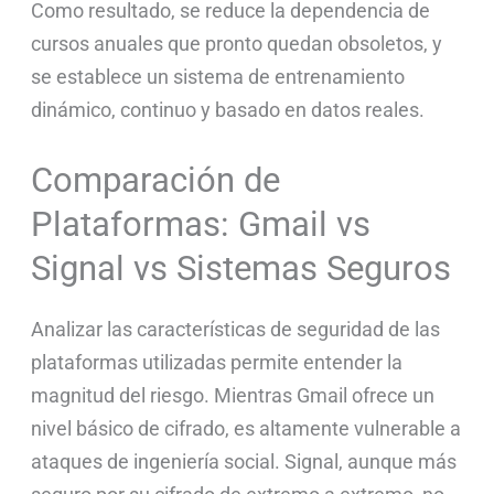
Como resultado, se reduce la dependencia de
cursos anuales que pronto quedan obsoletos, y
se establece un sistema de entrenamiento
dinámico, continuo y basado en datos reales.
Comparación de
Plataformas: Gmail vs
Signal vs Sistemas Seguros
Analizar las características de seguridad de las
plataformas utilizadas permite entender la
magnitud del riesgo. Mientras Gmail ofrece un
nivel básico de cifrado, es altamente vulnerable a
ataques de ingeniería social. Signal, aunque más