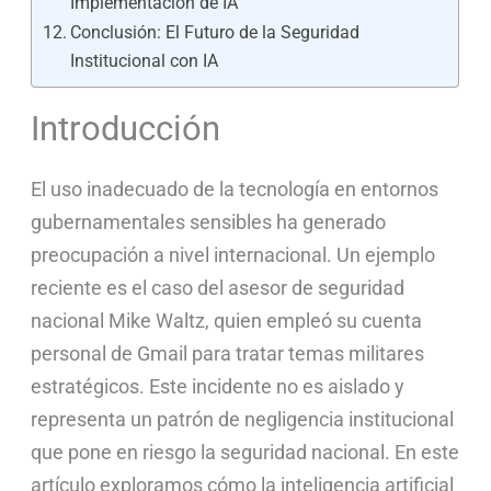
Implementación de IA
Conclusión: El Futuro de la Seguridad
Institucional con IA
Introducción
El uso inadecuado de la tecnología en entornos
gubernamentales sensibles ha generado
preocupación a nivel internacional. Un ejemplo
reciente es el caso del asesor de seguridad
nacional Mike Waltz, quien empleó su cuenta
personal de Gmail para tratar temas militares
estratégicos. Este incidente no es aislado y
representa un patrón de negligencia institucional
que pone en riesgo la seguridad nacional. En este
artículo exploramos cómo la inteligencia artificial