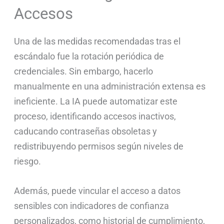
Accesos
Una de las medidas recomendadas tras el
escándalo fue la rotación periódica de
credenciales. Sin embargo, hacerlo
manualmente en una administración extensa es
ineficiente. La IA puede automatizar este
proceso, identificando accesos inactivos,
caducando contraseñas obsoletas y
redistribuyendo permisos según niveles de
riesgo.
Además, puede vincular el acceso a datos
sensibles con indicadores de confianza
personalizados, como historial de cumplimiento,