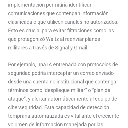
implementación permitiría identificar
comunicaciones que contengan información
clasificada o que utilicen canales no autorizados.
Esto es crucial para evitar filtraciones como las
que protagonizó Waltz al reenviar planes
militares a través de Signal y Gmail.
Por ejemplo, una IA entrenada con protocolos de
seguridad podría interceptar un correo enviado
desde una cuenta no institucional que contenga
términos como “despliegue militar” o “plan de
ataque”, y alertar automáticamente al equipo de
ciberseguridad. Esta capacidad de detección
temprana automatizada es vital ante el creciente
volumen de información manejada por las