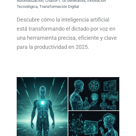
Automatización
,
ChatGPT
,
IA Generativa
,
Innovación
Tecnológica
,
Transformación Digital
Descubre cómo la inteligencia artificial
está transformando el dictado por voz en
una herramienta precisa, eficiente y clave
para la productividad en 2025.