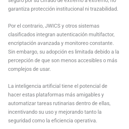
seguro por su cifrado de extremo a extremo, no
garantiza protección institucional ni trazabilidad.
Por el contrario, JWICS y otros sistemas
clasificados integran autenticación multifactor,
encriptación avanzada y monitoreo constante.
Sin embargo, su adopción es limitada debido a la
percepción de que son menos accesibles o más
complejos de usar.
La inteligencia artificial tiene el potencial de
hacer estas plataformas más amigables y
automatizar tareas rutinarias dentro de ellas,
incentivando su uso y mejorando tanto la
seguridad como la eficiencia operativa.