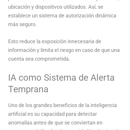
ubicación y dispositivos utilizados. Así, se
establece un sistema de autorización dinámica
más seguro.
Esto reduce la exposición innecesaria de
información y limita el riesgo en caso de que una
cuenta sea comprometida.
IA como Sistema de Alerta
Temprana
Uno de los grandes beneficios de la inteligencia
artificial es su capacidad para detectar
anomalías antes de que se conviertan en