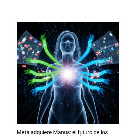
Meta adquiere Manus: el futuro de los