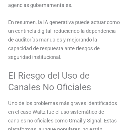
agencias gubernamentales.
En resumen, la IA generativa puede actuar como
un centinela digital, reduciendo la dependencia
de auditorías manuales y mejorando la
capacidad de respuesta ante riesgos de
seguridad institucional.
El Riesgo del Uso de
Canales No Oficiales
Uno de los problemas más graves identificados
en el caso Waltz fue el uso sistemático de
canales no oficiales como Gmail y Signal. Estas
plataformas, aunque populares, no están