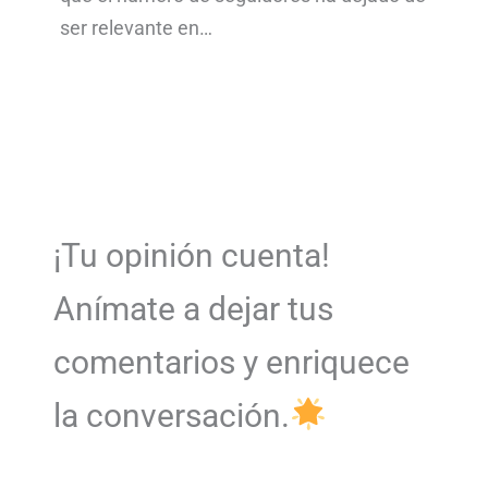
ser relevante en…
¡Tu opinión cuenta!
Anímate a dejar tus
comentarios y enriquece
la conversación.