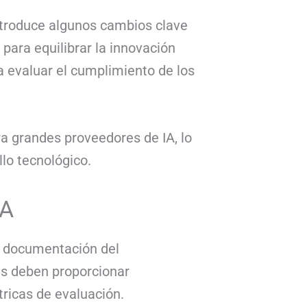
introduce algunos cambios clave
para equilibrar la innovación
a evaluar el cumplimiento de los
a grandes proveedores de IA, lo
llo tecnológico.
IA
la documentación del
es deben proporcionar
tricas de evaluación.