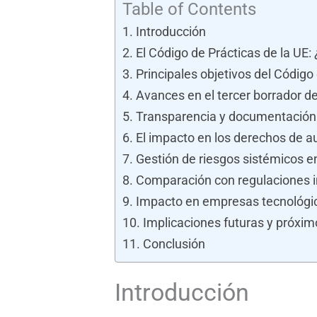
Table of Contents
Introducción
El Código de Prácticas de la UE:
Principales objetivos del Código
Avances en el tercer borrador d
Transparencia y documentación
El impacto en los derechos de au
Gestión de riesgos sistémicos 
Comparación con regulaciones i
Impacto en empresas tecnológic
Implicaciones futuras y próxi
Conclusión
Introducción