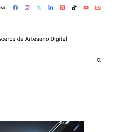
nos
Acerca de Artesano Digital
Buscar