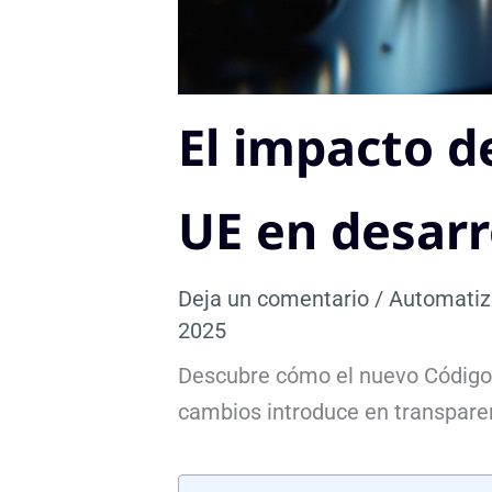
El impacto de
UE en desarr
Deja un comentario
/
Automatiz
2025
Descubre cómo el nuevo Código d
cambios introduce en transparen