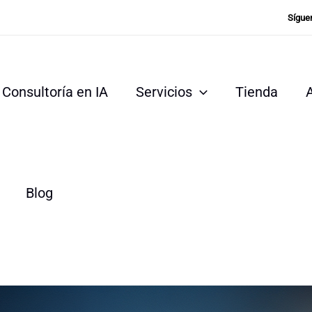
Sígue
Consultoría en IA
Servicios
Tienda
Blog