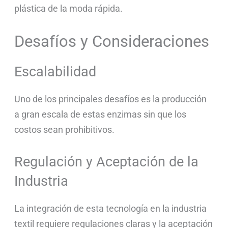
plástica de la moda rápida.
Desafíos y Consideraciones
Escalabilidad
Uno de los principales desafíos es la producción
a gran escala de estas enzimas sin que los
costos sean prohibitivos.
Regulación y Aceptación de la
Industria
La integración de esta tecnología en la industria
textil requiere regulaciones claras y la aceptación