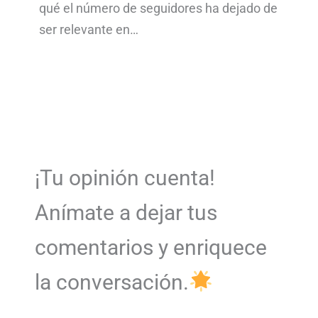
qué el número de seguidores ha dejado de
ser relevante en…
¡Tu opinión cuenta!
Anímate a dejar tus
comentarios y enriquece
la conversación.