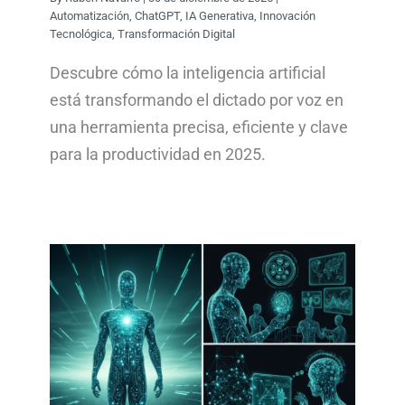
Automatización
,
ChatGPT
,
IA Generativa
,
Innovación
Tecnológica
,
Transformación Digital
Descubre cómo la inteligencia artificial
está transformando el dictado por voz en
una herramienta precisa, eficiente y clave
para la productividad en 2025.