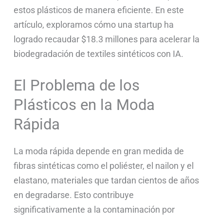
estos plásticos de manera eficiente. En este
artículo, exploramos cómo una startup ha
logrado recaudar $18.3 millones para acelerar la
biodegradación de textiles sintéticos con IA.
El Problema de los
Plásticos en la Moda
Rápida
La moda rápida depende en gran medida de
fibras sintéticas como el poliéster, el nailon y el
elastano, materiales que tardan cientos de años
en degradarse. Esto contribuye
significativamente a la contaminación por