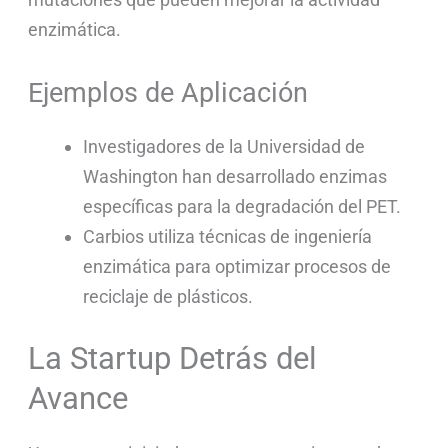
enzimática.
Ejemplos de Aplicación
Investigadores de la Universidad de
Washington han desarrollado enzimas
específicas para la degradación del PET.
Carbios utiliza técnicas de ingeniería
enzimática para optimizar procesos de
reciclaje de plásticos.
La Startup Detrás del
Avance