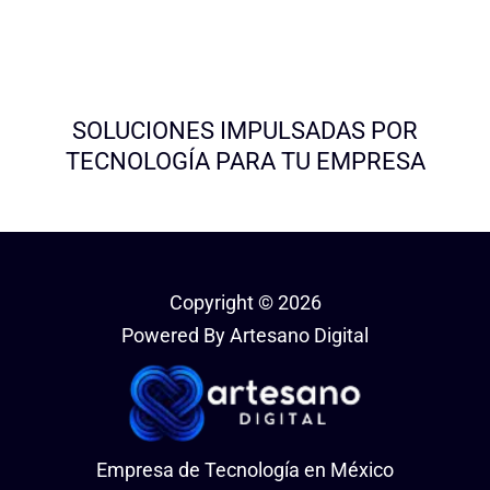
SOLUCIONES IMPULSADAS POR
TECNOLOGÍA PARA TU EMPRESA
Copyright © 2026
Powered By Artesano Digital
Empresa de Tecnología en México