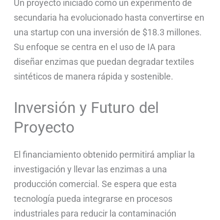
Un proyecto iniciado como un experimento de
secundaria ha evolucionado hasta convertirse en
una startup con una inversión de $18.3 millones.
Su enfoque se centra en el uso de IA para
diseñar enzimas que puedan degradar textiles
sintéticos de manera rápida y sostenible.
Inversión y Futuro del
Proyecto
El financiamiento obtenido permitirá ampliar la
investigación y llevar las enzimas a una
producción comercial. Se espera que esta
tecnología pueda integrarse en procesos
industriales para reducir la contaminación