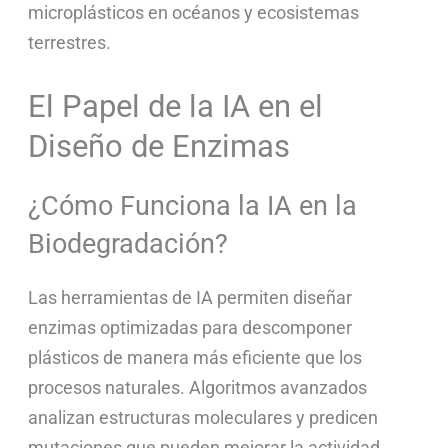
microplásticos en océanos y ecosistemas
terrestres.
El Papel de la IA en el
Diseño de Enzimas
¿Cómo Funciona la IA en la
Biodegradación?
Las herramientas de IA permiten diseñar
enzimas optimizadas para descomponer
plásticos de manera más eficiente que los
procesos naturales. Algoritmos avanzados
analizan estructuras moleculares y predicen
mutaciones que pueden mejorar la actividad