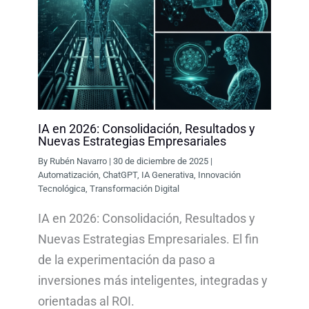
IA en 2026: Consolidación, Resultados y
Nuevas Estrategias Empresariales
By
Rubén Navarro
|
30 de diciembre de 2025
|
Automatización
,
ChatGPT
,
IA Generativa
,
Innovación
Tecnológica
,
Transformación Digital
IA en 2026: Consolidación, Resultados y
Nuevas Estrategias Empresariales. El fin
de la experimentación da paso a
inversiones más inteligentes, integradas y
orientadas al ROI.