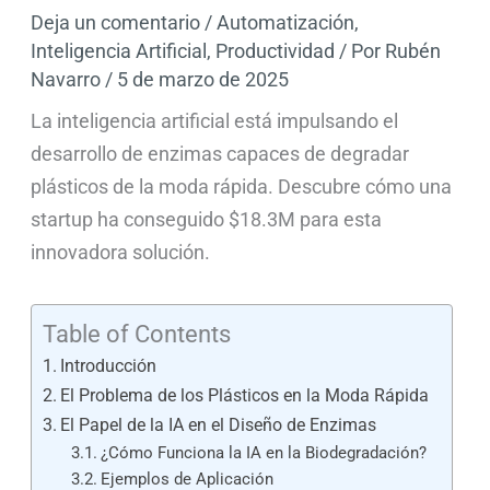
Deja un comentario
/
Automatización
,
Inteligencia Artificial
,
Productividad
/ Por
Rubén
Navarro
/
5 de marzo de 2025
La inteligencia artificial está impulsando el
desarrollo de enzimas capaces de degradar
plásticos de la moda rápida. Descubre cómo una
startup ha conseguido $18.3M para esta
innovadora solución.
Table of Contents
Introducción
El Problema de los Plásticos en la Moda Rápida
El Papel de la IA en el Diseño de Enzimas
¿Cómo Funciona la IA en la Biodegradación?
Ejemplos de Aplicación