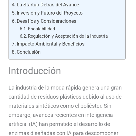
La Startup Detrás del Avance
Inversión y Futuro del Proyecto
Desafíos y Consideraciones
Escalabilidad
Regulación y Aceptación de la Industria
Impacto Ambiental y Beneficios
Conclusión
Introducción
La industria de la moda rápida genera una gran
cantidad de residuos plásticos debido al uso de
materiales sintéticos como el poliéster. Sin
embargo, avances recientes en inteligencia
artificial (IA) han permitido el desarrollo de
enzimas diseñadas con IA para descomponer