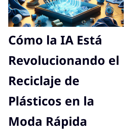
Cómo la IA Está
Revolucionando el
Reciclaje de
Plásticos en la
Moda Rápida