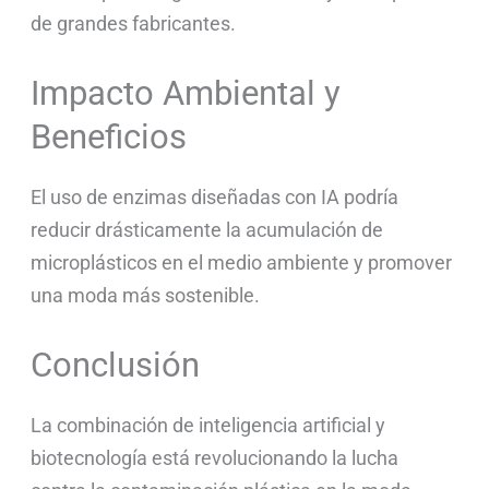
de grandes fabricantes.
Impacto Ambiental y
Beneficios
El uso de enzimas diseñadas con IA podría
reducir drásticamente la acumulación de
microplásticos en el medio ambiente y promover
una moda más sostenible.
Conclusión
La combinación de inteligencia artificial y
biotecnología está revolucionando la lucha