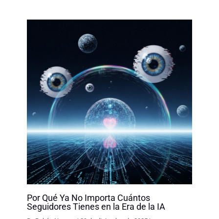
Por Qué Ya No Importa Cuántos
Seguidores Tienes en la Era de la IA