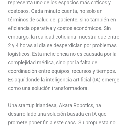
representa uno de los espacios más críticos y
costosos. Cada minuto cuenta, no solo en
términos de salud del paciente, sino también en
eficiencia operativa y costos económicos. Sin
embargo, la realidad cotidiana muestra que entre
2 y 4 horas al día se desperdician por problemas
logísticos. Esta ineficiencia no es causada por la
complejidad médica, sino por la falta de
coordinación entre equipos, recursos y tiempos.
Es aquí donde la inteligencia artificial (IA) emerge
como una solución transformadora.
Una startup irlandesa, Akara Robotics, ha
desarrollado una solución basada en IA que
promete poner fin a este caos. Su propuesta no