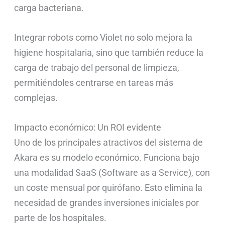
carga bacteriana.
Integrar robots como Violet no solo mejora la
higiene hospitalaria, sino que también reduce la
carga de trabajo del personal de limpieza,
permitiéndoles centrarse en tareas más
complejas.
Impacto económico: Un ROI evidente
Uno de los principales atractivos del sistema de
Akara es su modelo económico. Funciona bajo
una modalidad SaaS (Software as a Service), con
un coste mensual por quirófano. Esto elimina la
necesidad de grandes inversiones iniciales por
parte de los hospitales.