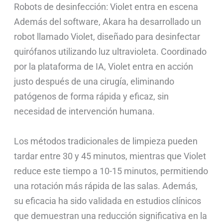
Robots de desinfección: Violet entra en escena
Además del software, Akara ha desarrollado un
robot llamado Violet, diseñado para desinfectar
quirófanos utilizando luz ultravioleta. Coordinado
por la plataforma de IA, Violet entra en acción
justo después de una cirugía, eliminando
patógenos de forma rápida y eficaz, sin
necesidad de intervención humana.
Los métodos tradicionales de limpieza pueden
tardar entre 30 y 45 minutos, mientras que Violet
reduce este tiempo a 10-15 minutos, permitiendo
una rotación más rápida de las salas. Además,
su eficacia ha sido validada en estudios clínicos
que demuestran una reducción significativa en la