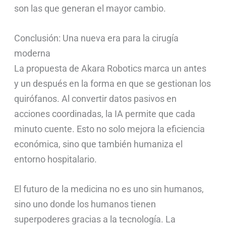
son las que generan el mayor cambio.
Conclusión: Una nueva era para la cirugía
moderna
La propuesta de Akara Robotics marca un antes
y un después en la forma en que se gestionan los
quirófanos. Al convertir datos pasivos en
acciones coordinadas, la IA permite que cada
minuto cuente. Esto no solo mejora la eficiencia
económica, sino que también humaniza el
entorno hospitalario.
El futuro de la medicina no es uno sin humanos,
sino uno donde los humanos tienen
superpoderes gracias a la tecnología. La