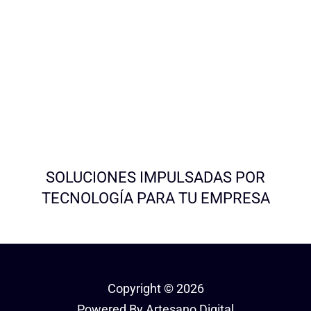
SOLUCIONES IMPULSADAS POR
TECNOLOGÍA PARA TU EMPRESA
Copyright © 2026
Powered By Artesano Digital