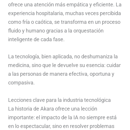
ofrece una atención más empática y eficiente. La
experiencia hospitalaria, muchas veces percibida
como fría o caótica, se transforma en un proceso
fluido y humano gracias a la orquestación
inteligente de cada fase.
La tecnología, bien aplicada, no deshumaniza la
medicina, sino que le devuelve su esencia: cuidar
a las personas de manera efectiva, oportuna y
compasiva.
Lecciones clave para la industria tecnológica
La historia de Akara ofrece una lección
importante: el impacto de la IA no siempre está
en lo espectacular, sino en resolver problemas