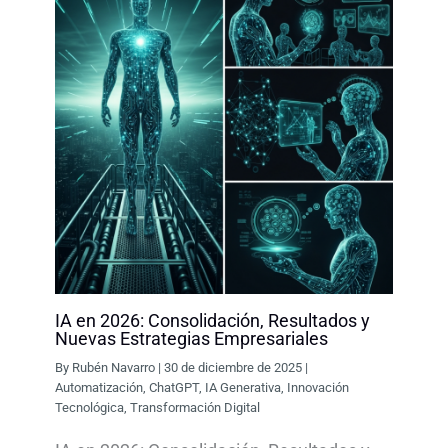
IA en 2026: Consolidación, Resultados y
Nuevas Estrategias Empresariales
By
Rubén Navarro
|
30 de diciembre de 2025
|
Automatización
,
ChatGPT
,
IA Generativa
,
Innovación
Tecnológica
,
Transformación Digital