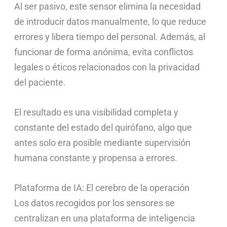
Al ser pasivo, este sensor elimina la necesidad
de introducir datos manualmente, lo que reduce
errores y libera tiempo del personal. Además, al
funcionar de forma anónima, evita conflictos
legales o éticos relacionados con la privacidad
del paciente.
El resultado es una visibilidad completa y
constante del estado del quirófano, algo que
antes solo era posible mediante supervisión
humana constante y propensa a errores.
Plataforma de IA: El cerebro de la operación
Los datos recogidos por los sensores se
centralizan en una plataforma de inteligencia