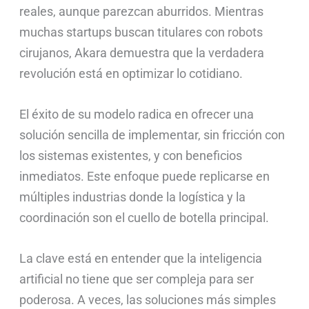
reales, aunque parezcan aburridos. Mientras
muchas startups buscan titulares con robots
cirujanos, Akara demuestra que la verdadera
revolución está en optimizar lo cotidiano.
El éxito de su modelo radica en ofrecer una
solución sencilla de implementar, sin fricción con
los sistemas existentes, y con beneficios
inmediatos. Este enfoque puede replicarse en
múltiples industrias donde la logística y la
coordinación son el cuello de botella principal.
La clave está en entender que la inteligencia
artificial no tiene que ser compleja para ser
poderosa. A veces, las soluciones más simples