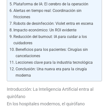
Plataforma de IA: El cerebro de la operación
Alertas en tiempo real: Coordinación sin
fricciones
Robots de desinfección: Violet entra en escena
Impacto económico: Un ROI evidente
Reducción del burnout: IA para cuidar a los
cuidadores
Beneficios para los pacientes: Cirugías sin
cancelaciones
Lecciones clave para la industria tecnológica
Conclusión: Una nueva era para la cirugía
moderna
Introducción: La Inteligencia Artificial entra al
quirófano
En los hospitales modernos, el quirófano