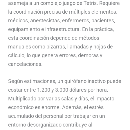
asemeja a un complejo juego de Tetris. Requiere
la coordinación precisa de múltiples elementos:
médicos, anestesistas, enfermeros, pacientes,
equipamiento e infraestructura. En la práctica,
esta coordinación depende de métodos
manuales como pizarras, llamadas y hojas de
cálculo, lo que genera errores, demoras y
cancelaciones.
Según estimaciones, un quirófano inactivo puede
costar entre 1.200 y 3.000 dólares por hora.
Multiplicado por varias salas y días, el impacto
económico es enorme. Además, el estrés
acumulado del personal por trabajar en un
entorno desorganizado contribuye al