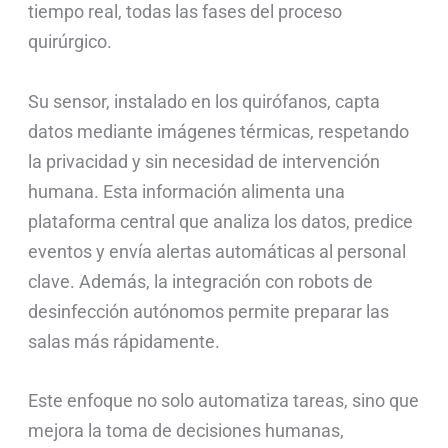
tiempo real, todas las fases del proceso
quirúrgico.
Su sensor, instalado en los quirófanos, capta
datos mediante imágenes térmicas, respetando
la privacidad y sin necesidad de intervención
humana. Esta información alimenta una
plataforma central que analiza los datos, predice
eventos y envía alertas automáticas al personal
clave. Además, la integración con robots de
desinfección autónomos permite preparar las
salas más rápidamente.
Este enfoque no solo automatiza tareas, sino que
mejora la toma de decisiones humanas,