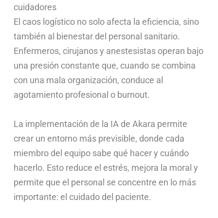
cuidadores
El caos logístico no solo afecta la eficiencia, sino
también al bienestar del personal sanitario.
Enfermeros, cirujanos y anestesistas operan bajo
una presión constante que, cuando se combina
con una mala organización, conduce al
agotamiento profesional o burnout.
La implementación de la IA de Akara permite
crear un entorno más previsible, donde cada
miembro del equipo sabe qué hacer y cuándo
hacerlo. Esto reduce el estrés, mejora la moral y
permite que el personal se concentre en lo más
importante: el cuidado del paciente.