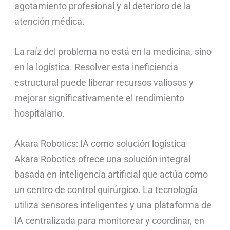
agotamiento profesional y al deterioro de la
atención médica.
La raíz del problema no está en la medicina, sino
en la logística. Resolver esta ineficiencia
estructural puede liberar recursos valiosos y
mejorar significativamente el rendimiento
hospitalario.
Akara Robotics: IA como solución logística
Akara Robotics ofrece una solución integral
basada en inteligencia artificial que actúa como
un centro de control quirúrgico. La tecnología
utiliza sensores inteligentes y una plataforma de
IA centralizada para monitorear y coordinar, en