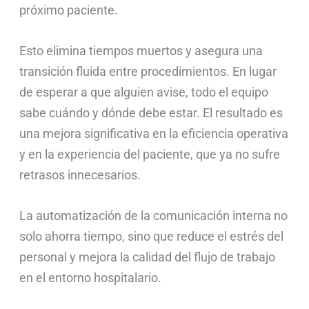
próximo paciente.
Esto elimina tiempos muertos y asegura una
transición fluida entre procedimientos. En lugar
de esperar a que alguien avise, todo el equipo
sabe cuándo y dónde debe estar. El resultado es
una mejora significativa en la eficiencia operativa
y en la experiencia del paciente, que ya no sufre
retrasos innecesarios.
La automatización de la comunicación interna no
solo ahorra tiempo, sino que reduce el estrés del
personal y mejora la calidad del flujo de trabajo
en el entorno hospitalario.