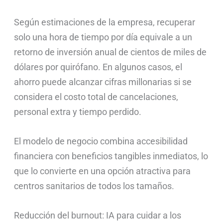
Según estimaciones de la empresa, recuperar
solo una hora de tiempo por día equivale a un
retorno de inversión anual de cientos de miles de
dólares por quirófano. En algunos casos, el
ahorro puede alcanzar cifras millonarias si se
considera el costo total de cancelaciones,
personal extra y tiempo perdido.
El modelo de negocio combina accesibilidad
financiera con beneficios tangibles inmediatos, lo
que lo convierte en una opción atractiva para
centros sanitarios de todos los tamaños.
Reducción del burnout: IA para cuidar a los