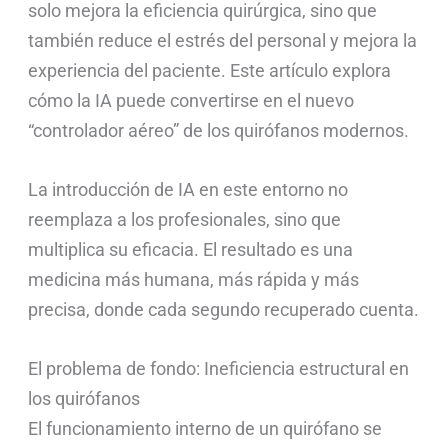
solo mejora la eficiencia quirúrgica, sino que
también reduce el estrés del personal y mejora la
experiencia del paciente. Este artículo explora
cómo la IA puede convertirse en el nuevo
“controlador aéreo” de los quirófanos modernos.
La introducción de IA en este entorno no
reemplaza a los profesionales, sino que
multiplica su eficacia. El resultado es una
medicina más humana, más rápida y más
precisa, donde cada segundo recuperado cuenta.
El problema de fondo: Ineficiencia estructural en
los quirófanos
El funcionamiento interno de un quirófano se