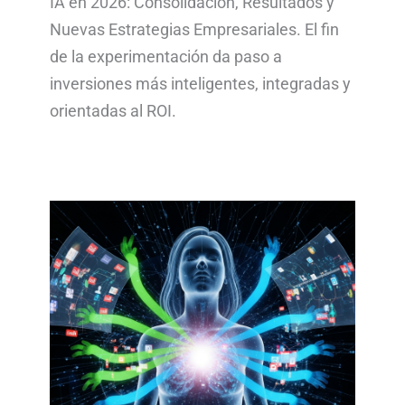
IA en 2026: Consolidación, Resultados y
Nuevas Estrategias Empresariales. El fin
de la experimentación da paso a
inversiones más inteligentes, integradas y
orientadas al ROI.