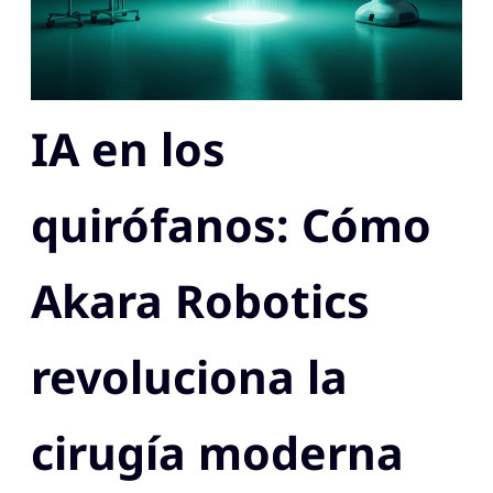
IA en los
quirófanos: Cómo
Akara Robotics
revoluciona la
cirugía moderna