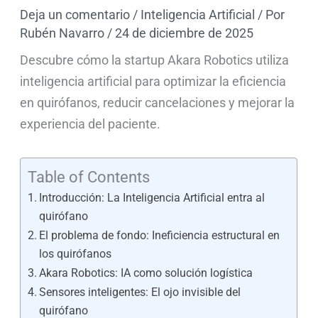
Deja un comentario
/
Inteligencia Artificial
/ Por
Rubén Navarro
/
24 de diciembre de 2025
Descubre cómo la startup Akara Robotics utiliza
inteligencia artificial para optimizar la eficiencia
en quirófanos, reducir cancelaciones y mejorar la
experiencia del paciente.
Table of Contents
Introducción: La Inteligencia Artificial entra al
quirófano
El problema de fondo: Ineficiencia estructural en
los quirófanos
Akara Robotics: IA como solución logística
Sensores inteligentes: El ojo invisible del
quirófano