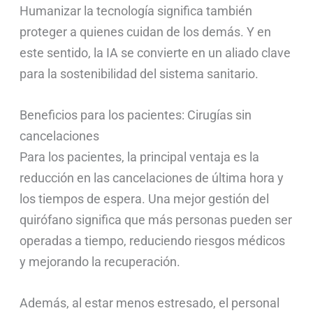
Humanizar la tecnología significa también
proteger a quienes cuidan de los demás. Y en
este sentido, la IA se convierte en un aliado clave
para la sostenibilidad del sistema sanitario.
Beneficios para los pacientes: Cirugías sin
cancelaciones
Para los pacientes, la principal ventaja es la
reducción en las cancelaciones de última hora y
los tiempos de espera. Una mejor gestión del
quirófano significa que más personas pueden ser
operadas a tiempo, reduciendo riesgos médicos
y mejorando la recuperación.
Además, al estar menos estresado, el personal