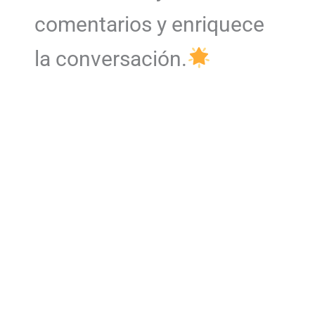
comentarios y enriquece
la conversación.