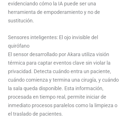
evidenciando cómo la IA puede ser una
herramienta de empoderamiento y no de
sustitución.
Sensores inteligentes: El ojo invisible del
quirófano
El sensor desarrollado por Akara utiliza visión
térmica para captar eventos clave sin violar la
privacidad. Detecta cuándo entra un paciente,
cuándo comienza y termina una cirugía, y cuándo
la sala queda disponible. Esta información,
procesada en tiempo real, permite iniciar de
inmediato procesos paralelos como la limpieza o
el traslado de pacientes.