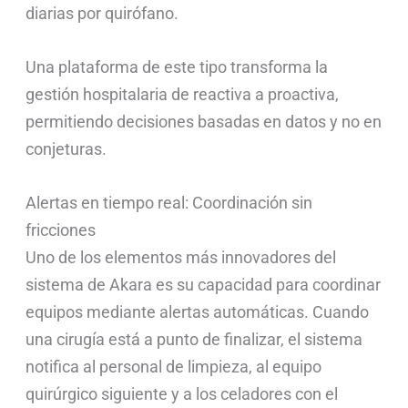
diarias por quirófano.
Una plataforma de este tipo transforma la
gestión hospitalaria de reactiva a proactiva,
permitiendo decisiones basadas en datos y no en
conjeturas.
Alertas en tiempo real: Coordinación sin
fricciones
Uno de los elementos más innovadores del
sistema de Akara es su capacidad para coordinar
equipos mediante alertas automáticas. Cuando
una cirugía está a punto de finalizar, el sistema
notifica al personal de limpieza, al equipo
quirúrgico siguiente y a los celadores con el