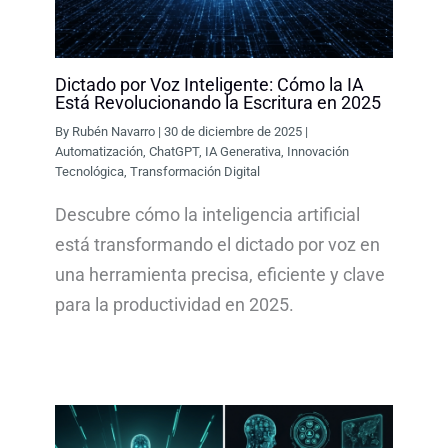
Dictado por Voz Inteligente: Cómo la IA
Está Revolucionando la Escritura en 2025
By
Rubén Navarro
|
30 de diciembre de 2025
|
Automatización
,
ChatGPT
,
IA Generativa
,
Innovación
Tecnológica
,
Transformación Digital
Descubre cómo la inteligencia artificial
está transformando el dictado por voz en
una herramienta precisa, eficiente y clave
para la productividad en 2025.