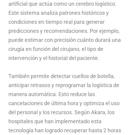
artificial que actúa como un cerebro logístico.
Este sistema analiza patrones históricos y
condiciones en tiempo real para generar
predicciones y recomendaciones. Por ejemplo,
puede estimar con precisión cuánto durará una
cirugía en función del cirujano, el tipo de
intervención y el historial del paciente.
También permite detectar cuellos de botella,
anticipar retrasos y reprogramar la logística de
manera automática. Esto reduce las
cancelaciones de última hora y optimiza el uso
del personal y los recursos. Según Akara, los
hospitales que han implementado esta
tecnología han logrado recuperar hasta 2 horas