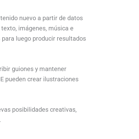
ntenido nuevo a partir de datos
 texto, imágenes, música e
para luego producir resultados
ribir guiones y mantener
E pueden crear ilustraciones
vas posibilidades creativas,
.