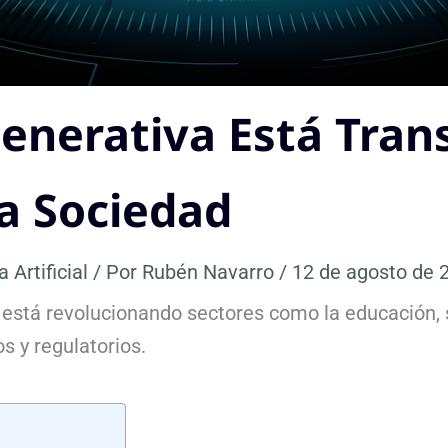
enerativa Está Tran
a Sociedad
a Artificial
/ Por
Rubén Navarro
/
12 de agosto de 
está revolucionando sectores como la educación, s
s y regulatorios.