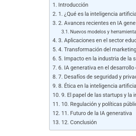
Introducción
1. ¿Qué es la inteligencia artific
2. Avances recientes en IA gene
Nuevos modelos y herramient
3. Aplicaciones en el sector edu
4. Transformación del marketing 
5. Impacto en la industria de la 
6. IA generativa en el desarrollo
7. Desafíos de seguridad y priva
8. Ética en la inteligencia artific
9. El papel de las startups y la
10. Regulación y políticas públ
11. Futuro de la IA generativa
12. Conclusión