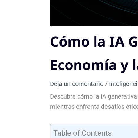
Cómo la IA G
Economía y l
Deja un comentario
/
Inteligenci
Descubre cómo la IA generativa 
mientras enfrenta desafíos ético
Table of Contents