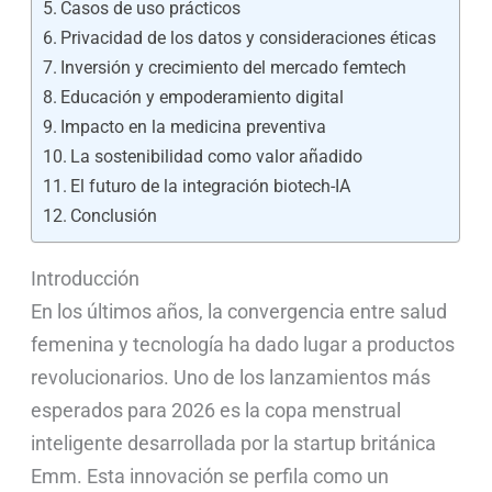
Casos de uso prácticos
Privacidad de los datos y consideraciones éticas
Inversión y crecimiento del mercado femtech
Educación y empoderamiento digital
Impacto en la medicina preventiva
La sostenibilidad como valor añadido
El futuro de la integración biotech-IA
Conclusión
Introducción
En los últimos años, la convergencia entre salud
femenina y tecnología ha dado lugar a productos
revolucionarios. Uno de los lanzamientos más
esperados para 2026 es la copa menstrual
inteligente desarrollada por la startup británica
Emm. Esta innovación se perfila como un