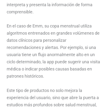
interpreta y presenta la información de forma
comprensible.
En el caso de Emm, su copa menstrual utiliza
algoritmos entrenados en grandes volúmenes de
datos clínicos para personalizar
recomendaciones y alertas. Por ejemplo, si una
usuaria tiene un flujo anormalmente alto en un
ciclo determinado, la app puede sugerir una visita
médica o indicar posibles causas basadas en
patrones históricos.
Este tipo de productos no solo mejora la
experiencia del usuario, sino que abre la puerta a
estudios más profundos sobre salud menstrual,