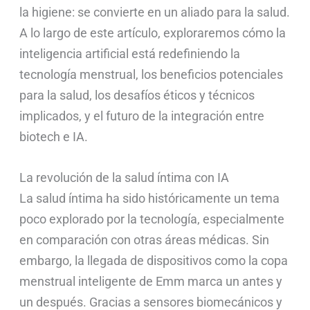
la higiene: se convierte en un aliado para la salud.
A lo largo de este artículo, exploraremos cómo la
inteligencia artificial está redefiniendo la
tecnología menstrual, los beneficios potenciales
para la salud, los desafíos éticos y técnicos
implicados, y el futuro de la integración entre
biotech e IA.
La revolución de la salud íntima con IA
La salud íntima ha sido históricamente un tema
poco explorado por la tecnología, especialmente
en comparación con otras áreas médicas. Sin
embargo, la llegada de dispositivos como la copa
menstrual inteligente de Emm marca un antes y
un después. Gracias a sensores biomecánicos y