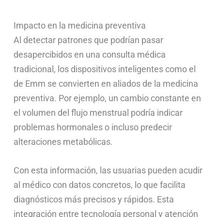
Impacto en la medicina preventiva
Al detectar patrones que podrían pasar
desapercibidos en una consulta médica
tradicional, los dispositivos inteligentes como el
de Emm se convierten en aliados de la medicina
preventiva. Por ejemplo, un cambio constante en
el volumen del flujo menstrual podría indicar
problemas hormonales o incluso predecir
alteraciones metabólicas.
Con esta información, las usuarias pueden acudir
al médico con datos concretos, lo que facilita
diagnósticos más precisos y rápidos. Esta
integración entre tecnología personal y atención