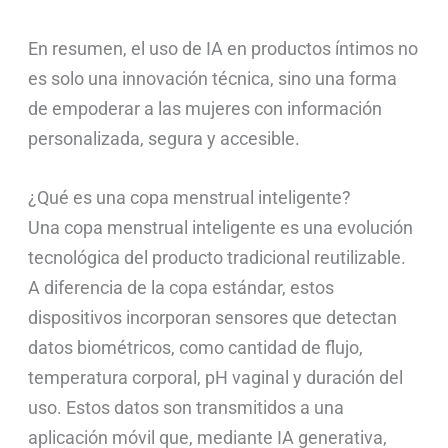
En resumen, el uso de IA en productos íntimos no
es solo una innovación técnica, sino una forma
de empoderar a las mujeres con información
personalizada, segura y accesible.
¿Qué es una copa menstrual inteligente?
Una copa menstrual inteligente es una evolución
tecnológica del producto tradicional reutilizable.
A diferencia de la copa estándar, estos
dispositivos incorporan sensores que detectan
datos biométricos, como cantidad de flujo,
temperatura corporal, pH vaginal y duración del
uso. Estos datos son transmitidos a una
aplicación móvil que, mediante IA generativa,