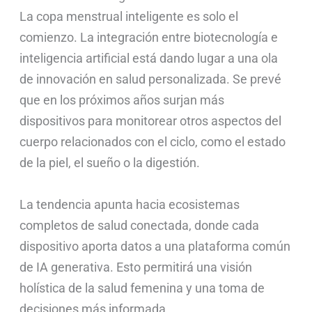
La copa menstrual inteligente es solo el
comienzo. La integración entre biotecnología e
inteligencia artificial está dando lugar a una ola
de innovación en salud personalizada. Se prevé
que en los próximos años surjan más
dispositivos para monitorear otros aspectos del
cuerpo relacionados con el ciclo, como el estado
de la piel, el sueño o la digestión.
La tendencia apunta hacia ecosistemas
completos de salud conectada, donde cada
dispositivo aporta datos a una plataforma común
de IA generativa. Esto permitirá una visión
holística de la salud femenina y una toma de
decisiones más informada.