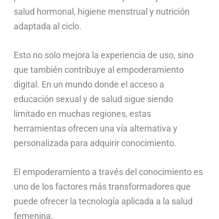
salud hormonal, higiene menstrual y nutrición
adaptada al ciclo.
Esto no solo mejora la experiencia de uso, sino
que también contribuye al empoderamiento
digital. En un mundo donde el acceso a
educación sexual y de salud sigue siendo
limitado en muchas regiones, estas
herramientas ofrecen una vía alternativa y
personalizada para adquirir conocimiento.
El empoderamiento a través del conocimiento es
uno de los factores más transformadores que
puede ofrecer la tecnología aplicada a la salud
femenina.