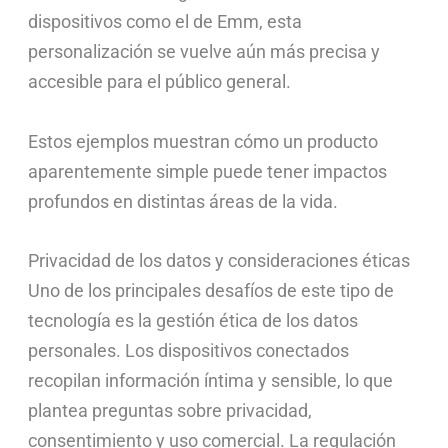
dispositivos como el de Emm, esta
personalización se vuelve aún más precisa y
accesible para el público general.
Estos ejemplos muestran cómo un producto
aparentemente simple puede tener impactos
profundos en distintas áreas de la vida.
Privacidad de los datos y consideraciones éticas
Uno de los principales desafíos de este tipo de
tecnología es la gestión ética de los datos
personales. Los dispositivos conectados
recopilan información íntima y sensible, lo que
plantea preguntas sobre privacidad,
consentimiento y uso comercial. La regulación