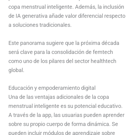
copa menstrual inteligente. Además, la inclusión
de IA generativa añade valor diferencial respecto
a soluciones tradicionales.
Este panorama sugiere que la próxima década
será clave para la consolidación de femtech
como uno de los pilares del sector healthtech
global.
Educación y empoderamiento digital
Una de las ventajas adicionales de la copa
menstrual inteligente es su potencial educativo.
A través de la app, las usuarias pueden aprender
sobre su propio cuerpo de forma dinámica. Se
pueden incluir módulos de aprendizaje sobre