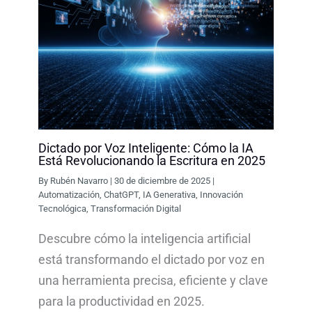
Dictado por Voz Inteligente: Cómo la IA
Está Revolucionando la Escritura en 2025
By
Rubén Navarro
|
30 de diciembre de 2025
|
Automatización
,
ChatGPT
,
IA Generativa
,
Innovación
Tecnológica
,
Transformación Digital
Descubre cómo la inteligencia artificial
está transformando el dictado por voz en
una herramienta precisa, eficiente y clave
para la productividad en 2025.