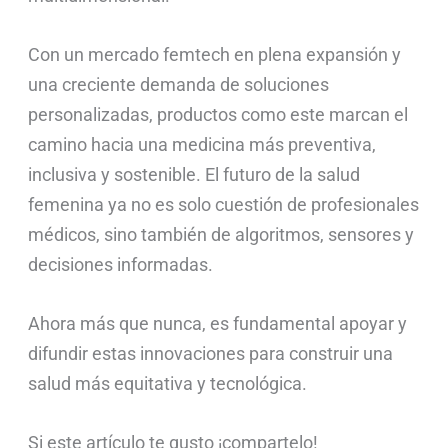
Con un mercado femtech en plena expansión y
una creciente demanda de soluciones
personalizadas, productos como este marcan el
camino hacia una medicina más preventiva,
inclusiva y sostenible. El futuro de la salud
femenina ya no es solo cuestión de profesionales
médicos, sino también de algoritmos, sensores y
decisiones informadas.
Ahora más que nunca, es fundamental apoyar y
difundir estas innovaciones para construir una
salud más equitativa y tecnológica.
Si este artículo te gusto ¡compartelo!