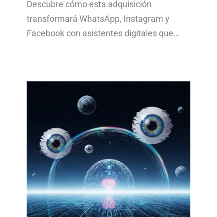
Descubre cómo esta adquisición
transformará WhatsApp, Instagram y
Facebook con asistentes digitales que…