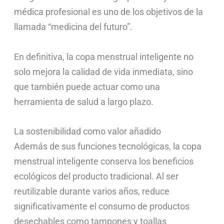
médica profesional es uno de los objetivos de la
llamada “medicina del futuro”.
En definitiva, la copa menstrual inteligente no
solo mejora la calidad de vida inmediata, sino
que también puede actuar como una
herramienta de salud a largo plazo.
La sostenibilidad como valor añadido
Además de sus funciones tecnológicas, la copa
menstrual inteligente conserva los beneficios
ecológicos del producto tradicional. Al ser
reutilizable durante varios años, reduce
significativamente el consumo de productos
desechables como tampones y toallas