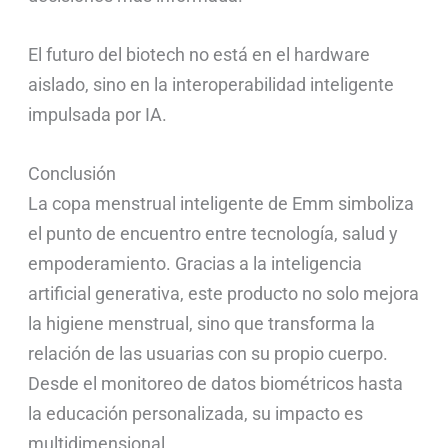
El futuro del biotech no está en el hardware
aislado, sino en la interoperabilidad inteligente
impulsada por IA.
Conclusión
La copa menstrual inteligente de Emm simboliza
el punto de encuentro entre tecnología, salud y
empoderamiento. Gracias a la inteligencia
artificial generativa, este producto no solo mejora
la higiene menstrual, sino que transforma la
relación de las usuarias con su propio cuerpo.
Desde el monitoreo de datos biométricos hasta
la educación personalizada, su impacto es
multidimensional.