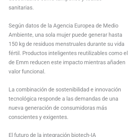
sanitarias.
Según datos de la Agencia Europea de Medio
Ambiente, una sola mujer puede generar hasta
150 kg de residuos menstruales durante su vida
fértil. Productos inteligentes reutilizables como el
de Emm reducen este impacto mientras añaden
valor funcional.
La combinación de sostenibilidad e innovación
tecnológica responde a las demandas de una
nueva generación de consumidoras más
conscientes y exigentes.
El futuro de la integración biotech-IA