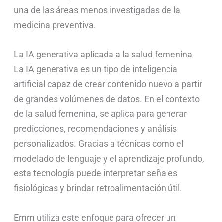
una de las áreas menos investigadas de la
medicina preventiva.
La IA generativa aplicada a la salud femenina
La IA generativa es un tipo de inteligencia
artificial capaz de crear contenido nuevo a partir
de grandes volúmenes de datos. En el contexto
de la salud femenina, se aplica para generar
predicciones, recomendaciones y análisis
personalizados. Gracias a técnicas como el
modelado de lenguaje y el aprendizaje profundo,
esta tecnología puede interpretar señales
fisiológicas y brindar retroalimentación útil.
Emm utiliza este enfoque para ofrecer un