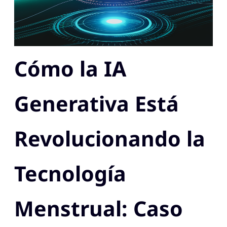
Cómo la IA
Generativa Está
Revolucionando la
Tecnología
Menstrual: Caso