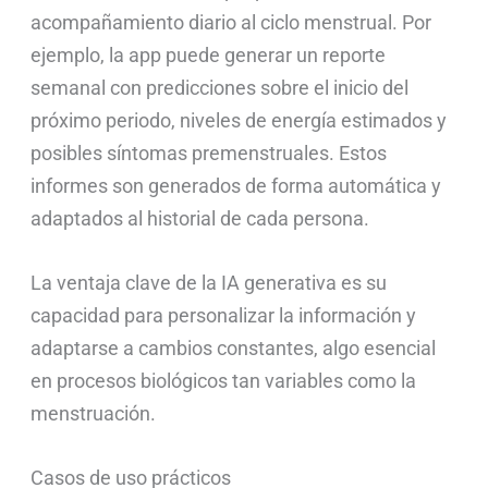
acompañamiento diario al ciclo menstrual. Por
ejemplo, la app puede generar un reporte
semanal con predicciones sobre el inicio del
próximo periodo, niveles de energía estimados y
posibles síntomas premenstruales. Estos
informes son generados de forma automática y
adaptados al historial de cada persona.
La ventaja clave de la IA generativa es su
capacidad para personalizar la información y
adaptarse a cambios constantes, algo esencial
en procesos biológicos tan variables como la
menstruación.
Casos de uso prácticos