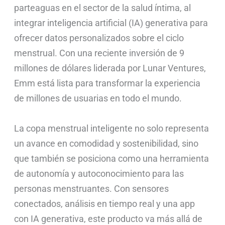
parteaguas en el sector de la salud íntima, al
integrar inteligencia artificial (IA) generativa para
ofrecer datos personalizados sobre el ciclo
menstrual. Con una reciente inversión de 9
millones de dólares liderada por Lunar Ventures,
Emm está lista para transformar la experiencia
de millones de usuarias en todo el mundo.
La copa menstrual inteligente no solo representa
un avance en comodidad y sostenibilidad, sino
que también se posiciona como una herramienta
de autonomía y autoconocimiento para las
personas menstruantes. Con sensores
conectados, análisis en tiempo real y una app
con IA generativa, este producto va más allá de