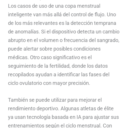
Los casos de uso de una copa menstrual
inteligente van más allá del control de flujo. Uno
de los más relevantes es la detección temprana
de anomalías. Si el dispositivo detecta un cambio
abrupto en el volumen o frecuencia del sangrado,
puede alertar sobre posibles condiciones
médicas. Otro caso significativo es el
seguimiento de la fertilidad, donde los datos
recopilados ayudan a identificar las fases del
ciclo ovulatorio con mayor precisión.
También se puede utilizar para mejorar el
rendimiento deportivo. Algunas atletas de élite
ya usan tecnología basada en IA para ajustar sus
entrenamientos según el ciclo menstrual. Con