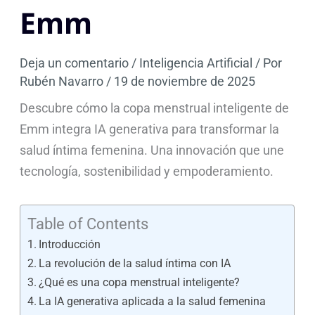
Emm
Deja un comentario
/
Inteligencia Artificial
/ Por
Rubén Navarro
/
19 de noviembre de 2025
Descubre cómo la copa menstrual inteligente de
Emm integra IA generativa para transformar la
salud íntima femenina. Una innovación que une
tecnología, sostenibilidad y empoderamiento.
Table of Contents
Introducción
La revolución de la salud íntima con IA
¿Qué es una copa menstrual inteligente?
La IA generativa aplicada a la salud femenina