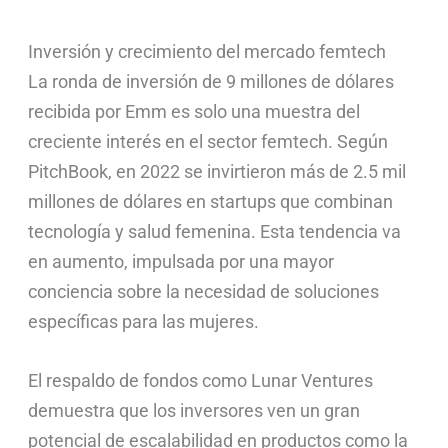
Inversión y crecimiento del mercado femtech
La ronda de inversión de 9 millones de dólares
recibida por Emm es solo una muestra del
creciente interés en el sector femtech. Según
PitchBook, en 2022 se invirtieron más de 2.5 mil
millones de dólares en startups que combinan
tecnología y salud femenina. Esta tendencia va
en aumento, impulsada por una mayor
conciencia sobre la necesidad de soluciones
específicas para las mujeres.
El respaldo de fondos como Lunar Ventures
demuestra que los inversores ven un gran
potencial de escalabilidad en productos como la