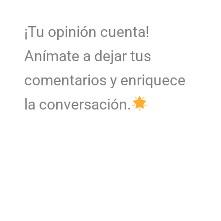
¡Tu opinión cuenta!
Anímate a dejar tus
comentarios y enriquece
la conversación.