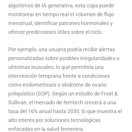
algoritmos de IA generativa, esta copa puede
monitorear en tiempo real el volumen de flujo
menstrual, identificar patrones hormonales y
ofrecer predicciones útiles sobre el ciclo.
Por ejemplo, una usuaria podría recibir alertas
personalizadas sobre posibles irregularidades o
síntomas inusuales, lo que permitiría una
intervención temprana frente a condiciones
como endometriosis o síndrome de ovario
poliquístico (SOP). Según un estudio de Frost &
Sullivan, el mercado de femtech crecerá a una
tasa del 16% anual hasta 2030, lo que muestra el
alto interés por soluciones tecnológicas
enfocadas en la salud femenina.