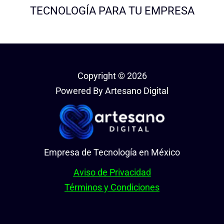
TECNOLOGÍA PARA TU EMPRESA
Copyright © 2026
Powered By Artesano Digital
Empresa de Tecnología en México
Aviso de Privacidad
Términos y Condiciones