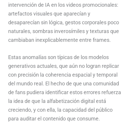
intervención de IA en los videos promocionales:
artefactos visuales que aparecían y
desaparecían sin lógica, gestos corporales poco
naturales, sombras inverosímiles y texturas que
cambiaban inexplicablemente entre frames.
Estas anomalías son típicas de los modelos
generativos actuales, que aún no logran replicar
con precisión la coherencia espacial y temporal
del mundo real. El hecho de que una comunidad
de fans pudiera identificar estos errores refuerza
la idea de que la alfabetización digital está
creciendo, y con ella, la capacidad del público
para auditar el contenido que consume.