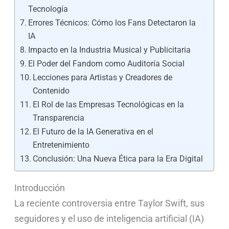
Tecnología
Errores Técnicos: Cómo los Fans Detectaron la
IA
Impacto en la Industria Musical y Publicitaria
El Poder del Fandom como Auditoría Social
Lecciones para Artistas y Creadores de
Contenido
El Rol de las Empresas Tecnológicas en la
Transparencia
El Futuro de la IA Generativa en el
Entretenimiento
Conclusión: Una Nueva Ética para la Era Digital
Introducción
La reciente controversia entre Taylor Swift, sus
seguidores y el uso de inteligencia artificial (IA)