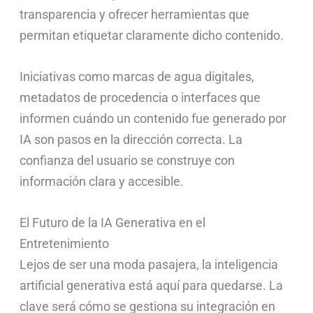
transparencia y ofrecer herramientas que
permitan etiquetar claramente dicho contenido.
Iniciativas como marcas de agua digitales,
metadatos de procedencia o interfaces que
informen cuándo un contenido fue generado por
IA son pasos en la dirección correcta. La
confianza del usuario se construye con
información clara y accesible.
El Futuro de la IA Generativa en el
Entretenimiento
Lejos de ser una moda pasajera, la inteligencia
artificial generativa está aquí para quedarse. La
clave será cómo se gestiona su integración en