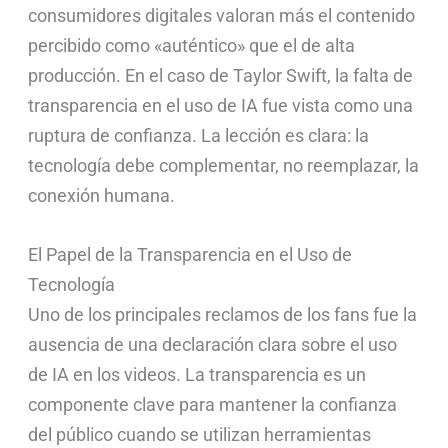
consumidores digitales valoran más el contenido
percibido como «auténtico» que el de alta
producción. En el caso de Taylor Swift, la falta de
transparencia en el uso de IA fue vista como una
ruptura de confianza. La lección es clara: la
tecnología debe complementar, no reemplazar, la
conexión humana.
El Papel de la Transparencia en el Uso de
Tecnología
Uno de los principales reclamos de los fans fue la
ausencia de una declaración clara sobre el uso
de IA en los videos. La transparencia es un
componente clave para mantener la confianza
del público cuando se utilizan herramientas