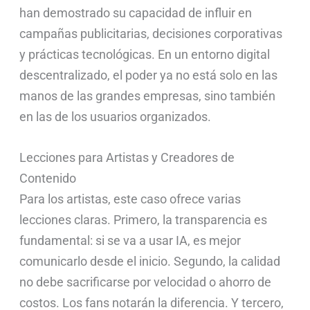
han demostrado su capacidad de influir en
campañas publicitarias, decisiones corporativas
y prácticas tecnológicas. En un entorno digital
descentralizado, el poder ya no está solo en las
manos de las grandes empresas, sino también
en las de los usuarios organizados.
Lecciones para Artistas y Creadores de
Contenido
Para los artistas, este caso ofrece varias
lecciones claras. Primero, la transparencia es
fundamental: si se va a usar IA, es mejor
comunicarlo desde el inicio. Segundo, la calidad
no debe sacrificarse por velocidad o ahorro de
costos. Los fans notarán la diferencia. Y tercero,