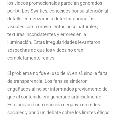
los videos promocionales parecían generados
por IA. Los Swifties, conocidos por su atención al
detalle, comenzaron a detectar anomalías
visuales como movimientos poco naturales,
texturas inconsistentes y errores en la
iluminación. Estas irregularidades levantaron
sospechas de que los videos no eran
completamente reales.
El problema no fue el uso de IA en sí, sino la falta
de transparencia. Los fans se sintieron
engañados al no ser informados previamente de
que el contenido era generado artificialmente.
Esto provocó una reacción negativa en redes
sociales y abrió un debate sobre los límites éticos