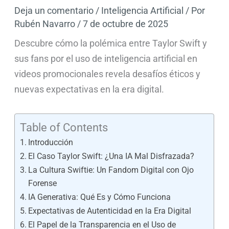
Deja un comentario
/
Inteligencia Artificial
/ Por
Rubén Navarro
/
7 de octubre de 2025
Descubre cómo la polémica entre Taylor Swift y
sus fans por el uso de inteligencia artificial en
videos promocionales revela desafíos éticos y
nuevas expectativas en la era digital.
Table of Contents
Introducción
El Caso Taylor Swift: ¿Una IA Mal Disfrazada?
La Cultura Swiftie: Un Fandom Digital con Ojo
Forense
IA Generativa: Qué Es y Cómo Funciona
Expectativas de Autenticidad en la Era Digital
El Papel de la Transparencia en el Uso de