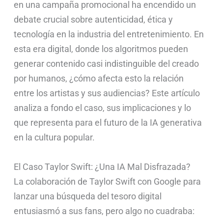
en una campaña promocional ha encendido un
debate crucial sobre autenticidad, ética y
tecnología en la industria del entretenimiento. En
esta era digital, donde los algoritmos pueden
generar contenido casi indistinguible del creado
por humanos, ¿cómo afecta esto la relación
entre los artistas y sus audiencias? Este artículo
analiza a fondo el caso, sus implicaciones y lo
que representa para el futuro de la IA generativa
en la cultura popular.
El Caso Taylor Swift: ¿Una IA Mal Disfrazada?
La colaboración de Taylor Swift con Google para
lanzar una búsqueda del tesoro digital
entusiasmó a sus fans, pero algo no cuadraba: