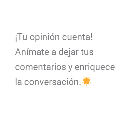
¡Tu opinión cuenta!
Anímate a dejar tus
comentarios y enriquece
la conversación.