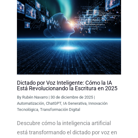
Dictado por Voz Inteligente: Cómo la IA
Está Revolucionando la Escritura en 2025
By
Rubén Navarro
|
30 de diciembre de 2025
|
Automatización
,
ChatGPT
,
IA Generativa
,
Innovación
Tecnológica
,
Transformación Digital
Descubre cómo la inteligencia artificial
está transformando el dictado por voz en