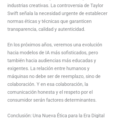
industrias creativas. La controversia de Taylor
Swift señala la necesidad urgente de establecer
normas éticas y técnicas que garanticen
transparencia, calidad y autenticidad.
En los próximos años, veremos una evolución
hacia modelos de IA más sofisticados, pero
también hacia audiencias más educadas y
exigentes. La relación entre humanos y
máquinas no debe ser de reemplazo, sino de
colaboración. Y en esa colaboración, la
comunicación honesta y el respeto por el
consumidor serán factores determinantes.
Conclusión: Una Nueva Ética para la Era Digital