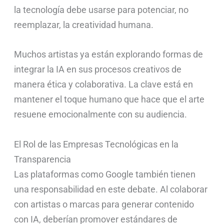
la tecnología debe usarse para potenciar, no
reemplazar, la creatividad humana.
Muchos artistas ya están explorando formas de
integrar la IA en sus procesos creativos de
manera ética y colaborativa. La clave está en
mantener el toque humano que hace que el arte
resuene emocionalmente con su audiencia.
El Rol de las Empresas Tecnológicas en la
Transparencia
Las plataformas como Google también tienen
una responsabilidad en este debate. Al colaborar
con artistas o marcas para generar contenido
con IA, deberían promover estándares de