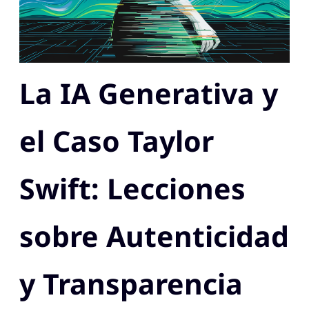
La IA Generativa y
el Caso Taylor
Swift: Lecciones
sobre Autenticidad
y Transparencia