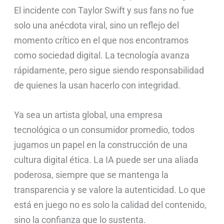
El incidente con Taylor Swift y sus fans no fue
solo una anécdota viral, sino un reflejo del
momento crítico en el que nos encontramos
como sociedad digital. La tecnología avanza
rápidamente, pero sigue siendo responsabilidad
de quienes la usan hacerlo con integridad.
Ya sea un artista global, una empresa
tecnológica o un consumidor promedio, todos
jugamos un papel en la construcción de una
cultura digital ética. La IA puede ser una aliada
poderosa, siempre que se mantenga la
transparencia y se valore la autenticidad. Lo que
está en juego no es solo la calidad del contenido,
sino la confianza que lo sustenta.