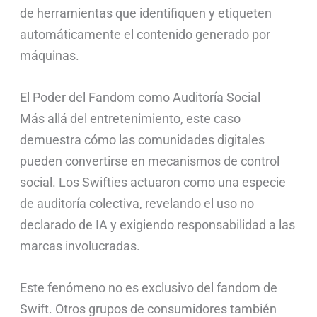
de herramientas que identifiquen y etiqueten
automáticamente el contenido generado por
máquinas.
El Poder del Fandom como Auditoría Social
Más allá del entretenimiento, este caso
demuestra cómo las comunidades digitales
pueden convertirse en mecanismos de control
social. Los Swifties actuaron como una especie
de auditoría colectiva, revelando el uso no
declarado de IA y exigiendo responsabilidad a las
marcas involucradas.
Este fenómeno no es exclusivo del fandom de
Swift. Otros grupos de consumidores también