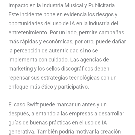
Impacto en la Industria Musical y Publicitaria
Este incidente pone en evidencia los riesgos y
oportunidades del uso de IA en la industria del
entretenimiento. Por un lado, permite campañas
más rápidas y económicas; por otro, puede dañar
la percepción de autenticidad si no se
implementa con cuidado. Las agencias de
marketing y los sellos discográficos deben
repensar sus estrategias tecnológicas con un
enfoque más ético y participativo.
El caso Swift puede marcar un antes y un
después, alentando a las empresas a desarrollar
guías de buenas prácticas en el uso de IA
generativa. También podría motivar la creación