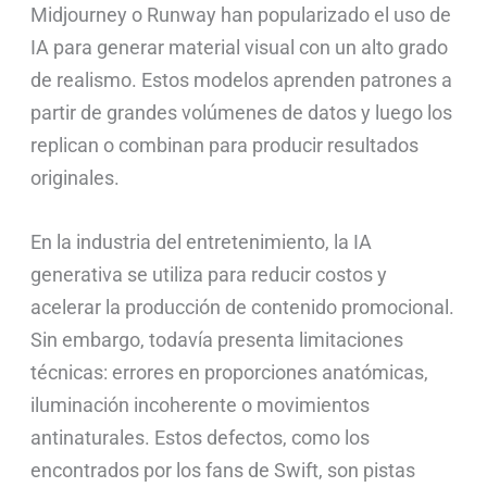
Midjourney o Runway han popularizado el uso de
IA para generar material visual con un alto grado
de realismo. Estos modelos aprenden patrones a
partir de grandes volúmenes de datos y luego los
replican o combinan para producir resultados
originales.
En la industria del entretenimiento, la IA
generativa se utiliza para reducir costos y
acelerar la producción de contenido promocional.
Sin embargo, todavía presenta limitaciones
técnicas: errores en proporciones anatómicas,
iluminación incoherente o movimientos
antinaturales. Estos defectos, como los
encontrados por los fans de Swift, son pistas