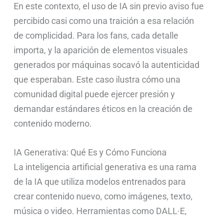
En este contexto, el uso de IA sin previo aviso fue
percibido casi como una traición a esa relación
de complicidad. Para los fans, cada detalle
importa, y la aparición de elementos visuales
generados por máquinas socavó la autenticidad
que esperaban. Este caso ilustra cómo una
comunidad digital puede ejercer presión y
demandar estándares éticos en la creación de
contenido moderno.
IA Generativa: Qué Es y Cómo Funciona
La inteligencia artificial generativa es una rama
de la IA que utiliza modelos entrenados para
crear contenido nuevo, como imágenes, texto,
música o video. Herramientas como DALL·E,