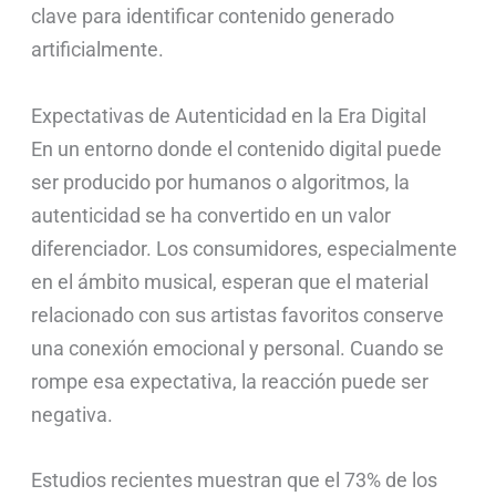
clave para identificar contenido generado
artificialmente.
Expectativas de Autenticidad en la Era Digital
En un entorno donde el contenido digital puede
ser producido por humanos o algoritmos, la
autenticidad se ha convertido en un valor
diferenciador. Los consumidores, especialmente
en el ámbito musical, esperan que el material
relacionado con sus artistas favoritos conserve
una conexión emocional y personal. Cuando se
rompe esa expectativa, la reacción puede ser
negativa.
Estudios recientes muestran que el 73% de los