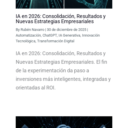
IA en 2026: Consolidación, Resultados y
Nuevas Estrategias Empresariales
By
Rubén Navarro
|
30 de diciembre de 2025
|
Automatización
,
ChatGPT
,
IA Generativa
,
Innovación
Tecnológica
,
Transformación Digital
IA en 2026: Consolidación, Resultados y
Nuevas Estrategias Empresariales. El fin
de la experimentación da paso a
inversiones más inteligentes, integradas y
orientadas al ROI.