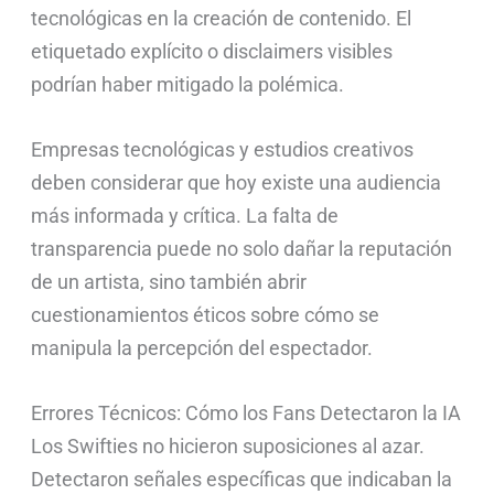
tecnológicas en la creación de contenido. El
etiquetado explícito o disclaimers visibles
podrían haber mitigado la polémica.
Empresas tecnológicas y estudios creativos
deben considerar que hoy existe una audiencia
más informada y crítica. La falta de
transparencia puede no solo dañar la reputación
de un artista, sino también abrir
cuestionamientos éticos sobre cómo se
manipula la percepción del espectador.
Errores Técnicos: Cómo los Fans Detectaron la IA
Los Swifties no hicieron suposiciones al azar.
Detectaron señales específicas que indicaban la