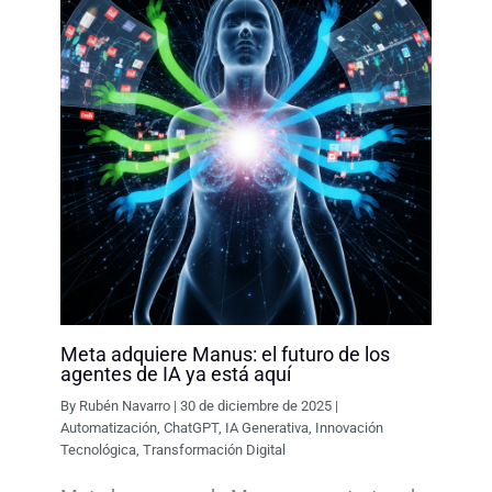
Meta adquiere Manus: el futuro de los
agentes de IA ya está aquí
By
Rubén Navarro
|
30 de diciembre de 2025
|
Automatización
,
ChatGPT
,
IA Generativa
,
Innovación
Tecnológica
,
Transformación Digital