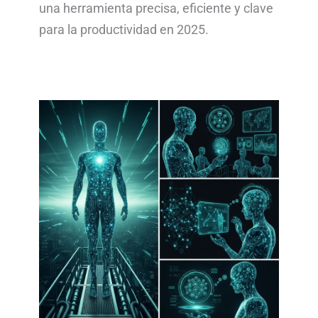
una herramienta precisa, eficiente y clave
para la productividad en 2025.