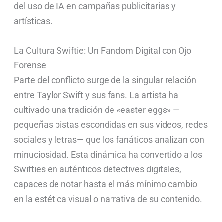
del uso de IA en campañas publicitarias y
artísticas.
La Cultura Swiftie: Un Fandom Digital con Ojo
Forense
Parte del conflicto surge de la singular relación
entre Taylor Swift y sus fans. La artista ha
cultivado una tradición de «easter eggs» —
pequeñas pistas escondidas en sus videos, redes
sociales y letras— que los fanáticos analizan con
minuciosidad. Esta dinámica ha convertido a los
Swifties en auténticos detectives digitales,
capaces de notar hasta el más mínimo cambio
en la estética visual o narrativa de su contenido.