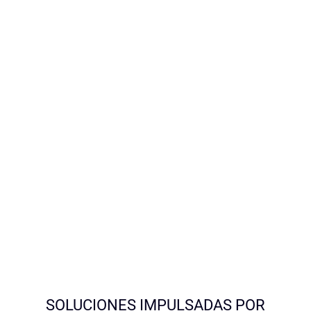
SOLUCIONES IMPULSADAS POR