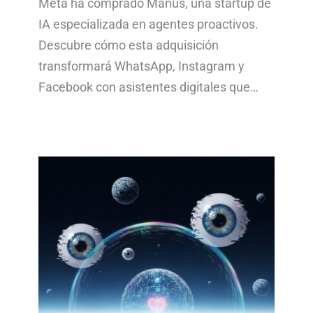
Meta ha comprado Manus, una startup de
IA especializada en agentes proactivos.
Descubre cómo esta adquisición
transformará WhatsApp, Instagram y
Facebook con asistentes digitales que…