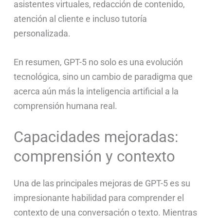
asistentes virtuales, redacción de contenido,
atención al cliente e incluso tutoría
personalizada.
En resumen, GPT-5 no solo es una evolución
tecnológica, sino un cambio de paradigma que
acerca aún más la inteligencia artificial a la
comprensión humana real.
Capacidades mejoradas:
comprensión y contexto
Una de las principales mejoras de GPT-5 es su
impresionante habilidad para comprender el
contexto de una conversación o texto. Mientras