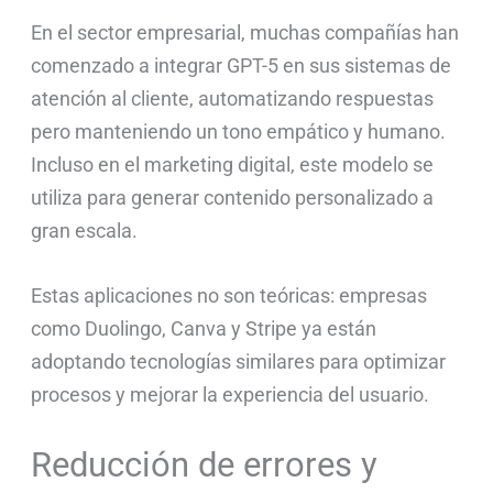
En el sector empresarial, muchas compañías han
comenzado a integrar GPT-5 en sus sistemas de
atención al cliente, automatizando respuestas
pero manteniendo un tono empático y humano.
Incluso en el marketing digital, este modelo se
utiliza para generar contenido personalizado a
gran escala.
Estas aplicaciones no son teóricas: empresas
como Duolingo, Canva y Stripe ya están
adoptando tecnologías similares para optimizar
procesos y mejorar la experiencia del usuario.
Reducción de errores y