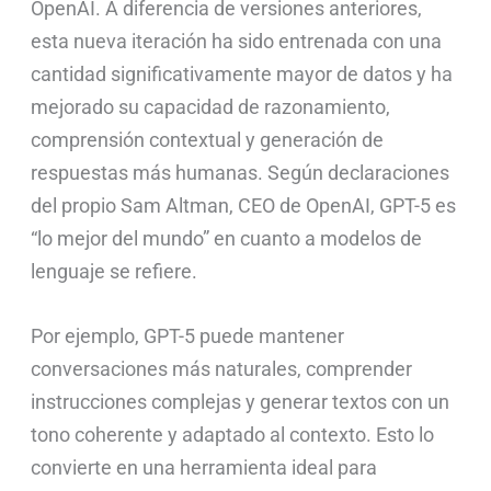
OpenAI. A diferencia de versiones anteriores,
esta nueva iteración ha sido entrenada con una
cantidad significativamente mayor de datos y ha
mejorado su capacidad de razonamiento,
comprensión contextual y generación de
respuestas más humanas. Según declaraciones
del propio Sam Altman, CEO de OpenAI, GPT-5 es
“lo mejor del mundo” en cuanto a modelos de
lenguaje se refiere.
Por ejemplo, GPT-5 puede mantener
conversaciones más naturales, comprender
instrucciones complejas y generar textos con un
tono coherente y adaptado al contexto. Esto lo
convierte en una herramienta ideal para