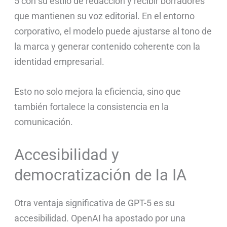
5 con su estilo de redacción y recibir borradores
que mantienen su voz editorial. En el entorno
corporativo, el modelo puede ajustarse al tono de
la marca y generar contenido coherente con la
identidad empresarial.
Esto no solo mejora la eficiencia, sino que
también fortalece la consistencia en la
comunicación.
Accesibilidad y
democratización de la IA
Otra ventaja significativa de GPT-5 es su
accesibilidad. OpenAI ha apostado por una