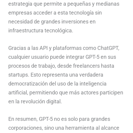
estrategia que permite a pequeñas y medianas
empresas acceder a esta tecnología sin
necesidad de grandes inversiones en
infraestructura tecnológica.
Gracias a las API y plataformas como ChatGPT,
cualquier usuario puede integrar GPT-5 en sus
procesos de trabajo, desde freelancers hasta
startups. Esto representa una verdadera
democratización del uso de la inteligencia
artificial, permitiendo que más actores participen
en la revolución digital.
En resumen, GPT-5 no es solo para grandes
corporaciones, sino una herramienta al alcance