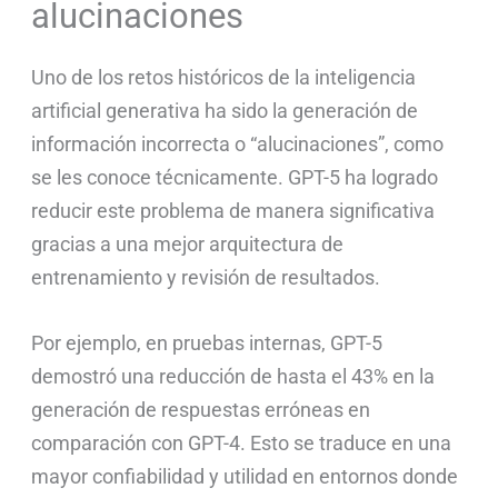
alucinaciones
Uno de los retos históricos de la inteligencia
artificial generativa ha sido la generación de
información incorrecta o “alucinaciones”, como
se les conoce técnicamente. GPT-5 ha logrado
reducir este problema de manera significativa
gracias a una mejor arquitectura de
entrenamiento y revisión de resultados.
Por ejemplo, en pruebas internas, GPT-5
demostró una reducción de hasta el 43% en la
generación de respuestas erróneas en
comparación con GPT-4. Esto se traduce en una
mayor confiabilidad y utilidad en entornos donde