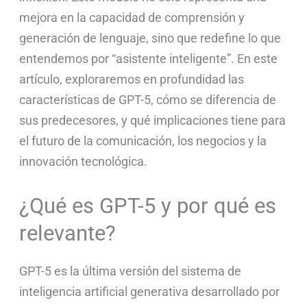
mejora en la capacidad de comprensión y
generación de lenguaje, sino que redefine lo que
entendemos por “asistente inteligente”. En este
artículo, exploraremos en profundidad las
características de GPT-5, cómo se diferencia de
sus predecesores, y qué implicaciones tiene para
el futuro de la comunicación, los negocios y la
innovación tecnológica.
¿Qué es GPT-5 y por qué es
relevante?
GPT-5 es la última versión del sistema de
inteligencia artificial generativa desarrollado por