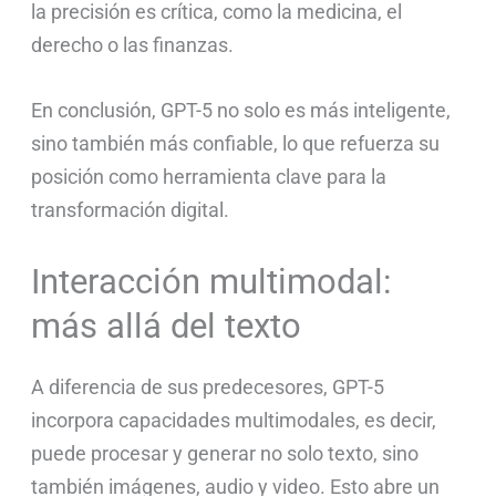
la precisión es crítica, como la medicina, el
derecho o las finanzas.
En conclusión, GPT-5 no solo es más inteligente,
sino también más confiable, lo que refuerza su
posición como herramienta clave para la
transformación digital.
Interacción multimodal:
más allá del texto
A diferencia de sus predecesores, GPT-5
incorpora capacidades multimodales, es decir,
puede procesar y generar no solo texto, sino
también imágenes, audio y video. Esto abre un