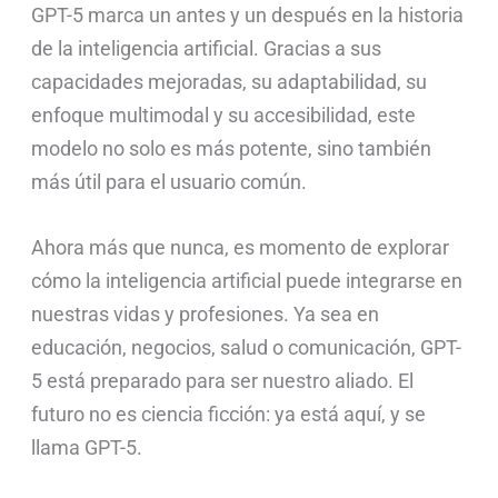
GPT-5 marca un antes y un después en la historia
de la inteligencia artificial. Gracias a sus
capacidades mejoradas, su adaptabilidad, su
enfoque multimodal y su accesibilidad, este
modelo no solo es más potente, sino también
más útil para el usuario común.
Ahora más que nunca, es momento de explorar
cómo la inteligencia artificial puede integrarse en
nuestras vidas y profesiones. Ya sea en
educación, negocios, salud o comunicación, GPT-
5 está preparado para ser nuestro aliado. El
futuro no es ciencia ficción: ya está aquí, y se
llama GPT-5.