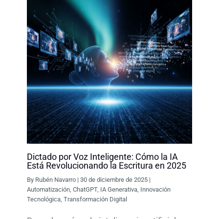
Dictado por Voz Inteligente: Cómo la IA
Está Revolucionando la Escritura en 2025
By
Rubén Navarro
|
30 de diciembre de 2025
|
Automatización
,
ChatGPT
,
IA Generativa
,
Innovación
Tecnológica
,
Transformación Digital