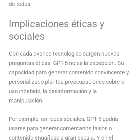
de todos.
Implicaciones éticas y
sociales
Con cada avance tecnológico surgen nuevas
preguntas éticas. GPT-5 no es la excepción. Su
capacidad para generar contenido convincente y
personalizado plantea preocupaciones sobre el
uso indebido, la desinformación y la
manipulación.
Por ejemplo, en redes sociales, GPT-5 podría
usarse para generar comentarios falsos o
contenido engañoso a gran escala. Y en el