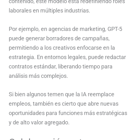
contenido, este modelo está redefiniendo roles
laborales en múltiples industrias.
Por ejemplo, en agencias de marketing, GPT-5
puede generar borradores de campañas,
permitiendo a los creativos enfocarse en la
estrategia. En entornos legales, puede redactar
contratos estándar, liberando tiempo para
análisis más complejos.
Si bien algunos temen que la IA reemplace
empleos, también es cierto que abre nuevas
oportunidades para funciones más estratégicas
y de alto valor agregado.