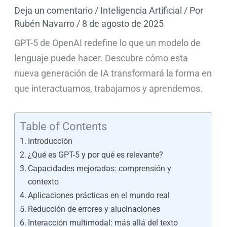
Deja un comentario
/
Inteligencia Artificial
/ Por
Rubén Navarro
/
8 de agosto de 2025
GPT-5 de OpenAI redefine lo que un modelo de
lenguaje puede hacer. Descubre cómo esta
nueva generación de IA transformará la forma en
que interactuamos, trabajamos y aprendemos.
Table of Contents
Introducción
¿Qué es GPT-5 y por qué es relevante?
Capacidades mejoradas: comprensión y
contexto
Aplicaciones prácticas en el mundo real
Reducción de errores y alucinaciones
Interacción multimodal: más allá del texto