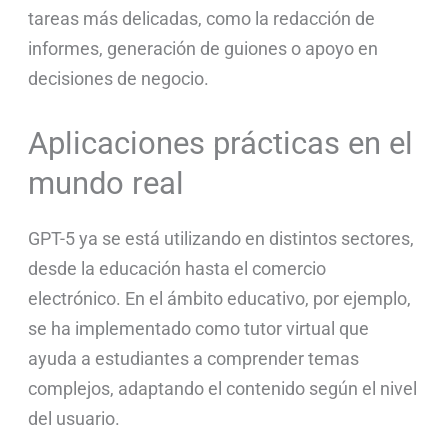
tareas más delicadas, como la redacción de
informes, generación de guiones o apoyo en
decisiones de negocio.
Aplicaciones prácticas en el
mundo real
GPT-5 ya se está utilizando en distintos sectores,
desde la educación hasta el comercio
electrónico. En el ámbito educativo, por ejemplo,
se ha implementado como tutor virtual que
ayuda a estudiantes a comprender temas
complejos, adaptando el contenido según el nivel
del usuario.