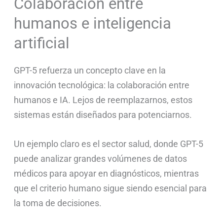
Colaboración entre
humanos e inteligencia
artificial
GPT-5 refuerza un concepto clave en la
innovación tecnológica: la colaboración entre
humanos e IA. Lejos de reemplazarnos, estos
sistemas están diseñados para potenciarnos.
Un ejemplo claro es el sector salud, donde GPT-5
puede analizar grandes volúmenes de datos
médicos para apoyar en diagnósticos, mientras
que el criterio humano sigue siendo esencial para
la toma de decisiones.