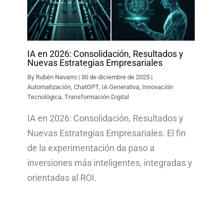
IA en 2026: Consolidación, Resultados y
Nuevas Estrategias Empresariales
By
Rubén Navarro
|
30 de diciembre de 2025
|
Automatización
,
ChatGPT
,
IA Generativa
,
Innovación
Tecnológica
,
Transformación Digital
IA en 2026: Consolidación, Resultados y
Nuevas Estrategias Empresariales. El fin
de la experimentación da paso a
inversiones más inteligentes, integradas y
orientadas al ROI.