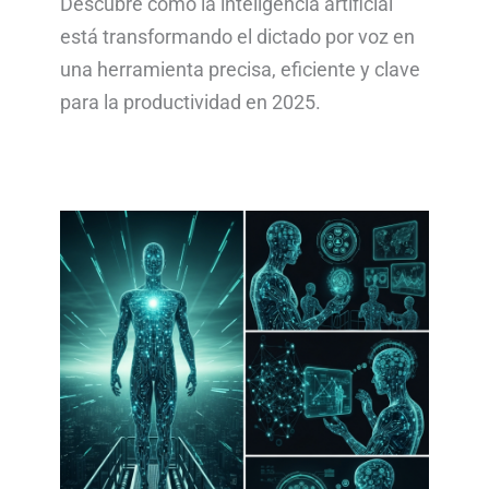
Descubre cómo la inteligencia artificial
está transformando el dictado por voz en
una herramienta precisa, eficiente y clave
para la productividad en 2025.