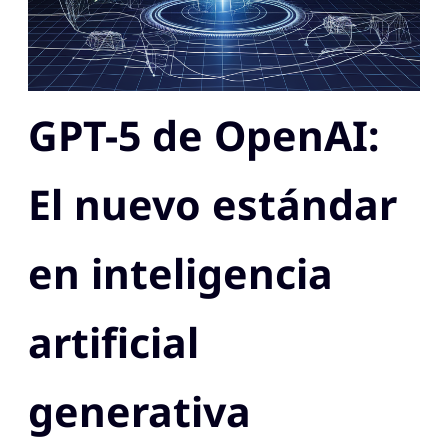
GPT-5 de OpenAI:
El nuevo estándar
en inteligencia
artificial
generativa