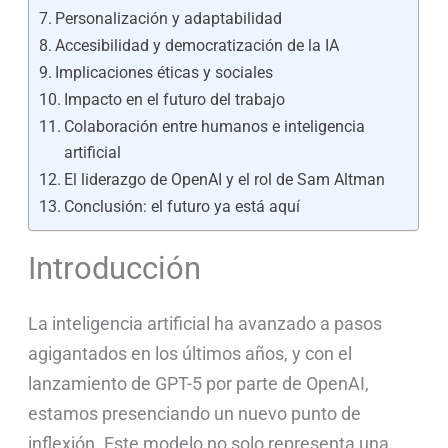
Personalización y adaptabilidad
Accesibilidad y democratización de la IA
Implicaciones éticas y sociales
Impacto en el futuro del trabajo
Colaboración entre humanos e inteligencia
artificial
El liderazgo de OpenAI y el rol de Sam Altman
Conclusión: el futuro ya está aquí
Introducción
La inteligencia artificial ha avanzado a pasos
agigantados en los últimos años, y con el
lanzamiento de GPT-5 por parte de OpenAI,
estamos presenciando un nuevo punto de
inflexión. Este modelo no solo representa una