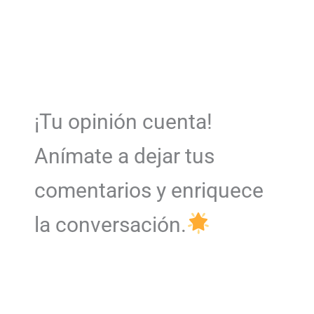
¡Tu opinión cuenta!
Anímate a dejar tus
comentarios y enriquece
la conversación.