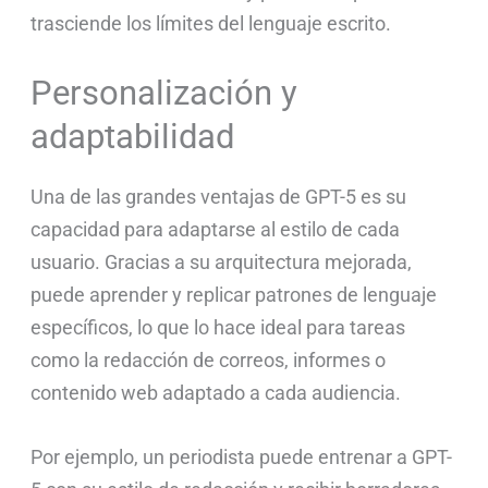
trasciende los límites del lenguaje escrito.
Personalización y
adaptabilidad
Una de las grandes ventajas de GPT-5 es su
capacidad para adaptarse al estilo de cada
usuario. Gracias a su arquitectura mejorada,
puede aprender y replicar patrones de lenguaje
específicos, lo que lo hace ideal para tareas
como la redacción de correos, informes o
contenido web adaptado a cada audiencia.
Por ejemplo, un periodista puede entrenar a GPT-