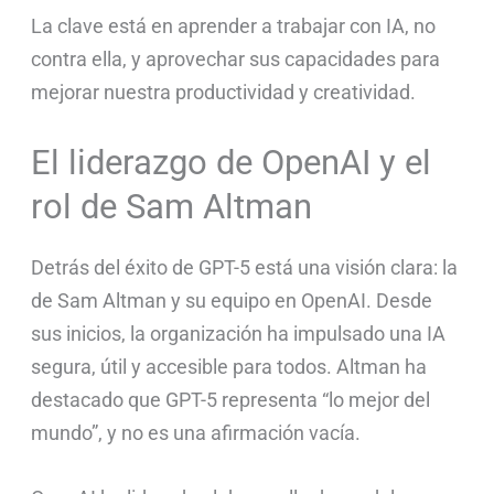
La clave está en aprender a trabajar con IA, no
contra ella, y aprovechar sus capacidades para
mejorar nuestra productividad y creatividad.
El liderazgo de OpenAI y el
rol de Sam Altman
Detrás del éxito de GPT-5 está una visión clara: la
de Sam Altman y su equipo en OpenAI. Desde
sus inicios, la organización ha impulsado una IA
segura, útil y accesible para todos. Altman ha
destacado que GPT-5 representa “lo mejor del
mundo”, y no es una afirmación vacía.