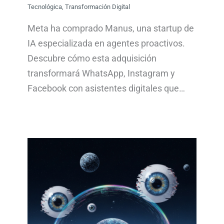
Tecnológica
,
Transformación Digital
Meta ha comprado Manus, una startup de
IA especializada en agentes proactivos.
Descubre cómo esta adquisición
transformará WhatsApp, Instagram y
Facebook con asistentes digitales que…