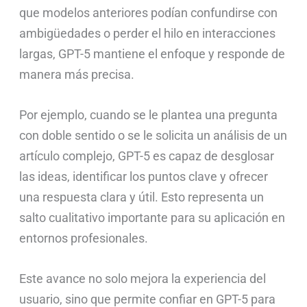
que modelos anteriores podían confundirse con
ambigüedades o perder el hilo en interacciones
largas, GPT-5 mantiene el enfoque y responde de
manera más precisa.
Por ejemplo, cuando se le plantea una pregunta
con doble sentido o se le solicita un análisis de un
artículo complejo, GPT-5 es capaz de desglosar
las ideas, identificar los puntos clave y ofrecer
una respuesta clara y útil. Esto representa un
salto cualitativo importante para su aplicación en
entornos profesionales.
Este avance no solo mejora la experiencia del
usuario, sino que permite confiar en GPT-5 para