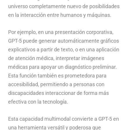
universo completamente nuevo de posibilidades
en la interacción entre humanos y máquinas.
Por ejemplo, en una presentación corporativa,
GPT-5 puede generar automáticamente gráficos
explicativos a partir de texto, o en una aplicación
de atención médica, interpretar imágenes
médicas para apoyar un diagnóstico preliminar.
Esta función también es prometedora para
accesibilidad, permitiendo a personas con
discapacidades interaccionar de forma más
efectiva con la tecnología.
Esta capacidad multimodal convierte a GPT-5 en
una herramienta versátil y poderosa que