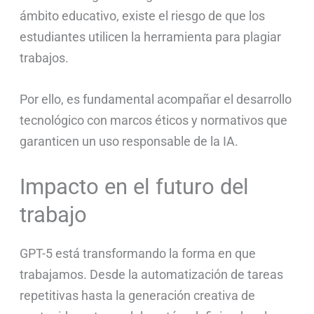
ámbito educativo, existe el riesgo de que los
estudiantes utilicen la herramienta para plagiar
trabajos.
Por ello, es fundamental acompañar el desarrollo
tecnológico con marcos éticos y normativos que
garanticen un uso responsable de la IA.
Impacto en el futuro del
trabajo
GPT-5 está transformando la forma en que
trabajamos. Desde la automatización de tareas
repetitivas hasta la generación creativa de