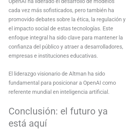
OpenAI ha liderado el desarrollo de modelos
cada vez más sofisticados, pero también ha
promovido debates sobre la ética, la regulación y
el impacto social de estas tecnologías. Este
enfoque integral ha sido clave para mantener la
confianza del público y atraer a desarrolladores,
empresas e instituciones educativas.
El liderazgo visionario de Altman ha sido
fundamental para posicionar a OpenAI como
referente mundial en inteligencia artificial.
Conclusión: el futuro ya
está aquí