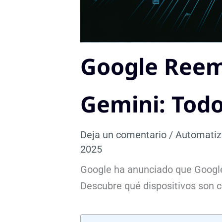
Google Reem
Gemini: Todo
Deja un comentario
/
Automatiz
2025
Google ha anunciado que Google
Descubre qué dispositivos son c