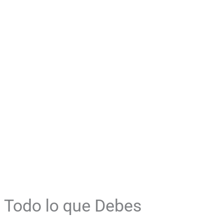
 Todo lo que Debes