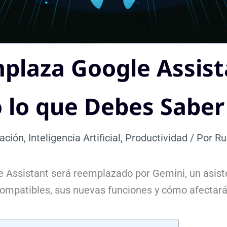
plaza Google Assist
 lo que Debes Saber
ación
,
Inteligencia Artificial
,
Productividad
/ Por
Ru
 Assistant será reemplazado por Gemini, un asist
ompatibles, sus nuevas funciones y cómo afectará 