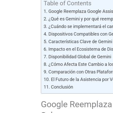
Table of Contents
Google Reemplaza Google Assist
¿Qué es Gemini y por qué reemp
¿Cuándo se implementará el ca
Dispositivos Compatibles con G
Características Clave de Gemini
Impacto en el Ecosistema de Dis
Disponibilidad Global de Gemini
¿Cómo Afecta Este Cambio a lo
Comparación con Otras Platafo
El Futuro de la Asistencia por 
Conclusión
Google Reemplaza 