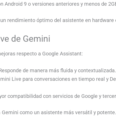
on Android 9 o versiones anteriores y menos de 2
 un rendimiento óptimo del asistente en hardware
ave de Gemini
ejoras respecto a Google Assistant:
esponde de manera más fluida y contextualizada.
ini Live para conversaciones en tiempo real y De
or compatibilidad con servicios de Google y tercer
 Gemini como un asistente más versátil y potente