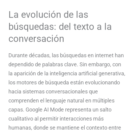
La evolución de las
búsquedas: del texto a la
conversación
Durante décadas, las búsquedas en internet han
dependido de palabras clave. Sin embargo, con
la aparición de la inteligencia artificial generativa,
los motores de búsqueda están evolucionando
hacia sistemas conversacionales que
comprenden el lenguaje natural en múltiples
capas. Google AI Mode representa un salto
cualitativo al permitir interacciones más
humanas, donde se mantiene el contexto entre