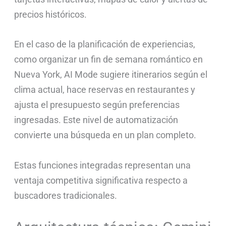
precios históricos.
En el caso de la planificación de experiencias,
como organizar un fin de semana romántico en
Nueva York, AI Mode sugiere itinerarios según el
clima actual, hace reservas en restaurantes y
ajusta el presupuesto según preferencias
ingresadas. Este nivel de automatización
convierte una búsqueda en un plan completo.
Estas funciones integradas representan una
ventaja competitiva significativa respecto a
buscadores tradicionales.