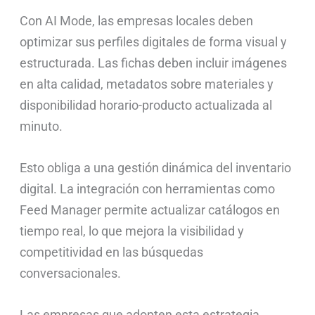
Con AI Mode, las empresas locales deben
optimizar sus perfiles digitales de forma visual y
estructurada. Las fichas deben incluir imágenes
en alta calidad, metadatos sobre materiales y
disponibilidad horario-producto actualizada al
minuto.
Esto obliga a una gestión dinámica del inventario
digital. La integración con herramientas como
Feed Manager permite actualizar catálogos en
tiempo real, lo que mejora la visibilidad y
competitividad en las búsquedas
conversacionales.
Las empresas que adopten esta estrategia