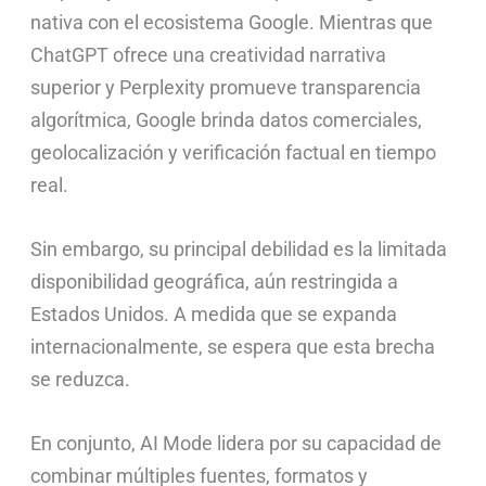
nativa con el ecosistema Google. Mientras que
ChatGPT ofrece una creatividad narrativa
superior y Perplexity promueve transparencia
algorítmica, Google brinda datos comerciales,
geolocalización y verificación factual en tiempo
real.
Sin embargo, su principal debilidad es la limitada
disponibilidad geográfica, aún restringida a
Estados Unidos. A medida que se expanda
internacionalmente, se espera que esta brecha
se reduzca.
En conjunto, AI Mode lidera por su capacidad de
combinar múltiples fuentes, formatos y