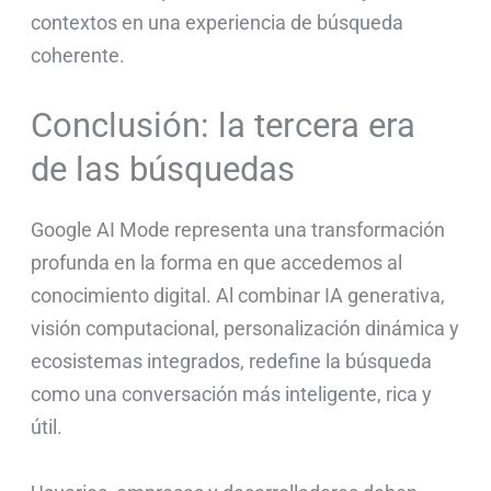
contextos en una experiencia de búsqueda
coherente.
Conclusión: la tercera era
de las búsquedas
Google AI Mode representa una transformación
profunda en la forma en que accedemos al
conocimiento digital. Al combinar IA generativa,
visión computacional, personalización dinámica y
ecosistemas integrados, redefine la búsqueda
como una conversación más inteligente, rica y
útil.