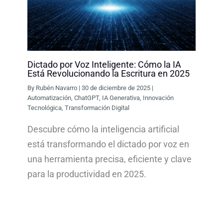
Dictado por Voz Inteligente: Cómo la IA
Está Revolucionando la Escritura en 2025
By
Rubén Navarro
|
30 de diciembre de 2025
|
Automatización
,
ChatGPT
,
IA Generativa
,
Innovación
Tecnológica
,
Transformación Digital
Descubre cómo la inteligencia artificial
está transformando el dictado por voz en
una herramienta precisa, eficiente y clave
para la productividad en 2025.