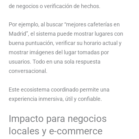
de negocios o verificación de hechos.
Por ejemplo, al buscar “mejores cafeterías en
Madrid”, el sistema puede mostrar lugares con
buena puntuación, verificar su horario actual y
mostrar imágenes del lugar tomadas por
usuarios. Todo en una sola respuesta
conversacional.
Este ecosistema coordinado permite una
experiencia inmersiva, útil y confiable.
Impacto para negocios
locales y e-commerce