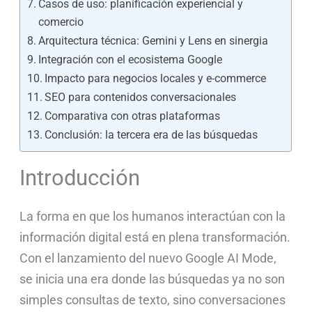
Casos de uso: planificación experiencial y
comercio
Arquitectura técnica: Gemini y Lens en sinergia
Integración con el ecosistema Google
Impacto para negocios locales y e-commerce
SEO para contenidos conversacionales
Comparativa con otras plataformas
Conclusión: la tercera era de las búsquedas
Introducción
La forma en que los humanos interactúan con la
información digital está en plena transformación.
Con el lanzamiento del nuevo Google AI Mode,
se inicia una era donde las búsquedas ya no son
simples consultas de texto, sino conversaciones