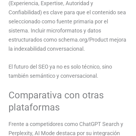
(Experiencia, Expertise, Autoridad y
Confiabilidad) es clave para que el contenido sea
seleccionado como fuente primaria por el
sistema. Incluir microformatos y datos
estructurados como schema.org/Product mejora
la indexabilidad conversacional.
El futuro del SEO ya no es solo técnico, sino
también semántico y conversacional.
Comparativa con otras
plataformas
Frente a competidores como ChatGPT Search y
Perplexity, AI Mode destaca por su integración