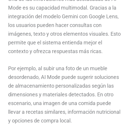
Mode es su capacidad multimodal. Gracias a la
integración del modelo Gemini con Google Lens,
los usuarios pueden hacer consultas con
imágenes, texto y otros elementos visuales. Esto
permite que el sistema entienda mejor el
contexto y ofrezca respuestas más ricas.
Por ejemplo, al subir una foto de un mueble
desordenado, AI Mode puede sugerir soluciones
de almacenamiento personalizadas según las
dimensiones y materiales detectados. En otro
escenario, una imagen de una comida puede
llevar a recetas similares, información nutricional
y opciones de compra local.