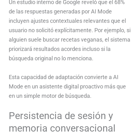
Un estudio interno de Google reveló que el 68%
de las respuestas generadas por AI Mode
incluyen ajustes contextuales relevantes que el
usuario no solicitó explícitamente. Por ejemplo, si
alguien suele buscar recetas veganas, el sistema
priorizará resultados acordes incluso si la
búsqueda original no lo menciona.
Esta capacidad de adaptación convierte a AI
Mode en un asistente digital proactivo más que
en un simple motor de búsqueda.
Persistencia de sesión y
memoria conversacional