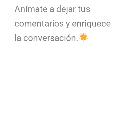
Anímate a dejar tus
comentarios y enriquece
la conversación.