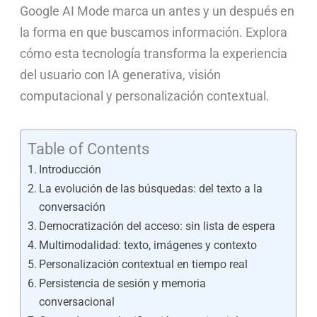
Google AI Mode marca un antes y un después en
la forma en que buscamos información. Explora
cómo esta tecnología transforma la experiencia
del usuario con IA generativa, visión
computacional y personalización contextual.
Table of Contents
Introducción
La evolución de las búsquedas: del texto a la
conversación
Democratización del acceso: sin lista de espera
Multimodalidad: texto, imágenes y contexto
Personalización contextual en tiempo real
Persistencia de sesión y memoria
conversacional