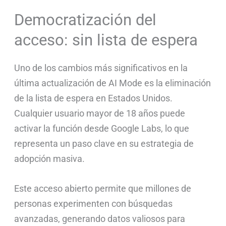
Democratización del
acceso: sin lista de espera
Uno de los cambios más significativos en la
última actualización de AI Mode es la eliminación
de la lista de espera en Estados Unidos.
Cualquier usuario mayor de 18 años puede
activar la función desde Google Labs, lo que
representa un paso clave en su estrategia de
adopción masiva.
Este acceso abierto permite que millones de
personas experimenten con búsquedas
avanzadas, generando datos valiosos para