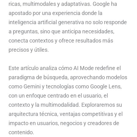
ricas, multimodales y adaptativas. Google ha
apostado por una experiencia donde la
inteligencia artificial generativa no solo responde
a preguntas, sino que anticipa necesidades,
conecta contextos y ofrece resultados más
precisos y útiles.
Este artículo analiza cómo AI Mode redefine el
paradigma de búsqueda, aprovechando modelos
como Gemini y tecnologías como Google Lens,
con un enfoque centrado en el usuario, el
contexto y la multimodalidad. Exploraremos su
arquitectura técnica, ventajas competitivas y el
impacto en usuarios, negocios y creadores de
contenido.