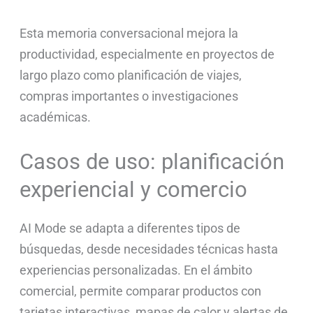
Esta memoria conversacional mejora la
productividad, especialmente en proyectos de
largo plazo como planificación de viajes,
compras importantes o investigaciones
académicas.
Casos de uso: planificación
experiencial y comercio
AI Mode se adapta a diferentes tipos de
búsquedas, desde necesidades técnicas hasta
experiencias personalizadas. En el ámbito
comercial, permite comparar productos con
tarjetas interactivas, mapas de calor y alertas de