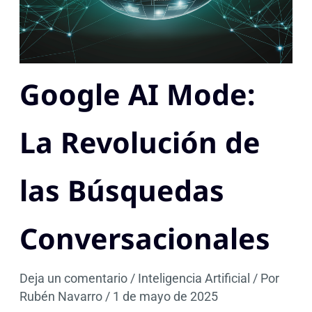
Google AI Mode:
La Revolución de
las Búsquedas
Conversacionales
Deja un comentario
/
Inteligencia Artificial
/ Por
Rubén Navarro
/
1 de mayo de 2025