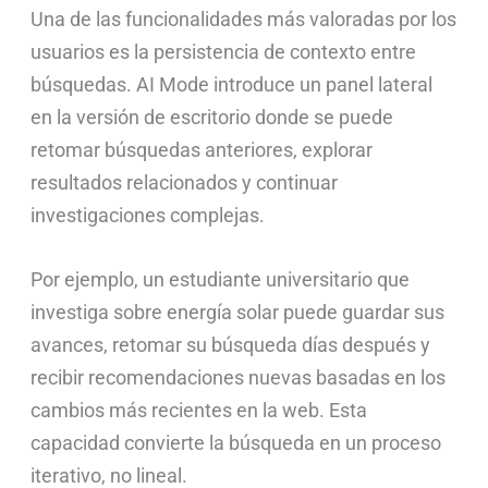
Una de las funcionalidades más valoradas por los
usuarios es la persistencia de contexto entre
búsquedas. AI Mode introduce un panel lateral
en la versión de escritorio donde se puede
retomar búsquedas anteriores, explorar
resultados relacionados y continuar
investigaciones complejas.
Por ejemplo, un estudiante universitario que
investiga sobre energía solar puede guardar sus
avances, retomar su búsqueda días después y
recibir recomendaciones nuevas basadas en los
cambios más recientes en la web. Esta
capacidad convierte la búsqueda en un proceso
iterativo, no lineal.