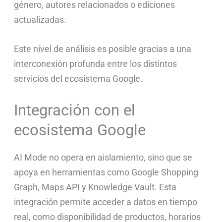
género, autores relacionados o ediciones
actualizadas.
Este nivel de análisis es posible gracias a una
interconexión profunda entre los distintos
servicios del ecosistema Google.
Integración con el
ecosistema Google
AI Mode no opera en aislamiento, sino que se
apoya en herramientas como Google Shopping
Graph, Maps API y Knowledge Vault. Esta
integración permite acceder a datos en tiempo
real, como disponibilidad de productos, horarios