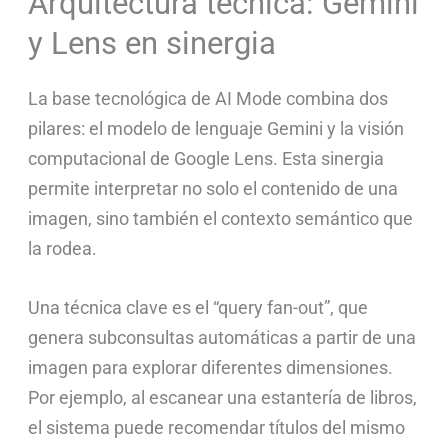
Arquitectura técnica: Gemini
y Lens en sinergia
La base tecnológica de AI Mode combina dos
pilares: el modelo de lenguaje Gemini y la visión
computacional de Google Lens. Esta sinergia
permite interpretar no solo el contenido de una
imagen, sino también el contexto semántico que
la rodea.
Una técnica clave es el “query fan-out”, que
genera subconsultas automáticas a partir de una
imagen para explorar diferentes dimensiones.
Por ejemplo, al escanear una estantería de libros,
el sistema puede recomendar títulos del mismo