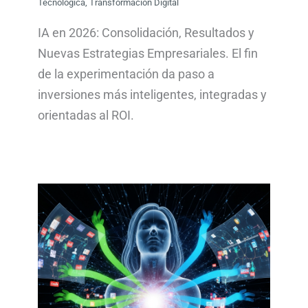
Tecnológica
,
Transformación Digital
IA en 2026: Consolidación, Resultados y
Nuevas Estrategias Empresariales. El fin
de la experimentación da paso a
inversiones más inteligentes, integradas y
orientadas al ROI.