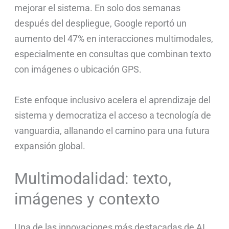
mejorar el sistema. En solo dos semanas
después del despliegue, Google reportó un
aumento del 47% en interacciones multimodales,
especialmente en consultas que combinan texto
con imágenes o ubicación GPS.
Este enfoque inclusivo acelera el aprendizaje del
sistema y democratiza el acceso a tecnología de
vanguardia, allanando el camino para una futura
expansión global.
Multimodalidad: texto,
imágenes y contexto
Una de las innovaciones más destacadas de AI