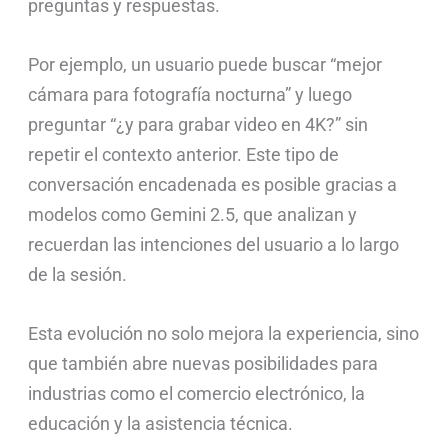
preguntas y respuestas.
Por ejemplo, un usuario puede buscar “mejor
cámara para fotografía nocturna” y luego
preguntar “¿y para grabar video en 4K?” sin
repetir el contexto anterior. Este tipo de
conversación encadenada es posible gracias a
modelos como Gemini 2.5, que analizan y
recuerdan las intenciones del usuario a lo largo
de la sesión.
Esta evolución no solo mejora la experiencia, sino
que también abre nuevas posibilidades para
industrias como el comercio electrónico, la
educación y la asistencia técnica.