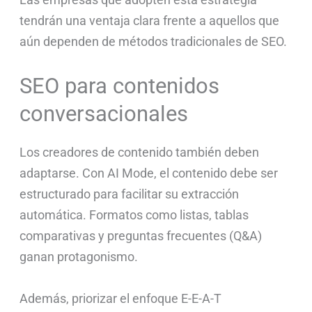
tendrán una ventaja clara frente a aquellos que
aún dependen de métodos tradicionales de SEO.
SEO para contenidos
conversacionales
Los creadores de contenido también deben
adaptarse. Con AI Mode, el contenido debe ser
estructurado para facilitar su extracción
automática. Formatos como listas, tablas
comparativas y preguntas frecuentes (Q&A)
ganan protagonismo.
Además, priorizar el enfoque E-E-A-T