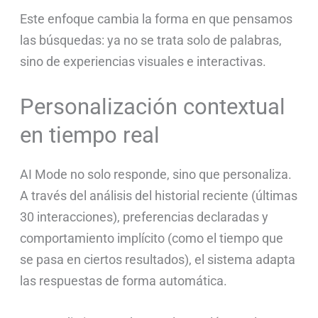
Este enfoque cambia la forma en que pensamos
las búsquedas: ya no se trata solo de palabras,
sino de experiencias visuales e interactivas.
Personalización contextual
en tiempo real
AI Mode no solo responde, sino que personaliza.
A través del análisis del historial reciente (últimas
30 interacciones), preferencias declaradas y
comportamiento implícito (como el tiempo que
se pasa en ciertos resultados), el sistema adapta
las respuestas de forma automática.