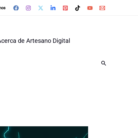
nos
Acerca de Artesano Digital
Buscar