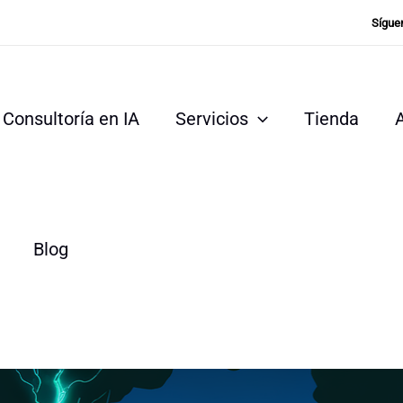
Sígue
Consultoría en IA
Servicios
Tienda
Blog