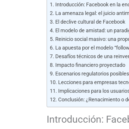
Introducción: Facebook en la en
La amenaza legal: el juicio anti
El declive cultural de Facebook
El modelo de amistad: un paradi
Reinicio social masivo: una prop
La apuesta por el modelo “follo
Desafíos técnicos de una reinven
Impacto financiero proyectado
Escenarios regulatorios posibles
Lecciones para empresas tecn
Implicaciones para los usuario
Conclusión: ¿Renacimiento o d
Introducción: Face