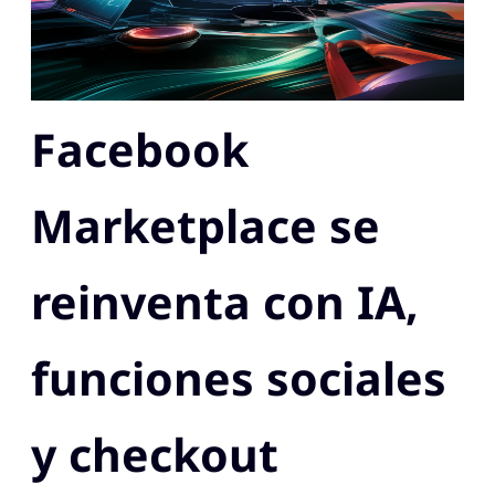
Facebook
Marketplace se
reinventa con IA,
funciones sociales
y checkout