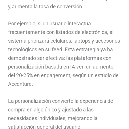
y aumenta la tasa de conversión.
Por ejemplo, si un usuario interactúa
frecuentemente con listados de electrónica, el
sistema priorizará celulares, laptops y accesorios
tecnológicos en su feed. Esta estrategia ya ha
demostrado ser efectiva: las plataformas con
personalización basada en IA ven un aumento
del 20-25% en engagement, según un estudio de
Accenture.
La personalización convierte la experiencia de
compra en algo único y ajustado a las
necesidades individuales, mejorando la
satisfacción general del usuario.