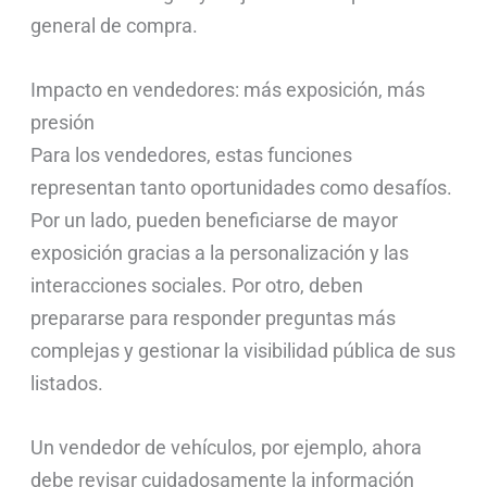
general de compra.
Impacto en vendedores: más exposición, más
presión
Para los vendedores, estas funciones
representan tanto oportunidades como desafíos.
Por un lado, pueden beneficiarse de mayor
exposición gracias a la personalización y las
interacciones sociales. Por otro, deben
prepararse para responder preguntas más
complejas y gestionar la visibilidad pública de sus
listados.
Un vendedor de vehículos, por ejemplo, ahora
debe revisar cuidadosamente la información