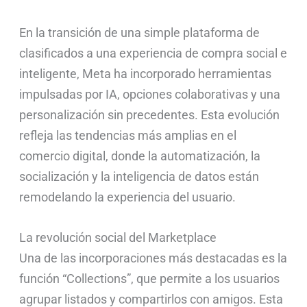
En la transición de una simple plataforma de
clasificados a una experiencia de compra social e
inteligente, Meta ha incorporado herramientas
impulsadas por IA, opciones colaborativas y una
personalización sin precedentes. Esta evolución
refleja las tendencias más amplias en el
comercio digital, donde la automatización, la
socialización y la inteligencia de datos están
remodelando la experiencia del usuario.
La revolución social del Marketplace
Una de las incorporaciones más destacadas es la
función “Collections”, que permite a los usuarios
agrupar listados y compartirlos con amigos. Esta