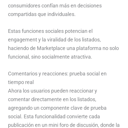
consumidores confían más en decisiones
compartidas que individuales.
Estas funciones sociales potencian el
engagement y la viralidad de los listados,
haciendo de Marketplace una plataforma no solo
funcional, sino socialmente atractiva.
Comentarios y reacciones: prueba social en
tiempo real
Ahora los usuarios pueden reaccionar y
comentar directamente en los listados,
agregando un componente clave de prueba
social. Esta funcionalidad convierte cada
publicación en un mini foro de discusión, donde la