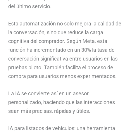
del último servicio.
Esta automatización no solo mejora la calidad de
la conversación, sino que reduce la carga
cognitiva del comprador. Según Meta, esta
función ha incrementado en un 30% la tasa de
conversación significativa entre usuarios en las
pruebas piloto. También facilita el proceso de
compra para usuarios menos experimentados.
La IA se convierte así en un asesor
personalizado, haciendo que las interacciones
sean más precisas, rápidas y útiles.
IA para listados de vehículos: una herramienta