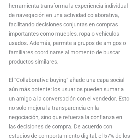
herramienta transforma la experiencia individual
de navegación en una actividad colaborativa,
facilitando decisiones conjuntas en compras
importantes como muebles, ropa o vehículos
usados. Además, permite a grupos de amigos o
familiares coordinarse al momento de buscar
productos similares.
El “Collaborative buying” añade una capa social
aún más potente: los usuarios pueden sumar a
un amigo a la conversación con el vendedor. Esto
no solo mejora la transparencia en la
negociación, sino que refuerza la confianza en
las decisiones de compra. De acuerdo con
estudios de comportamiento digital, el 57% de los