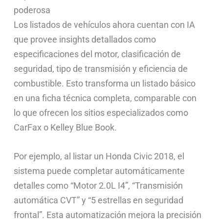
poderosa
Los listados de vehículos ahora cuentan con IA
que provee insights detallados como
especificaciones del motor, clasificación de
seguridad, tipo de transmisión y eficiencia de
combustible. Esto transforma un listado básico
en una ficha técnica completa, comparable con
lo que ofrecen los sitios especializados como
CarFax o Kelley Blue Book.
Por ejemplo, al listar un Honda Civic 2018, el
sistema puede completar automáticamente
detalles como “Motor 2.0L I4”, “Transmisión
automática CVT” y “5 estrellas en seguridad
frontal”. Esta automatización mejora la precisión