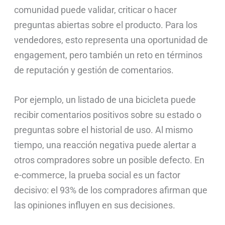
comunidad puede validar, criticar o hacer
preguntas abiertas sobre el producto. Para los
vendedores, esto representa una oportunidad de
engagement, pero también un reto en términos
de reputación y gestión de comentarios.
Por ejemplo, un listado de una bicicleta puede
recibir comentarios positivos sobre su estado o
preguntas sobre el historial de uso. Al mismo
tiempo, una reacción negativa puede alertar a
otros compradores sobre un posible defecto. En
e-commerce, la prueba social es un factor
decisivo: el 93% de los compradores afirman que
las opiniones influyen en sus decisiones.