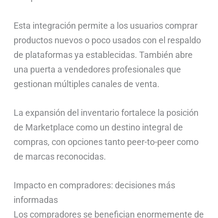
Esta integración permite a los usuarios comprar
productos nuevos o poco usados con el respaldo
de plataformas ya establecidas. También abre
una puerta a vendedores profesionales que
gestionan múltiples canales de venta.
La expansión del inventario fortalece la posición
de Marketplace como un destino integral de
compras, con opciones tanto peer-to-peer como
de marcas reconocidas.
Impacto en compradores: decisiones más
informadas
Los compradores se benefician enormemente de