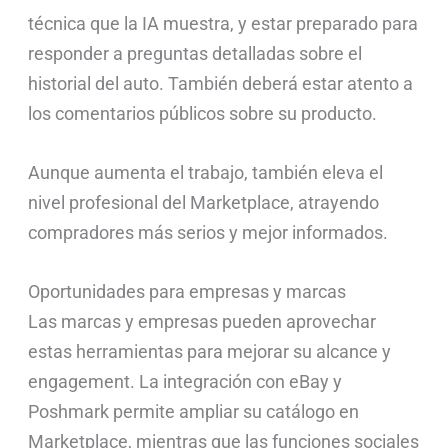
técnica que la IA muestra, y estar preparado para
responder a preguntas detalladas sobre el
historial del auto. También deberá estar atento a
los comentarios públicos sobre su producto.
Aunque aumenta el trabajo, también eleva el
nivel profesional del Marketplace, atrayendo
compradores más serios y mejor informados.
Oportunidades para empresas y marcas
Las marcas y empresas pueden aprovechar
estas herramientas para mejorar su alcance y
engagement. La integración con eBay y
Poshmark permite ampliar su catálogo en
Marketplace, mientras que las funciones sociales