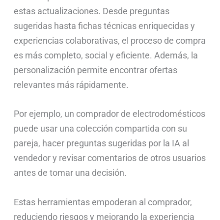
estas actualizaciones. Desde preguntas
sugeridas hasta fichas técnicas enriquecidas y
experiencias colaborativas, el proceso de compra
es más completo, social y eficiente. Además, la
personalización permite encontrar ofertas
relevantes más rápidamente.
Por ejemplo, un comprador de electrodomésticos
puede usar una colección compartida con su
pareja, hacer preguntas sugeridas por la IA al
vendedor y revisar comentarios de otros usuarios
antes de tomar una decisión.
Estas herramientas empoderan al comprador,
reduciendo riesgos y mejorando la experiencia