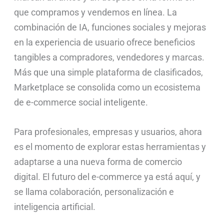
que compramos y vendemos en línea. La
combinación de IA, funciones sociales y mejoras
en la experiencia de usuario ofrece beneficios
tangibles a compradores, vendedores y marcas.
Más que una simple plataforma de clasificados,
Marketplace se consolida como un ecosistema
de e-commerce social inteligente.
Para profesionales, empresas y usuarios, ahora
es el momento de explorar estas herramientas y
adaptarse a una nueva forma de comercio
digital. El futuro del e-commerce ya está aquí, y
se llama colaboración, personalización e
inteligencia artificial.