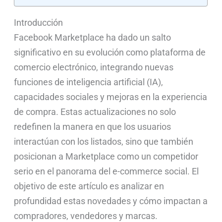
Introducción
Facebook Marketplace ha dado un salto
significativo en su evolución como plataforma de
comercio electrónico, integrando nuevas
funciones de inteligencia artificial (IA),
capacidades sociales y mejoras en la experiencia
de compra. Estas actualizaciones no solo
redefinen la manera en que los usuarios
interactúan con los listados, sino que también
posicionan a Marketplace como un competidor
serio en el panorama del e-commerce social. El
objetivo de este artículo es analizar en
profundidad estas novedades y cómo impactan a
compradores, vendedores y marcas.