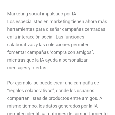
Marketing social impulsado por IA
Los especialistas en marketing tienen ahora más
herramientas para diseñar campañas centradas
en la interacción social. Las funciones
colaborativas y las colecciones permiten
fomentar campañas “compra con amigos”,
mientras que la IA ayuda a personalizar
mensajes y ofertas.
Por ejemplo, se puede crear una campaña de
“regalos colaborativos”, donde los usuarios
compartan listas de productos entre amigos. Al
mismo tiempo, los datos generados por la IA
permiten identificar patrones de comportamiento