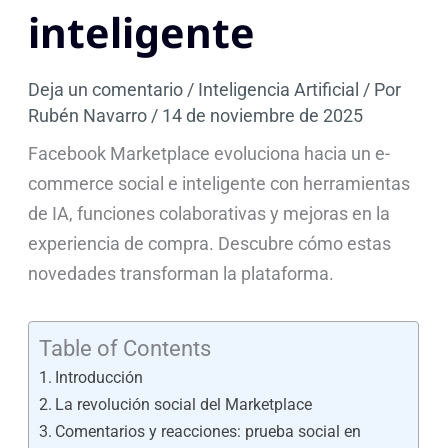
inteligente
Deja un comentario
/
Inteligencia Artificial
/ Por
Rubén Navarro
/
14 de noviembre de 2025
Facebook Marketplace evoluciona hacia un e-
commerce social e inteligente con herramientas
de IA, funciones colaborativas y mejoras en la
experiencia de compra. Descubre cómo estas
novedades transforman la plataforma.
Table of Contents
Introducción
La revolución social del Marketplace
Comentarios y reacciones: prueba social en