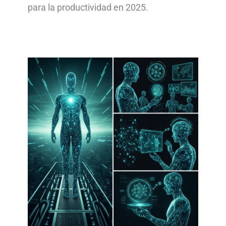
para la productividad en 2025.