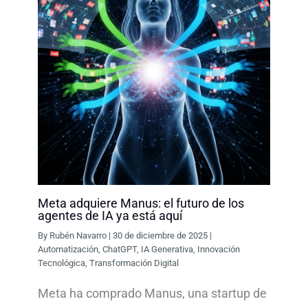
Meta adquiere Manus: el futuro de los
agentes de IA ya está aquí
By
Rubén Navarro
|
30 de diciembre de 2025
|
Automatización
,
ChatGPT
,
IA Generativa
,
Innovación
Tecnológica
,
Transformación Digital
Meta ha comprado Manus, una startup de