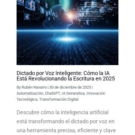
Dictado por Voz Inteligente: Cómo la IA
Está Revolucionando la Escritura en 2025
By
Rubén Navarro
|
30 de diciembre de 2025
|
Automatización
,
ChatGPT
,
IA Generativa
,
Innovación
Tecnológica
,
Transformación Digital
Descubre cómo la inteligencia artificial
está transformando el dictado por voz en
una herramienta precisa, eficiente y clave