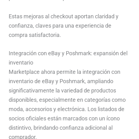
Estas mejoras al checkout aportan claridad y
confianza, claves para una experiencia de
compra satisfactoria.
Integración con eBay y Poshmark: expansión del
inventario
Marketplace ahora permite la integración con
inventario de eBay y Poshmark, ampliando
significativamente la variedad de productos
disponibles, especialmente en categorías como
moda, accesorios y electrónica. Los listados de
socios oficiales están marcados con un ícono
distintivo, brindando confianza adicional al
comprador.