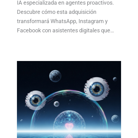
IA especializada en agentes proactivos.
Descubre cómo esta adquisición
transformará WhatsApp, Instagram y
Facebook con asistentes digitales que…