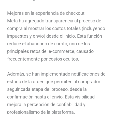
Mejoras en la experiencia de checkout
Meta ha agregado transparencia al proceso de
compra al mostrar los costos totales (incluyendo
impuestos y envío) desde el inicio. Esta función
reduce el abandono de carrito, uno de los
principales retos del e-commerce, causado
frecuentemente por costos ocultos.
Además, se han implementado notificaciones de
estado de la orden que permiten al comprador
seguir cada etapa del proceso, desde la
confirmación hasta el envío. Esta visibilidad
mejora la percepción de confiabilidad y
profesionalismo de la plataforma.