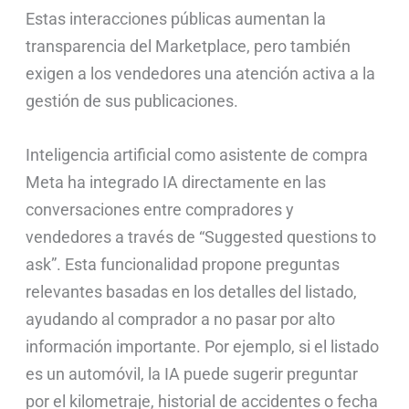
Estas interacciones públicas aumentan la
transparencia del Marketplace, pero también
exigen a los vendedores una atención activa a la
gestión de sus publicaciones.
Inteligencia artificial como asistente de compra
Meta ha integrado IA directamente en las
conversaciones entre compradores y
vendedores a través de “Suggested questions to
ask”. Esta funcionalidad propone preguntas
relevantes basadas en los detalles del listado,
ayudando al comprador a no pasar por alto
información importante. Por ejemplo, si el listado
es un automóvil, la IA puede sugerir preguntar
por el kilometraje, historial de accidentes o fecha