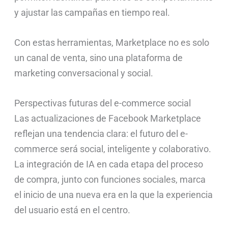
y ajustar las campañas en tiempo real.
Con estas herramientas, Marketplace no es solo
un canal de venta, sino una plataforma de
marketing conversacional y social.
Perspectivas futuras del e-commerce social
Las actualizaciones de Facebook Marketplace
reflejan una tendencia clara: el futuro del e-
commerce será social, inteligente y colaborativo.
La integración de IA en cada etapa del proceso
de compra, junto con funciones sociales, marca
el inicio de una nueva era en la que la experiencia
del usuario está en el centro.