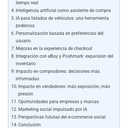
tiempo real
Inteligencia artificial como asistente de compra
IA para listados de vehículos: una herramienta
poderosa
Personalización basada en preferencias del
usuario
Mejoras en la experiencia de checkout
Integración con eBay y Poshmark: expansión del
inventario
Impacto en compradores: decisiones más
informadas
Impacto en vendedores: más exposición, más
presión
Oportunidades para empresas y marcas
Marketing social impulsado por IA
Perspectivas futuras del e-commerce social
Conclusión