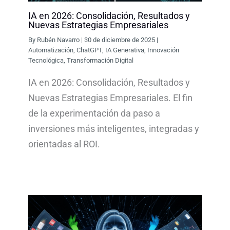
IA en 2026: Consolidación, Resultados y
Nuevas Estrategias Empresariales
By
Rubén Navarro
|
30 de diciembre de 2025
|
Automatización
,
ChatGPT
,
IA Generativa
,
Innovación
Tecnológica
,
Transformación Digital
IA en 2026: Consolidación, Resultados y
Nuevas Estrategias Empresariales. El fin
de la experimentación da paso a
inversiones más inteligentes, integradas y
orientadas al ROI.