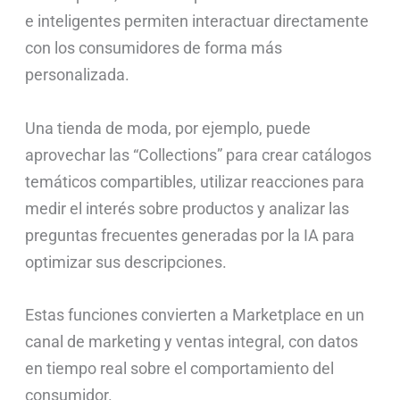
e inteligentes permiten interactuar directamente
con los consumidores de forma más
personalizada.
Una tienda de moda, por ejemplo, puede
aprovechar las “Collections” para crear catálogos
temáticos compartibles, utilizar reacciones para
medir el interés sobre productos y analizar las
preguntas frecuentes generadas por la IA para
optimizar sus descripciones.
Estas funciones convierten a Marketplace en un
canal de marketing y ventas integral, con datos
en tiempo real sobre el comportamiento del
consumidor.