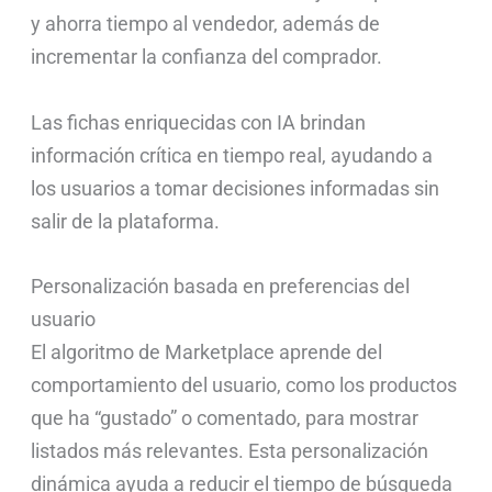
y ahorra tiempo al vendedor, además de
incrementar la confianza del comprador.
Las fichas enriquecidas con IA brindan
información crítica en tiempo real, ayudando a
los usuarios a tomar decisiones informadas sin
salir de la plataforma.
Personalización basada en preferencias del
usuario
El algoritmo de Marketplace aprende del
comportamiento del usuario, como los productos
que ha “gustado” o comentado, para mostrar
listados más relevantes. Esta personalización
dinámica ayuda a reducir el tiempo de búsqueda