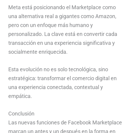
Meta está posicionando el Marketplace como
una alternativa real a gigantes como Amazon,
pero con un enfoque más humano y
personalizado. La clave está en convertir cada
transacción en una experiencia significativa y
socialmente enriquecida.
Esta evolución no es solo tecnológica, sino
estratégica: transformar el comercio digital en
una experiencia conectada, contextual y
empática.
Conclusión
Las nuevas funciones de Facebook Marketplace
marcan un antes y un después en la forma en