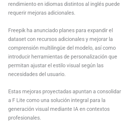
rendimiento en idiomas distintos al inglés puede
requerir mejoras adicionales.
Freepik ha anunciado planes para expandir el
dataset con recursos adicionales y mejorar la
comprensión multilingüe del modelo, así como
introducir herramientas de personalización que
permitan ajustar el estilo visual según las
necesidades del usuario.
Estas mejoras proyectadas apuntan a consolidar
a F Lite como una solución integral para la
generación visual mediante IA en contextos
profesionales.