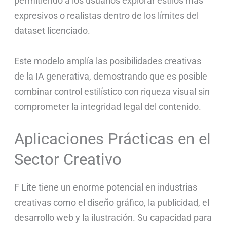
permitiendo a los usuarios explorar estilos más
expresivos o realistas dentro de los límites del
dataset licenciado.
Este modelo amplía las posibilidades creativas
de la IA generativa, demostrando que es posible
combinar control estilístico con riqueza visual sin
comprometer la integridad legal del contenido.
Aplicaciones Prácticas en el
Sector Creativo
F Lite tiene un enorme potencial en industrias
creativas como el diseño gráfico, la publicidad, el
desarrollo web y la ilustración. Su capacidad para