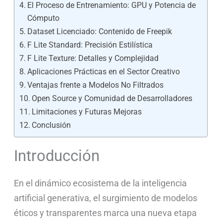
El Proceso de Entrenamiento: GPU y Potencia de
Cómputo
Dataset Licenciado: Contenido de Freepik
F Lite Standard: Precisión Estilística
F Lite Texture: Detalles y Complejidad
Aplicaciones Prácticas en el Sector Creativo
Ventajas frente a Modelos No Filtrados
Open Source y Comunidad de Desarrolladores
Limitaciones y Futuras Mejoras
Conclusión
Introducción
En el dinámico ecosistema de la inteligencia
artificial generativa, el surgimiento de modelos
éticos y transparentes marca una nueva etapa