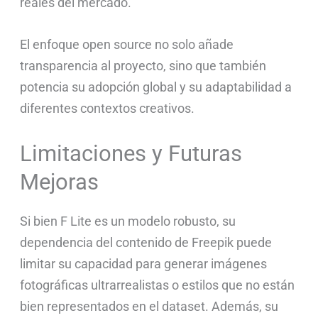
reales del mercado.
El enfoque open source no solo añade
transparencia al proyecto, sino que también
potencia su adopción global y su adaptabilidad a
diferentes contextos creativos.
Limitaciones y Futuras
Mejoras
Si bien F Lite es un modelo robusto, su
dependencia del contenido de Freepik puede
limitar su capacidad para generar imágenes
fotográficas ultrarrealistas o estilos que no están
bien representados en el dataset. Además, su