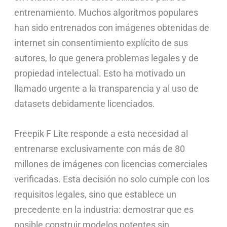
entrenamiento. Muchos algoritmos populares
han sido entrenados con imágenes obtenidas de
internet sin consentimiento explícito de sus
autores, lo que genera problemas legales y de
propiedad intelectual. Esto ha motivado un
llamado urgente a la transparencia y al uso de
datasets debidamente licenciados.
Freepik F Lite responde a esta necesidad al
entrenarse exclusivamente con más de 80
millones de imágenes con licencias comerciales
verificadas. Esta decisión no solo cumple con los
requisitos legales, sino que establece un
precedente en la industria: demostrar que es
posible construir modelos potentes sin