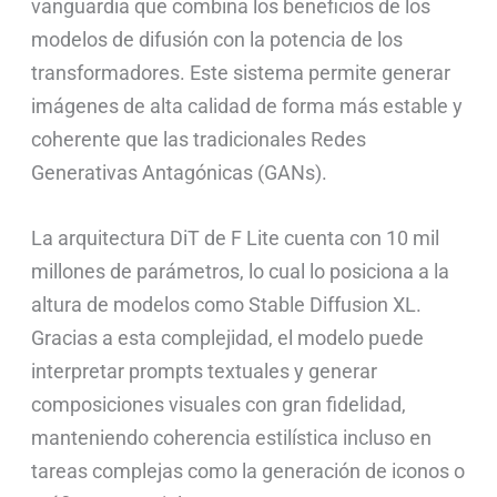
vanguardia que combina los beneficios de los
modelos de difusión con la potencia de los
transformadores. Este sistema permite generar
imágenes de alta calidad de forma más estable y
coherente que las tradicionales Redes
Generativas Antagónicas (GANs).
La arquitectura DiT de F Lite cuenta con 10 mil
millones de parámetros, lo cual lo posiciona a la
altura de modelos como Stable Diffusion XL.
Gracias a esta complejidad, el modelo puede
interpretar prompts textuales y generar
composiciones visuales con gran fidelidad,
manteniendo coherencia estilística incluso en
tareas complejas como la generación de iconos o