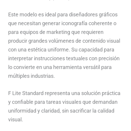
Este modelo es ideal para diseñadores gráficos
que necesitan generar iconografía coherente o
para equipos de marketing que requieren
producir grandes volúmenes de contenido visual
con una estética uniforme. Su capacidad para
interpretar instrucciones textuales con precisión
lo convierte en una herramienta versátil para
múltiples industrias.
F Lite Standard representa una solución práctica
y confiable para tareas visuales que demandan
uniformidad y claridad, sin sacrificar la calidad
visual.