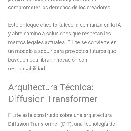
comprometer los derechos de los creadores.
Este enfoque ético fortalece la confianza en la IA
y abre camino a soluciones que respetan los
marcos legales actuales. F Lite se convierte en
un modelo a seguir para proyectos futuros que
busquen equilibrar innovación con
responsabilidad.
Arquitectura Técnica:
Diffusion Transformer
F Lite está construido sobre una arquitectura
Diffusion Transformer (DiT), una tecnología de