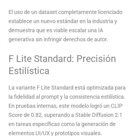
El uso de un dataset completamente licenciado
establece un nuevo estándar en la industria y
demuestra que es viable escalar una IA
generativa sin infringir derechos de autor.
F Lite Standard: Precisión
Estilística
La variante F Lite Standard está optimizada para
la fidelidad al prompt y la consistencia estilística.
En pruebas internas, este modelo logró un CLIP
Score de 0.82, superando a Stable Diffusion 2.1
en tareas específicas como la generación de
elementos UI/UX y prototipos visuales.