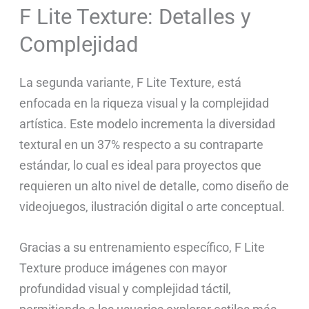
F Lite Texture: Detalles y
Complejidad
La segunda variante, F Lite Texture, está
enfocada en la riqueza visual y la complejidad
artística. Este modelo incrementa la diversidad
textural en un 37% respecto a su contraparte
estándar, lo cual es ideal para proyectos que
requieren un alto nivel de detalle, como diseño de
videojuegos, ilustración digital o arte conceptual.
Gracias a su entrenamiento específico, F Lite
Texture produce imágenes con mayor
profundidad visual y complejidad táctil,