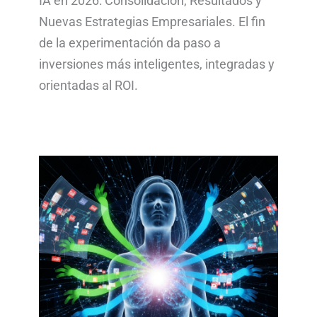
IA en 2026: Consolidación, Resultados y
Nuevas Estrategias Empresariales. El fin
de la experimentación da paso a
inversiones más inteligentes, integradas y
orientadas al ROI.