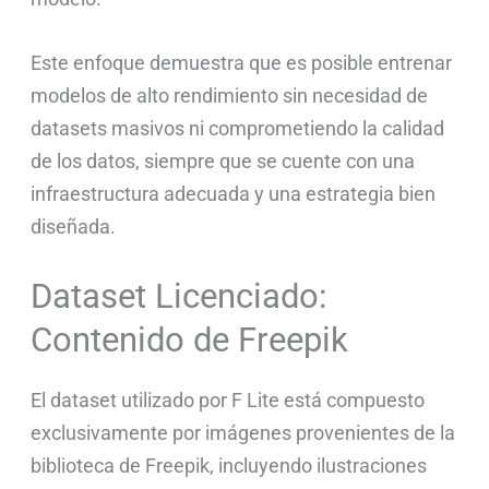
Este enfoque demuestra que es posible entrenar
modelos de alto rendimiento sin necesidad de
datasets masivos ni comprometiendo la calidad
de los datos, siempre que se cuente con una
infraestructura adecuada y una estrategia bien
diseñada.
Dataset Licenciado:
Contenido de Freepik
El dataset utilizado por F Lite está compuesto
exclusivamente por imágenes provenientes de la
biblioteca de Freepik, incluyendo ilustraciones