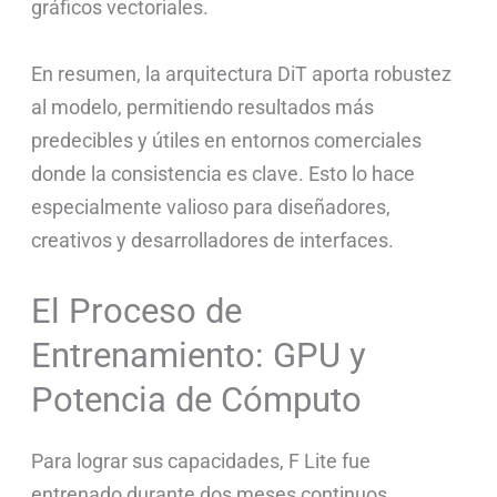
gráficos vectoriales.
En resumen, la arquitectura DiT aporta robustez
al modelo, permitiendo resultados más
predecibles y útiles en entornos comerciales
donde la consistencia es clave. Esto lo hace
especialmente valioso para diseñadores,
creativos y desarrolladores de interfaces.
El Proceso de
Entrenamiento: GPU y
Potencia de Cómputo
Para lograr sus capacidades, F Lite fue
entrenado durante dos meses continuos