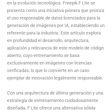
en la evolución tecnológica. Freepik F Lite se
presenta como una iniciativa pionera que prioriza
el uso responsable de datos licenciados para la
generación de imágenes por IA, estableciendo un
referente para la industria. Este artículo explora
en profundidad el desarrollo, arquitectura,
aplicación y relevancia de este modelo de código
abierto, cuyo entrenamiento se basa
exclusivamente en imágenes con licencias
verificadas, lo que lo convierte en un caso
ejemplar de innovación legalmente responsable.
Con una arquitectura de última generación y una
estrategia de entrenamiento cuidadosamente
diseñada, F Lite ofrece una alternativa sólida