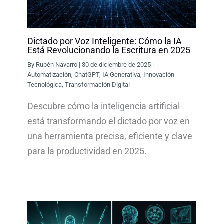
Dictado por Voz Inteligente: Cómo la IA
Está Revolucionando la Escritura en 2025
By
Rubén Navarro
|
30 de diciembre de 2025
|
Automatización
,
ChatGPT
,
IA Generativa
,
Innovación
Tecnológica
,
Transformación Digital
Descubre cómo la inteligencia artificial
está transformando el dictado por voz en
una herramienta precisa, eficiente y clave
para la productividad en 2025.