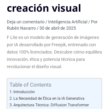
creación visual
Deja un comentario
/
Inteligencia Artificial
/ Por
Rubén Navarro
/
30 de abril de 2025
F Lite es un modelo de generación de imágenes
por IA desarrollado por Freepik, entrenado con
datos 100% licenciados. Descubre cómo equilibra
innovación, ética y potencia técnica para
revolucionar el diseño visual.
Table of Contents
Introducción
La Necesidad de Ética en la IA Generativa
Arquitectura Técnica: Diffusion Transformer