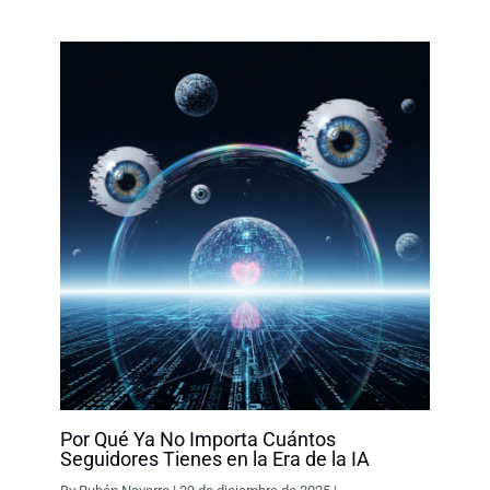
Por Qué Ya No Importa Cuántos
Seguidores Tienes en la Era de la IA