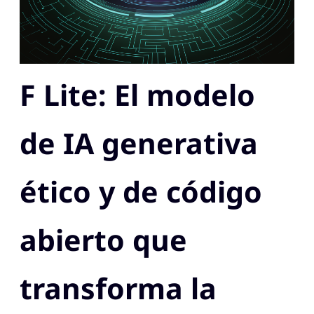
F Lite: El modelo
de IA generativa
ético y de código
abierto que
transforma la