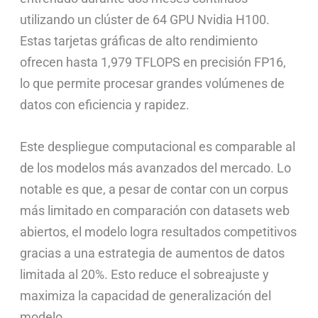
utilizando un clúster de 64 GPU Nvidia H100.
Estas tarjetas gráficas de alto rendimiento
ofrecen hasta 1,979 TFLOPS en precisión FP16,
lo que permite procesar grandes volúmenes de
datos con eficiencia y rapidez.
Este despliegue computacional es comparable al
de los modelos más avanzados del mercado. Lo
notable es que, a pesar de contar con un corpus
más limitado en comparación con datasets web
abiertos, el modelo logra resultados competitivos
gracias a una estrategia de aumentos de datos
limitada al 20%. Esto reduce el sobreajuste y
maximiza la capacidad de generalización del
modelo.