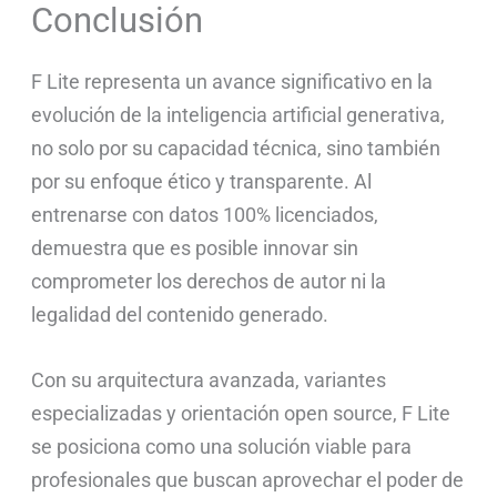
Conclusión
F Lite representa un avance significativo en la
evolución de la inteligencia artificial generativa,
no solo por su capacidad técnica, sino también
por su enfoque ético y transparente. Al
entrenarse con datos 100% licenciados,
demuestra que es posible innovar sin
comprometer los derechos de autor ni la
legalidad del contenido generado.
Con su arquitectura avanzada, variantes
especializadas y orientación open source, F Lite
se posiciona como una solución viable para
profesionales que buscan aprovechar el poder de