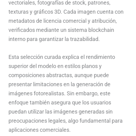
vectoriales, fotografías de stock, patrones,
texturas y gráficos 3D. Cada imagen cuenta con
metadatos de licencia comercial y atribución,
verificados mediante un sistema blockchain
interno para garantizar la trazabilidad.
Esta selección curada explica el rendimiento
superior del modelo en estilos planos y
composiciones abstractas, aunque puede
presentar limitaciones en la generación de
imágenes fotorealistas. Sin embargo, este
enfoque también asegura que los usuarios
puedan utilizar las imágenes generadas sin
preocupaciones legales, algo fundamental para
aplicaciones comerciales.