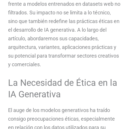
frente a modelos entrenados en datasets web no
filtrados. Su impacto no se limita a lo técnico,
sino que también redefine las prácticas éticas en
el desarrollo de IA generativa. A lo largo del
artículo, abordaremos sus capacidades,
arquitectura, variantes, aplicaciones prácticas y
su potencial para transformar sectores creativos
y comerciales.
La Necesidad de Ética en la
IA Generativa
El auge de los modelos generativos ha traído
consigo preocupaciones éticas, especialmente
en relación con los datos utilizados para su