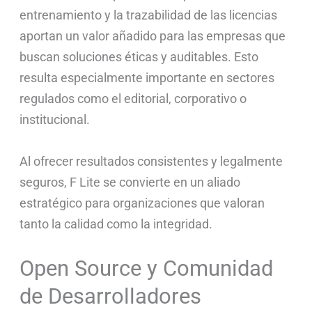
entrenamiento y la trazabilidad de las licencias
aportan un valor añadido para las empresas que
buscan soluciones éticas y auditables. Esto
resulta especialmente importante en sectores
regulados como el editorial, corporativo o
institucional.
Al ofrecer resultados consistentes y legalmente
seguros, F Lite se convierte en un aliado
estratégico para organizaciones que valoran
tanto la calidad como la integridad.
Open Source y Comunidad
de Desarrolladores