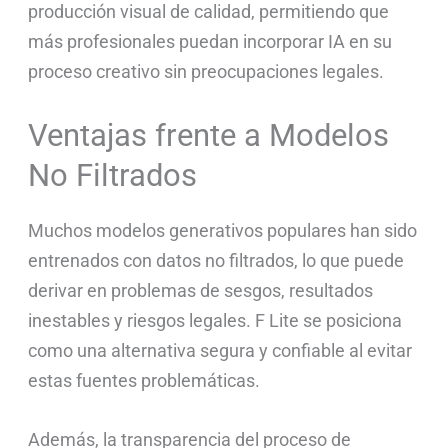
producción visual de calidad, permitiendo que
más profesionales puedan incorporar IA en su
proceso creativo sin preocupaciones legales.
Ventajas frente a Modelos
No Filtrados
Muchos modelos generativos populares han sido
entrenados con datos no filtrados, lo que puede
derivar en problemas de sesgos, resultados
inestables y riesgos legales. F Lite se posiciona
como una alternativa segura y confiable al evitar
estas fuentes problemáticas.
Además, la transparencia del proceso de