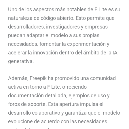
Uno de los aspectos más notables de F Lite es su
naturaleza de código abierto. Esto permite que
desarrolladores, investigadores y empresas
puedan adaptar el modelo a sus propias
necesidades, fomentar la experimentación y
acelerar la innovación dentro del ámbito de la IA
generativa.
Además, Freepik ha promovido una comunidad
activa en torno a F Lite, ofreciendo
documentación detallada, ejemplos de uso y
foros de soporte. Esta apertura impulsa el
desarrollo colaborativo y garantiza que el modelo
evolucione de acuerdo con las necesidades