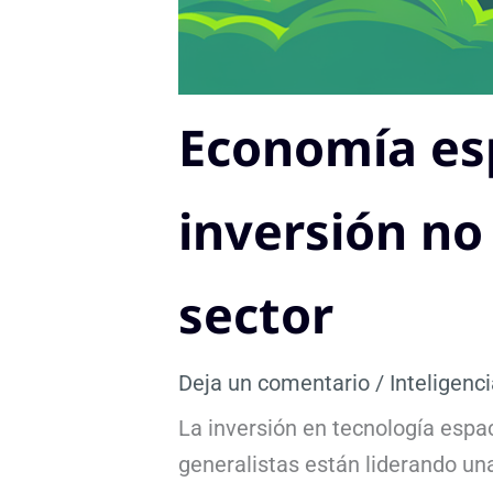
Economía esp
inversión no
sector
Deja un comentario
/
Inteligenci
La inversión en tecnología espa
generalistas están liderando un