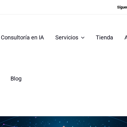
Sígue
Consultoría en IA
Servicios
Tienda
Blog