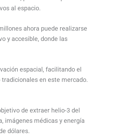
vos al espacio.
millones ahora puede realizarse
o y accesible, donde las
ción espacial, facilitando el
 tradicionales en este mercado.
bjetivo de extraer helio-3 del
ca, imágenes médicas y energía
de dólares.