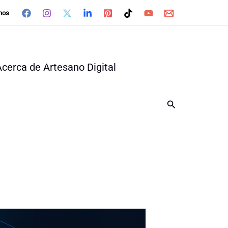
nos
Acerca de Artesano Digital
Buscar