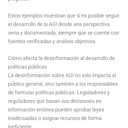
Estos ejemplos muestran que sí es posible seguir
el desarrollo de la AGI desde una perspectiva
seria y documentada, siempre que se cuente con
fuentes verificadas y análisis objetivos.
Cómo afecta la desinformación al desarrollo de
políticas públicas
La desinformación sobre AGI no solo impacta al
público general, sino también a los responsables
de formular políticas públicas. Legisladores y
reguladores que basan sus decisiones en
información errónea pueden aprobar leyes
inadecuadas o asignar recursos de forma
ineficiente.