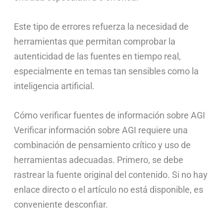
Este tipo de errores refuerza la necesidad de
herramientas que permitan comprobar la
autenticidad de las fuentes en tiempo real,
especialmente en temas tan sensibles como la
inteligencia artificial.
Cómo verificar fuentes de información sobre AGI
Verificar información sobre AGI requiere una
combinación de pensamiento crítico y uso de
herramientas adecuadas. Primero, se debe
rastrear la fuente original del contenido. Si no hay
enlace directo o el artículo no está disponible, es
conveniente desconfiar.