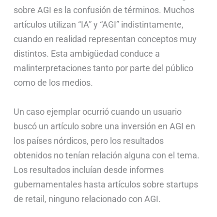
sobre AGI es la confusión de términos. Muchos
artículos utilizan “IA” y “AGI” indistintamente,
cuando en realidad representan conceptos muy
distintos. Esta ambigüedad conduce a
malinterpretaciones tanto por parte del público
como de los medios.
Un caso ejemplar ocurrió cuando un usuario
buscó un artículo sobre una inversión en AGI en
los países nórdicos, pero los resultados
obtenidos no tenían relación alguna con el tema.
Los resultados incluían desde informes
gubernamentales hasta artículos sobre startups
de retail, ninguno relacionado con AGI.