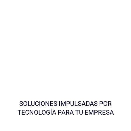
SOLUCIONES IMPULSADAS POR
TECNOLOGÍA PARA TU EMPRESA