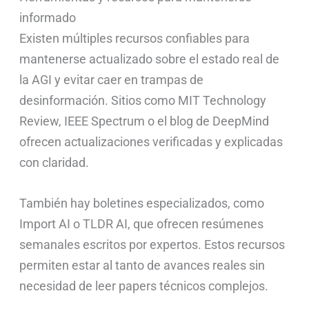
informado
Existen múltiples recursos confiables para
mantenerse actualizado sobre el estado real de
la AGI y evitar caer en trampas de
desinformación. Sitios como MIT Technology
Review, IEEE Spectrum o el blog de DeepMind
ofrecen actualizaciones verificadas y explicadas
con claridad.
También hay boletines especializados, como
Import AI o TLDR AI, que ofrecen resúmenes
semanales escritos por expertos. Estos recursos
permiten estar al tanto de avances reales sin
necesidad de leer papers técnicos complejos.