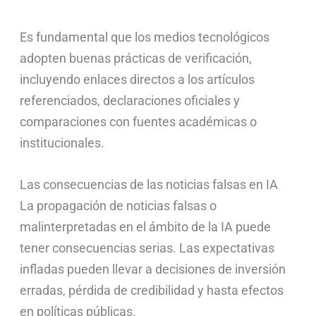
Es fundamental que los medios tecnológicos
adopten buenas prácticas de verificación,
incluyendo enlaces directos a los artículos
referenciados, declaraciones oficiales y
comparaciones con fuentes académicas o
institucionales.
Las consecuencias de las noticias falsas en IA
La propagación de noticias falsas o
malinterpretadas en el ámbito de la IA puede
tener consecuencias serias. Las expectativas
infladas pueden llevar a decisiones de inversión
erradas, pérdida de credibilidad y hasta efectos
en políticas públicas.