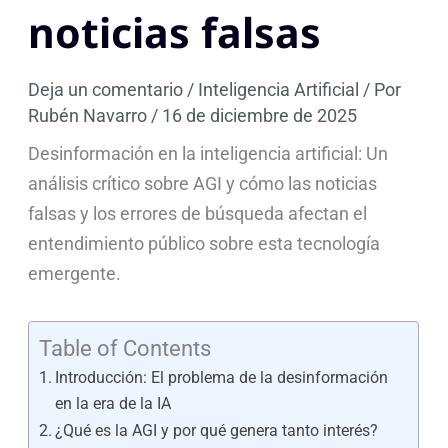
noticias falsas
Deja un comentario
/
Inteligencia Artificial
/ Por
Rubén Navarro
/
16 de diciembre de 2025
Desinformación en la inteligencia artificial: Un
análisis crítico sobre AGI y cómo las noticias
falsas y los errores de búsqueda afectan el
entendimiento público sobre esta tecnología
emergente.
Table of Contents
Introducción: El problema de la desinformación
en la era de la IA
¿Qué es la AGI y por qué genera tanto interés?