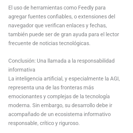
El uso de herramientas como Feedly para
agregar fuentes confiables, o extensiones del
navegador que verifican enlaces y fechas,
también puede ser de gran ayuda para el lector
frecuente de noticias tecnológicas.
Conclusión: Una llamada a la responsabilidad
informativa
La inteligencia artificial, y especialmente la AGI,
representa una de las fronteras más
emocionantes y complejas de la tecnología
moderna. Sin embargo, su desarrollo debe ir
acompañado de un ecosistema informativo
responsable, crítico y riguroso.