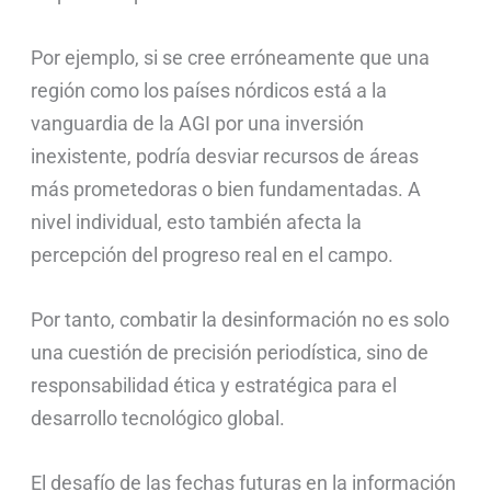
Por ejemplo, si se cree erróneamente que una
región como los países nórdicos está a la
vanguardia de la AGI por una inversión
inexistente, podría desviar recursos de áreas
más prometedoras o bien fundamentadas. A
nivel individual, esto también afecta la
percepción del progreso real en el campo.
Por tanto, combatir la desinformación no es solo
una cuestión de precisión periodística, sino de
responsabilidad ética y estratégica para el
desarrollo tecnológico global.
El desafío de las fechas futuras en la información