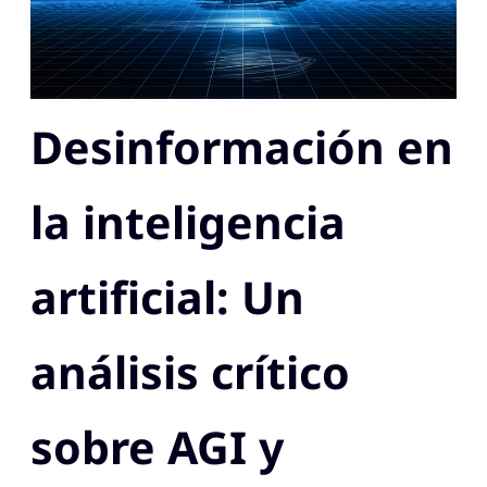
Desinformación en
la inteligencia
artificial: Un
análisis crítico
sobre AGI y