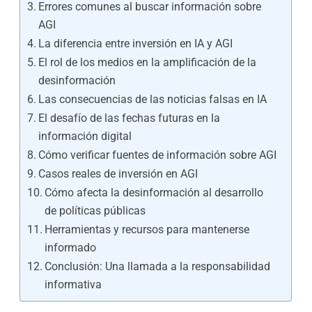
Errores comunes al buscar información sobre
AGI
La diferencia entre inversión en IA y AGI
El rol de los medios en la amplificación de la
desinformación
Las consecuencias de las noticias falsas en IA
El desafío de las fechas futuras en la
información digital
Cómo verificar fuentes de información sobre AGI
Casos reales de inversión en AGI
Cómo afecta la desinformación al desarrollo
de políticas públicas
Herramientas y recursos para mantenerse
informado
Conclusión: Una llamada a la responsabilidad
informativa