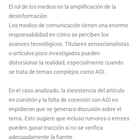
El rol de los medios en la amplificación de la
desinformación
Los medios de comunicación tienen una enorme
responsabilidad en cómo se perciben los
avances tecnológicos. Titulares sensacionalistas
o artículos poco investigados pueden
distorsionar la realidad, especialmente cuando
se trata de temas complejos como AGI.
En el caso analizado, la inexistencia del artículo
en cuestión y la falta de conexión con AGI no
impidieron que se generara discusión sobre el
tema. Esto sugiere que incluso rumores o errores
pueden ganar tracción si no se verifica
adecuadamente la fuente.