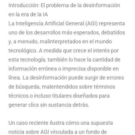
Introducción: El problema de la desinformación
en la era de la IA
La Inteligencia Artificial General (AGI) representa
uno de los desarrollos más esperados, debatidos
y, a menudo, malinterpretados en el mundo
tecnológico. A medida que crece el interés por
esta tecnología, también lo hace la cantidad de
información errónea o imprecisa disponible en
línea. La desinformación puede surgir de errores
de búsqueda, malentendidos sobre términos
técnicos o incluso titulares diseñados para
generar clics sin sustancia detrás.
Un caso reciente ilustra cómo una supuesta
noticia sobre AGI vinculada a un fondo de