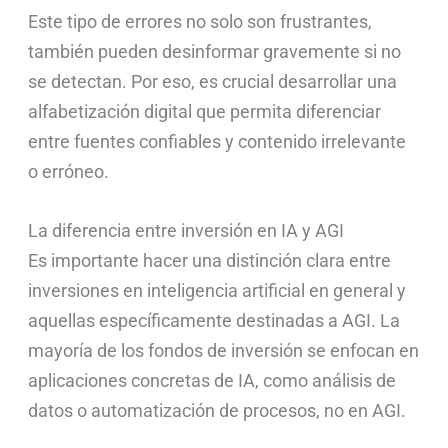
Este tipo de errores no solo son frustrantes,
también pueden desinformar gravemente si no
se detectan. Por eso, es crucial desarrollar una
alfabetización digital que permita diferenciar
entre fuentes confiables y contenido irrelevante
o erróneo.
La diferencia entre inversión en IA y AGI
Es importante hacer una distinción clara entre
inversiones en inteligencia artificial en general y
aquellas específicamente destinadas a AGI. La
mayoría de los fondos de inversión se enfocan en
aplicaciones concretas de IA, como análisis de
datos o automatización de procesos, no en AGI.