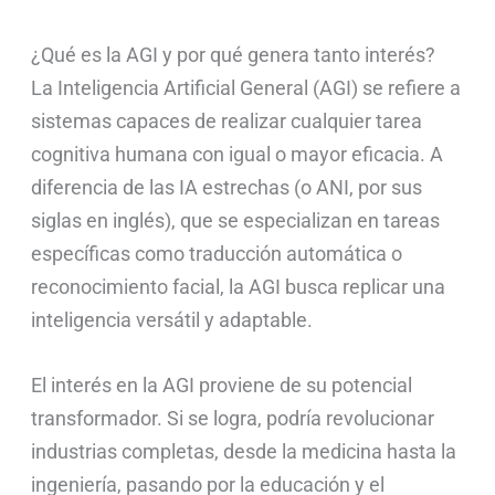
¿Qué es la AGI y por qué genera tanto interés?
La Inteligencia Artificial General (AGI) se refiere a
sistemas capaces de realizar cualquier tarea
cognitiva humana con igual o mayor eficacia. A
diferencia de las IA estrechas (o ANI, por sus
siglas en inglés), que se especializan en tareas
específicas como traducción automática o
reconocimiento facial, la AGI busca replicar una
inteligencia versátil y adaptable.
El interés en la AGI proviene de su potencial
transformador. Si se logra, podría revolucionar
industrias completas, desde la medicina hasta la
ingeniería, pasando por la educación y el