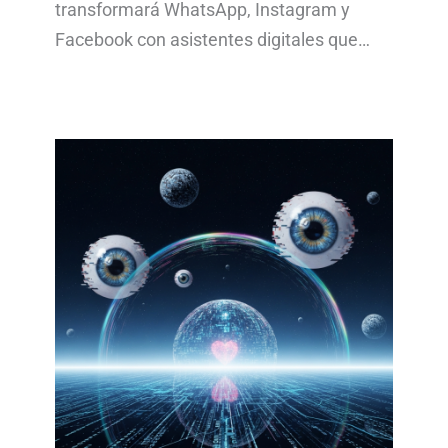
transformará WhatsApp, Instagram y
Facebook con asistentes digitales que…