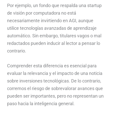
Por ejemplo, un fondo que respalda una startup
de visión por computadora no está
necesariamente invirtiendo en AGI, aunque
utilice tecnologías avanzadas de aprendizaje
automático. Sin embargo, titulares vagos o mal
redactados pueden inducir al lector a pensar lo
contrario.
Comprender esta diferencia es esencial para
evaluar la relevancia y el impacto de una noticia
sobre inversiones tecnológicas. De lo contrario,
corremos el riesgo de sobrevalorar avances que
pueden ser importantes, pero no representan un
paso hacia la inteligencia general.