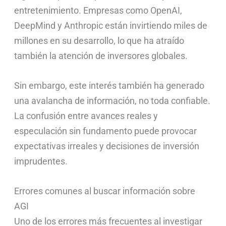
entretenimiento. Empresas como OpenAI,
DeepMind y Anthropic están invirtiendo miles de
millones en su desarrollo, lo que ha atraído
también la atención de inversores globales.
Sin embargo, este interés también ha generado
una avalancha de información, no toda confiable.
La confusión entre avances reales y
especulación sin fundamento puede provocar
expectativas irreales y decisiones de inversión
imprudentes.
Errores comunes al buscar información sobre
AGI
Uno de los errores más frecuentes al investigar