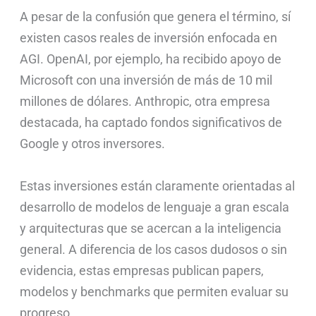
A pesar de la confusión que genera el término, sí
existen casos reales de inversión enfocada en
AGI. OpenAI, por ejemplo, ha recibido apoyo de
Microsoft con una inversión de más de 10 mil
millones de dólares. Anthropic, otra empresa
destacada, ha captado fondos significativos de
Google y otros inversores.
Estas inversiones están claramente orientadas al
desarrollo de modelos de lenguaje a gran escala
y arquitecturas que se acercan a la inteligencia
general. A diferencia de los casos dudosos o sin
evidencia, estas empresas publican papers,
modelos y benchmarks que permiten evaluar su
progreso.