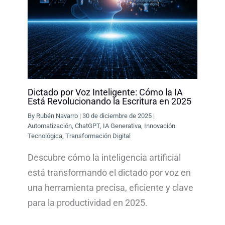
Dictado por Voz Inteligente: Cómo la IA
Está Revolucionando la Escritura en 2025
By
Rubén Navarro
|
30 de diciembre de 2025
|
Automatización
,
ChatGPT
,
IA Generativa
,
Innovación
Tecnológica
,
Transformación Digital
Descubre cómo la inteligencia artificial
está transformando el dictado por voz en
una herramienta precisa, eficiente y clave
para la productividad en 2025.