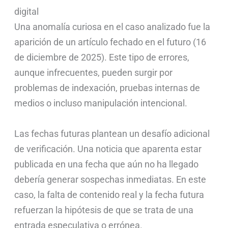
digital
Una anomalía curiosa en el caso analizado fue la
aparición de un artículo fechado en el futuro (16
de diciembre de 2025). Este tipo de errores,
aunque infrecuentes, pueden surgir por
problemas de indexación, pruebas internas de
medios o incluso manipulación intencional.
Las fechas futuras plantean un desafío adicional
de verificación. Una noticia que aparenta estar
publicada en una fecha que aún no ha llegado
debería generar sospechas inmediatas. En este
caso, la falta de contenido real y la fecha futura
refuerzan la hipótesis de que se trata de una
entrada especulativa o errónea.