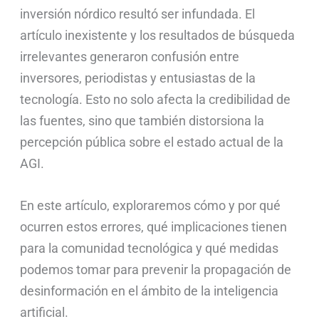
inversión nórdico resultó ser infundada. El
artículo inexistente y los resultados de búsqueda
irrelevantes generaron confusión entre
inversores, periodistas y entusiastas de la
tecnología. Esto no solo afecta la credibilidad de
las fuentes, sino que también distorsiona la
percepción pública sobre el estado actual de la
AGI.
En este artículo, exploraremos cómo y por qué
ocurren estos errores, qué implicaciones tienen
para la comunidad tecnológica y qué medidas
podemos tomar para prevenir la propagación de
desinformación en el ámbito de la inteligencia
artificial.