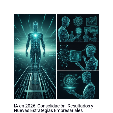
IA en 2026: Consolidación, Resultados y
Nuevas Estrategias Empresariales