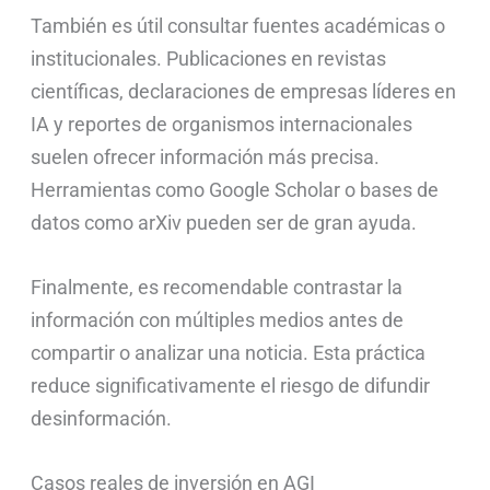
También es útil consultar fuentes académicas o
institucionales. Publicaciones en revistas
científicas, declaraciones de empresas líderes en
IA y reportes de organismos internacionales
suelen ofrecer información más precisa.
Herramientas como Google Scholar o bases de
datos como arXiv pueden ser de gran ayuda.
Finalmente, es recomendable contrastar la
información con múltiples medios antes de
compartir o analizar una noticia. Esta práctica
reduce significativamente el riesgo de difundir
desinformación.
Casos reales de inversión en AGI