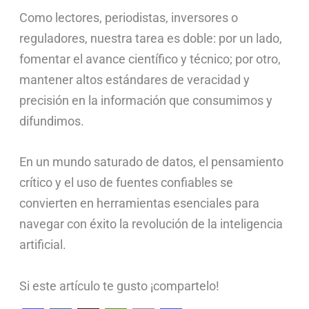
Como lectores, periodistas, inversores o
reguladores, nuestra tarea es doble: por un lado,
fomentar el avance científico y técnico; por otro,
mantener altos estándares de veracidad y
precisión en la información que consumimos y
difundimos.
En un mundo saturado de datos, el pensamiento
crítico y el uso de fuentes confiables se
convierten en herramientas esenciales para
navegar con éxito la revolución de la inteligencia
artificial.
Si este artículo te gusto ¡compartelo!