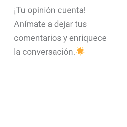
¡Tu opinión cuenta!
Anímate a dejar tus
comentarios y enriquece
la conversación.