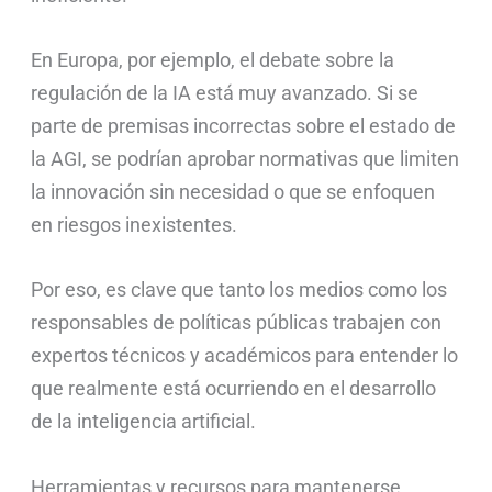
En Europa, por ejemplo, el debate sobre la
regulación de la IA está muy avanzado. Si se
parte de premisas incorrectas sobre el estado de
la AGI, se podrían aprobar normativas que limiten
la innovación sin necesidad o que se enfoquen
en riesgos inexistentes.
Por eso, es clave que tanto los medios como los
responsables de políticas públicas trabajen con
expertos técnicos y académicos para entender lo
que realmente está ocurriendo en el desarrollo
de la inteligencia artificial.
Herramientas y recursos para mantenerse